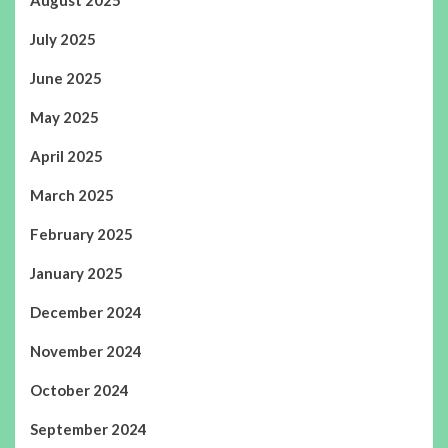
July 2025
June 2025
May 2025
April 2025
March 2025
February 2025
January 2025
December 2024
November 2024
October 2024
September 2024