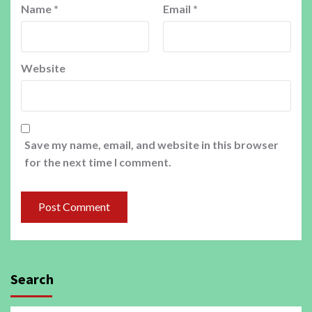
Name
*
Email
*
Website
Save my name, email, and website in this browser
for the next time I comment.
Search