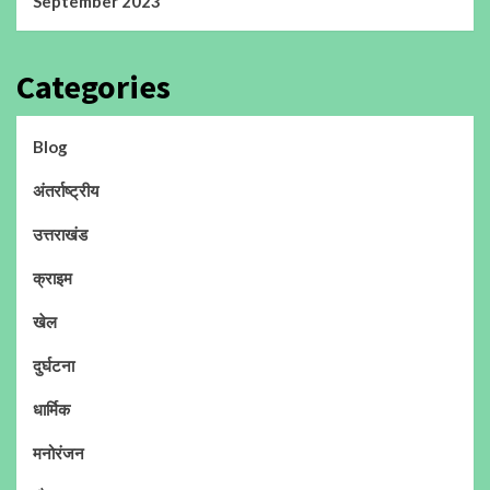
September 2023
Categories
Blog
अंतर्राष्ट्रीय
उत्तराखंड
क्राइम
खेल
दुर्घटना
धार्मिक
मनोरंजन