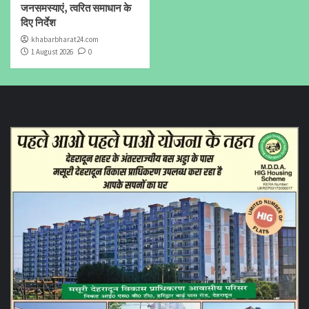
जनसमस्याएं, त्वरित समाधान के
दिए निर्देश
khabarbharat24.com
1 August 2026
0