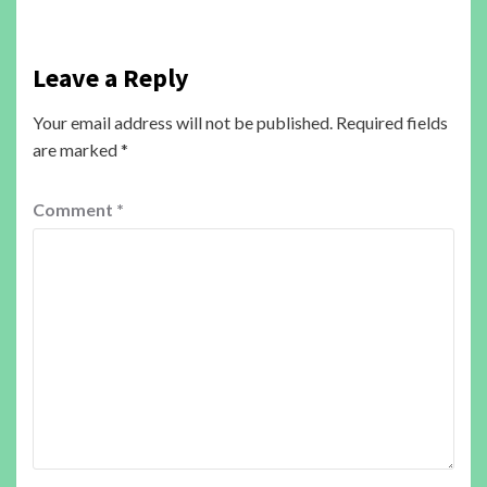
Leave a Reply
Your email address will not be published.
Required fields
are marked
*
Comment
*