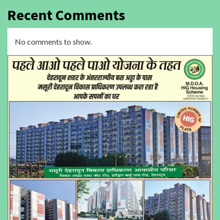
Recent Comments
No comments to show.