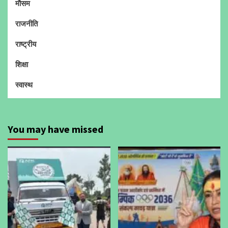
मौसम
राजनीति
राष्ट्रीय
शिक्षा
स्वास्थ
You may have missed