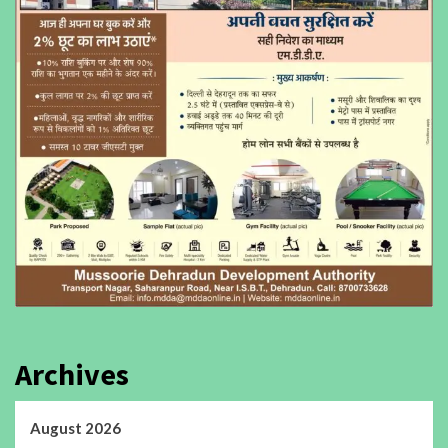
Archives
August 2026