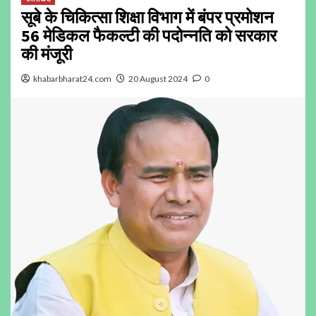
सूबे के चिकित्सा शिक्षा विभाग में बंपर प्रमोशन
56 मेडिकल फैकल्टी की पदोन्नति को सरकार
की मंजूरी
khabarbharat24.com
20 August 2024
0