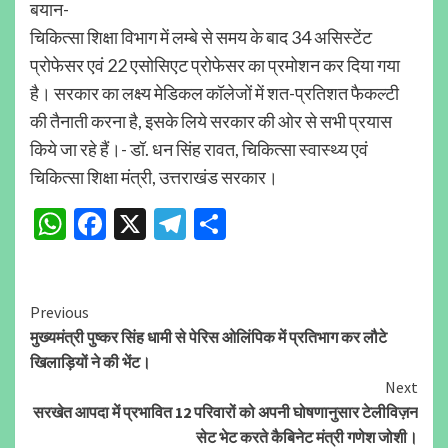
बयान-
चिकित्सा शिक्षा विभाग में लम्बे से समय के बाद 34 असिस्टेंट
प्रोफेसर एवं 22 एसोसिएट प्रोफेसर का प्रमोशन कर दिया गया
है। सरकार का लक्ष्य मेडिकल कॉलेजों में शत-प्रतिशत फैकल्टी
की तैनाती करना है, इसके लिये सरकार की ओर से सभी प्रयास
किये जा रहे हैं।- डॉ. धन सिंह रावत, चिकित्सा स्वास्थ्य एवं
चिकित्सा शिक्षा मंत्री, उत्तराखंड सरकार।
WhatsApp
Facebook
X
Telegram
Share
Continue
Previous
मुख्यमंत्री पुष्कर सिंह धामी से पेरिस ओलिंपिक में प्रतिभाग कर लौटे
Reading
खिलाड़ियों ने की भेंट।
Next
सरखेत आपदा में प्रभावित 12 परिवारों को अपनी घोषणानुसार टेलीविज़न
सेट भेट करते कैबिनेट मंत्री गणेश जोशी।