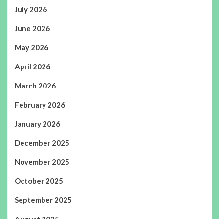
July 2026
June 2026
May 2026
April 2026
March 2026
February 2026
January 2026
December 2025
November 2025
October 2025
September 2025
August 2025