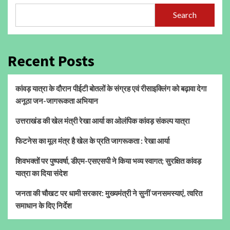
Search
Recent Posts
कांवड़ यात्रा के दौरान पीईटी बोतलों के संग्रह एवं रीसाइक्लिंग को बढ़ावा देगा
अनूठा जन-जागरूकता अभियान
उत्तराखंड की खेल मंत्री रेखा आर्या का ओलंपिक कांवड़ संकल्प यात्रा
फिटनेस का मूल मंत्र है खेल के प्रति जागरूकता : रेखा आर्या
शिवभक्तों पर पुष्पवर्षा, डीएम-एसएसपी ने किया भव्य स्वागत; सुरक्षित कांवड़
यात्रा का दिया संदेश
जनता की चौखट पर धामी सरकार: मुख्यमंत्री ने सुनीं जनसमस्याएं, त्वरित
समाधान के दिए निर्देश