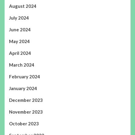
August 2024
July 2024
June 2024
May 2024
April 2024
March 2024
February 2024
January 2024
December 2023
November 2023
October 2023