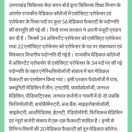
उत्तराखंड चिकित्सा सेवा चयन बोर्ड द्वारा चिकित्सा शिक्षा विभाग के
अंतर्गत राजकीय मेडिकल कॉलेजों में एसोसिएट प्रोफेसर एवं
प्रोफेसर के रिक्त पदों पर कुल 56 मेडिकल फैकल्टी के पदोन्नति
की संस्तुति की गई थी। जिसे राज्य सरकार ने अपनी मंजूरी प्रदान
कर दी है। जिसमें 34 असिस्टेंट प्रोफेसर को एसोसिएट प्रोफेसर
तथा 22 एसोसिएट प्रोफेसर को प्रोफेसर के पद पर संकायवार एवं
विषयवार विभागीय पदोन्नति दी गई है। राजकीय मेडिकल कॉलेजों
में असिस्टेंट प्रोफसेर से एसोसिएट प्रोफेसर के 34 पदों पर की गई
पदोन्नति के तहत एनेस्थिसियोलॉजी संकाय में चार मेडिकल
फैकल्टी का प्रमोशन किया गया। इसी प्रकार पैथोलॉजी में पांच,
कम्यूनिटी मेडिसिन में तीन, एनाटॉमी, फार्माकोलॉजी, जनरल
मेडिसिन, पीडियाट्रिक्स, जनरल सर्जनी व गायनी में दो-दो जबकि
फिजियोलॉजी, बायोकैमिस्ट्री, ब्ल्ड बैंक, माइक्रोबायोलॉली,
साइकेट्री, आर्थोपेडिक्स, ईएनटी, रेडियोथैरेपी, फिजिकल मेडिसिन
एवं न्यूरो सर्जरी संकाय में एक-एक फैकल्टी शामिल है। इनमें से
विभिन्न विषयों की 20 मेडिकल फैकल्टी को दून मेडिकल कॉलेज,