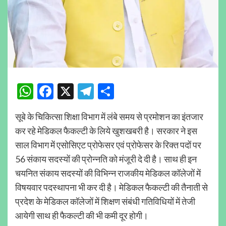
WhatsApp
Facebook
X
Telegram
Share
सूबे के चिकित्सा शिक्षा विभाग में लंबे समय से प्रमोशन का इंतजार
कर रहे मेडिकल फैकल्टी के लिये खुशखबरी है। सरकार ने इस
साल विभाग में एसोसिएट प्रोफेसर एवं प्रोफेसर के रिक्त पदों पर
56 संकाय सदस्यों की प्रोन्नति को मंजूरी दे दी है। साथ ही इन
चयनित संकाय सदस्यों की विभिन्न राजकीय मेडिकल कॉलेजों में
विषयवार पदस्थापना भी कर दी है। मेडिकल फैकल्टी की तैनाती से
प्रदेश के मेडिकल कॉलेजों में शिक्षण संबंधी गतिविधियों में तेजी
आयेगी साथ ही फैकल्टी की भी कमी दूर होगी।