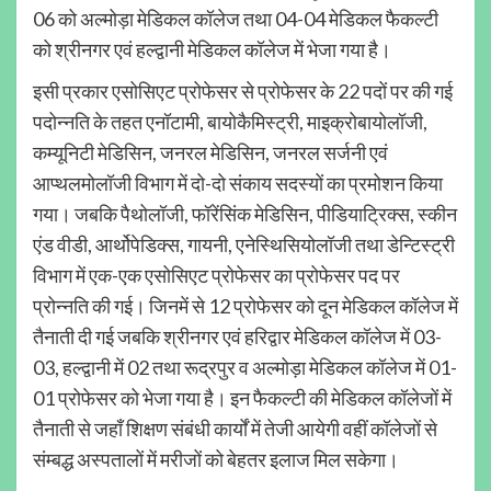
06 को अल्मोड़ा मेडिकल कॉलेज तथा 04-04 मेडिकल फैकल्टी
को श्रीनगर एवं हल्द्वानी मेडिकल कॉलेज में भेजा गया है।
इसी प्रकार एसोसिएट प्रोफेसर से प्रोफेसर के 22 पदों पर की गई
पदोन्नति के तहत एनॉटामी, बायोकैमिस्ट्री, माइक्रोबायोलॉजी,
कम्यूनिटी मेडिसिन, जनरल मेडिसिन, जनरल सर्जनी एवं
आप्थलमोलॉजी विभाग में दो-दो संकाय सदस्यों का प्रमोशन किया
गया। जबकि पैथोलॉजी, फॉरेंसिंक मेडिसिन, पीडियाट्रिक्स, स्कीन
एंड वीडी, आर्थोपेडिक्स, गायनी, एनेस्थिसियोलॉजी तथा डेन्टिस्ट्री
विभाग में एक-एक एसोसिएट प्रोफेसर का प्रोफेसर पद पर
प्रोन्नति की गई। जिनमें से 12 प्रोफेसर को दून मेडिकल कॉलेज में
तैनाती दी गई जबकि श्रीनगर एवं हरिद्वार मेडिकल कॉलेज में 03-
03, हल्द्वानी में 02 तथा रूद्रपुर व अल्मोड़ा मेडिकल कॉलेज में 01-
01 प्रोफेसर को भेजा गया है। इन फैकल्टी की मेडिकल कॉलेजों में
तैनाती से जहाँ शिक्षण संबंधी कार्यों में तेजी आयेगी वहीं कॉलेजों से
संम्बद्ध अस्पतालों में मरीजों को बेहतर इलाज मिल सकेगा।