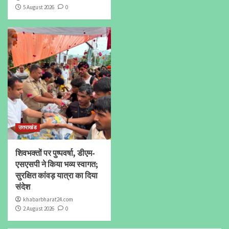
5 August 2026
0
उत्तराखंड
शिवभक्तों पर पुष्पवर्षा, डीएम-
एसएसपी ने किया भव्य स्वागत;
सुरक्षित कांवड़ यात्रा का दिया
संदेश
khabarbharat24.com
2 August 2026
0