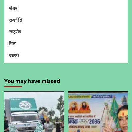
मौसम
राजनीति
राष्ट्रीय
शिक्षा
स्वास्थ
You may have missed