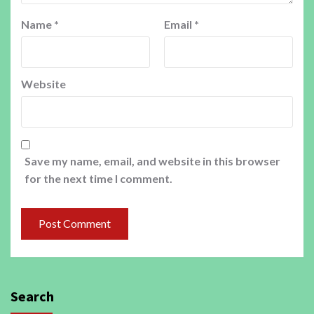
Name
*
Email
*
Website
Save my name, email, and website in this browser
for the next time I comment.
Search