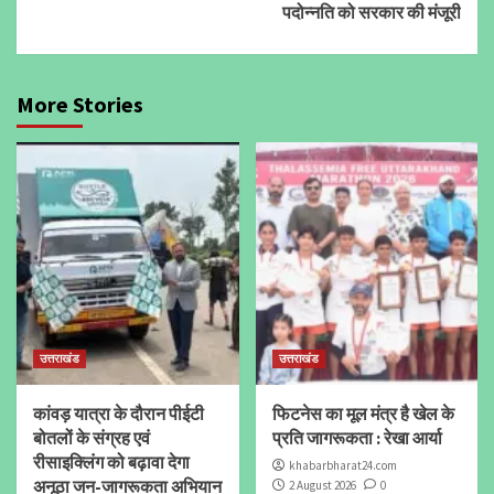
पदोन्नति को सरकार की मंजूरी
More Stories
उत्तराखंड
उत्तराखंड
कांवड़ यात्रा के दौरान पीईटी
फिटनेस का मूल मंत्र है खेल के
बोतलों के संग्रह एवं
प्रति जागरूकता : रेखा आर्या
रीसाइक्लिंग को बढ़ावा देगा
khabarbharat24.com
अनूठा जन-जागरूकता अभियान
2 August 2026
0