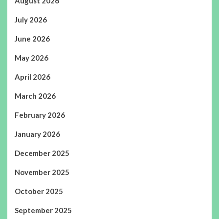
August 2026
July 2026
June 2026
May 2026
April 2026
March 2026
February 2026
January 2026
December 2025
November 2025
October 2025
September 2025