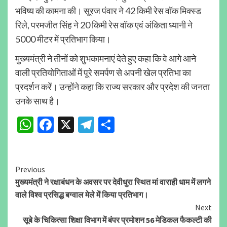
भविष्य की कामना की। सूरज पंवार ने 42 किमी रेस वॉक मिक्स्ड
रिले, परमजीत सिंह ने 20 किमी रेस वॉक एवं अंकिता ध्यानी ने
5000 मीटर में प्रतिभाग किया।
मुख्यमंत्री ने तीनों को शुभकामनाएं देते हुए कहा कि वे आगे आने
वाली प्रतियोगिताओं में पूरे समर्पण से अपनी खेल प्रतिभा का
प्रदर्शन करें। उन्होंने कहा कि राज्य सरकार और प्रदेश की जनता
उनके साथ है।
WhatsApp
Facebook
X
Telegram
Share
Continue
Previous
मुख्यमंत्री ने रक्षाबंधन के अवसर पर देवीधुरा स्थित मां वाराही धाम में लगने
Reading
वाले विश्व प्रसिद्ध बग्वाल मेले में किया प्रतिभाग।
Next
सूबे के चिकित्सा शिक्षा विभाग में बंपर प्रमोशन 56 मेडिकल फैकल्टी की