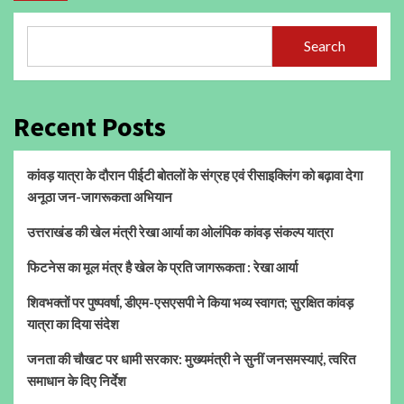
Search
Recent Posts
कांवड़ यात्रा के दौरान पीईटी बोतलों के संग्रह एवं रीसाइक्लिंग को बढ़ावा देगा
अनूठा जन-जागरूकता अभियान
उत्तराखंड की खेल मंत्री रेखा आर्या का ओलंपिक कांवड़ संकल्प यात्रा
फिटनेस का मूल मंत्र है खेल के प्रति जागरूकता : रेखा आर्या
शिवभक्तों पर पुष्पवर्षा, डीएम-एसएसपी ने किया भव्य स्वागत; सुरक्षित कांवड़
यात्रा का दिया संदेश
जनता की चौखट पर धामी सरकार: मुख्यमंत्री ने सुनीं जनसमस्याएं, त्वरित
समाधान के दिए निर्देश