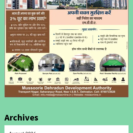
Archives