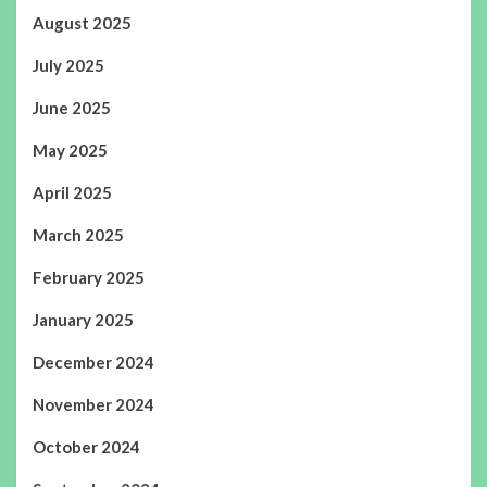
August 2025
July 2025
June 2025
May 2025
April 2025
March 2025
February 2025
January 2025
December 2024
November 2024
October 2024