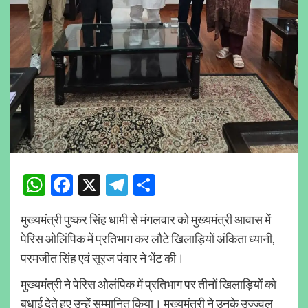
WhatsApp
Facebook
X
Telegram
Share
मुख्यमंत्री पुष्कर सिंह धामी से मंगलवार को मुख्यमंत्री आवास में
पेरिस ओलिंपिक में प्रतिभाग कर लौटे खिलाड़ियों अंकिता ध्यानी,
परमजीत सिंह एवं सूरज पंवार ने भेंट की।
मुख्यमंत्री ने पेरिस ओलंपिक में प्रतिभाग पर तीनों खिलाड़ियों को
बधाई देते हुए उन्हें सम्मानित किया। मुख्यमंत्री ने उनके उज्ज्वल