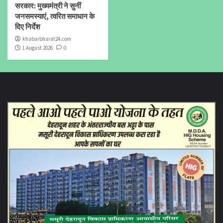
सरकार: मुख्यमंत्री ने सुनीं
जनसमस्याएं, त्वरित समाधान के
दिए निर्देश
khabarbharat24.com
1 August 2026
0