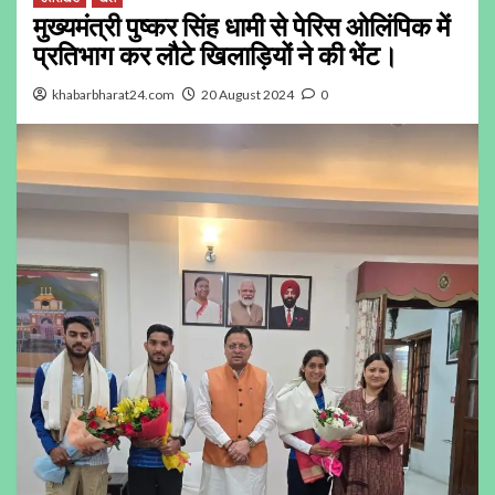
मुख्यमंत्री पुष्कर सिंह धामी से पेरिस ओलिंपिक में
प्रतिभाग कर लौटे खिलाड़ियों ने की भेंट।
khabarbharat24.com
20 August 2024
0