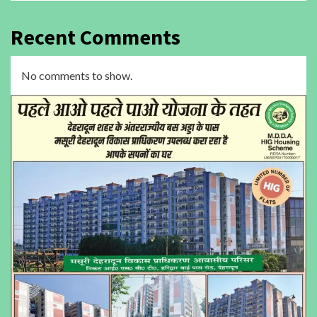
Recent Comments
No comments to show.