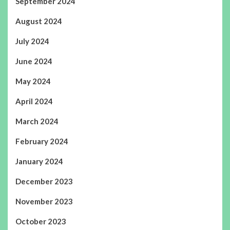
September 2024
August 2024
July 2024
June 2024
May 2024
April 2024
March 2024
February 2024
January 2024
December 2023
November 2023
October 2023