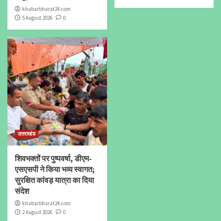
khabarbharat24.com
5 August 2026
0
उत्तराखंड
शिवभक्तों पर पुष्पवर्षा, डीएम-
एसएसपी ने किया भव्य स्वागत;
सुरक्षित कांवड़ यात्रा का दिया
संदेश
khabarbharat24.com
2 August 2026
0