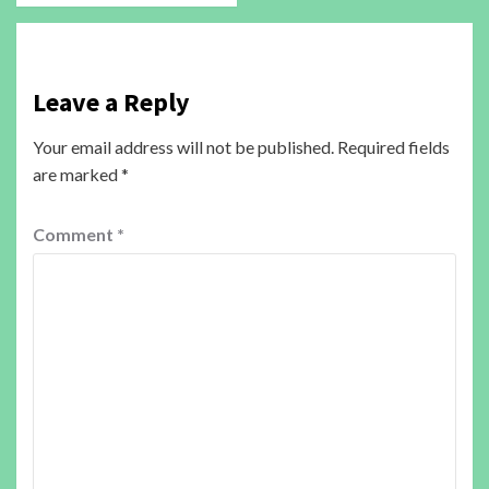
Leave a Reply
Your email address will not be published.
Required fields
are marked
*
Comment
*