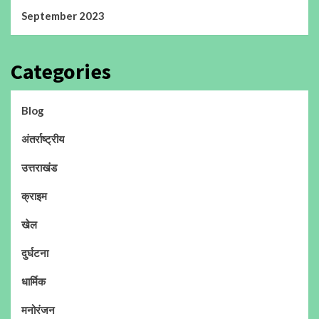
September 2023
Categories
Blog
अंतर्राष्ट्रीय
उत्तराखंड
क्राइम
खेल
दुर्घटना
धार्मिक
मनोरंजन