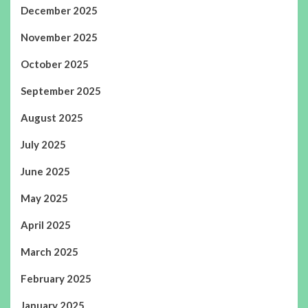
December 2025
November 2025
October 2025
September 2025
August 2025
July 2025
June 2025
May 2025
April 2025
March 2025
February 2025
January 2025