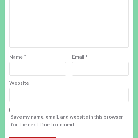
Name
*
Email
*
Website
Save my name, email, and website in this browser
for the next time I comment.