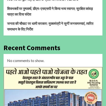
शिवभक्तों पर पुष्पवर्षा, डीएम-एसएसपी ने किया भव्य स्वागत; सुरक्षित कांवड़
यात्रा का दिया संदेश
जनता की चौखट पर धामी सरकार: मुख्यमंत्री ने सुनीं जनसमस्याएं, त्वरित
समाधान के दिए निर्देश
Recent Comments
No comments to show.