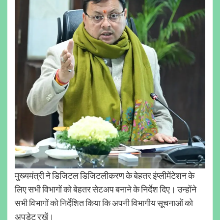
मुख्यमंत्री ने डिजिटल डिजिटलीकरण के बेहतर इंप्लीमेंटेशन के
लिए सभी विभागों को बेहतर सेटअप बनाने के निर्देश दिए। उन्होंने
सभी विभागों को निर्देशित किया कि अपनी विभागीय सूचनाओं को
अपडेट रखें।