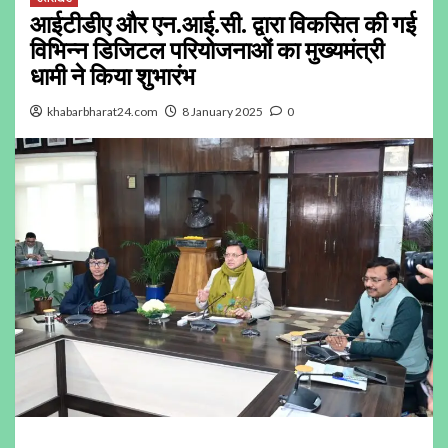
आईटीडीए और एन.आई.सी. द्वारा विकसित की गई
विभिन्न डिजिटल परियोजनाओं का मुख्यमंत्री
धामी ने किया शुभारंभ
khabarbharat24.com
8 January 2025
0