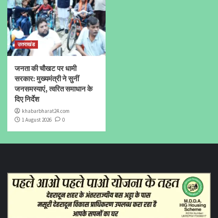
उत्तराखंड
जनता की चौखट पर धामी
सरकार: मुख्यमंत्री ने सुनीं
जनसमस्याएं, त्वरित समाधान के
दिए निर्देश
khabarbharat24.com
1 August 2026
0