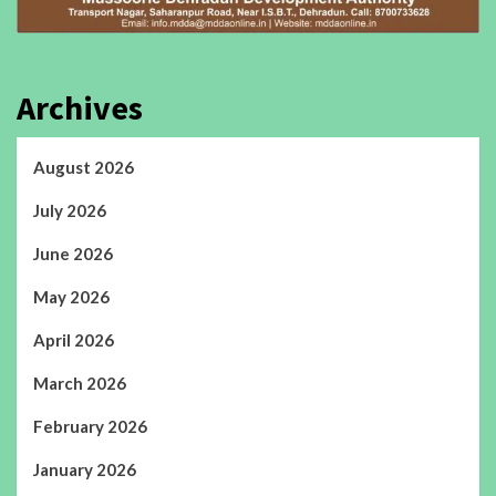
Archives
August 2026
July 2026
June 2026
May 2026
April 2026
March 2026
February 2026
January 2026