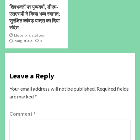
शिवभक्तों पर पुष्पवर्षा, डीएम-
एसएसपी ने किया भव्य स्वागत;
सुरक्षित कांवड़ यात्रा का दिया
संदेश
khabarbharat24.com
2 August 2026
0
Leave a Reply
Your email address will not be published.
Required fields
are marked
*
Comment
*