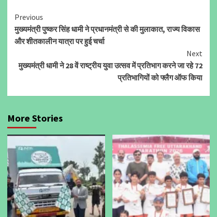
Continue
Previous
मुख्यमंत्री पुष्कर सिंह धामी ने प्रधानमंत्री से की मुलाकात, राज्य विकास
Reading
और शीतकालीन यात्रा पर हुई चर्चा
Next
मुख्यमंत्री धामी ने 28 वें राष्ट्रीय युवा उत्सव में प्रतिभाग करने जा रहे 72
प्रतिभागियों को फ्लैग ऑफ किया
More Stories