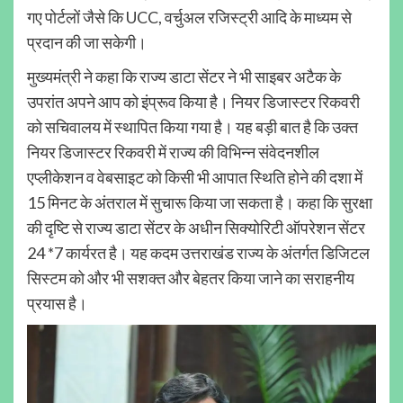
गए पोर्टलों जैसे कि UCC, वर्चुअल रजिस्ट्री आदि के माध्यम से
प्रदान की जा सकेगी।
मुख्यमंत्री ने कहा कि राज्य डाटा सेंटर ने भी साइबर अटैक के
उपरांत अपने आप को इंप्रूव किया है। नियर डिजास्टर रिकवरी
को सचिवालय में स्थापित किया गया है। यह बड़ी बात है कि उक्त
नियर डिजास्टर रिकवरी में राज्य की विभिन्न संवेदनशील
एप्लीकेशन व वेबसाइट को किसी भी आपात स्थिति होने की दशा में
15 मिनट के अंतराल में सुचारू किया जा सकता है। कहा कि सुरक्षा
की दृष्टि से राज्य डाटा सेंटर के अधीन सिक्योरिटी ऑपरेशन सेंटर
24 *7 कार्यरत है। यह कदम उत्तराखंड राज्य के अंतर्गत डिजिटल
सिस्टम को और भी सशक्त और बेहतर किया जाने का सराहनीय
प्रयास है।