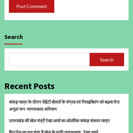
Search
Search
Recent Posts
कांवड़ यात्रा के दौरान पीईटी बोतलों के संग्रह एवं रीसाइक्लिंग को बढ़ावा देगा
अनूठा जन-जागरूकता अभियान
उत्तराखंड की खेल मंत्री रेखा आर्या का ओलंपिक कांवड़ संकल्प यात्रा
फिटनेस का मूल मंत्र है खेल के प्रति जागरूकता : रेखा आर्या