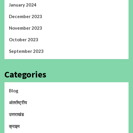
January 2024
December 2023
November 2023
October 2023
September 2023
Categories
Blog
अंतर्राष्ट्रीय
उत्तराखंड
क्राइम