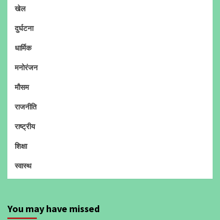
खेल
दुर्घटना
धार्मिक
मनोरंजन
मौसम
राजनीति
राष्ट्रीय
शिक्षा
स्वास्थ
You may have missed