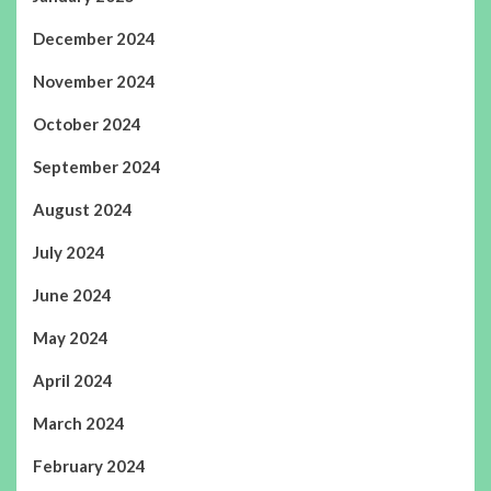
December 2024
November 2024
October 2024
September 2024
August 2024
July 2024
June 2024
May 2024
April 2024
March 2024
February 2024