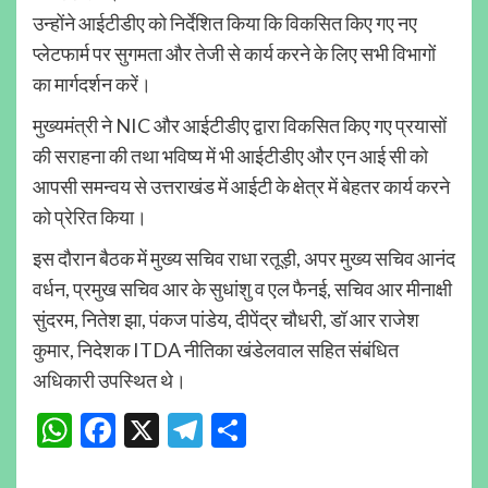
उन्होंने आईटीडीए को निर्देशित किया कि विकसित किए गए नए
प्लेटफार्म पर सुगमता और तेजी से कार्य करने के लिए सभी विभागों
का मार्गदर्शन करें।
मुख्यमंत्री ने NIC और आईटीडीए द्वारा विकसित किए गए प्रयासों
की सराहना की तथा भविष्य में भी आईटीडीए और एन आई सी को
आपसी समन्वय से उत्तराखंड में आईटी के क्षेत्र में बेहतर कार्य करने
को प्रेरित किया।
इस दौरान बैठक में मुख्य सचिव राधा रतूड़ी, अपर मुख्य सचिव आनंद
वर्धन, प्रमुख सचिव आर के सुधांशु व एल फैनई, सचिव आर मीनाक्षी
सुंदरम, नितेश झा, पंकज पांडेय, दीपेंद्र चौधरी, डॉ आर राजेश
कुमार, निदेशक ITDA नीतिका खंडेलवाल सहित संबंधित
अधिकारी उपस्थित थे।
WhatsApp
Facebook
X
Telegram
Share