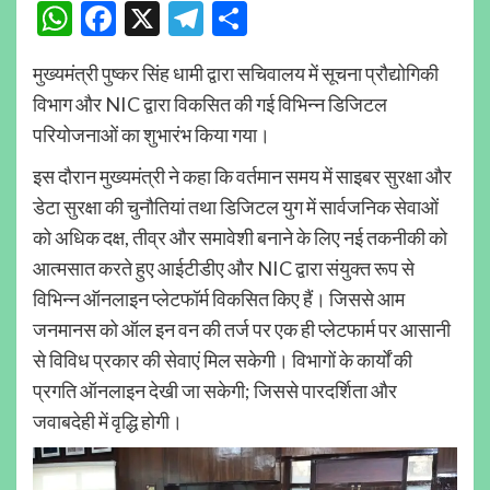
WhatsApp
Facebook
X
Telegram
Share
मुख्यमंत्री पुष्कर सिंह धामी द्वारा सचिवालय में सूचना प्रौद्योगिकी
विभाग और NIC द्वारा विकसित की गई विभिन्न डिजिटल
परियोजनाओं का शुभारंभ किया गया।
इस दौरान मुख्यमंत्री ने कहा कि वर्तमान समय में साइबर सुरक्षा और
डेटा सुरक्षा की चुनौतियां तथा डिजिटल युग में सार्वजनिक सेवाओं
को अधिक दक्ष, तीव्र और समावेशी बनाने के लिए नई तकनीकी को
आत्मसात करते हुए आईटीडीए और NIC द्वारा संयुक्त रूप से
विभिन्न ऑनलाइन प्लेटफॉर्म विकसित किए हैं। जिससे आम
जनमानस को ऑल इन वन की तर्ज पर एक ही प्लेटफार्म पर आसानी
से विविध प्रकार की सेवाएं मिल सकेगी। विभागों के कार्यों की
प्रगति ऑनलाइन देखी जा सकेगी; जिससे पारदर्शिता और
जवाबदेही में वृद्धि होगी।