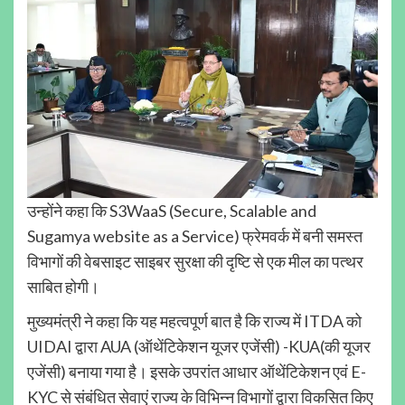
उन्होंने कहा कि S3WaaS (Secure, Scalable and
Sugamya website as a Service) फ्रेमवर्क में बनी समस्त
विभागों की वेबसाइट साइबर सुरक्षा की दृष्टि से एक मील का पत्थर
साबित होगी।
मुख्यमंत्री ने कहा कि यह महत्वपूर्ण बात है कि राज्य में ITDA को
UIDAI द्वारा AUA (ऑथेंटिकेशन यूजर एजेंसी) -KUA(की यूजर
एजेंसी) बनाया गया है। इसके उपरांत आधार ऑथेंटिकेशन एवं E-
KYC से संबंधित सेवाएं राज्य के विभिन्न विभागों द्वारा विकसित किए