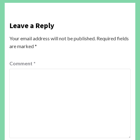
Leave a Reply
Your email address will not be published.
Required fields
are marked
*
Comment
*