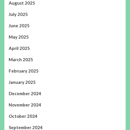
August 2025
July 2025
June 2025
May 2025
April 2025
March 2025
February 2025
January 2025
December 2024
November 2024
October 2024
September 2024