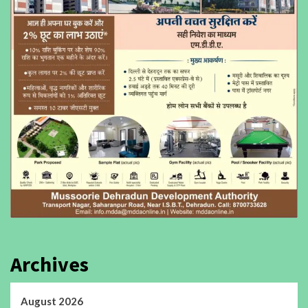
Archives
August 2026