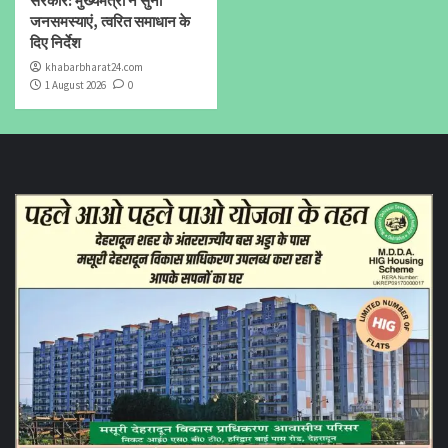
सरकार: मुख्यमंत्री ने सुनीं
जनसमस्याएं, त्वरित समाधान के
दिए निर्देश
khabarbharat24.com
1 August 2026
0