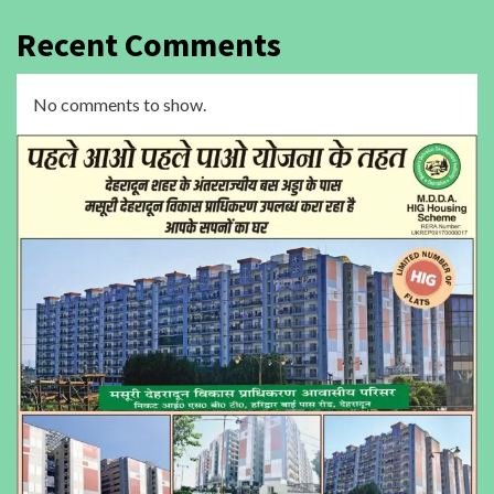
Recent Comments
No comments to show.