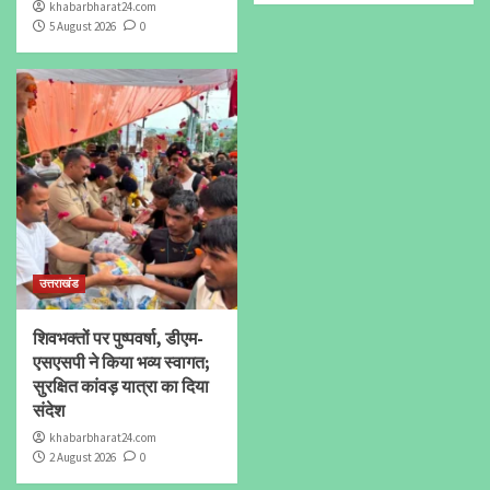
khabarbharat24.com
5 August 2026
0
उत्तराखंड
शिवभक्तों पर पुष्पवर्षा, डीएम-
एसएसपी ने किया भव्य स्वागत;
सुरक्षित कांवड़ यात्रा का दिया
संदेश
khabarbharat24.com
2 August 2026
0