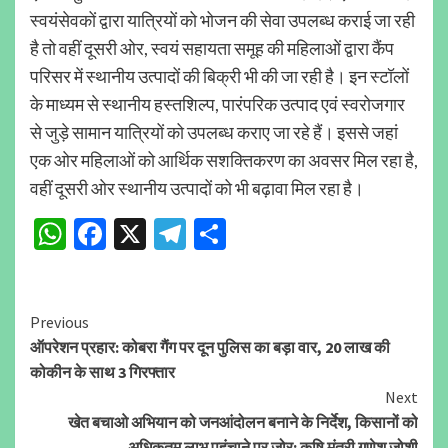
स्वयंसेवकों द्वारा यात्रियों को भोजन की सेवा उपलब्ध कराई जा रही
है तो वहीं दूसरी ओर, स्वयं सहायता समूह की महिलाओं द्वारा कैंप
परिसर में स्थानीय उत्पादों की बिक्री भी की जा रही है। इन स्टॉलों
के माध्यम से स्थानीय हस्तशिल्प, पारंपरिक उत्पाद एवं स्वरोजगार
से जुड़े सामान यात्रियों को उपलब्ध कराए जा रहे हैं। इससे जहां
एक ओर महिलाओं को आर्थिक सशक्तिकरण का अवसर मिल रहा है,
वहीं दूसरी ओर स्थानीय उत्पादों को भी बढ़ावा मिल रहा है।
WhatsApp
Facebook
X
Telegram
Share
Continue
Previous
ऑपरेशन प्रहार: कोबरा गैंग पर दून पुलिस का बड़ा वार, 20 लाख की
Reading
कोकीन के साथ 3 गिरफ्तार
Next
खेत बचाओ अभियान को जनआंदोलन बनाने के निर्देश, किसानों को
अधिकतम लाभ पहुंचाने पर जोर: कृषि मंत्री गणेश जोशी