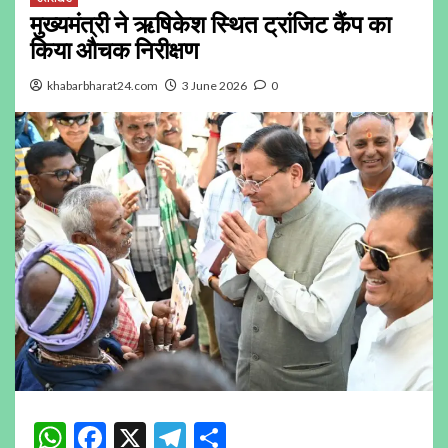
मुख्यमंत्री ने ऋषिकेश स्थित ट्रांजिट कैंप का
किया औचक निरीक्षण
khabarbharat24.com
3 June 2026
0
WhatsApp
Facebook
X
Telegram
Share