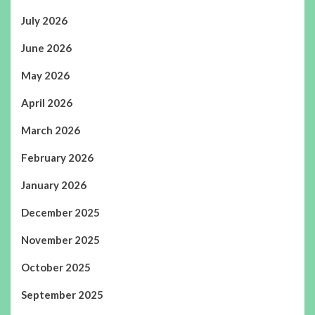
July 2026
June 2026
May 2026
April 2026
March 2026
February 2026
January 2026
December 2025
November 2025
October 2025
September 2025