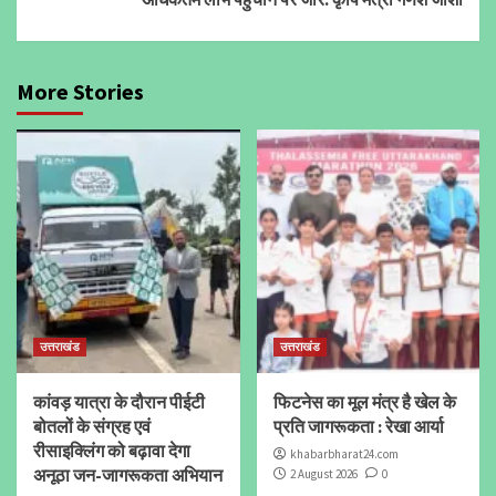
More Stories
उत्तराखंड
उत्तराखंड
कांवड़ यात्रा के दौरान पीईटी
फिटनेस का मूल मंत्र है खेल के
बोतलों के संग्रह एवं
प्रति जागरूकता : रेखा आर्या
रीसाइक्लिंग को बढ़ावा देगा
khabarbharat24.com
अनूठा जन-जागरूकता अभियान
2 August 2026
0