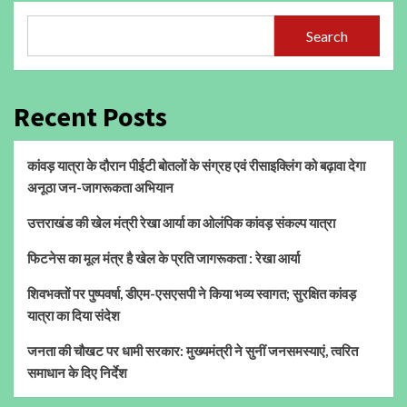
Search
Recent Posts
कांवड़ यात्रा के दौरान पीईटी बोतलों के संग्रह एवं रीसाइक्लिंग को बढ़ावा देगा
अनूठा जन-जागरूकता अभियान
उत्तराखंड की खेल मंत्री रेखा आर्या का ओलंपिक कांवड़ संकल्प यात्रा
फिटनेस का मूल मंत्र है खेल के प्रति जागरूकता : रेखा आर्या
शिवभक्तों पर पुष्पवर्षा, डीएम-एसएसपी ने किया भव्य स्वागत; सुरक्षित कांवड़
यात्रा का दिया संदेश
जनता की चौखट पर धामी सरकार: मुख्यमंत्री ने सुनीं जनसमस्याएं, त्वरित
समाधान के दिए निर्देश