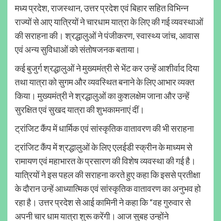
मध्य प्रदेश, राजस्थान, उत्तर प्रदेश एवं बिहार सहित विभिन्न
राज्यों से आए यात्रियों ने चारधाम यात्रा के लिए की गई व्यवस्थाओं
की सराहना की। श्रद्धालुओं ने पंजीकरण, स्वास्थ्य जांच, आवास
एवं अन्य सुविधाओं को संतोषजनक बताया।
कई बुजुर्ग श्रद्धालुओं ने मुख्यमंत्री से भेंट कर उन्हें आशीर्वाद दिया
तथा यात्रा को सुगम और व्यवस्थित बनाने के लिए आभार व्यक्त
किया। मुख्यमंत्री ने श्रद्धालुओं का कुशलक्षेम जाना और उन्हें
सुरक्षित एवं सुखद यात्रा की शुभकामनाएं दीं।
ट्रांजिट कैंप में धार्मिक एवं सांस्कृतिक वातावरण की भी सराहना
ट्रांजिट कैंप में श्रद्धालुओं के लिए एलईडी स्क्रीन के माध्यम से
रामायण एवं महाभारत के प्रसारण की विशेष व्यवस्था की गई है।
यात्रियों ने इस पहल की सराहना करते हुए कहा कि इससे प्रतीक्षा
के दौरान उन्हें आध्यात्मिक एवं सांस्कृतिक वातावरण का अनुभव हो
रहा है। उत्तर प्रदेश से आई कामिनी ने कहा कि “वह गुरुवार से
अपनी चार धाम यात्रा शुरू करेंगी। आज सुबह उन्होंने