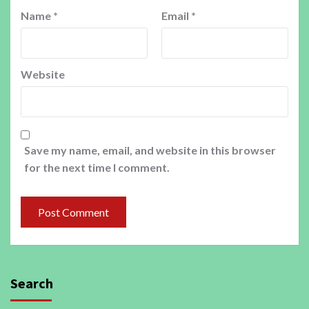
Name
*
Email
*
Website
Save my name, email, and website in this browser
for the next time I comment.
Search