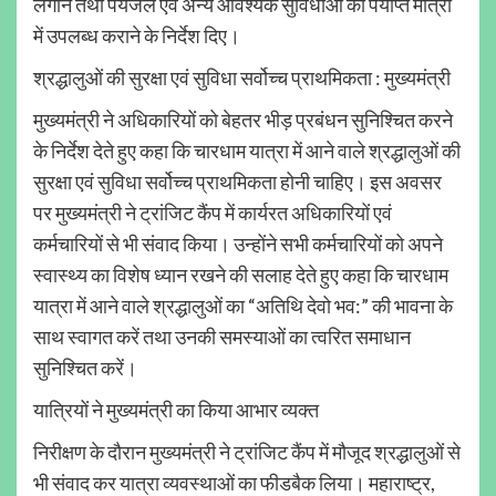
लगाने तथा पेयजल एवं अन्य आवश्यक सुविधाओं को पर्याप्त मात्रा
में उपलब्ध कराने के निर्देश दिए।
श्रद्धालुओं की सुरक्षा एवं सुविधा सर्वोच्च प्राथमिकता : मुख्यमंत्री
मुख्यमंत्री ने अधिकारियों को बेहतर भीड़ प्रबंधन सुनिश्चित करने
के निर्देश देते हुए कहा कि चारधाम यात्रा में आने वाले श्रद्धालुओं की
सुरक्षा एवं सुविधा सर्वोच्च प्राथमिकता होनी चाहिए। इस अवसर
पर मुख्यमंत्री ने ट्रांजिट कैंप में कार्यरत अधिकारियों एवं
कर्मचारियों से भी संवाद किया। उन्होंने सभी कर्मचारियों को अपने
स्वास्थ्य का विशेष ध्यान रखने की सलाह देते हुए कहा कि चारधाम
यात्रा में आने वाले श्रद्धालुओं का “अतिथि देवो भव:” की भावना के
साथ स्वागत करें तथा उनकी समस्याओं का त्वरित समाधान
सुनिश्चित करें।
यात्रियों ने मुख्यमंत्री का किया आभार व्यक्त
निरीक्षण के दौरान मुख्यमंत्री ने ट्रांजिट कैंप में मौजूद श्रद्धालुओं से
भी संवाद कर यात्रा व्यवस्थाओं का फीडबैक लिया। महाराष्ट्र,