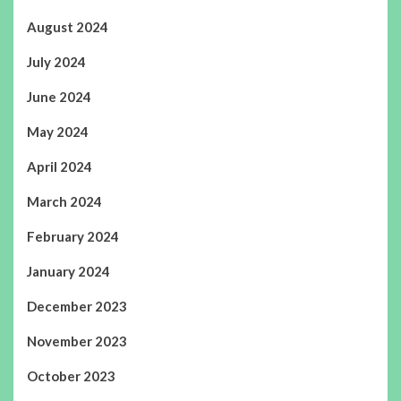
August 2024
July 2024
June 2024
May 2024
April 2024
March 2024
February 2024
January 2024
December 2023
November 2023
October 2023