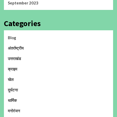
September 2023
Categories
Blog
अंतर्राष्ट्रीय
उत्तराखंड
क्राइम
खेल
दुर्घटना
धार्मिक
मनोरंजन