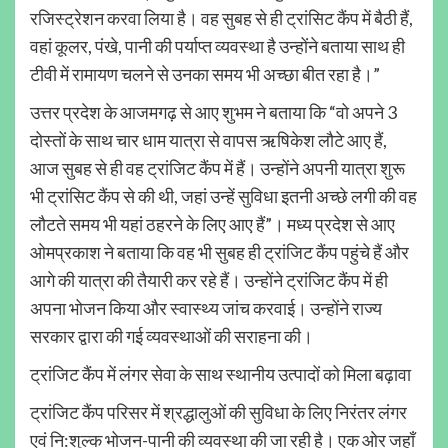
रजिस्ट्रेशन करवा लिया है। वह सुबह से ही ट्रांसिट कैंप में बैठी हैं,
वहां कूलर, पंखे, पानी की पर्याप्त व्यवस्था है उन्होंने बताया साथ ही
टीवी में रामायण चलने से उनका समय भी अच्छा बीत रहा है।”
उत्तर प्रदेश के आजमगढ़ से आए शुभम ने बताया कि “वो अपने 3
दोस्तों के साथ चार धाम यात्रा से वापस ऋषिकेश लौटे आए हैं,
आज सुबह से ही वह ट्रांजिट कैंप में हैं। उन्होंने अपनी यात्रा शुरू
भी ट्रांसिट कैंप से की थी, जहां उन्हें सुविधा इतनी अच्छे लगी की वह
लौटते समय भी यहां ठहरने के लिए आए हैं”। मध्य प्रदेश से आए
ओमप्रकाश ने बताया कि वह भी सुबह ही ट्रांजिट कैंप पहुंचे हैं और
आगे की यात्रा की तैयारी कर रहे हैं। उन्होंने ट्रांजिट कैंप में ही
अपना भोजन किया और स्वास्थ्य जांच करवाई। उन्होंने राज्य
सरकार द्वारा की गई व्यवस्थाओं की सराहना की।
ट्रांजिट कैंप में लंगर सेवा के साथ स्थानीय उत्पादों को मिला बढ़ावा
ट्रांजिट कैंप परिसर में श्रद्धालुओं की सुविधा के लिए निरंतर लंगर
एवं नि:शुल्क भोजन-पानी की व्यवस्था की जा रही है। एक ओर जहाँ