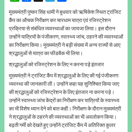
मुख्यमंत्री पुष्कर सिंह धामी ने बुधवार को ऋषिकेश स्थित ट्रांजिट
कैंप का औचक निरीक्षण कर चारधाम यात्रा एवं रजिस्ट्रेशन
प्रक्रिया से संबंधित व्यवस्थाओं का जायजा लिया। इस दौरान
उन्होंने यात्रियों के पंजीकरण, स्वास्थ्य जांच, ठहरने की व्यवस्थाओं
का निरीक्षण किया। मुख्यमंत्री ने बड़ी संख्या में अन्य राज्यों से आए
श्रद्धालुओं से यात्रा का फीडबैक भी लिया।
श्रद्धालुओं को रजिस्ट्रेशन के लिए न करना पड़े इंतजार
मुख्यमंत्री ने ट्रांजिट कैंप में श्रद्धालुओं के लिए की गई पंजीकरण
व्यवस्था की जानकारी ली। उन्होंने कहा यह सुनिश्चित किया जाए
की श्रद्धालुओं को रजिस्ट्रेशन के लिए इंतजार ना करना पड़े।
उन्होंने स्वास्थ्य जांच केंद्रों का निरीक्षण कर यात्रियों के स्वास्थ्य
का भी विशेष ध्यान देने को बात कही। निरीक्षण के दौरान मुख्यमंत्री
ने श्रद्धालुओं के ठहरने की व्यवस्थाओं का भी अवलोकन किया।
बढ़ती गर्मी को देखते हुए उन्होंने ट्रांजिट कैंप में अतिरिक्त कुलर