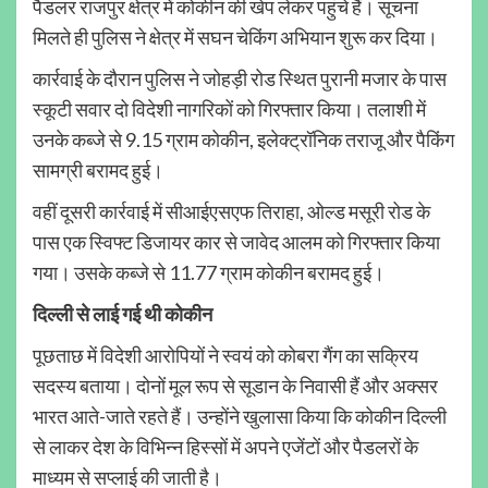
पैडलर राजपुर क्षेत्र में कोकीन की खेप लेकर पहुंचे हैं। सूचना
मिलते ही पुलिस ने क्षेत्र में सघन चेकिंग अभियान शुरू कर दिया।
कार्रवाई के दौरान पुलिस ने जोहड़ी रोड स्थित पुरानी मजार के पास
स्कूटी सवार दो विदेशी नागरिकों को गिरफ्तार किया। तलाशी में
उनके कब्जे से 9.15 ग्राम कोकीन, इलेक्ट्रॉनिक तराजू और पैकिंग
सामग्री बरामद हुई।
वहीं दूसरी कार्रवाई में सीआईएसएफ तिराहा, ओल्ड मसूरी रोड के
पास एक स्विफ्ट डिजायर कार से जावेद आलम को गिरफ्तार किया
गया। उसके कब्जे से 11.77 ग्राम कोकीन बरामद हुई।
दिल्ली से लाई गई थी कोकीन
पूछताछ में विदेशी आरोपियों ने स्वयं को कोबरा गैंग का सक्रिय
सदस्य बताया। दोनों मूल रूप से सूडान के निवासी हैं और अक्सर
भारत आते-जाते रहते हैं। उन्होंने खुलासा किया कि कोकीन दिल्ली
से लाकर देश के विभिन्न हिस्सों में अपने एजेंटों और पैडलरों के
माध्यम से सप्लाई की जाती है।