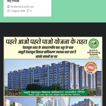
दिए निर्देश
khabarbharat24.com
1 August 2026
0