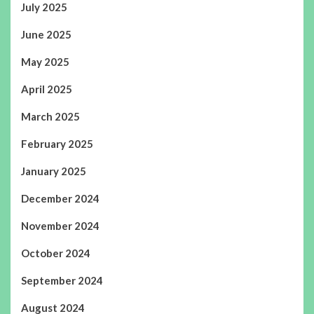
July 2025
June 2025
May 2025
April 2025
March 2025
February 2025
January 2025
December 2024
November 2024
October 2024
September 2024
August 2024