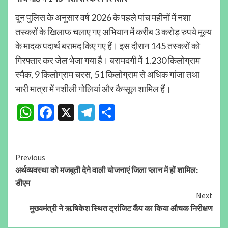
दून पुलिस के अनुसार वर्ष 2026 के पहले पांच महीनों में नशा
तस्करों के खिलाफ चलाए गए अभियान में करीब 3 करोड़ रुपये मूल्य
के मादक पदार्थ बरामद किए गए हैं। इस दौरान 145 तस्करों को
गिरफ्तार कर जेल भेजा गया है। बरामदगी में 1.230 किलोग्राम
स्मैक, 9 किलोग्राम चरस, 51 किलोग्राम से अधिक गांजा तथा
भारी मात्रा में नशीली गोलियां और कैप्सूल शामिल हैं।
WhatsApp
Facebook
X
Telegram
Share
Continue
Previous
अर्थव्यवस्था को मजबूती देने वाली योजनाएं जिला प्लान में हों शामिल:
Reading
डीएम
Next
मुख्यमंत्री ने ऋषिकेश स्थित ट्रांजिट कैंप का किया औचक निरीक्षण