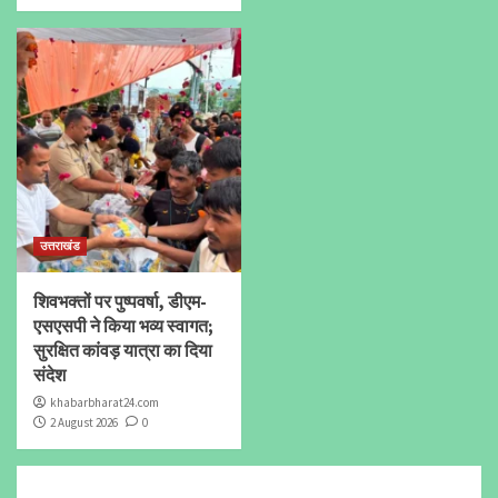
उत्तराखंड
शिवभक्तों पर पुष्पवर्षा, डीएम-
एसएसपी ने किया भव्य स्वागत;
सुरक्षित कांवड़ यात्रा का दिया
संदेश
khabarbharat24.com
2 August 2026
0