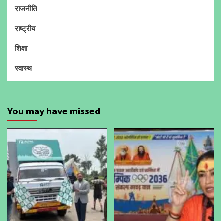
राजनीति
राष्ट्रीय
शिक्षा
स्वास्थ
You may have missed