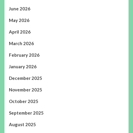
June 2026
May 2026
April 2026
March 2026
February 2026
January 2026
December 2025
November 2025
October 2025
September 2025
August 2025