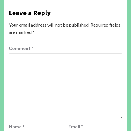
Leave a Reply
Your email address will not be published.
Required fields
are marked
*
Comment
*
Name
*
Email
*