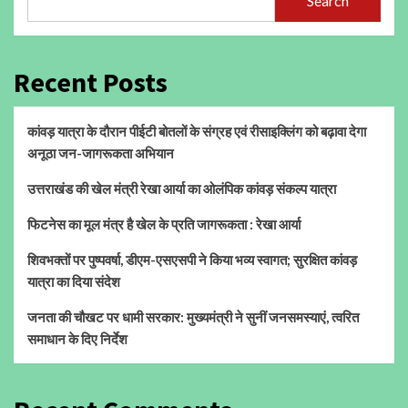
Search
Recent Posts
कांवड़ यात्रा के दौरान पीईटी बोतलों के संग्रह एवं रीसाइक्लिंग को बढ़ावा देगा
अनूठा जन-जागरूकता अभियान
उत्तराखंड की खेल मंत्री रेखा आर्या का ओलंपिक कांवड़ संकल्प यात्रा
फिटनेस का मूल मंत्र है खेल के प्रति जागरूकता : रेखा आर्या
शिवभक्तों पर पुष्पवर्षा, डीएम-एसएसपी ने किया भव्य स्वागत; सुरक्षित कांवड़
यात्रा का दिया संदेश
जनता की चौखट पर धामी सरकार: मुख्यमंत्री ने सुनीं जनसमस्याएं, त्वरित
समाधान के दिए निर्देश