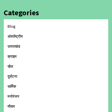
Categories
Blog
अंतर्राष्ट्रीय
उत्तराखंड
क्राइम
खेल
दुर्घटना
धार्मिक
मनोरंजन
मौसम