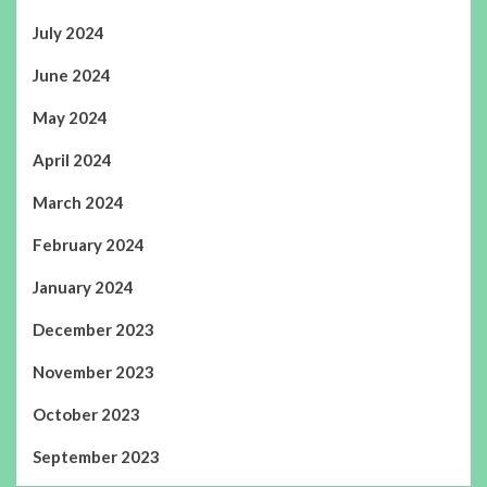
July 2024
June 2024
May 2024
April 2024
March 2024
February 2024
January 2024
December 2023
November 2023
October 2023
September 2023