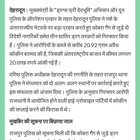
देहरादून
। मुख्यमंत्री के “ड्रग्स फ्री देवभूमि” अभियान और दून
पुलिस के ऑपरेशन प्रहार के तहत देहरादून पुलिस ने नशे के
अंतरराज्यीय नेटवर्क पर बड़ा प्रहार करते हुए कोबरा गैंग से जुड़े दो
विदेशी नागरिकों समेत तीन शातिर ड्रग तस्करों को गिरफ्तार किया
है। पुलिस ने आरोपियों के कब्जे से करीब 20.92 ग्राम अवैध
कोकीन बरामद की है, जिसकी अंतरराष्ट्रीय बाजार में कीमत लगभग
20 लाख रुपये आंकी गई है।
वरिष्ठ पुलिस अधीक्षक देहरादून की रणनीति के तहत राजपुर थाना
पुलिस ने मंगलवार को दो अलग-अलग स्थानों पर कार्रवाई करते हुए
इस सफलता को अंजाम दिया। पुलिस के अनुसार गिरफ्तार आरोपी
राजधानी में आयोजित होने वाली हाई-प्रोफाइल पार्टियों में कोकीन
की सप्लाई करने की फिराक में थे।
मुखबिर की सूचना पर बिछाया जाल
राजपुर पुलिस को सूचना मिली थी कि कोबरा गैंग से जुड़े ड्रग