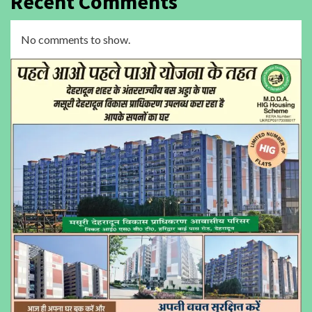
Recent Comments
No comments to show.