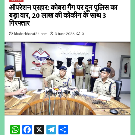
ऑपरेशन प्रहार: कोबरा गैंग पर दून पुलिस का
बड़ा वार, 20 लाख की कोकीन के साथ 3
गिरफ्तार
khabarbharat24.com
3 June 2026
0
WhatsApp
Facebook
X
Telegram
Share