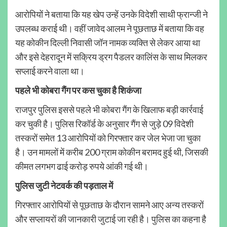
आरोपियों ने बताया कि यह खेप उन्हें उनके विदेशी साथी फ्रान्जी ने
उपलब्ध कराई थी। वहीं जावेद आलम ने पूछताछ में बताया कि वह
यह कोकीन दिल्ली निवासी जॉन नामक व्यक्ति से लेकर आया था
और इसे देहरादून में सक्रिय ड्रग पैडलर कालिंस के साथ मिलकर
सप्लाई करने वाला था।
पहले भी कोबरा गैंग पर कस चुका है शिकंजा
राजपुर पुलिस इससे पहले भी कोबरा गैंग के खिलाफ बड़ी कार्रवाई
कर चुकी है। पुलिस रिकॉर्ड के अनुसार गैंग से जुड़े 09 विदेशी
तस्करों समेत 13 आरोपियों को गिरफ्तार कर जेल भेजा जा चुका
है। उन मामलों में करीब 200 ग्राम कोकीन बरामद हुई थी, जिसकी
कीमत लगभग ढाई करोड़ रुपये आंकी गई थी।
पुलिस जुटी नेटवर्क की पड़ताल में
गिरफ्तार आरोपियों से पूछताछ के दौरान सामने आए अन्य तस्करों
और सप्लायरों की जानकारी जुटाई जा रही है। पुलिस का कहना है