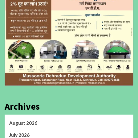
Archives
August 2026
July 2026