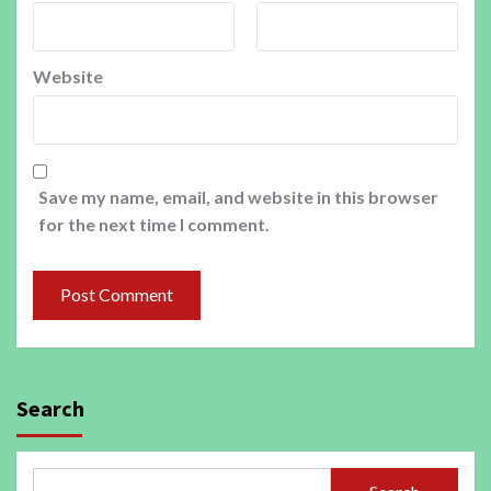
Website
Save my name, email, and website in this browser
for the next time I comment.
Search