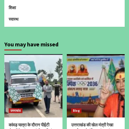
शिक्षा
स्वास्थ
You may have missed
उत्तराखंड
Blog
कांवड़ यात्रा के दौरान पीईटी
उत्तराखंड की खेल मंत्री रेखा