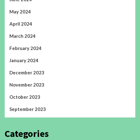
May 2024
April 2024
March 2024
February 2024
January 2024
December 2023
November 2023
October 2023
September 2023
Categories