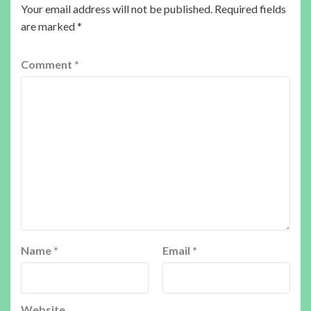
Your email address will not be published.
Required fields
are marked
*
Comment
*
Name
*
Email
*
Website