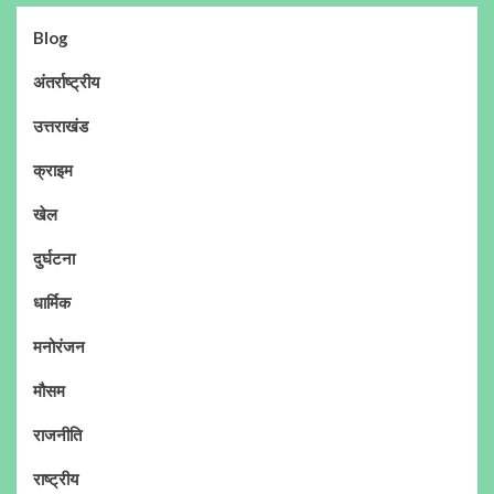
Blog
अंतर्राष्ट्रीय
उत्तराखंड
क्राइम
खेल
दुर्घटना
धार्मिक
मनोरंजन
मौसम
राजनीति
राष्ट्रीय