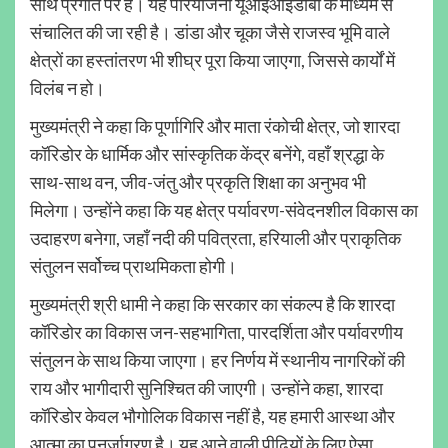
साथ प्रगति पर है। यह परियोजना यूआईआईडीबी के माध्यम से
संचालित की जा रही है। डांडा और चूका जैसे राजस्व भूमि वाले
क्षेत्रों का हस्तांतरण भी शीघ्र पूरा किया जाएगा, जिससे कार्यों में
विलंब न हो।
मुख्यमंत्री ने कहा कि पूर्णागिरि और माता रंकोची क्षेत्र, जो शारदा
कॉरिडोर के धार्मिक और सांस्कृतिक केंद्र बनेंगे, वहाँ श्रद्धा के
साथ-साथ वन, जीव-जंतु और प्रकृति शिक्षा का अनुभव भी
मिलेगा। उन्होंने कहा कि यह क्षेत्र पर्यावरण-संवेदनशील विकास का
उदाहरण बनेगा, जहाँ नदी की पवित्रता, हरियाली और प्राकृतिक
संतुलन सर्वोच्च प्राथमिकता होगी।
मुख्यमंत्री श्री धामी ने कहा कि सरकार का संकल्प है कि शारदा
कॉरिडोर का विकास जन-सहभागिता, पारदर्शिता और पर्यावरणीय
संतुलन के साथ किया जाएगा। हर निर्णय में स्थानीय नागरिकों की
राय और भागीदारी सुनिश्चित की जाएगी। उन्होंने कहा, शारदा
कॉरिडोर केवल भौगोलिक विकास नहीं है, यह हमारी आस्था और
आत्मा का पुनर्जागरण है। यह आने वाली पीढ़ियों के लिए ऐसा