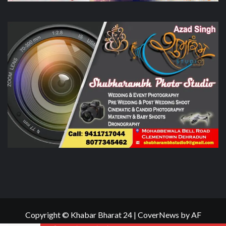
Copyright © Khabar Bharat 24
|
CoverNews
by AF