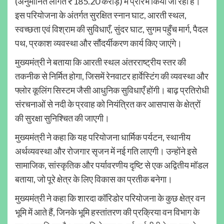
(अनुमानित लागत ₹185.20 करोड़) में प्रारंभ किया जा रहा है।
इस परियोजना के अंतर्गत सुरक्षित स्नान घाट, आरती स्थल,
स्वच्छता एवं विश्राम की सुविधाएँ, सुंदर घाट, सुगम पहुँच मार्ग, पैदल
पथ, प्रकाश व्यवस्था और सौंदर्यीकरण कार्य किए जाएंगे।
मुख्यमंत्री ने बताया कि आरती स्थल अंतरराष्ट्रीय स्तर की
तकनीक से निर्मित होगा, जिसमें रेनवाटर हार्वेस्टिंग की व्यवस्था और
फ्लोर कूलिंग सिस्टम जैसी आधुनिक सुविधाएँ होंगी। बाढ़ प्रतिरोधी
संरचनाओं से नदी के प्रवाह को नियंत्रित कर आसपास के क्षेत्रों
की सुरक्षा सुनिश्चित की जाएगी।
मुख्यमंत्री ने कहा कि यह परियोजना धार्मिक पर्यटन, स्थानीय
अर्थव्यवस्था और रोजगार सृजन में नई गति लाएगी। उन्होंने इसे
सामाजिक, सांस्कृतिक और पर्यावरणीय दृष्टि से एक अद्वितीय मॉडल
बताया, जो पूरे क्षेत्र के लिए विकास का प्रतीक बनेगा।
मुख्यमंत्री ने कहा कि शारदा कॉरिडोर परियोजना के कुछ क्षेत्र वन
भूमि में आते हैं, जिनके भूमि हस्तांतरण की प्रक्रिया वन विभाग के