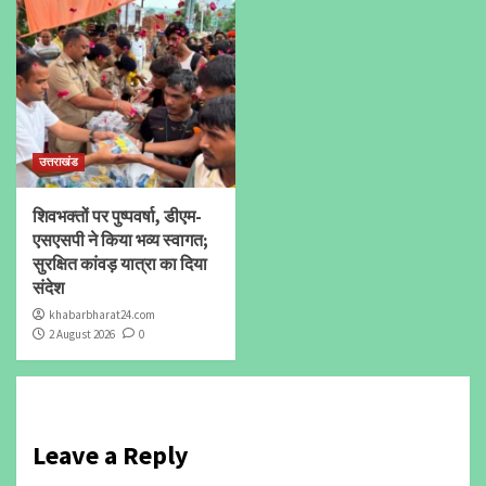
उत्तराखंड
शिवभक्तों पर पुष्पवर्षा, डीएम-
एसएसपी ने किया भव्य स्वागत;
सुरक्षित कांवड़ यात्रा का दिया
संदेश
khabarbharat24.com
2 August 2026
0
Leave a Reply