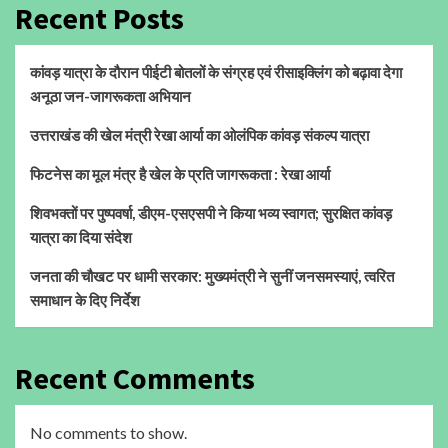
Recent Posts
कांवड़ यात्रा के दौरान पीईटी बोतलों के संग्रह एवं रीसाइक्लिंग को बढ़ावा देगा
अनूठा जन-जागरूकता अभियान
उत्तराखंड की खेल मंत्री रेखा आर्या का ओलंपिक कांवड़ संकल्प यात्रा
फिटनेस का मूल मंत्र है खेल के प्रति जागरूकता : रेखा आर्या
शिवभक्तों पर पुष्पवर्षा, डीएम-एसएसपी ने किया भव्य स्वागत; सुरक्षित कांवड़
यात्रा का दिया संदेश
जनता की चौखट पर धामी सरकार: मुख्यमंत्री ने सुनीं जनसमस्याएं, त्वरित
समाधान के दिए निर्देश
Recent Comments
No comments to show.