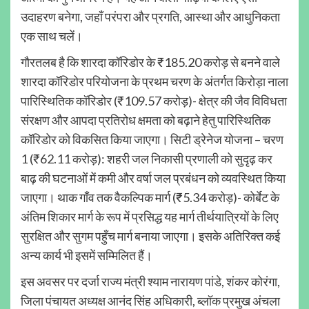
उदाहरण बनेगा, जहाँ परंपरा और प्रगति, आस्था और आधुनिकता
एक साथ चलें।
गौरतलब है कि शारदा कॉरिडोर के ₹185.20 करोड़ से बनने वाले
शारदा कॉरिडोर परियोजना के प्रथम चरण के अंतर्गत किरोड़ा नाला
पारिस्थितिक कॉरिडोर (₹109.57 करोड़)- क्षेत्र की जैव विविधता
संरक्षण और आपदा प्रतिरोध क्षमता को बढ़ाने हेतु पारिस्थितिक
कॉरिडोर को विकसित किया जाएगा। सिटी ड्रेनेज योजना – चरण
1 (₹62.11 करोड़): शहरी जल निकासी प्रणाली को सुदृढ़ कर
बाढ़ की घटनाओं में कमी और वर्षा जल प्रबंधन को व्यवस्थित किया
जाएगा। थाक गाँव तक वैकल्पिक मार्ग (₹5.34 करोड़)- कोर्बेट के
अंतिम शिकार मार्ग के रूप में प्रसिद्ध यह मार्ग तीर्थयात्रियों के लिए
सुरक्षित और सुगम पहुँच मार्ग बनाया जाएगा। इसके अतिरिक्त कई
अन्य कार्य भी इसमें सम्मिलित हैं।
इस अवसर पर दर्जा राज्य मंत्री श्याम नारायण पांडे, शंकर कोरंगा,
जिला पंचायत अध्यक्ष आनंद सिंह अधिकारी, ब्लॉक प्रमुख अंचला