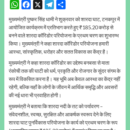
WhatsApp
Facebook
X
Telegram
Share
मुख्यमंत्री पुष्कर सिंह धामी ने शुक्रवार को शारदा घाट, टनकपुर में
आयोजित कार्यक्रम में प्रतिभाग करते हुए ₹185.20 करोड़ से
बनने वाले शारदा कॉरिडोर परियोजना के प्रथम चरण का शुभारम्भ
किया। मुख्यमंत्री ने कहा शारदा कॉरिडोर परियोजना हमारी
आस्था, सांस्कृतिक, धरोहर और सतत विकास का केंद्र है।
मुख्यमंत्री ने कहा शारदा कॉरिडोर का उद्देश्य बनबसा से माता
रंकोची तक की घाटी को धर्म, प्रकृति और रोजगार के सुंदर संगम के
रूप में विकसित करना है। यह भूमि अब केवल आस्था का केंद्र नहीं
रहेगी, बल्कि यहाँ के लोगों के जीवन में आर्थिक समृद्धि और अवसरों
की नई धारा भी प्रवाहित होगी।
मुख्यमंत्री ने बताया कि शारदा नदी के तट को पर्यावरण –
संवेदनशील, स्वच्छ, सुरक्षित और आकर्षक स्वरूप देने के लिए
शारदा घाट पुनर्विकास परियोजना के कार्य को प्रथम चरण के रूप