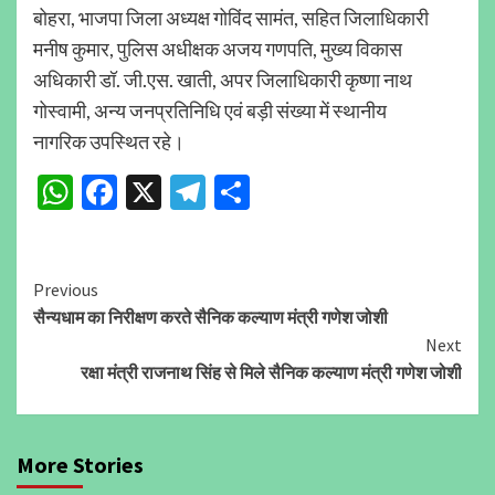
बोहरा, भाजपा जिला अध्यक्ष गोविंद सामंत, सहित जिलाधिकारी
मनीष कुमार, पुलिस अधीक्षक अजय गणपति, मुख्य विकास
अधिकारी डॉ. जी.एस. खाती, अपर जिलाधिकारी कृष्णा नाथ
गोस्वामी, अन्य जनप्रतिनिधि एवं बड़ी संख्या में स्थानीय
नागरिक उपस्थित रहे।
WhatsApp
Facebook
X
Telegram
Share
Continue
Previous
सैन्यधाम का निरीक्षण करते सैनिक कल्याण मंत्री गणेश जोशी
Reading
Next
रक्षा मंत्री राजनाथ सिंह से मिले सैनिक कल्याण मंत्री गणेश जोशी
More Stories