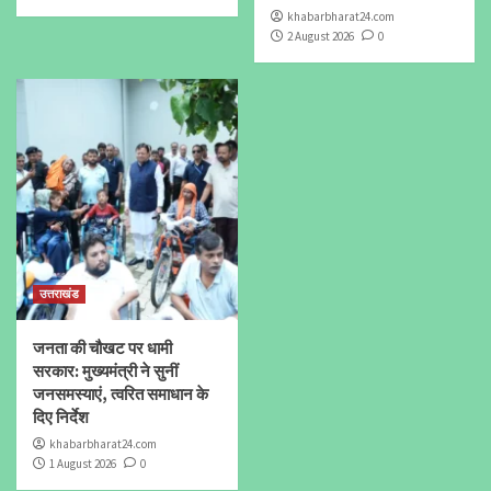
khabarbharat24.com
2 August 2026
0
उत्तराखंड
जनता की चौखट पर धामी
सरकार: मुख्यमंत्री ने सुनीं
जनसमस्याएं, त्वरित समाधान के
दिए निर्देश
khabarbharat24.com
1 August 2026
0