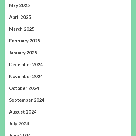
May 2025
April 2025
March 2025
February 2025
January 2025
December 2024
November 2024
October 2024
September 2024
August 2024
July 2024
June 2024