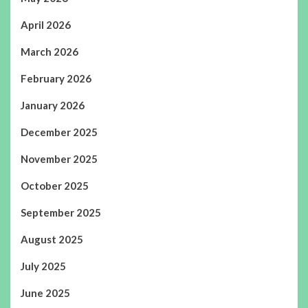
April 2026
March 2026
February 2026
January 2026
December 2025
November 2025
October 2025
September 2025
August 2025
July 2025
June 2025