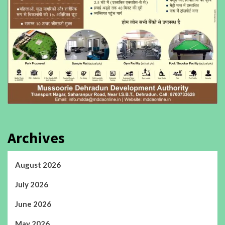
Archives
August 2026
July 2026
June 2026
May 2026