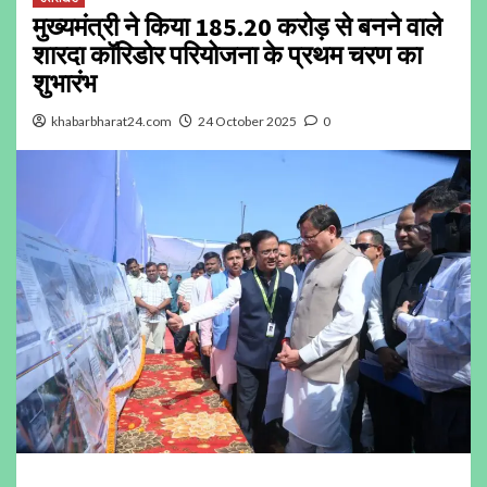
मुख्यमंत्री ने किया ₹185.20 करोड़ से बनने वाले
शारदा कॉरिडोर परियोजना के प्रथम चरण का
शुभारंभ
khabarbharat24.com
24 October 2025
0