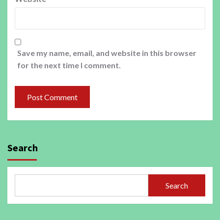
Save my name, email, and website in this browser
for the next time I comment.
Search
Search