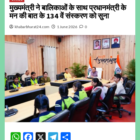
मुख्यमंत्री ने बालिकाओं के साथ प्रधानमंत्री के
मन की बात के 134 वें संस्करण को सुना
khabarbharat24.com
1 June 2026
0
WhatsApp
Facebook
X
Telegram
Share