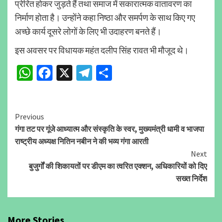
प्रेरित होकर जुड़ते हैं तथा समाज में सकारात्मक वातावरण का
निर्माण होता है। उन्होंने कहा निष्ठा और समर्पण के साथ किए गए
अच्छे कार्य दूसरे लोगों के लिए भी उदाहरण बनते हैं।
इस अवसर पर विधायक महंत दलीप सिंह रावत भी मौजूद थे।
WhatsApp
Facebook
X
Telegram
Share
Continue
Previous
गंगा तट पर गूंजे आध्यात्म और संस्कृति के स्वर, मुख्यमंत्री धामी व भाजपा
Reading
राष्ट्रीय अध्यक्ष नितिन नबीन ने की भव्य गंगा आरती
Next
बुजुर्गों की शिकायतों पर डीएम का त्वरित एक्शन, अधिकारियों को दिए
सख्त निर्देश
More Stories