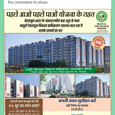
No comments to show.