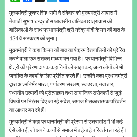
मुख्यमंत्री पुष्कर सिंह धामी ने रविवार को मुख्यमंत्री आवास में
नेताजी सुभाष चन्द्र बोस आवासीय बालिका छात्रावास की
बालिकाओं के साथ प्रधानमंत्री श्री नरेंद्र मोदी के मन की बात के
134 वें संस्करण को सुना।
मुख्यमंत्री ने कहा कि मन की बात कार्यक्रम देशवासियों को प्रेरित
करने वाला एक सशक्त माध्यम बन गया है। प्रधानमंत्री विभिन्न
क्षेत्रों की प्रेरणादायक कहानियों को साझा कर, अन्य लोगों को भी
जनहित के कार्यों के लिए प्रेरित करते हैं। उन्होंने कहा प्रधानमंत्री
द्वारा आत्मनिर्भर भारत, पर्यावरण संरक्षण, स्वच्छता, नवाचार,
स्थानीय उत्पादों को प्रोत्साहन तथा सामाजिक सरोकारों से जुड़े
विषयों पर निरंतर दिए जा रहे संदेश, समाज में सकारात्मक परिवर्तन
का आधार बन रहे हैं।
मुख्यमंत्री ने कहा प्रधानमंत्री की प्रेरणा से उत्तराखंड में भी कई
ऐसे लोग हैं, जो अपने कार्यों से समाज में बड़े-बड़े परिवर्तन ला रहे हैं।