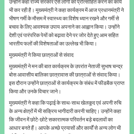
उन्होंने कहा राज्य सरकार ऐसे लोगों को प्रोत्साहित करने का कार्य
भी कर रही है। मुख्यमंत्री ने कहा कार्यक्रम में आज प्रधानमंत्री ने
भीषण गर्मी के मौसम में स्वास्थ्य का विशेष ध्यान रखने और गर्मी से
बचाव के लिए आवश्यक उपाय अपनाने का आह्वान किया। उन्होंने
देशी एवं पारंपरिक पेयों को बढ़ावा देने पर जोर देते हुए आम सहित
भारतीय फलों की विशेषताओं का उल्लेख भी किया।
मुख्यमंत्री ने किया छात्राओं से संवाद
मुख्यमंत्री ने मन की बात कार्यक्रम के उपरांत नेताजी सुभाष चन्द्र
बोस आवासीय बालिका छात्रावास की छात्राओं से संवाद किया।
इस दौरान उन्होंने छात्राओं से कार्यक्रम के संबंध में फीडबैक प्राप्त
किया और उनके विचार जाने।
मुख्यमंत्री ने कहा कि पढ़ाई के साथ-साथ खेलकूद एवं अपनी रुचि
के अन्य क्षेत्रों में भी सक्रिय भागीदारी करनी चाहिए। उन्होंने कहा
कि जीवन में छोटे-छोटे सकारात्मक परिवर्तन बड़े बदलावों का
आधार बनते हैं। आपके अच्छे प्रयासों और कार्यों से अन्य लोग भी