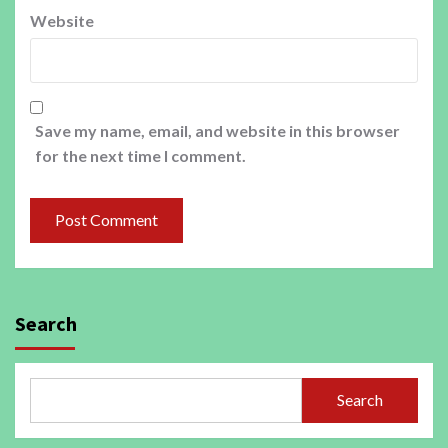
Website
Save my name, email, and website in this browser
for the next time I comment.
Search
Search