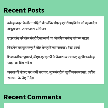
Recent Posts
कांवड़ यात्रा के दौरान पीईटी बोतलों के संग्रह एवं रीसाइक्लिंग को बढ़ावा देगा
अनूठा जन-जागरूकता अभियान
उत्तराखंड की खेल मंत्री रेखा आर्या का ओलंपिक कांवड़ संकल्प यात्रा
फिटनेस का मूल मंत्र है खेल के प्रति जागरूकता : रेखा आर्या
शिवभक्तों पर पुष्पवर्षा, डीएम-एसएसपी ने किया भव्य स्वागत; सुरक्षित कांवड़
यात्रा का दिया संदेश
जनता की चौखट पर धामी सरकार: मुख्यमंत्री ने सुनीं जनसमस्याएं, त्वरित
समाधान के दिए निर्देश
Recent Comments