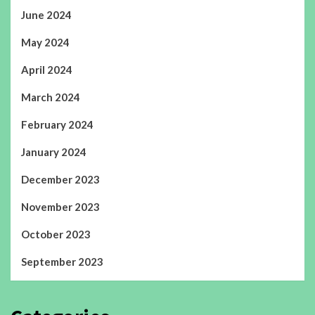
June 2024
May 2024
April 2024
March 2024
February 2024
January 2024
December 2023
November 2023
October 2023
September 2023