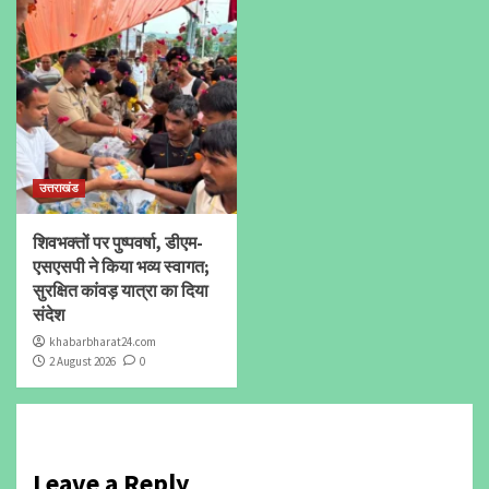
उत्तराखंड
शिवभक्तों पर पुष्पवर्षा, डीएम-
एसएसपी ने किया भव्य स्वागत;
सुरक्षित कांवड़ यात्रा का दिया
संदेश
khabarbharat24.com
2 August 2026
0
Leave a Reply