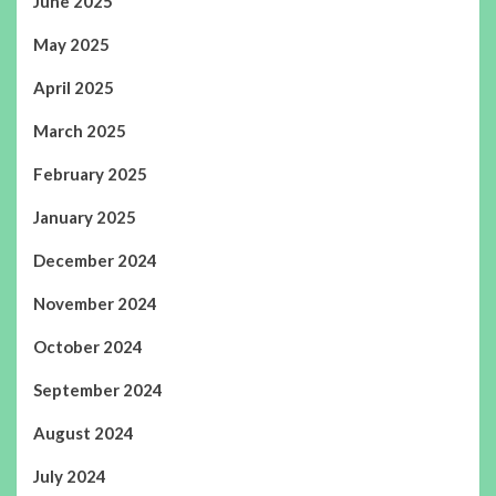
June 2025
May 2025
April 2025
March 2025
February 2025
January 2025
December 2024
November 2024
October 2024
September 2024
August 2024
July 2024