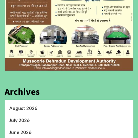
Archives
August 2026
July 2026
June 2026