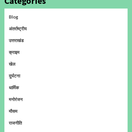
Categories
Blog
अंतर्राष्ट्रीय
उत्तराखंड
क्राइम
खेल
दुर्घटना
धार्मिक
मनोरंजन
मौसम
राजनीति