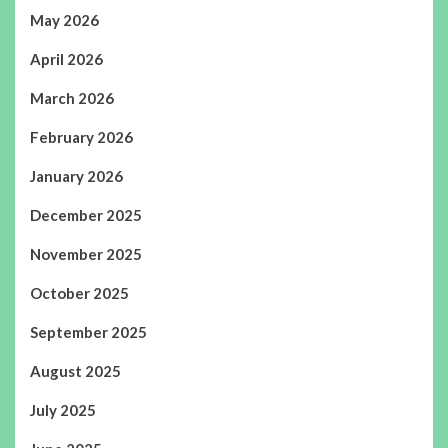
May 2026
April 2026
March 2026
February 2026
January 2026
December 2025
November 2025
October 2025
September 2025
August 2025
July 2025