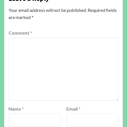
Your email address will not be published.
Required fields
are marked
*
Comment
*
Name
*
Email
*