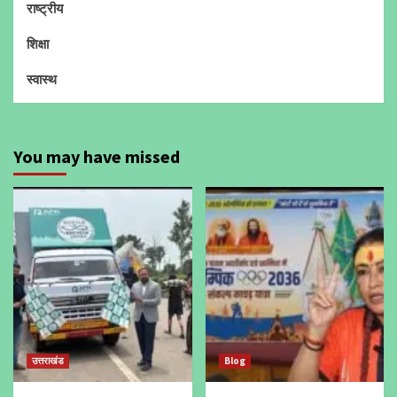
राष्ट्रीय
शिक्षा
स्वास्थ
You may have missed
उत्तराखंड
Blog