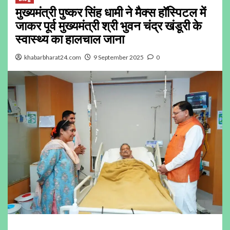
मुख्यमंत्री पुष्कर सिंह धामी ने मैक्स हॉस्पिटल में
जाकर पूर्व मुख्यमंत्री श्री भुवन चंद्र खंडूरी के
स्वास्थ्य का हालचाल जाना
khabarbharat24.com
9 September 2025
0