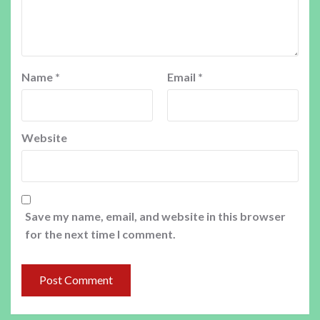
Name
*
Email
*
Website
Save my name, email, and website in this browser
for the next time I comment.