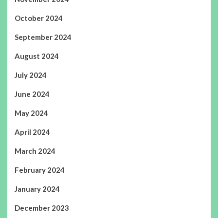
October 2024
September 2024
August 2024
July 2024
June 2024
May 2024
April 2024
March 2024
February 2024
January 2024
December 2023