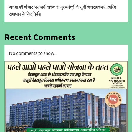
जनता की चौखट पर धामी सरकार: मुख्यमंत्री ने सुनीं जनसमस्याएं, त्वरित
समाधान के दिए निर्देश
Recent Comments
No comments to show.