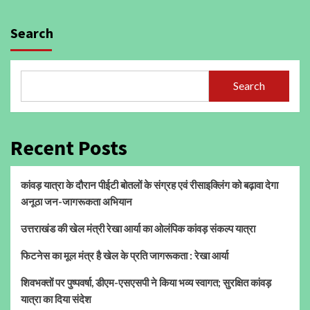
Search
Search
Recent Posts
कांवड़ यात्रा के दौरान पीईटी बोतलों के संग्रह एवं रीसाइक्लिंग को बढ़ावा देगा
अनूठा जन-जागरूकता अभियान
उत्तराखंड की खेल मंत्री रेखा आर्या का ओलंपिक कांवड़ संकल्प यात्रा
फिटनेस का मूल मंत्र है खेल के प्रति जागरूकता : रेखा आर्या
शिवभक्तों पर पुष्पवर्षा, डीएम-एसएसपी ने किया भव्य स्वागत; सुरक्षित कांवड़
यात्रा का दिया संदेश