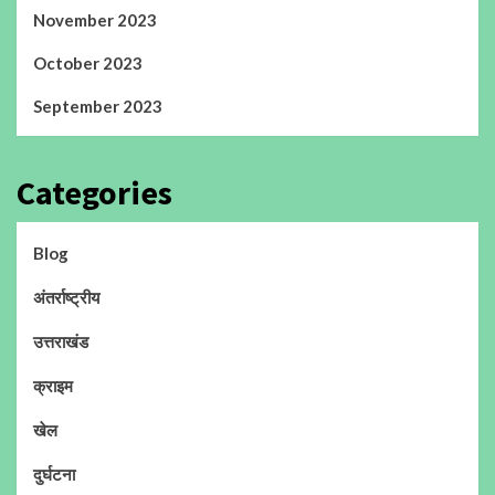
November 2023
October 2023
September 2023
Categories
Blog
अंतर्राष्ट्रीय
उत्तराखंड
क्राइम
खेल
दुर्घटना