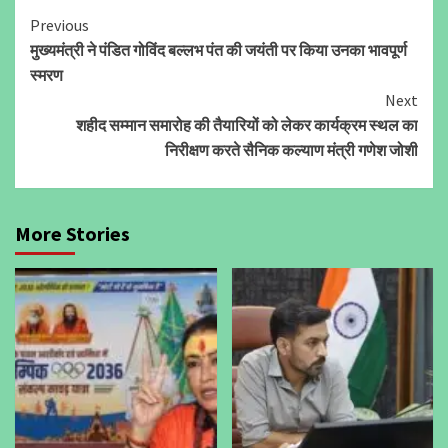
Continue
Previous
मुख्यमंत्री ने पंडित गोविंद बल्लभ पंत की जयंती पर किया उनका भावपूर्ण
Reading
स्मरण
Next
शहीद सम्मान समारोह की तैयारियों को लेकर कार्यक्रम स्थल का
निरीक्षण करते सैनिक कल्याण मंत्री गणेश जोशी
More Stories