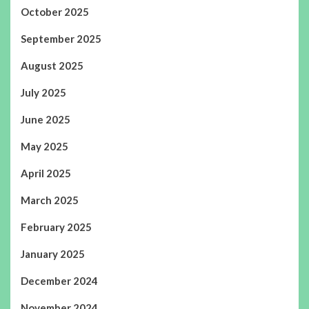
October 2025
September 2025
August 2025
July 2025
June 2025
May 2025
April 2025
March 2025
February 2025
January 2025
December 2024
November 2024