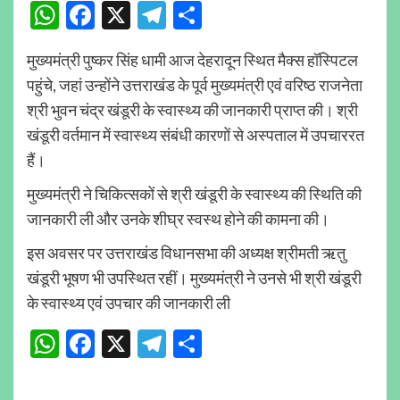
WhatsApp
Facebook
X
Telegram
Share
मुख्यमंत्री पुष्कर सिंह धामी आज देहरादून स्थित मैक्स हॉस्पिटल
पहुंचे, जहां उन्होंने उत्तराखंड के पूर्व मुख्यमंत्री एवं वरिष्ठ राजनेता
श्री भुवन चंद्र खंडूरी के स्वास्थ्य की जानकारी प्राप्त की। श्री
खंडूरी वर्तमान में स्वास्थ्य संबंधी कारणों से अस्पताल में उपचाररत
हैं।
मुख्यमंत्री ने चिकित्सकों से श्री खंडूरी के स्वास्थ्य की स्थिति की
जानकारी ली और उनके शीघ्र स्वस्थ होने की कामना की।
इस अवसर पर उत्तराखंड विधानसभा की अध्यक्ष श्रीमती ऋतु
खंडूरी भूषण भी उपस्थित रहीं। मुख्यमंत्री ने उनसे भी श्री खंडूरी
के स्वास्थ्य एवं उपचार की जानकारी ली
WhatsApp
Facebook
X
Telegram
Share