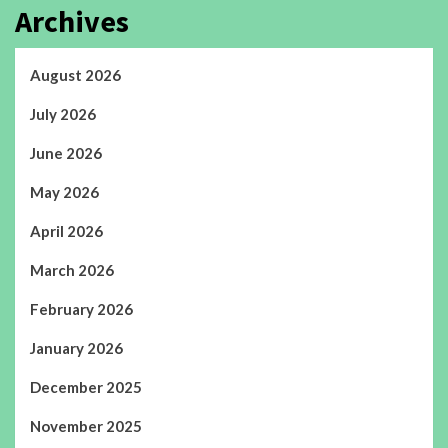
Archives
August 2026
July 2026
June 2026
May 2026
April 2026
March 2026
February 2026
January 2026
December 2025
November 2025