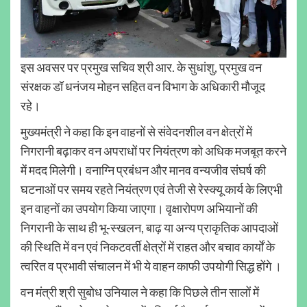
इस अवसर पर प्रमुख सचिव श्री आर. के सुधांशु, प्रमुख वन
संरक्षक डॉ धनंजय मोहन सहित वन विभाग के अधिकारी मौजूद
रहे।
मुख्यमंत्री ने कहा कि इन वाहनों से संवेदनशील वन क्षेत्रों में
निगरानी बढ़ाकर वन अपराधों पर नियंत्रण को अधिक मजबूत करने
में मदद मिलेगी। वनाग्नि प्रबंधन और मानव वन्यजीव संघर्ष की
घटनाओं पर समय रहते नियंत्रण एवं तेजी से रेस्क्यू कार्य के लिएभी
इन वाहनों का उपयोग किया जाएगा। वृक्षारोपण अभियानों की
निगरानी के साथ ही भू-स्खलन, बाढ़ या अन्य प्राकृतिक आपदाओं
की स्थिति में वन एवं निकटवर्ती क्षेत्रों में राहत और बचाव कार्यों के
त्वरित व प्रभावी संचालन में भी ये वाहन काफी उपयोगी सिद्ध होंगे ।
वन मंत्री श्री सुबोध उनियाल ने कहा कि पिछले तीन सालों में