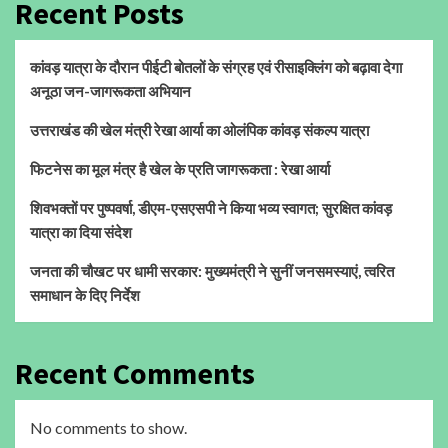
Recent Posts
कांवड़ यात्रा के दौरान पीईटी बोतलों के संग्रह एवं रीसाइक्लिंग को बढ़ावा देगा
अनूठा जन-जागरूकता अभियान
उत्तराखंड की खेल मंत्री रेखा आर्या का ओलंपिक कांवड़ संकल्प यात्रा
फिटनेस का मूल मंत्र है खेल के प्रति जागरूकता : रेखा आर्या
शिवभक्तों पर पुष्पवर्षा, डीएम-एसएसपी ने किया भव्य स्वागत; सुरक्षित कांवड़
यात्रा का दिया संदेश
जनता की चौखट पर धामी सरकार: मुख्यमंत्री ने सुनीं जनसमस्याएं, त्वरित
समाधान के दिए निर्देश
Recent Comments
No comments to show.