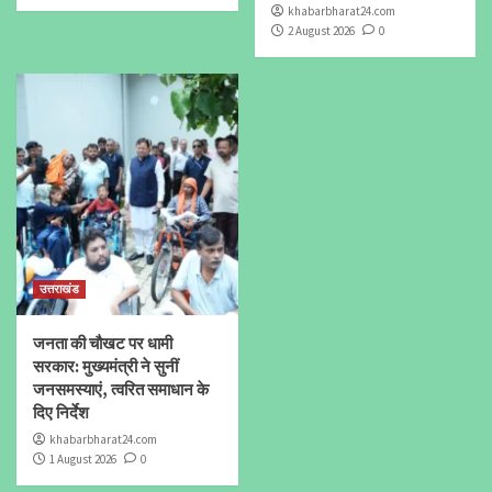
khabarbharat24.com
2 August 2026
0
उत्तराखंड
जनता की चौखट पर धामी
सरकार: मुख्यमंत्री ने सुनीं
जनसमस्याएं, त्वरित समाधान के
दिए निर्देश
khabarbharat24.com
1 August 2026
0