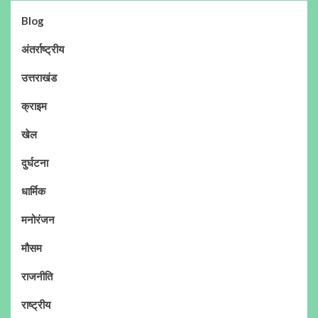
Blog
अंतर्राष्ट्रीय
उत्तराखंड
क्राइम
खेल
दुर्घटना
धार्मिक
मनोरंजन
मौसम
राजनीति
राष्ट्रीय