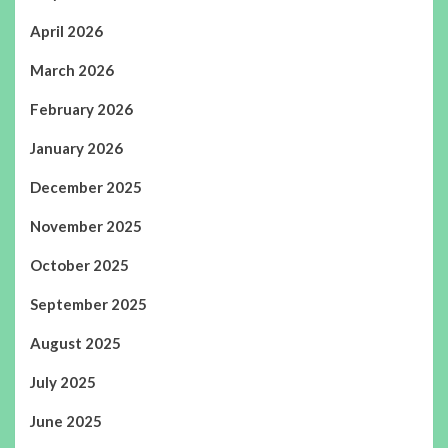
April 2026
March 2026
February 2026
January 2026
December 2025
November 2025
October 2025
September 2025
August 2025
July 2025
June 2025