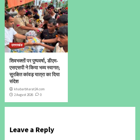
उत्तराखंड
शिवभक्तों पर पुष्पवर्षा, डीएम-
एसएसपी ने किया भव्य स्वागत;
सुरक्षित कांवड़ यात्रा का दिया
संदेश
khabarbharat24.com
2 August 2026
0
Leave a Reply