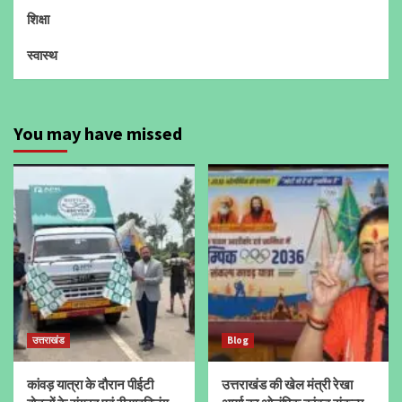
शिक्षा
स्वास्थ
You may have missed
उत्तराखंड
Blog
कांवड़ यात्रा के दौरान पीईटी
उत्तराखंड की खेल मंत्री रेखा