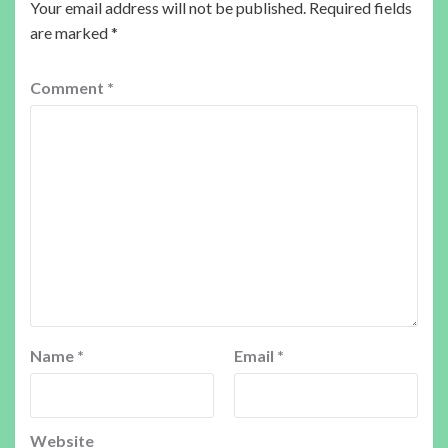
Your email address will not be published.
Required fields
are marked
*
Comment
*
Name
*
Email
*
Website