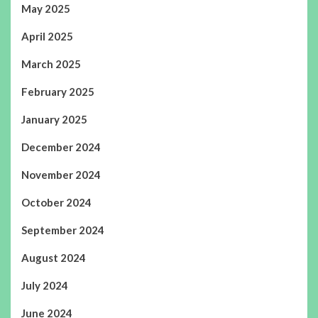
May 2025
April 2025
March 2025
February 2025
January 2025
December 2024
November 2024
October 2024
September 2024
August 2024
July 2024
June 2024