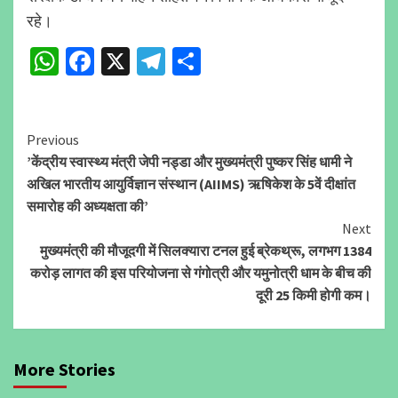
रहे।
WhatsApp
Facebook
X
Telegram
Share
Continue
Previous
’केंद्रीय स्वास्थ्य मंत्री जेपी नड्डा और मुख्यमंत्री पुष्कर सिंह धामी ने
Reading
अखिल भारतीय आयुर्विज्ञान संस्थान (AIIMS) ऋषिकेश के 5वें दीक्षांत
समारोह की अध्यक्षता की’
Next
मुख्यमंत्री की मौजूदगी में सिलक्यारा टनल हुई ब्रेकथ्रू, लगभग 1384
करोड़ लागत की इस परियोजना से गंगोत्री और यमुनोत्री धाम के बीच की
दूरी 25 किमी होगी कम।
More Stories