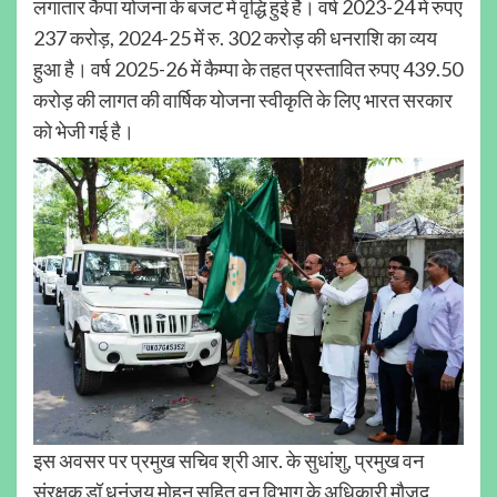
लगातार कैंपा योजना के बजट में वृद्धि हुई है। वर्ष 2023-24 में रुपए
237 करोड़, 2024-25 में रु. 302 करोड़ की धनराशि का व्यय
हुआ है। वर्ष 2025-26 में कैम्पा के तहत प्रस्तावित रुपए 439.50
करोड़ की लागत की वार्षिक योजना स्वीकृति के लिए भारत सरकार
को भेजी गई है।
इस अवसर पर प्रमुख सचिव श्री आर. के सुधांशु, प्रमुख वन
संरक्षक डॉ धनंजय मोहन सहित वन विभाग के अधिकारी मौजूद