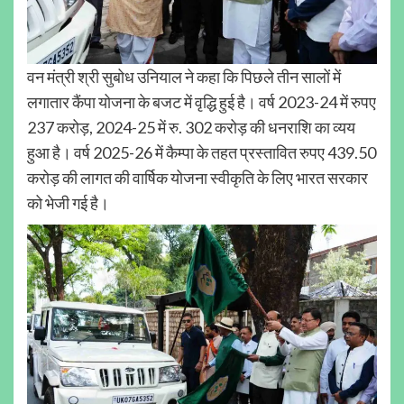
वन मंत्री श्री सुबोध उनियाल ने कहा कि पिछले तीन सालों में
लगातार कैंपा योजना के बजट में वृद्धि हुई है। वर्ष 2023-24 में रुपए
237 करोड़, 2024-25 में रु. 302 करोड़ की धनराशि का व्यय
हुआ है। वर्ष 2025-26 में कैम्पा के तहत प्रस्तावित रुपए 439.50
करोड़ की लागत की वार्षिक योजना स्वीकृति के लिए भारत सरकार
को भेजी गई है।