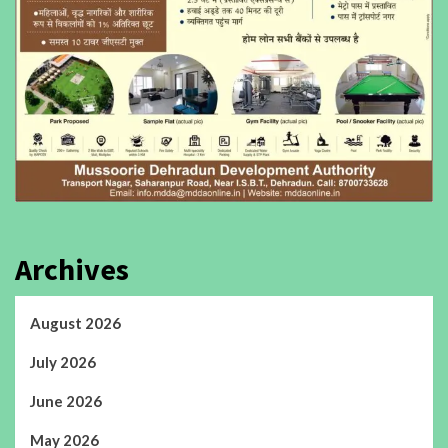
Archives
August 2026
July 2026
June 2026
May 2026