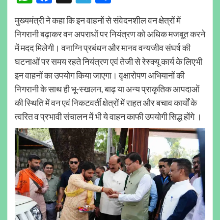
मुख्यमंत्री ने कहा कि इन वाहनों से संवेदनशील वन क्षेत्रों में
निगरानी बढ़ाकर वन अपराधों पर नियंत्रण को अधिक मजबूत करने
में मदद मिलेगी। वनाग्नि प्रबंधन और मानव वन्यजीव संघर्ष की
घटनाओं पर समय रहते नियंत्रण एवं तेजी से रेस्क्यू कार्य के लिएभी
इन वाहनों का उपयोग किया जाएगा। वृक्षारोपण अभियानों की
निगरानी के साथ ही भू-स्खलन, बाढ़ या अन्य प्राकृतिक आपदाओं
की स्थिति में वन एवं निकटवर्ती क्षेत्रों में राहत और बचाव कार्यों के
त्वरित व प्रभावी संचालन में भी ये वाहन काफी उपयोगी सिद्ध होंगे ।