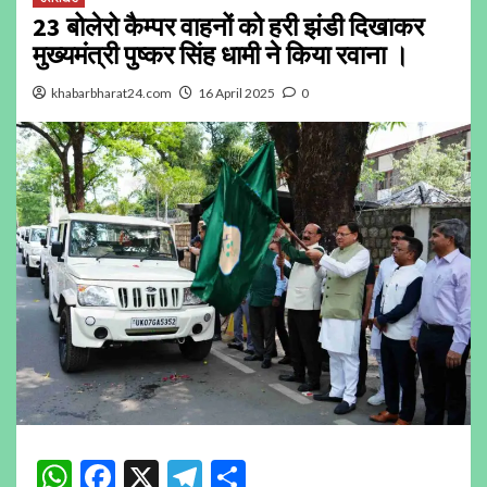
23 बोलेरो कैम्पर वाहनों को हरी झंडी दिखाकर
मुख्यमंत्री पुष्कर सिंह धामी ने किया रवाना ।
khabarbharat24.com
16 April 2025
0
WhatsApp
Facebook
X
Telegram
Share