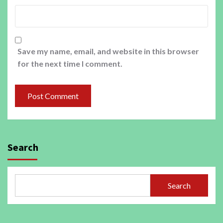
Save my name, email, and website in this browser
for the next time I comment.
Search
Search