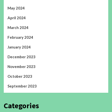
May 2024
April 2024
March 2024
February 2024
January 2024
December 2023
November 2023
October 2023
September 2023
Categories