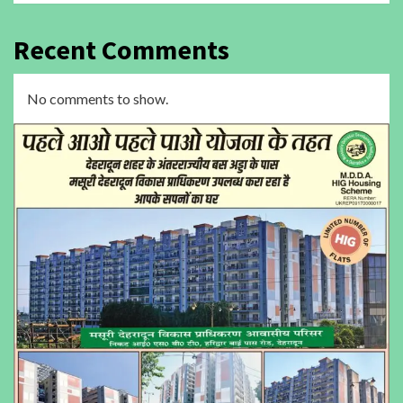
Recent Comments
No comments to show.