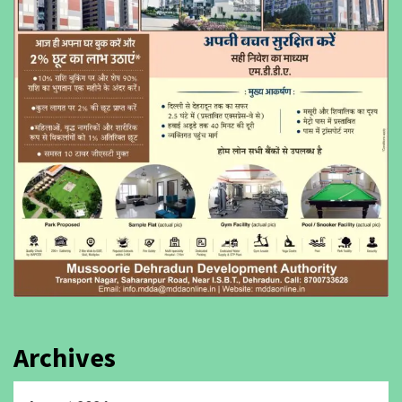
Archives