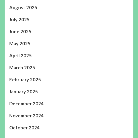
August 2025
July 2025
June 2025
May 2025
April 2025
March 2025
February 2025
January 2025
December 2024
November 2024
October 2024