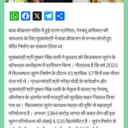
WhatsApp
Facebook
X
Telegram
Share
बाबा बौखनाग मंदिर में हुई प्राण प्रतिष्ठा, रेस्क्यू अभियान की
सफलता के लिए मुख्यमंत्री ने बाबा बौखनाग से मन्नत मांगते हुए
मंदिर निर्माण का संकल्प लिया था
मुख्यमंत्री श्री पुष्कर सिंह धामी ने बुधवार को सिलक्यारा सुरंग के
ब्रेकथ्रू कार्यक्रम में प्रतिभाग किया। गौरतलब है कि वर्ष 2023
में सिलक्यारा सुरंग निर्माण के दौरान 41 श्रमिक 17 दिनों तक भीतर
फंस गये थे। प्रधानमंत्री श्री नरेंद्र मोदी के मार्गदर्शन और
मुख्यमंत्री श्री पुष्कर सिंह धामी के नेतृत्व में चलाए गए रेस्क्यू
ऑपरेशन के अंतर्गत सभी मजदूरों को सुरक्षित बाहर निकाल लिया
गया था। सिलक्यारा सुरंग चारधाम यात्रा की दृष्टि से महत्वपूर्ण
परियोजना है। लगभग 1384 करोड़ लागत की डबल लेन की इस
सुरंग परियोजना की लंबाई 4.531 किलोमीटर है। सुरंग निर्माण से