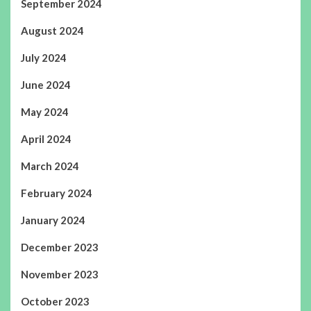
September 2024
August 2024
July 2024
June 2024
May 2024
April 2024
March 2024
February 2024
January 2024
December 2023
November 2023
October 2023