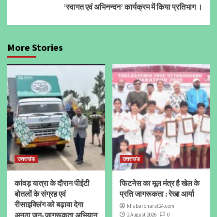
’स्वागत एवं अभिनन्दन’ कार्यक्रम में किया प्रतिभाग ।
More Stories
उत्तराखंड
उत्तराखंड
कांवड़ यात्रा के दौरान पीईटी
फिटनेस का मूल मंत्र है खेल के
बोतलों के संग्रह एवं
प्रति जागरूकता : रेखा आर्या
रीसाइक्लिंग को बढ़ावा देगा
khabarbharat24.com
अनूठा जन-जागरूकता अभियान
2 August 2026
0