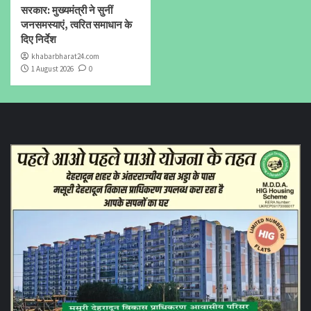
सरकार: मुख्यमंत्री ने सुनीं
जनसमस्याएं, त्वरित समाधान के
दिए निर्देश
khabarbharat24.com
1 August 2026
0