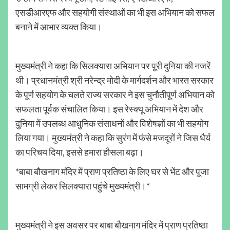
एसडीआरएफ और सहयोगी संस्थाओं का भी इस अभियान को सफल
बनाने में आभार व्यक्त किया।
मुख्यमंत्री ने कहा कि सिलक्यारा अभियान पर पूरी दुनिया की नजरें
थी। प्रधानमंत्री श्री नरेन्द्र मोदी के मार्गदर्शन और भारत सरकार
के पूर्ण सहयोग के चलते राज्य सरकार ने इस चुनौतीपूर्ण अभियान को
सफलता पूर्वक संचालित किया। इस रेस्क्यू अभियान में देश और
दुनिया में उपलब्ध आधुनिक संसाधनों और विशेषज्ञों का भी सहयोग
लिया गया। मुख्यमंत्री ने कहा कि सुरंग में फंसे मजदूरों ने जिस धैर्य
का परिचय दिया, इससे हमारा हौसला बढ़ा।
*बाबा बौखनाग मंदिर में प्राण प्रतिष्ठा के लिए घर से भेंट और पूजा
सामग्री लेकर सिलक्यारा पहुंचे मुख्यमंत्री।*
मुख्यमंत्री ने इस अवसर पर बाबा बौखनाग मंदिर में प्राण प्रतिष्ठा