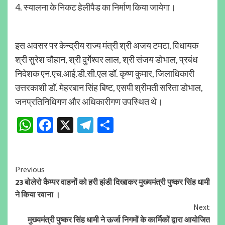
4. स्यालना के निकट हेलीपैड का निर्माण किया जायेगा।
इस अवसर पर केन्द्रीय राज्य मंत्री श्री अजय टमटा, विधायक
श्री सुरेश चौहान, श्री दुर्गेश्वर लाल, श्री संजय डोभाल, प्रबंध
निदेशक एन.एच.आई.डी.सी.एल डॉ. कृष्ण कुमार, जिलाधिकारी
उत्तरकाशी डॉ. मेहरबान सिंह बिष्ट, एसपी श्रीमती सरिता डोभाल,
जनप्रतिनिधिगण और अधिकारीगण उपस्थित थे।
WhatsApp
Facebook
X
Telegram
Share
Continue
Previous
23 बोलेरो कैम्पर वाहनों को हरी झंडी दिखाकर मुख्यमंत्री पुष्कर सिंह धामी
Reading
ने किया रवाना ।
Next
मुख्यमंत्री पुष्कर सिंह धामी ने ऊर्जा निगमों के कार्मिकों द्वारा आयोजित