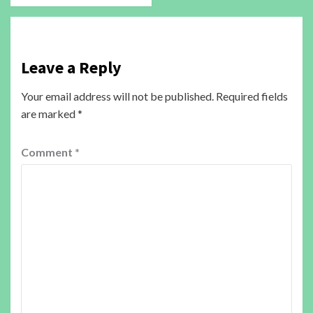
Leave a Reply
Your email address will not be published.
Required fields
are marked
*
Comment
*