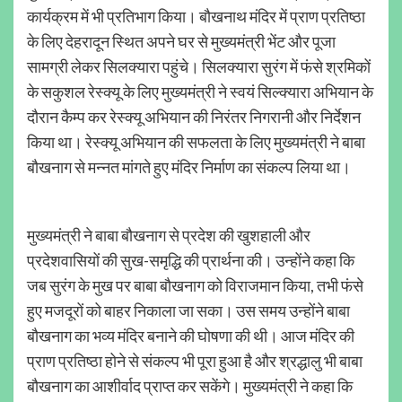
कार्यक्रम में भी प्रतिभाग किया। बौखनाथ मंदिर में प्राण प्रतिष्ठा
के लिए देहरादून स्थित अपने घर से मुख्यमंत्री भेंट और पूजा
सामग्री लेकर सिलक्यारा पहुंचे। सिलक्यारा सुरंग में फंसे श्रमिकों
के सकुशल रेस्क्यू के लिए मुख्यमंत्री ने स्वयं सिल्क्यारा अभियान के
दौरान कैम्प कर रेस्क्यू अभियान की निरंतर निगरानी और निर्देशन
किया था। रेस्क्यू अभियान की सफलता के लिए मुख्यमंत्री ने बाबा
बौखनाग से मन्नत मांगते हुए मंदिर निर्माण का संकल्प लिया था।
मुख्यमंत्री ने बाबा बौखनाग से प्रदेश की खुशहाली और
प्रदेशवासियों की सुख-समृद्धि की प्रार्थना की। उन्होंने कहा कि
जब सुरंग के मुख पर बाबा बौखनाग को विराजमान किया, तभी फंसे
हुए मजदूरों को बाहर निकाला जा सका। उस समय उन्होंने बाबा
बौखनाग का भव्य मंदिर बनाने की घोषणा की थी। आज मंदिर की
प्राण प्रतिष्ठा होने से संकल्प भी पूरा हुआ है और श्रद्धालु भी बाबा
बौखनाग का आशीर्वाद प्राप्त कर सकेंगे। मुख्यमंत्री ने कहा कि