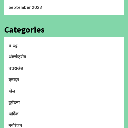
September 2023
Categories
Blog
अंतर्राष्ट्रीय
उत्तराखंड
क्राइम
खेल
दुर्घटना
धार्मिक
मनोरंजन