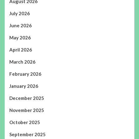
August 2026
July 2026
June 2026
May 2026
April 2026
March 2026
February 2026
January 2026
December 2025
November 2025
October 2025
September 2025