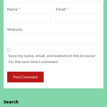
Name
*
Email
*
Website
Save my name, email, and website in this browser
for the next time I comment.
Search