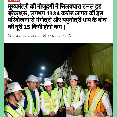
मुख्यमंत्री की मौजूदगी में सिलक्यारा टनल हुई
ब्रेकथ्रू, लगभग 1384 करोड़ लागत की इस
परियोजना से गंगोत्री और यमुनोत्री धाम के बीच
की दूरी 25 किमी होगी कम।
khabarbharat24.com
16 April 2025
0