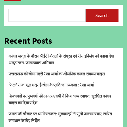
Search
Recent Posts
कांवड़ यात्रा के दौरान पीईटी बोतलों के संग्रह एवं रीसाइक्लिंग को बढ़ावा देगा
अनूठा जन-जागरूकता अभियान
उत्तराखंड की खेल मंत्री रेखा आर्या का ओलंपिक कांवड़ संकल्प यात्रा
फिटनेस का मूल मंत्र है खेल के प्रति जागरूकता : रेखा आर्या
शिवभक्तों पर पुष्पवर्षा, डीएम-एसएसपी ने किया भव्य स्वागत; सुरक्षित कांवड़
यात्रा का दिया संदेश
जनता की चौखट पर धामी सरकार: मुख्यमंत्री ने सुनीं जनसमस्याएं, त्वरित
समाधान के दिए निर्देश