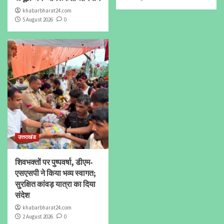
khabarbharat24.com
5 August 2026
0
उत्तराखंड
शिवभक्तों पर पुष्पवर्षा, डीएम-
एसएसपी ने किया भव्य स्वागत;
सुरक्षित कांवड़ यात्रा का दिया
संदेश
khabarbharat24.com
2 August 2026
0