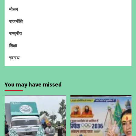
मौसम
राजनीति
राष्ट्रीय
शिक्षा
स्वास्थ
You may have missed