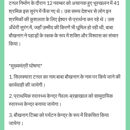
टनल निर्माण के दौरान 12 नवम्बर को अचानक हुए भूस्खलन में 41
श्रमिक इस सुरंग में फँस गए थे। उस समय देशभर से लोग इन
श्रमिकों की कुशलता के लिए ईश्वर से प्रार्थना कर रहे थे। उस
अँधेरी सुरंग में, जहाँ उम्मीद की किरणें भी धूमिल हो रही थी, बाबा
बौखनाग ने पहाड़ों के रक्षक के रूप में शक्ति और विश्वास का संचार
किया।
*मुख्यमंत्री घोषणा*
1. सिलक्यारा टनल का नाम बाबा बौखनाग के नाम पर किये जाने की
कार्यवाही की जायेगी।
2. प्राथमिक स्वास्थ्य केन्द्र गेंवला-ब्रह्मखाल को सामुदायिक
स्वास्थ्य केन्द्र बनाया जायेगा।
3. बौखनाग टिब्बा को पर्यटन केन्द्र के रूप में विकसित किया
जायेगा।