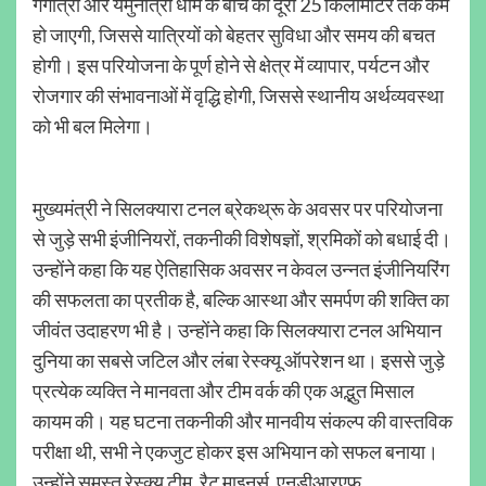
गंगोत्री और यमुनोत्री धाम के बीच की दूरी 25 किलोमीटर तक कम
हो जाएगी, जिससे यात्रियों को बेहतर सुविधा और समय की बचत
होगी। इस परियोजना के पूर्ण होने से क्षेत्र में व्यापार, पर्यटन और
रोजगार की संभावनाओं में वृद्धि होगी, जिससे स्थानीय अर्थव्यवस्था
को भी बल मिलेगा।
मुख्यमंत्री ने सिलक्यारा टनल ब्रेकथ्रू के अवसर पर परियोजना
से जुड़े सभी इंजीनियरों, तकनीकी विशेषज्ञों, श्रमिकों को बधाई दी।
उन्होंने कहा कि यह ऐतिहासिक अवसर न केवल उन्नत इंजीनियरिंग
की सफलता का प्रतीक है, बल्कि आस्था और समर्पण की शक्ति का
जीवंत उदाहरण भी है। उन्होंने कहा कि सिलक्यारा टनल अभियान
दुनिया का सबसे जटिल और लंबा रेस्क्यू ऑपरेशन था। इससे जुड़े
प्रत्येक व्यक्ति ने मानवता और टीम वर्क की एक अद्भुत मिसाल
कायम की। यह घटना तकनीकी और मानवीय संकल्प की वास्तविक
परीक्षा थी, सभी ने एकजुट होकर इस अभियान को सफल बनाया।
उन्होंने समस्त रेस्क्यू टीम, रैट माइनर्स, एनडीआरएफ,