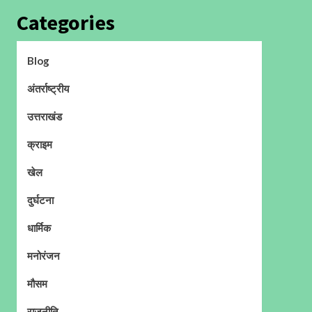
Categories
Blog
अंतर्राष्ट्रीय
उत्तराखंड
क्राइम
खेल
दुर्घटना
धार्मिक
मनोरंजन
मौसम
राजनीति