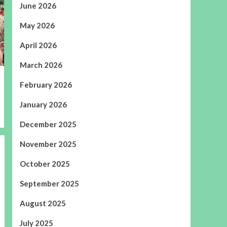
June 2026
May 2026
April 2026
March 2026
February 2026
January 2026
December 2025
November 2025
October 2025
September 2025
August 2025
July 2025