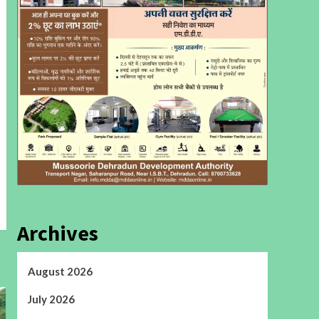
Archives
August 2026
July 2026