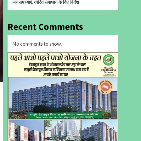
जनसमस्याएं, त्वरित समाधान के दिए निर्देश
Recent Comments
No comments to show.