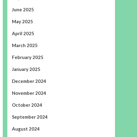
June 2025
May 2025
April 2025
March 2025
February 2025
January 2025
December 2024
November 2024
October 2024
September 2024
August 2024