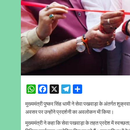
WhatsApp
Facebook
X
Telegram
Share
मुख्यमंत्री पुष्कर सिंह धामी ने सेवा पखवाड़ा के अंतर्गत शुक
अवसर पर उन्होंने प्रदर्शनी का अवलोकन भी किया।
मुख्यमंत्री ने कहा कि सेवा पखवाड़ा के तहत प्रदेश में स्वच्