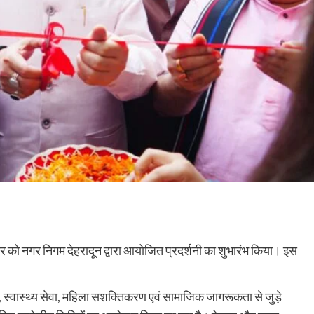
्रवार को नगर निगम देहरादून द्वारा आयोजित प्रदर्शनी का शुभारंभ किया। इस
छता, स्वास्थ्य सेवा, महिला सशक्तिकरण एवं सामाजिक जागरूकता से जुड़े