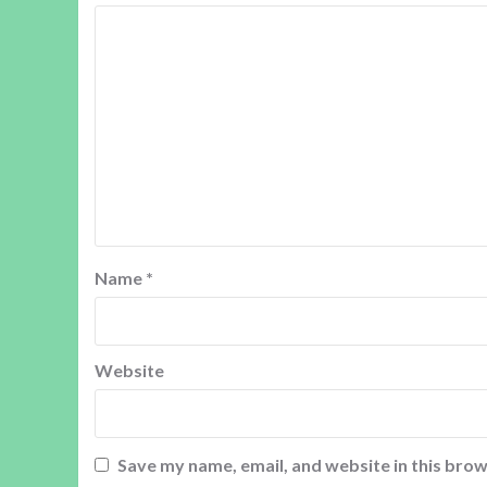
Name
*
Website
Save my name, email, and website in this brow