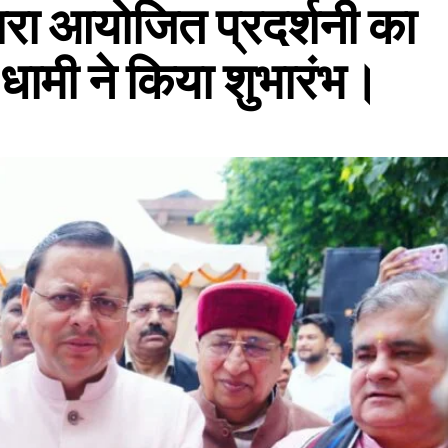
वारा आयोजित प्रदर्शनी का
ंह धामी ने किया शुभारंभ।