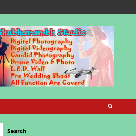
Search