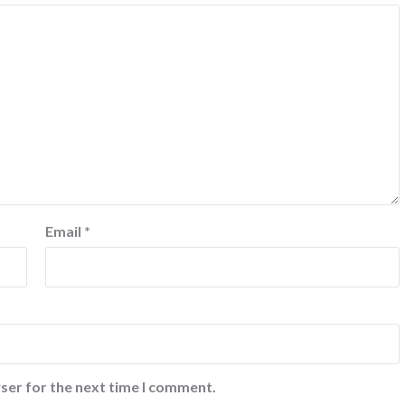
Email
*
ser for the next time I comment.