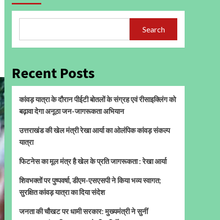
Search
Recent Posts
कांवड़ यात्रा के दौरान पीईटी बोतलों के संग्रह एवं रीसाइक्लिंग को
बढ़ावा देगा अनूठा जन-जागरूकता अभियान
उत्तराखंड की खेल मंत्री रेखा आर्या का ओलंपिक कांवड़ संकल्प
यात्रा
फिटनेस का मूल मंत्र है खेल के प्रति जागरूकता : रेखा आर्या
शिवभक्तों पर पुष्पवर्षा, डीएम-एसएसपी ने किया भव्य स्वागत;
सुरक्षित कांवड़ यात्रा का दिया संदेश
जनता की चौखट पर धामी सरकार: मुख्यमंत्री ने सुनीं