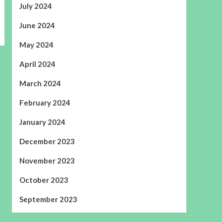
July 2024
June 2024
May 2024
April 2024
March 2024
February 2024
January 2024
December 2023
November 2023
October 2023
September 2023