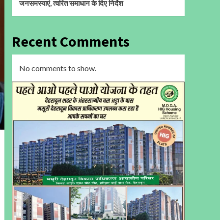
जनसमस्याएं, त्वरित समाधान के दिए निर्देश
Recent Comments
No comments to show.