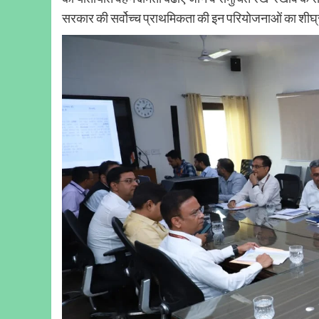
सरकार की सर्वोच्च प्राथमिकता की इन परियोजनाओं का शीघ्र