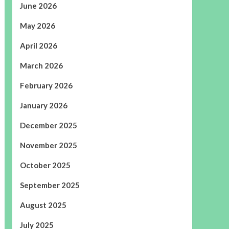
June 2026
May 2026
April 2026
March 2026
February 2026
January 2026
December 2025
November 2025
October 2025
September 2025
August 2025
July 2025