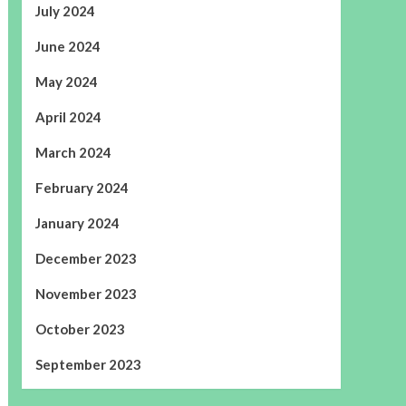
July 2024
June 2024
May 2024
April 2024
March 2024
February 2024
January 2024
December 2023
November 2023
October 2023
September 2023