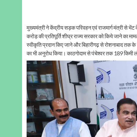
मुख्यमंत्री ने केंद्रीय सड़क परिवहन एवं राजमार्ग मंत्री से
करोड़ की प्रतिपूर्ति शीघ्र राज्य सरकार को किये जाने का मा
स्वीकृति प्रदान किए जाने और बिहारीगढ़ से रोशनाबाद तक के 33 क
का भी अनुरोध किया। काठगोदाम से पंचेश्वर तक 189 किमी लंबे म