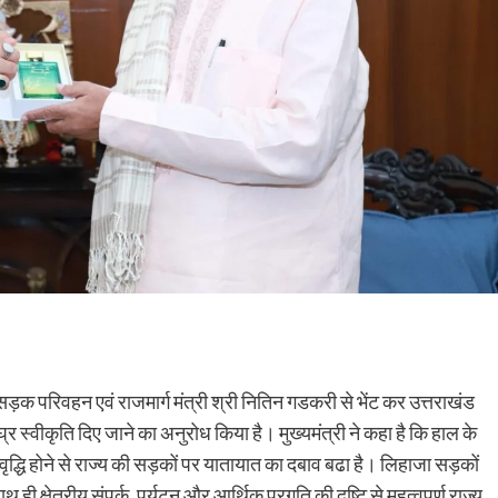
्रीय सड़क परिवहन एवं राजमार्ग मंत्री श्री नितिन गडकरी से भेंट कर उत्तराखंड
स्वीकृति दिए जाने का अनुरोध किया है। मुख्यमंत्री ने कहा है कि हाल के
धिक वृद्धि होने से राज्य की सड़कों पर यातायात का दबाव बढा है। लिहाजा सड़कों
क्षेत्रीय संपर्क, पर्यटन और आर्थिक प्रगति की दृष्टि से महत्वपूर्ण राज्य