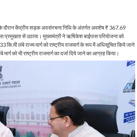
 भेंट के दौरान केंद्रीय सड़क अवसंरचना निधि के अंतर्गत अवशेष ₹ 367.69
मला प्रमुखता से उठाया। मुख्यमंत्री ने ऋषिकेश बाईपास परियोजना को
ि.मी लंबे राज्य मार्ग को राष्ट्रीय राजमार्ग के रूप में अधिसूचित किये जाने
ार्ग को भी राष्ट्रीय राजमार्ग का दर्जा दिये जाने का आग्रह किया।