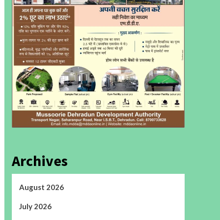
Archives
August 2026
July 2026