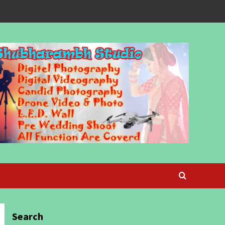
Search