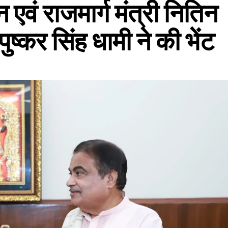
एवं राजमार्ग मंत्री नितिन
ुष्कर सिंह धामी ने की भेंट