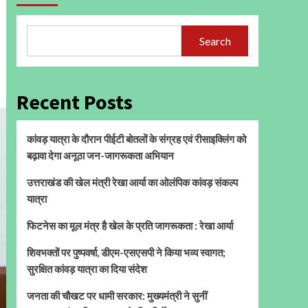
Search
Recent Posts
कांवड़ यात्रा के दौरान पीईटी बोतलों के संग्रह एवं रीसाइक्लिंग को
बढ़ावा देगा अनूठा जन-जागरूकता अभियान
उत्तराखंड की खेल मंत्री रेखा आर्या का ओलंपिक कांवड़ संकल्प
यात्रा
फिटनेस का मूल मंत्र है खेल के प्रति जागरूकता : रेखा आर्या
शिवभक्तों पर पुष्पवर्षा, डीएम-एसएसपी ने किया भव्य स्वागत;
सुरक्षित कांवड़ यात्रा का दिया संदेश
जनता की चौखट पर धामी सरकार: मुख्यमंत्री ने सुनीं