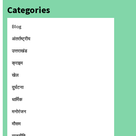
Categories
Blog
अंतर्राष्ट्रीय
उत्तराखंड
क्राइम
खेल
दुर्घटना
धार्मिक
मनोरंजन
मौसम
राजनीति