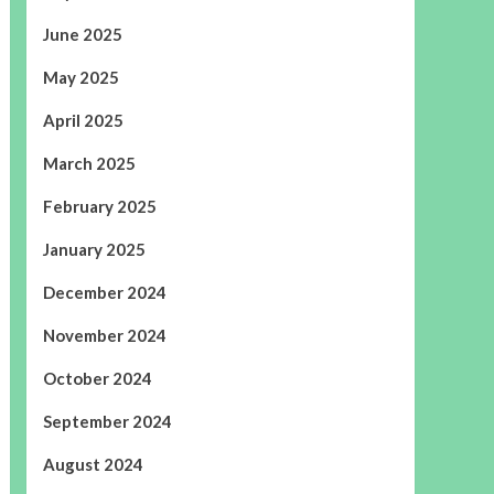
June 2025
May 2025
April 2025
March 2025
February 2025
January 2025
December 2024
November 2024
October 2024
September 2024
August 2024