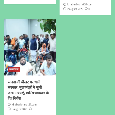
khabarbharat24.com
2 August 2026
0
उत्तराखंड
जनता की चौखट पर धामी
सरकार: मुख्यमंत्री ने सुनीं
जनसमस्याएं, त्वरित समाधान के
दिए निर्देश
khabarbharat24.com
1 August 2026
0