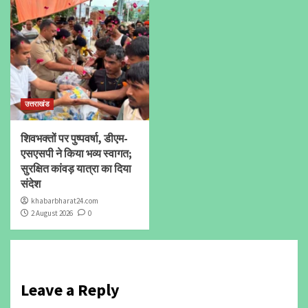
उत्तराखंड
शिवभक्तों पर पुष्पवर्षा, डीएम-
एसएसपी ने किया भव्य स्वागत;
सुरक्षित कांवड़ यात्रा का दिया
संदेश
khabarbharat24.com
2 August 2026
0
Leave a Reply