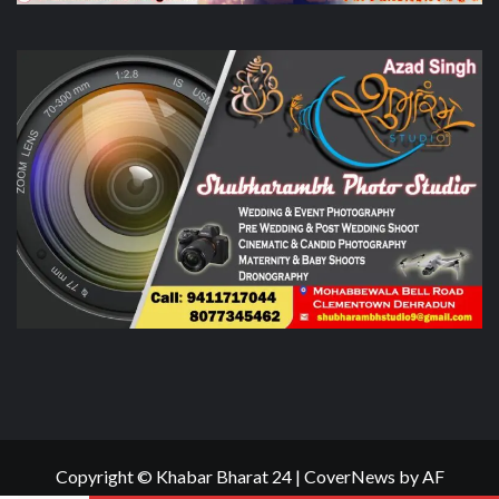
Copyright © Khabar Bharat 24
|
CoverNews
by AF