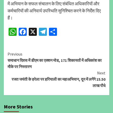
में अभियान के सफल संचालन के लिए संबंधित अधिकारियों और
कर्मचारियों की अनिवार्य उपस्थिति सुनिश्चित करने के निर्देश दिए
हैं।
WhatsApp
Facebook
X
Telegram
Share
Continue
Previous
समाधान दिवस में डीएम का एक्शन मोड, 171 शिकायतों में अधिकांश का
Reading
मौके पर निस्तारण
Next
रजत जयंती के हरेला पर हरियाली का महाअभियान, दून में लगेंगे 15.50
लाख पौधे
More Stories