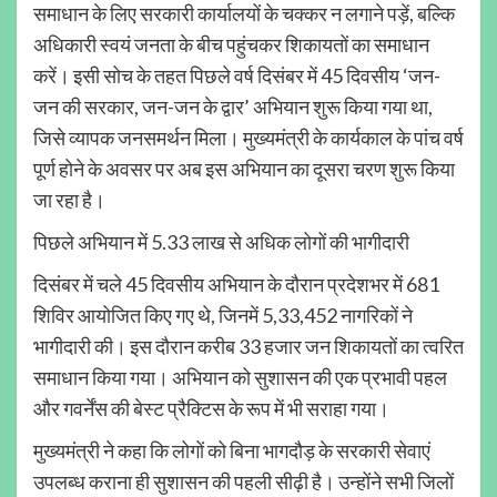
समाधान के लिए सरकारी कार्यालयों के चक्कर न लगाने पड़ें, बल्कि
अधिकारी स्वयं जनता के बीच पहुंचकर शिकायतों का समाधान
करें। इसी सोच के तहत पिछले वर्ष दिसंबर में 45 दिवसीय ‘जन-
जन की सरकार, जन-जन के द्वार’ अभियान शुरू किया गया था,
जिसे व्यापक जनसमर्थन मिला। मुख्यमंत्री के कार्यकाल के पांच वर्ष
पूर्ण होने के अवसर पर अब इस अभियान का दूसरा चरण शुरू किया
जा रहा है।
पिछले अभियान में 5.33 लाख से अधिक लोगों की भागीदारी
दिसंबर में चले 45 दिवसीय अभियान के दौरान प्रदेशभर में 681
शिविर आयोजित किए गए थे, जिनमें 5,33,452 नागरिकों ने
भागीदारी की। इस दौरान करीब 33 हजार जन शिकायतों का त्वरित
समाधान किया गया। अभियान को सुशासन की एक प्रभावी पहल
और गवर्नेंस की बेस्ट प्रैक्टिस के रूप में भी सराहा गया।
मुख्यमंत्री ने कहा कि लोगों को बिना भागदौड़ के सरकारी सेवाएं
उपलब्ध कराना ही सुशासन की पहली सीढ़ी है। उन्होंने सभी जिलों