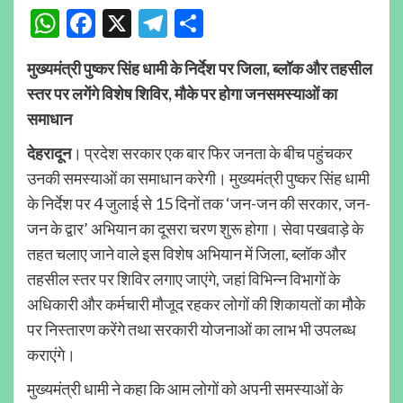
WhatsApp
Facebook
X
Telegram
Share
मुख्यमंत्री पुष्कर सिंह धामी के निर्देश पर जिला, ब्लॉक और तहसील
स्तर पर लगेंगे विशेष शिविर, मौके पर होगा जनसमस्याओं का
समाधान
देहरादून
। प्रदेश सरकार एक बार फिर जनता के बीच पहुंचकर
उनकी समस्याओं का समाधान करेगी। मुख्यमंत्री पुष्कर सिंह धामी
के निर्देश पर 4 जुलाई से 15 दिनों तक ‘जन-जन की सरकार, जन-
जन के द्वार’ अभियान का दूसरा चरण शुरू होगा। सेवा पखवाड़े के
तहत चलाए जाने वाले इस विशेष अभियान में जिला, ब्लॉक और
तहसील स्तर पर शिविर लगाए जाएंगे, जहां विभिन्न विभागों के
अधिकारी और कर्मचारी मौजूद रहकर लोगों की शिकायतों का मौके
पर निस्तारण करेंगे तथा सरकारी योजनाओं का लाभ भी उपलब्ध
कराएंगे।
मुख्यमंत्री धामी ने कहा कि आम लोगों को अपनी समस्याओं के