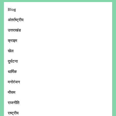
Blog
अंतर्राष्ट्रीय
उत्तराखंड
क्राइम
खेल
दुर्घटना
धार्मिक
मनोरंजन
मौसम
राजनीति
राष्ट्रीय