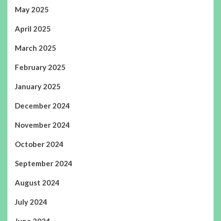
May 2025
April 2025
March 2025
February 2025
January 2025
December 2024
November 2024
October 2024
September 2024
August 2024
July 2024