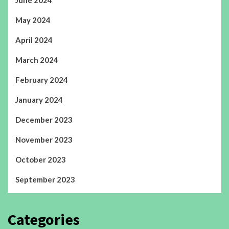
June 2024
May 2024
April 2024
March 2024
February 2024
January 2024
December 2023
November 2023
October 2023
September 2023
Categories