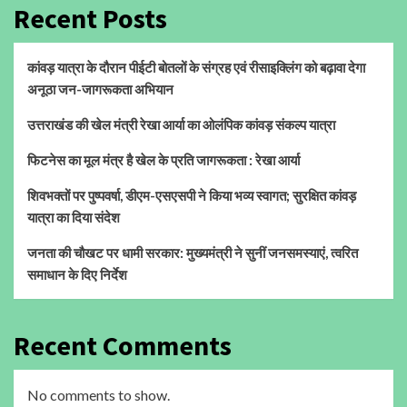
Recent Posts
कांवड़ यात्रा के दौरान पीईटी बोतलों के संग्रह एवं रीसाइक्लिंग को बढ़ावा देगा
अनूठा जन-जागरूकता अभियान
उत्तराखंड की खेल मंत्री रेखा आर्या का ओलंपिक कांवड़ संकल्प यात्रा
फिटनेस का मूल मंत्र है खेल के प्रति जागरूकता : रेखा आर्या
शिवभक्तों पर पुष्पवर्षा, डीएम-एसएसपी ने किया भव्य स्वागत; सुरक्षित कांवड़
यात्रा का दिया संदेश
जनता की चौखट पर धामी सरकार: मुख्यमंत्री ने सुनीं जनसमस्याएं, त्वरित
समाधान के दिए निर्देश
Recent Comments
No comments to show.