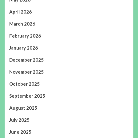
April 2026
March 2026
February 2026
January 2026
December 2025
November 2025
October 2025
September 2025
August 2025
July 2025
June 2025