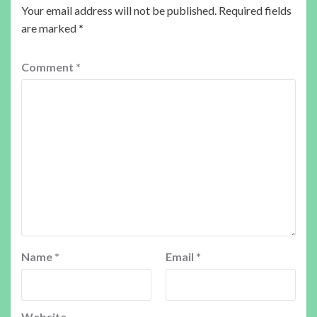
Your email address will not be published.
Required fields
are marked
*
Comment
*
Name
*
Email
*
Website