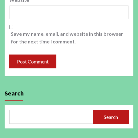
Save my name, email, and website in this browser
for the next time I comment.
Search
Search