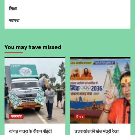
शिक्षा
स्वास्थ
You may have missed
उत्तराखंड
Blog
कांवड़ यात्रा के दौरान पीईटी
उत्तराखंड की खेल मंत्री रेखा