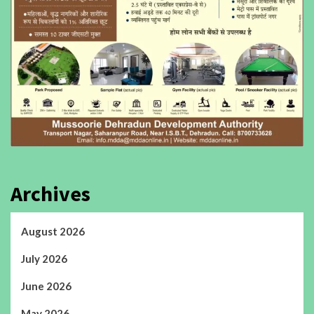
Archives
August 2026
July 2026
June 2026
May 2026