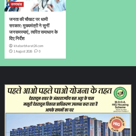
उत्तराखंड
जनता की चौखट पर धामी
सरकार: मुख्यमंत्री ने सुनीं
जनसमस्याएं, त्वरित समाधान के
दिए निर्देश
khabarbharat24.com
1 August 2026
0