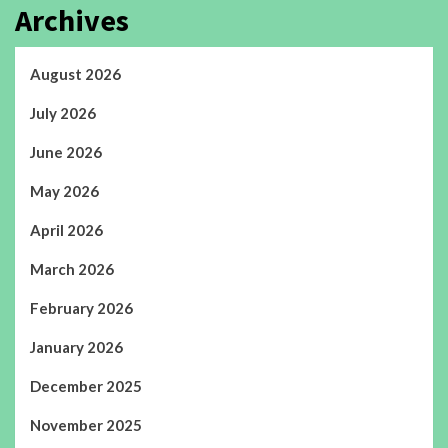
Archives
August 2026
July 2026
June 2026
May 2026
April 2026
March 2026
February 2026
January 2026
December 2025
November 2025