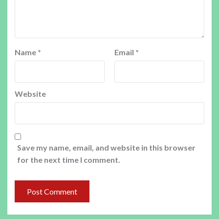
Name
*
Email
*
Website
Save my name, email, and website in this browser
for the next time I comment.