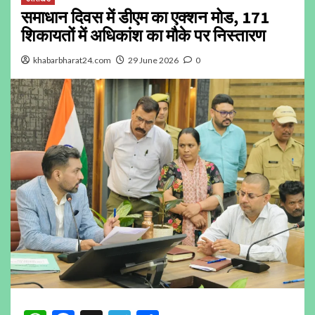
समाधान दिवस में डीएम का एक्शन मोड, 171
शिकायतों में अधिकांश का मौके पर निस्तारण
khabarbharat24.com
29 June 2026
0