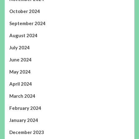
October 2024
September 2024
August 2024
July 2024
June 2024
May 2024
April 2024
March 2024
February 2024
January 2024
December 2023