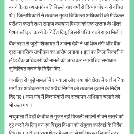
बनने के कारण उनके पति पिछले चार वर्षों से दिव्यांग पेंशन से वंचित
थे। जिलाधिकारी ने तत्काल मुख्य चिकित्सा अधिकारी को मेडिकल
परीक्षण कराने तथा समाज कल्याण विभाग को एक सप्ताह के भीतर
पेंशन स्वीकृत करने के निर्देश दिए, जिससे परिवार को राहत मिली।
बैंक ऋण से जुड़ी शिकायत में अर्चना देवी ने आर्थिक तंगी और बैंक
द्वारा मानसिक उत्पीड़न का आरोप लगाया। इस पर जिलाधिकारी ने
लीड बैंक अधिकारी को मामले की जांच कर न्यायोचित समाधान
सुनिश्चित करने के निर्देश दिए।
जनहित से जुड़े मामलों में रायवाला और नया गांव क्षेत्र में सार्वजनिक
मार्गों पर अतिक्रमण एवं अवैध निर्माण को तत्काल हटाने के निर्देश
दिए गए। नया गांव में किरायेदारों का सत्यापन अभियान चलाने को
भी कहा गया।
नथुवाला में पेड़ों के बीच से गुजर रही बिजली लाइनों से बने खतरे को
दूर करने के लिए वन एवं विद्युत विभाग को संयुक्त कार्रवाई के निर्देश
दिए गए। वहीं चकराता क्षेत्र में आपदा से क्षतिग्रस्त सिंचाई नहर,