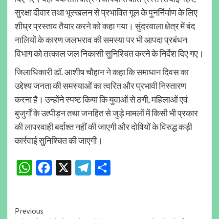
सुरक्षा दीवार तथा भूस्खलन से प्रभावित गूल के पुनर्निर्माण के लिए
शीघ्र प्रस्ताव तैयार करने को कहा गया। सुंदरवाला क्षेत्र में बंद
नालियों के कारण जलभराव की समस्या पर भी आपदा प्रबंधन
विभाग को तत्काल जल निकासी सुनिश्चित करने के निर्देश दिए गए।
जिलाधिकारी डॉ. आशीष चौहान ने कहा कि समाधान दिवस का
उद्देश्य जनता की समस्याओं का त्वरित और प्रभावी निस्तारण
करना है। उन्होंने स्पष्ट किया कि युवाओं से ठगी, महिलाओं एवं
बुजुर्गों के उत्पीड़न तथा जनहित से जुड़े मामलों में किसी भी प्रकार
की लापरवाही बर्दाश्त नहीं की जाएगी और दोषियों के विरुद्ध कड़ी
कार्रवाई सुनिश्चित की जाएगी।
WhatsApp
Facebook
X
Telegram
Share
Continue
Previous