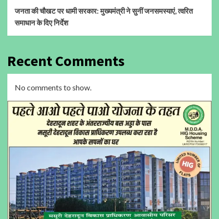
जनता की चौखट पर धामी सरकार: मुख्यमंत्री ने सुनीं जनसमस्याएं, त्वरित
समाधान के दिए निर्देश
Recent Comments
No comments to show.