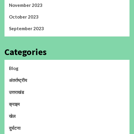
November 2023
October 2023
September 2023
Categories
Blog
अंतर्राष्ट्रीय
उत्तराखंड
क्राइम
खेल
दुर्घटना