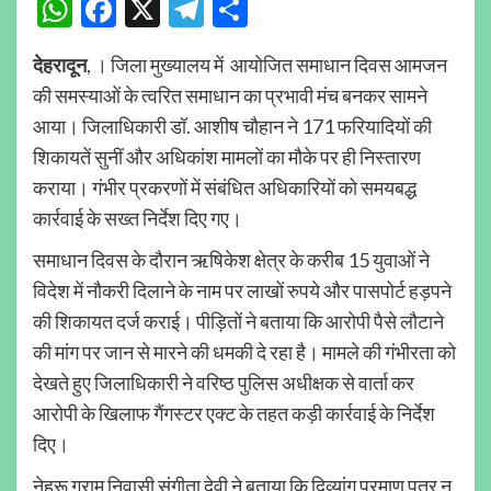
WhatsApp
Facebook
X
Telegram
Share
देहरादून
, । जिला मुख्यालय में आयोजित समाधान दिवस आमजन
की समस्याओं के त्वरित समाधान का प्रभावी मंच बनकर सामने
आया। जिलाधिकारी डॉ. आशीष चौहान ने 171 फरियादियों की
शिकायतें सुनीं और अधिकांश मामलों का मौके पर ही निस्तारण
कराया। गंभीर प्रकरणों में संबंधित अधिकारियों को समयबद्ध
कार्रवाई के सख्त निर्देश दिए गए।
समाधान दिवस के दौरान ऋषिकेश क्षेत्र के करीब 15 युवाओं ने
विदेश में नौकरी दिलाने के नाम पर लाखों रुपये और पासपोर्ट हड़पने
की शिकायत दर्ज कराई। पीड़ितों ने बताया कि आरोपी पैसे लौटाने
की मांग पर जान से मारने की धमकी दे रहा है। मामले की गंभीरता को
देखते हुए जिलाधिकारी ने वरिष्ठ पुलिस अधीक्षक से वार्ता कर
आरोपी के खिलाफ गैंगस्टर एक्ट के तहत कड़ी कार्रवाई के निर्देश
दिए।
नेहरू ग्राम निवासी संगीता देवी ने बताया कि दिव्यांग प्रमाण पत्र न