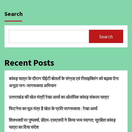
Search
Search
Recent Posts
कांवड़ यात्रा के दौरान पीईटी बोतलों के संग्रह एवं रीसाइक्लिंग को बढ़ावा देगा
अनूठा जन-जागरूकता अभियान
उत्तराखंड की खेल मंत्री रेखा आर्या का ओलंपिक कांवड़ संकल्प यात्रा
फिटनेस का मूल मंत्र है खेल के प्रति जागरूकता : रेखा आर्या
शिवभक्तों पर पुष्पवर्षा, डीएम-एसएसपी ने किया भव्य स्वागत; सुरक्षित कांवड़
यात्रा का दिया संदेश