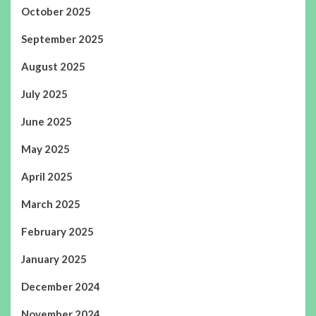
October 2025
September 2025
August 2025
July 2025
June 2025
May 2025
April 2025
March 2025
February 2025
January 2025
December 2024
November 2024