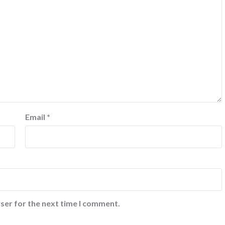
Email
*
ser for the next time I comment.