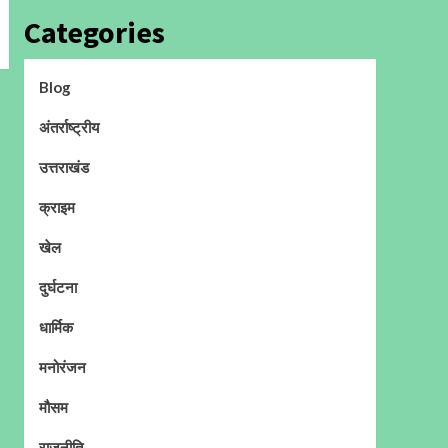
Categories
Blog
अंतर्राष्ट्रीय
उत्तराखंड
क्राइम
खेल
दुर्घटना
धार्मिक
मनोरंजन
मौसम
राजनीति