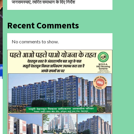
जनसमस्याएं, त्वरित समाधान के दिए निर्देश
Recent Comments
No comments to show.