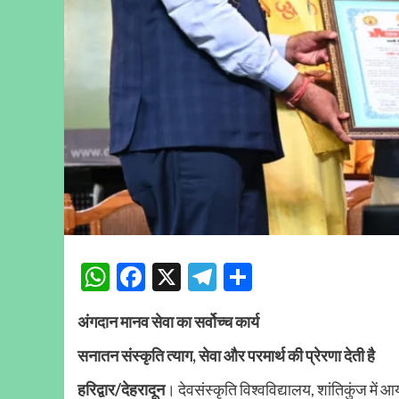
WhatsApp
Facebook
X
Telegram
Share
अंगदान मानव सेवा का सर्वोच्च कार्य
सनातन संस्कृति त्याग, सेवा और परमार्थ की प्रेरणा देती है
हरिद्वार/देहरादून
। देवसंस्कृति विश्वविद्यालय, शांतिकुंज में 