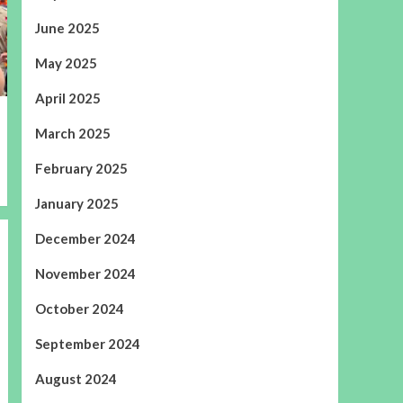
June 2025
May 2025
April 2025
March 2025
February 2025
January 2025
December 2024
November 2024
October 2024
September 2024
August 2024