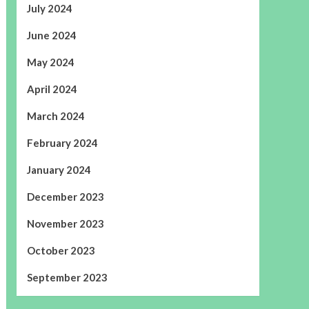
July 2024
June 2024
May 2024
April 2024
March 2024
February 2024
January 2024
December 2023
November 2023
October 2023
September 2023