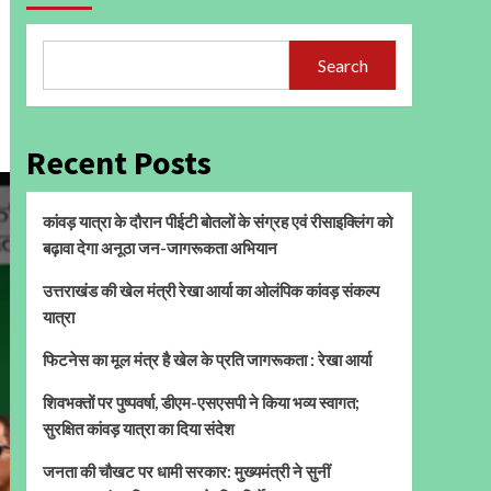
Search
Recent Posts
कांवड़ यात्रा के दौरान पीईटी बोतलों के संग्रह एवं रीसाइक्लिंग को
बढ़ावा देगा अनूठा जन-जागरूकता अभियान
उत्तराखंड की खेल मंत्री रेखा आर्या का ओलंपिक कांवड़ संकल्प
यात्रा
फिटनेस का मूल मंत्र है खेल के प्रति जागरूकता : रेखा आर्या
शिवभक्तों पर पुष्पवर्षा, डीएम-एसएसपी ने किया भव्य स्वागत;
सुरक्षित कांवड़ यात्रा का दिया संदेश
जनता की चौखट पर धामी सरकार: मुख्यमंत्री ने सुनीं