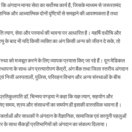
कहा कि अंगदान मानव सेवा का सर्वोच्च कार्य है, जिसके माध्यम से जरूरतमंद
्ञानिक और आध्यात्मिक दोनों दृष्टियों से समझने की आवश्यकता है तथा
कृति त्याग, सेवा और परमार्थ की भावना पर आधारित है। महर्षि दधीचि और
त्यु के बाद भी यदि किसी व्यक्ति का अंग किसी अन्य को जीवन दे सके, तो
व्यवस्था को मजबूत करने के लिए व्यापक प्रयास किए जा रहे हैं। दून मेडिकल
्थापना के साथ अंग प्रत्यारोपण केंद्रों, अंग बैंक तथा जिला स्तरीय अंगदान
 एवं निजी अस्पतालों, पुलिस, परिवहन विभाग और अन्य संस्थाओं के बीच
े प्रतिकुलपति डॉ. चिन्मय पण्ड्या ने कहा कि यज्ञ त्याग, सहयोग और
िए समय, श्रम और संसाधनों का समर्पण ही इसकी वास्तविक भावना है।
ार्यकर्ताओं और साधकों ने अंगदान के वैज्ञानिक, सामाजिक एवं कानूनी पहलुओं
्चार के साथ सैकड़ों प्रतिभागियों को अंगदान का संकल्प दिलाया।