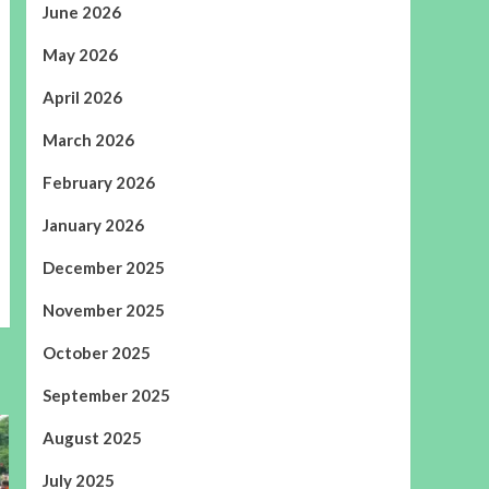
June 2026
May 2026
April 2026
March 2026
February 2026
January 2026
December 2025
November 2025
October 2025
September 2025
August 2025
July 2025