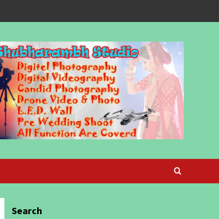
Search