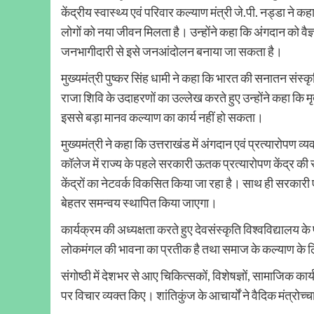
केंद्रीय स्वास्थ्य एवं परिवार कल्याण मंत्री जे.पी. नड्डा ने 
लोगों को नया जीवन मिलता है। उन्होंने कहा कि अंगदान को वैज
जनभागीदारी से इसे जनआंदोलन बनाया जा सकता है।
मुख्यमंत्री पुष्कर सिंह धामी ने कहा कि भारत की सनातन संस्
राजा शिवि के उदाहरणों का उल्लेख करते हुए उन्होंने कहा कि मृ
इससे बड़ा मानव कल्याण का कार्य नहीं हो सकता।
मुख्यमंत्री ने कहा कि उत्तराखंड में अंगदान एवं प्रत्यारोपण 
कॉलेज में राज्य के पहले सरकारी ऊतक प्रत्यारोपण केंद्र की स
केंद्रों का नेटवर्क विकसित किया जा रहा है। साथ ही सरकारी
बेहतर समन्वय स्थापित किया जाएगा।
कार्यक्रम की अध्यक्षता करते हुए देवसंस्कृति विश्वविद्यालय क
लोकमंगल की भावना का प्रतीक है तथा समाज के कल्याण के ल
संगोष्ठी में देशभर से आए चिकित्सकों, विशेषज्ञों, सामाजिक क
पर विचार व्यक्त किए। शांतिकुंज के आचार्यों ने वैदिक मंत्रोच