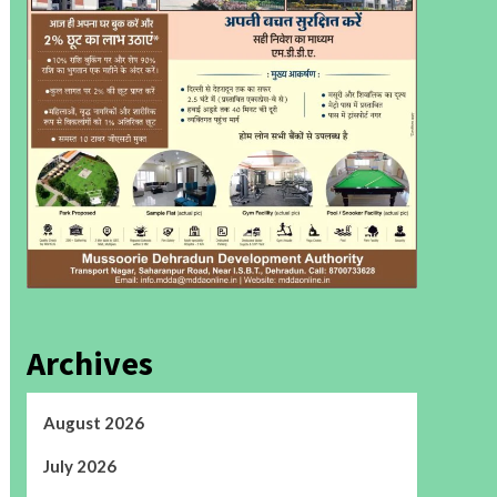
Archives
August 2026
July 2026