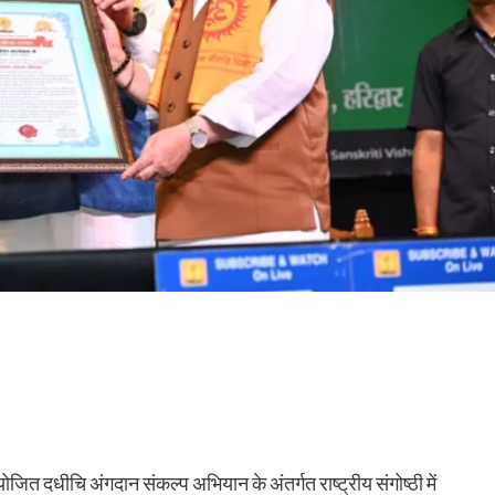
आयोजित दधीचि अंगदान संकल्प अभियान के अंतर्गत राष्ट्रीय संगोष्ठी में