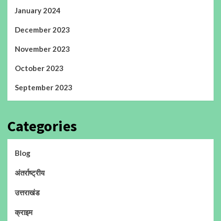
January 2024
December 2023
November 2023
October 2023
September 2023
Categories
Blog
अंतर्राष्ट्रीय
उत्तराखंड
क्राइम