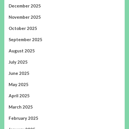
December 2025
November 2025
October 2025
September 2025
August 2025
July 2025
June 2025
May 2025
April 2025
March 2025
February 2025