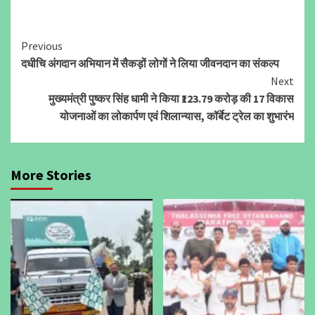
Continue
Previous
दधीचि अंगदान अभियान में सैकड़ों लोगों ने लिया जीवनदान का संकल्प
Reading
Next
मुख्यमंत्री पुष्कर सिंह धामी ने किया ₹123.79 करोड़ की 17 विकास
योजनाओं का लोकार्पण एवं शिलान्यास, कॉर्बेट ट्रेल का शुभारंभ
More Stories