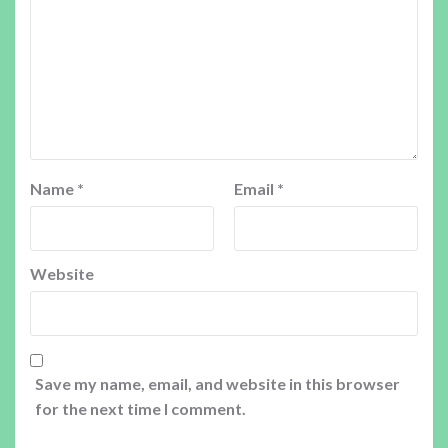
Name
*
Email
*
Website
Save my name, email, and website in this browser
for the next time I comment.