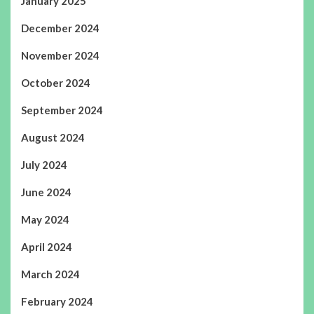
January 2025
December 2024
November 2024
October 2024
September 2024
August 2024
July 2024
June 2024
May 2024
April 2024
March 2024
February 2024