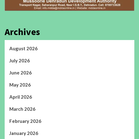
Archives
August 2026
July 2026
June 2026
May 2026
April 2026
March 2026
February 2026
January 2026