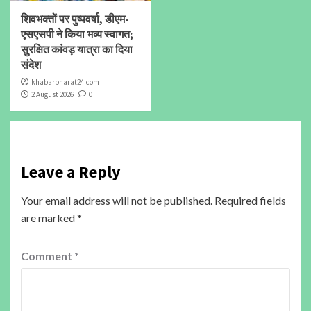
शिवभक्तों पर पुष्पवर्षा, डीएम-
एसएसपी ने किया भव्य स्वागत;
सुरक्षित कांवड़ यात्रा का दिया
संदेश
khabarbharat24.com
2 August 2026
0
Leave a Reply
Your email address will not be published.
Required fields
are marked
*
Comment
*