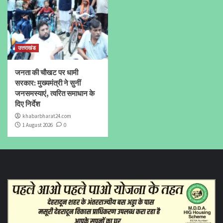
उत्तराखंड
जनता की चौखट पर धामी
सरकार: मुख्यमंत्री ने सुनीं
जनसमस्याएं, त्वरित समाधान के
दिए निर्देश
khabarbharat24.com
1 August 2026
0