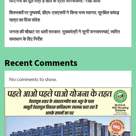
फिटनेस का मूल मंत्र है खेल के प्रति जागरूकता : रेखा आर्या
शिवभक्तों पर पुष्पवर्षा, डीएम-एसएसपी ने किया भव्य स्वागत; सुरक्षित कांवड़
यात्रा का दिया संदेश
जनता की चौखट पर धामी सरकार: मुख्यमंत्री ने सुनीं जनसमस्याएं, त्वरित
समाधान के दिए निर्देश
Recent Comments
No comments to show.