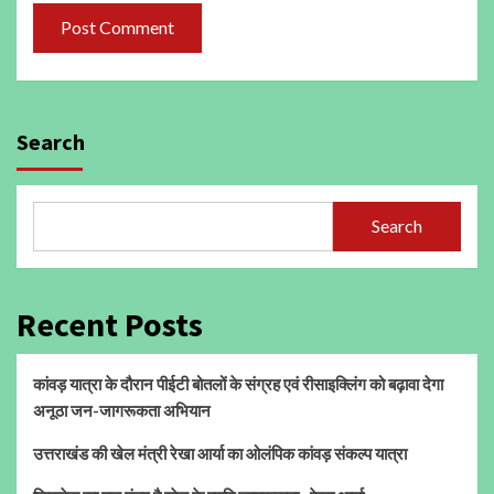
Search
Search
Recent Posts
कांवड़ यात्रा के दौरान पीईटी बोतलों के संग्रह एवं रीसाइक्लिंग को बढ़ावा देगा
अनूठा जन-जागरूकता अभियान
उत्तराखंड की खेल मंत्री रेखा आर्या का ओलंपिक कांवड़ संकल्प यात्रा