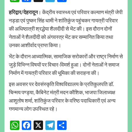
हरिद्वार/देहरादून
। केंद्रीय स्वास्थ्य एवं परिवार कल्याण मंत्री जेपी
नड्डा एवं पुष्कर सिंह धामी ने शांतिकुंज पहुंचकर गायत्री परिवार
की अधिष्ठात्री श्रद्धेया शैलदीदी से भेंट की। इस दौरान दोनों
नेताओं ने शैलदीदी को अंगवस्त्र भेंट कर सम्मानित किया तथा
उनका आशीर्वाद प्राप्त किया।
भेंट के दौरान आध्यात्मिक, सामाजिक सरोकारों और राष्ट्र निर्माण से
जुड़े विभिन्न विषयों पर विचार-विमर्श हुआ। दोनों नेताओं ने समाज
निर्माण में गायत्री परिवार की भूमिका की सराहना की।
इस अवसर पर देवसंस्कृति विश्वविद्यालय के प्रतिकुलपति डॉ.
चिन्मय पण्ड्या, कैबिनेट मंत्री मदन कौशिक, भाजपा जिलाध्यक्ष
आशुतोष शर्मा, शांतिकुंज परिवार के वरिष्ठ पदाधिकारी एवं अन्य
गणमान्य लोग उपस्थित रहे।
WhatsApp
Facebook
X
Telegram
Share