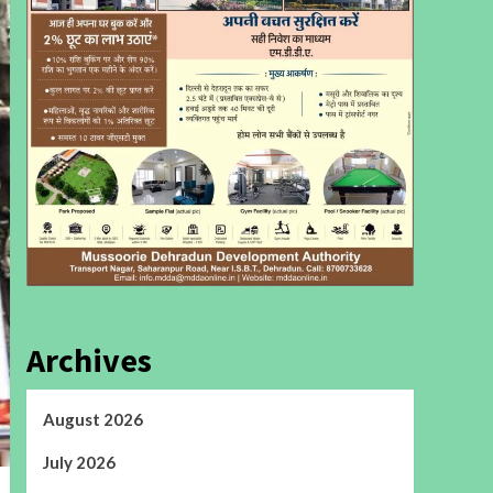
Archives
August 2026
July 2026