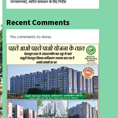
जनसमस्याएं, त्वरित समाधान के दिए निर्देश
Recent Comments
No comments to show.