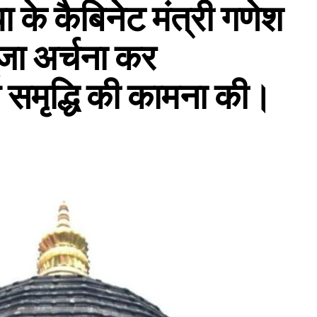
्या के कैबिनेट मंत्री गणेश
ूजा अर्चना कर
ख समृद्धि की कामना की।