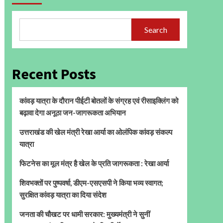
Search
Recent Posts
कांवड़ यात्रा के दौरान पीईटी बोतलों के संग्रह एवं रीसाइक्लिंग को
बढ़ावा देगा अनूठा जन-जागरूकता अभियान
उत्तराखंड की खेल मंत्री रेखा आर्या का ओलंपिक कांवड़ संकल्प
यात्रा
फिटनेस का मूल मंत्र है खेल के प्रति जागरूकता : रेखा आर्या
शिवभक्तों पर पुष्पवर्षा, डीएम-एसएसपी ने किया भव्य स्वागत;
सुरक्षित कांवड़ यात्रा का दिया संदेश
जनता की चौखट पर धामी सरकार: मुख्यमंत्री ने सुनीं