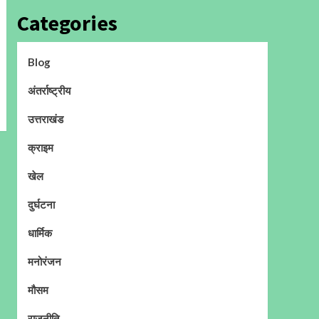
Categories
Blog
अंतर्राष्ट्रीय
उत्तराखंड
क्राइम
खेल
दुर्घटना
धार्मिक
मनोरंजन
मौसम
राजनीति