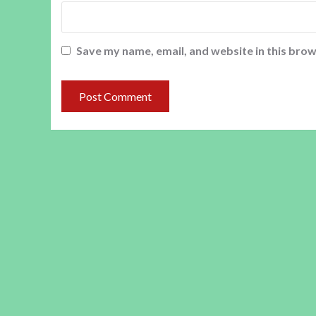
Save my name, email, and website in this brow