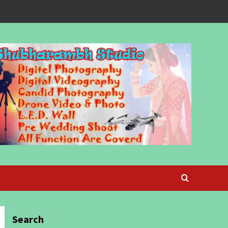
Search