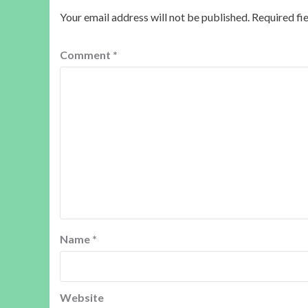
Your email address will not be published.
Required fi
Comment
*
Name
*
Website