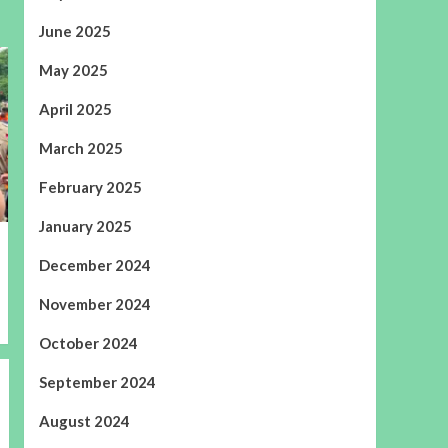
June 2025
May 2025
April 2025
March 2025
February 2025
January 2025
December 2024
November 2024
October 2024
September 2024
August 2024