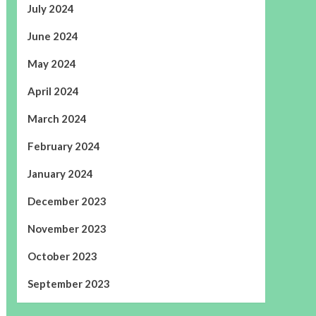
July 2024
June 2024
May 2024
April 2024
March 2024
February 2024
January 2024
December 2023
November 2023
October 2023
September 2023