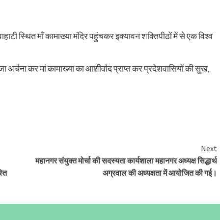
हाटी स्थित माँ कामाख्या मंदिर पहुंचकर इक्यावन शक्तिपीठों में से एक विश्व
ा अर्चना कर मां कामाख्या का आशीर्वाद प्राप्त कर प्रदेशवासियों की सुख,
Next
महानगर संयुक्त मोर्चा की सदस्यता कार्यशाला महानगर अध्यक्ष सिद्धार्थ
्ति
अग्रवाल की अध्यक्षता में आयोजित की गई।