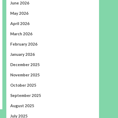
June 2026
May 2026
April 2026
March 2026
February 2026
January 2026
December 2025
November 2025
October 2025
September 2025
August 2025
July 2025