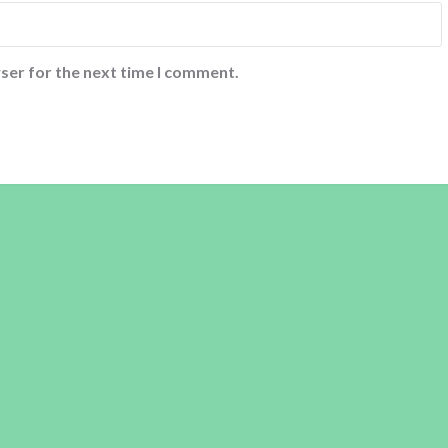
ser for the next time I comment.