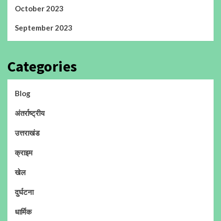
October 2023
September 2023
Categories
Blog
अंतर्राष्ट्रीय
उत्तराखंड
क्राइम
खेल
दुर्घटना
धार्मिक