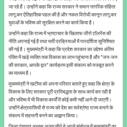
जा रहे हैं। उन्होंने कहा कि राज्य सरकार ने समान नागरिक संहिता
लागू कर ऐतिहासिक पहल की है और नकल विरोधी कानून लागू कर
युवाओं के भविष्य को सुरक्षित करने का कार्य किया है।
उन्होंने कहा कि राज्य में भ्रष्टाचार के खिलाफ जीरो टॉलरेंस की
नीति अपनाई गई है तथा भर्ती प्रक्रियाओं में पारदर्शिता सुनिश्चित
की गई है। मुख्यमंत्री ने कहा कि प्रदेश सरकार का उद्देश्य अंतिम
पंक्ति में खड़े व्यक्ति तक विकास का लाभ पहुंचाना है और “जन-जन
की सरकार, आपके द्वार” कार्यक्रम इसी संकल्प को मजबूत करने
का माध्यम है।
मुख्यमंत्री ने खटीमा को अपना परिवार बताते हुए कहा कि क्षेत्र के
विकास के लिए सरकार पूरी प्रतिबद्धता के साथ कार्य कर रही है
और भविष्य में भी विकास कार्यों में कोई कमी नहीं आने दी जाएगी।
उन्होंने क्षेत्रवासियों से राज्य को देश का सर्वश्रेष्ठ राज्य बनाने के
संकल्प में सहभागी बनने का आह्वान किया।
जिला पंचायत अध्यक्ष अजय मौर्य ने अपने संबोधन में मुख्यमंत्री का