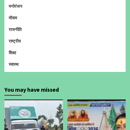
मनोरंजन
मौसम
राजनीति
राष्ट्रीय
शिक्षा
स्वास्थ
You may have missed