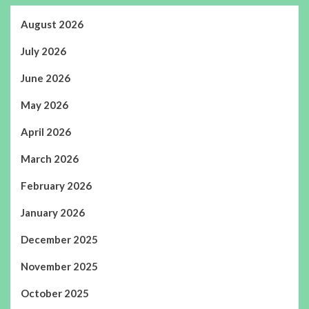
August 2026
July 2026
June 2026
May 2026
April 2026
March 2026
February 2026
January 2026
December 2025
November 2025
October 2025