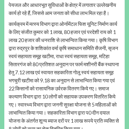
पेयजल और आधारभूत सुविधाओं के क्षेत्र में लगातार उल्लेखनीय
कार्य हो रहे हैं, जिससे आम जनता को सीधा लाभ मिल रहा है।
कार्यक्रम में मत्स्य विभाग द्वारा ओर्नामेंटल फिश यूनिट निर्माण कार्य
के लिए संजीत कुमार को 1 लाख, 80 हजार एवं परदेशी राय को 1
लाख 20 हजार की धनराशि से लाभान्वित किया गया। कृषि विभाग
द्वारा रुद्रपुर के शशिकांत वर्मा कृषि समाधान समिति सैजनी, सृजन
स्वयं सहायता समूह खटीमा, राधा स्वयं सहायता समूह, मटिहा
सितारगंज को 80 प्रतिशत अनुदान पर फार्म मशीनरी बैंक स्थापना
हेतु 7.12 लाख एवं स्वायत सहकारिता गोलू स्वयं सहायता समूह
भगचुरी खटीमा को 9.18 का अनुदान से लाभान्वित किया गया एवं
22 किसानों को रासायनिक उर्वरक वितरण किये गए। समाज
कल्याण विभाग द्वारा 10 लोगों को सहायक उपकरण वितरित किये
गए। स्वास्थ्य विभाग द्वारा जननी सुरक्षा योजना से 5 महिलाओं को
लाभान्वित किया गया। सहकारिता विभाग द्वारा प0 दीन दयाल
योजना के अंतर्गत शून्य ब्याज दरों पर 1 लाख रूपये प्रति व्यक्ति से
8 लोगों को ऋण का चेक वितरित किया गया।