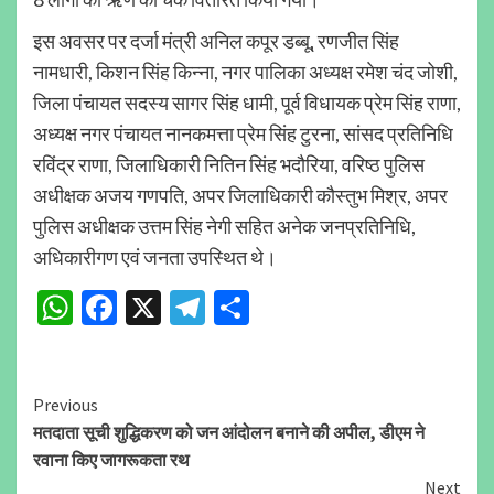
इस अवसर पर दर्जा मंत्री अनिल कपूर डब्बू, रणजीत सिंह
नामधारी, किशन सिंह किन्ना, नगर पालिका अध्यक्ष रमेश चंद जोशी,
जिला पंचायत सदस्य सागर सिंह धामी, पूर्व विधायक प्रेम सिंह राणा,
अध्यक्ष नगर पंचायत नानकमत्ता प्रेम सिंह टुरना, सांसद प्रतिनिधि
रविंद्र राणा, जिलाधिकारी नितिन सिंह भदौरिया, वरिष्ठ पुलिस
अधीक्षक अजय गणपति, अपर जिलाधिकारी कौस्तुभ मिश्र, अपर
पुलिस अधीक्षक उत्तम सिंह नेगी सहित अनेक जनप्रतिनिधि,
अधिकारीगण एवं जनता उपस्थित थे।
WhatsApp
Facebook
X
Telegram
Share
Continue
Previous
मतदाता सूची शुद्धिकरण को जन आंदोलन बनाने की अपील, डीएम ने
Reading
रवाना किए जागरूकता रथ
Next