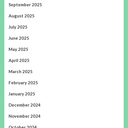
September 2025
August 2025
July 2025
June 2025
May 2025
April 2025
March 2025
February 2025
January 2025
December 2024
November 2024
October 2024