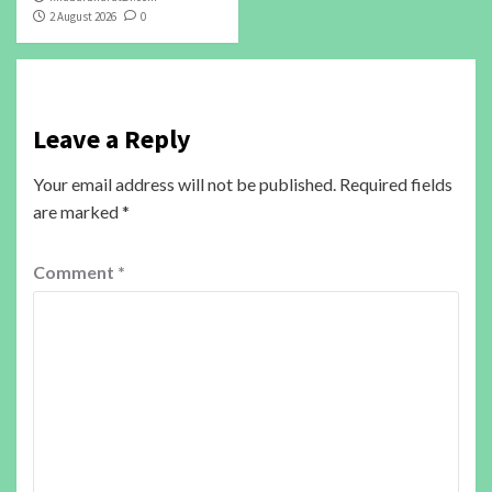
2 August 2026
0
Leave a Reply
Your email address will not be published.
Required fields
are marked
*
Comment
*