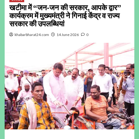
खटीमा में “जन-जन की सरकार, आपके द्वार”
कार्यक्रम में मुख्यमंत्री ने गिनाई केंद्र व राज्य
सरकार की उपलब्धियां
khabarbharat24.com
14 June 2026
0