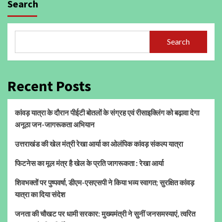
Search
Search
Recent Posts
कांवड़ यात्रा के दौरान पीईटी बोतलों के संग्रह एवं रीसाइक्लिंग को बढ़ावा देगा
अनूठा जन-जागरूकता अभियान
उत्तराखंड की खेल मंत्री रेखा आर्या का ओलंपिक कांवड़ संकल्प यात्रा
फिटनेस का मूल मंत्र है खेल के प्रति जागरूकता : रेखा आर्या
शिवभक्तों पर पुष्पवर्षा, डीएम-एसएसपी ने किया भव्य स्वागत; सुरक्षित कांवड़
यात्रा का दिया संदेश
जनता की चौखट पर धामी सरकार: मुख्यमंत्री ने सुनीं जनसमस्याएं, त्वरित