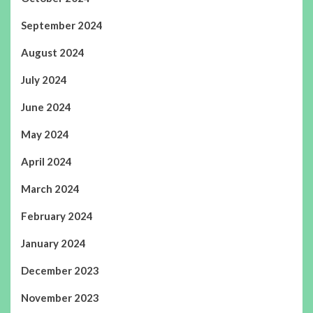
September 2024
August 2024
July 2024
June 2024
May 2024
April 2024
March 2024
February 2024
January 2024
December 2023
November 2023