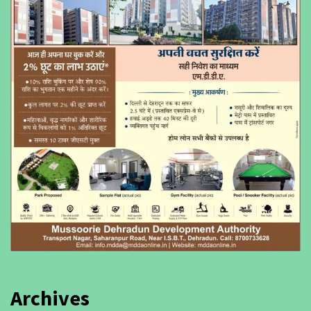
Archives