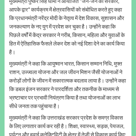
मुख्यमंत्री पुष्कर सिंह धामी ने आयोजित “जन-जन की सरकार,
आपके द्वार” कार्यक्रम में क्षेत्रवासियों को संबोधित करते हुए कहा
कि प्रधानमंत्री नरेंद्र मोदी के नेतृत्व में देश विकास, सुशासन और
जनकल्याण के नए युग में प्रवेश कर चुका है। उन्होंने कहा कि
पिछले वर्षों में केंद्र सरकार ने गरीब, किसान, महिला और युवाओं के
हित में ऐतिहासिक फैसले लेकर देश को नई दिशा देने का कार्य किया
है।
मुख्यमंत्री ने कहा कि आयुष्मान भारत, किसान सम्मान निधि, मुफ्त
राशन, उज्ज्वला योजना और जल जीवन मिशन जैसी योजनाओं ने
करोड़ों लोगों के जीवन में सकारात्मक बदलाव लाया है। उन्होंने कहा
कि डबल इंजन सरकार ने पारदर्शिता और तकनीक के माध्यम से
भ्रष्टाचार पर प्रभावी नियंत्रण किया है तथा योजनाओं का लाभ
सीधे जनता तक पहुंचाया है।
मुख्यमंत्री ने कहा कि उत्तराखंड सरकार प्रदेश के समग्र विकास
के लिए लगातार कार्य कर रही है। शिक्षा, स्वास्थ्य, सड़क, पेयजल,
पर्यटन और हवाई कनेक्टिविटी के क्षेत्र में तेजी से विकास कार्य किए