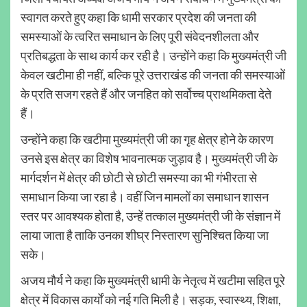
स्वागत करते हुए कहा कि धामी सरकार प्रदेश की जनता की
समस्याओं के त्वरित समाधान के लिए पूरी संवेदनशीलता और
प्रतिबद्धता के साथ कार्य कर रही है। उन्होंने कहा कि मुख्यमंत्री जी
केवल खटीमा ही नहीं, बल्कि पूरे उत्तराखंड की जनता की समस्याओं
के प्रति सजग रहते हैं और जनहित को सर्वोच्च प्राथमिकता देते
हैं।
उन्होंने कहा कि खटीमा मुख्यमंत्री जी का गृह क्षेत्र होने के कारण
उनसे इस क्षेत्र का विशेष भावनात्मक जुड़ाव है। मुख्यमंत्री जी के
मार्गदर्शन में क्षेत्र की छोटी से छोटी समस्या का भी गंभीरता से
समाधान किया जा रहा है। वहीं जिन मामलों का समाधान शासन
स्तर पर आवश्यक होता है, उन्हें तत्काल मुख्यमंत्री जी के संज्ञान में
लाया जाता है ताकि उनका शीघ्र निस्तारण सुनिश्चित किया जा
सके।
अजय मौर्य ने कहा कि मुख्यमंत्री धामी के नेतृत्व में खटीमा सहित पूरे
क्षेत्र में विकास कार्यों को नई गति मिली है। सड़क, स्वास्थ्य, शिक्षा,