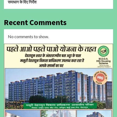
समाधान के दिए निर्देश
Recent Comments
No comments to show.