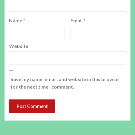
Name
*
Email
*
Website
Save my name, email, and website in this browser
for the next time I comment.