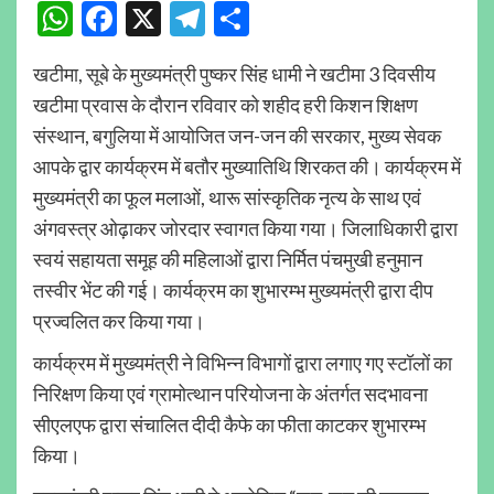
WhatsApp
Facebook
X
Telegram
Share
खटीमा, सूबे के मुख्यमंत्री पुष्कर सिंह धामी ने खटीमा 3 दिवसीय
खटीमा प्रवास के दौरान रविवार को शहीद हरी किशन शिक्षण
संस्थान, बगुलिया में आयोजित जन-जन की सरकार, मुख्य सेवक
आपके द्वार कार्यक्रम में बतौर मुख्यातिथि शिरकत की। कार्यक्रम में
मुख्यमंत्री का फूल मलाओं, थारू सांस्कृतिक नृत्य के साथ एवं
अंगवस्त्र ओढ़ाकर जोरदार स्वागत किया गया। जिलाधिकारी द्वारा
स्वयं सहायता समूह की महिलाओं द्वारा निर्मित पंचमुखी हनुमान
तस्वीर भेंट की गई। कार्यक्रम का शुभारम्भ मुख्यमंत्री द्वारा दीप
प्रज्वलित कर किया गया।
कार्यक्रम में मुख्यमंत्री ने विभिन्न विभागों द्वारा लगाए गए स्टॉलों का
निरिक्षण किया एवं ग्रामोत्थान परियोजना के अंतर्गत सदभावना
सीएलएफ द्वारा संचालित दीदी कैफे का फीता काटकर शुभारम्भ
किया।