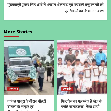
मुख्यमंत्री पुष्कर सिंह धामी ने भगवान भोलेनाथ एवं महाबली हनुमान जी की
प्रतिमाओं का किया अनावरण
More Stories
उत्तराखंड
उत्तराखंड
कांवड़ यात्रा के दौरान पीईटी
फिटनेस का मूल मंत्र है खेल के
बोतलों के संग्रह एवं
प्रति जागरूकता : रेखा आर्या