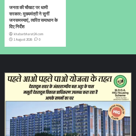
जनता की चौखट पर धामी
सरकार: मुख्यमंत्री ने सुनीं
जनसमस्याएं, त्वरित समाधान के
दिए निर्देश
khabarbharat24.com
1 August 2026
0