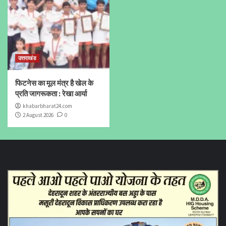
उत्तराखंड
फिटनेस का मूल मंत्र है खेल के
प्रति जागरूकता : रेखा आर्या
khabarbharat24.com
2 August 2026
0