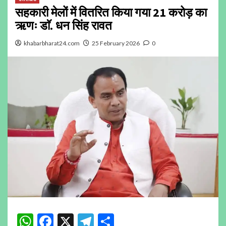
सहकारी मेलों में वितरित किया गया 21 करोड़ का
ऋणः डाॅ. धन सिंह रावत
khabarbharat24.com
25 February 2026
0
WhatsApp
Facebook
X
Telegram
Share