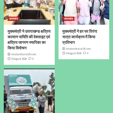
उत्तराखंड
उत्तराखंड
मुख्यमंत्री ने उत्तराखण्ड क्षत्रिय
मुख्यमंत्री ने हर घर तिरंगा
कल्याण समिति की वेबसाइट एवं
यात्रा कार्यक्रम में किया
क्षत्रिय जागरण स्मारिका का
प्रतिभाग
किया विमोचन
khabarbharat24.com
9 August 2026
0
khabarbharat24.com
9 August 2026
0