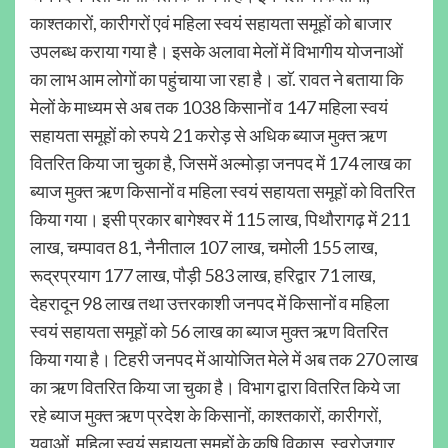
काश्तकारों, कारीगरों एवं महिला स्वयं सहायता समूहों को बाजार
उपलब्ध कराया गया है। इसके अलावा मेलों में विभागीय योजनाओं
का लाभ आम लोगों का पहुंचाया जा रहा है। डाॅ. रावत ने बताया कि
मेलों के माध्यम से अब तक 1038 किसानों व 147 महिला स्वयं
सहायता समूहों को रुपये 21 करोड़ से अधिक ब्याज मुक्त ऋण
वितरित किया जा चुका है, जिसमें अल्मोड़ा जनपद में 174 लाख का
ब्याज मुक्त ऋण किसानों व महिला स्वयं सहायता समूहों को वितरित
किया गया। इसी प्रकार बागेश्वर में 115 लाख, पिथौरागढ़ में 211
लाख, चम्पावत 81, नैनीताल 107 लाख, चमोली 155 लाख,
रूद्रप्रयाग 177 लाख, पौड़ी 583 लाख, हरिद्वार 71 लाख,
देहरादून 98 लाख तथा उत्तरकाशी जनपद में किसानों व महिला
स्वयं सहायता समूहों को 56 लाख का ब्याज मुक्त ऋण वितरित
किया गया है। टिहरी जनपद में आयोजित मेले में अब तक 270 लाख
का ऋण वितरित किया जा चुका है। विभाग द्वारा वितरित किये जा
रहे ब्याज मुक्त ऋण प्रदेश के किसानों, काश्तकारों, कारीगरों,
युवाओं, महिला स्वयं सहायता समूहों के कृषि विकास, स्वरोजगार,