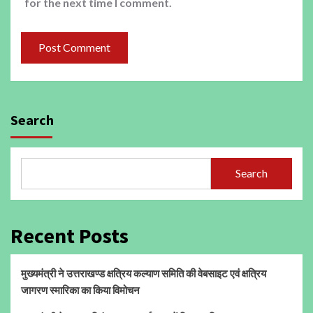
for the next time I comment.
Search
Search
Recent Posts
मुख्यमंत्री ने उत्तराखण्ड क्षत्रिय कल्याण समिति की वेबसाइट एवं क्षत्रिय
जागरण स्मारिका का किया विमोचन