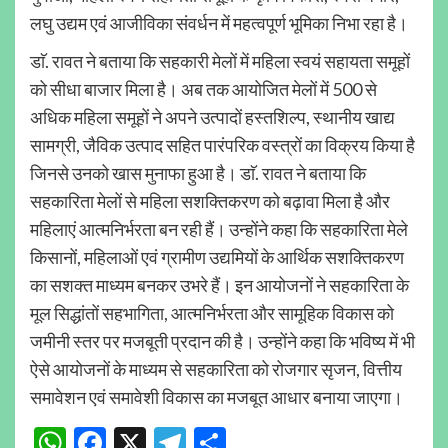
लघु उद्यम एवं आजीविका संवर्धन में महत्वपूर्ण भूमिका निभा रहा है।
डाॅ. रावत ने बताया कि सहकारी मेलों में महिला स्वयं सहायता समूहों
को सीधा बाजार मिला है। अब तक आयोजित मेलों में 500 से
अधिक महिला समूहों ने अपने उत्पादों हस्तशिल्प, स्थानीय खाद्य
सामग्री, जैविक उत्पाद सहित पारंपरिक वस्त्रों का विक्रय किया है
जिनसे उनको खास मुनाफा हुआ है। डाॅ. रावत ने बताया कि
सहकारिता मेलों से महिला सशक्तिकरण को बढ़ावा मिला है और
महिलाएं आत्मनिर्भरता बन रही हैं। उन्होंने कहा कि सहकारिता मेले
किसानों, महिलाओं एवं ग्रामीण उद्यमियों के आर्थिक सशक्तिकरण
का सशक्त माध्यम बनकर उभरे हैं। इन आयोजनों ने सहकारिता के
मूल सिद्धांतों सहभागिता, आत्मनिर्भरता और सामूहिक विकास को
जमीनी स्तर पर मजबूती प्रदान की है। उन्होंने कहा कि भविष्य में भी
ऐसे आयोजनों के माध्यम से सहकारिता को रोजगार सृजन, वित्तीय
समावेशन एवं समावेशी विकास का मजबूत आधार बनाया जाएगा।
WhatsApp
Facebook
X
Telegram
Share