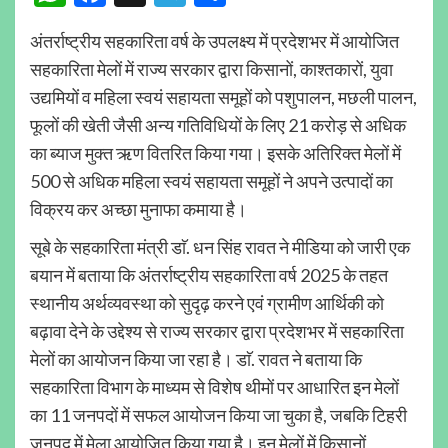
अंतर्राष्ट्रीय सहकारिता वर्ष के उपलक्ष्य में प्रदेशभर में आयोजित
सहकारिता मेलों में राज्य सरकार द्वारा किसानों, काश्तकारों, युवा
उद्यमियों व महिला स्वयं सहायता समूहों को पशुपालन, मछली पालन,
फूलों की खेती जैसी अन्य गतिविधियों के लिए 21 करोड़ से अधिक
का ब्याज मुक्त ऋण वितरित किया गया। इसके अतिरिक्त मेलों में
500 से अधिक महिला स्वयं सहायता समूहों ने अपने उत्पादों का
विक्रय कर अच्छा मुनाफा कमाया है।
सूबे के सहकारिता मंत्री डाॅ. धन सिंह रावत ने मीडिया को जारी एक
बयान में बताया कि अंतर्राष्ट्रीय सहकारिता वर्ष 2025 के तहत
स्थानीय अर्थव्यवस्था को सुदृढ़ करने एवं ग्रामीण आर्थिकी को
बढ़ावा देने के उद्देश्य से राज्य सरकार द्वारा प्रदेशभर में सहकारिता
मेलों का आयोजन किया जा रहा है। डाॅ. रावत ने बताया कि
सहकारिता विभाग के माध्यम से विशेष थीमों पर आधारित इन मेलों
का 11 जनपदों में सफल आयोजन किया जा चुका है, जबकि टिहरी
जनपद में मेला आयोजित किया गया है। इन मेलों में किसानों,