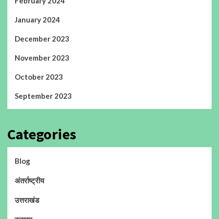
February 2024
January 2024
December 2023
November 2023
October 2023
September 2023
Categories
Blog
अंतर्राष्ट्रीय
उत्तराखंड