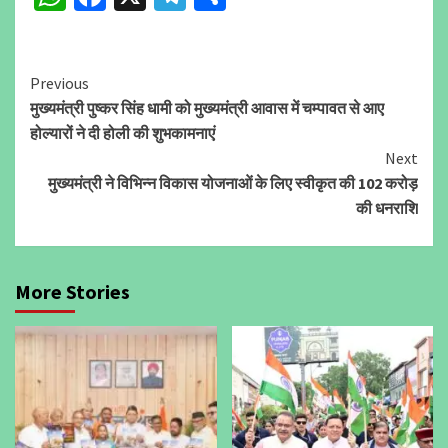
Continue
Previous
मुख्यमंत्री पुष्कर सिंह धामी को मुख्यमंत्री आवास में चम्पावत से आए
Reading
होल्यारों ने दी होली की शुभकामनाएं
Next
मुख्यमंत्री ने विभिन्न विकास योजनाओं के लिए स्वीकृत की 102 करोड़
की धनराशि
More Stories