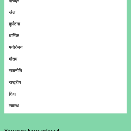
क्राइम
खेल
दुर्घटना
धार्मिक
मनोरंजन
मौसम
राजनीति
राष्ट्रीय
शिक्षा
स्वास्थ