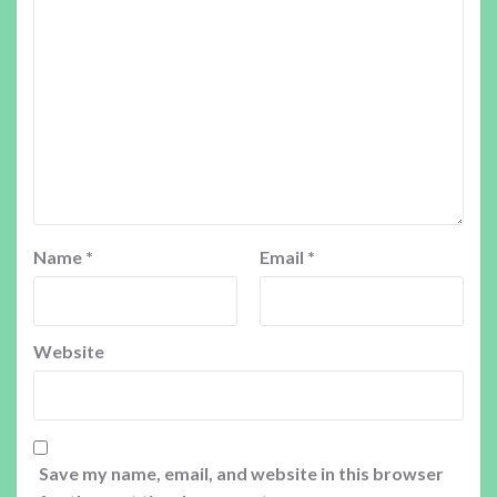
Name
*
Email
*
Website
Save my name, email, and website in this browser