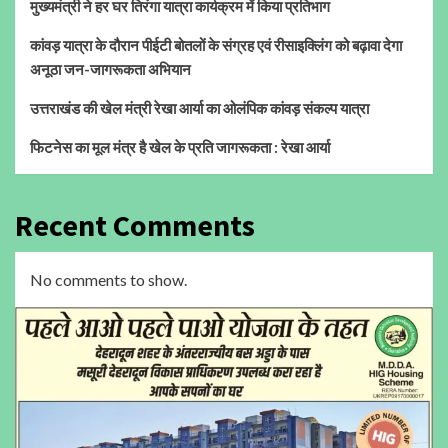
मुख्यमंत्री ने हर घर तिरंगा यात्रा कार्यक्रम में किया प्रतिभाग
कांवड़ यात्रा के दौरान पीईटी बोतलों के संग्रह एवं रीसाइक्लिंग को बढ़ावा देगा
अनूठा जन-जागरूकता अभियान
उत्तराखंड की खेल मंत्री रेखा आर्या का ओलंपिक कांवड़ संकल्प यात्रा
फिटनेस का मूल मंत्र है खेल के प्रति जागरूकता : रेखा आर्या
Recent Comments
No comments to show.