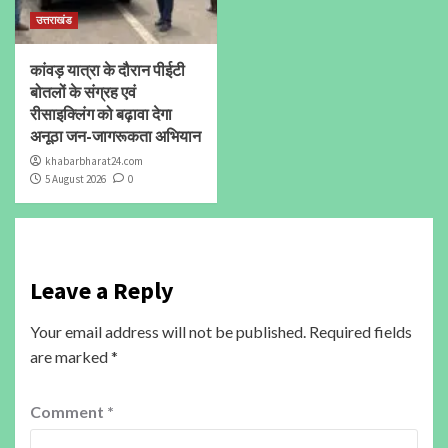
उत्तराखंड
कांवड़ यात्रा के दौरान पीईटी
बोतलों के संग्रह एवं
रीसाइक्लिंग को बढ़ावा देगा
अनूठा जन-जागरूकता अभियान
khabarbharat24.com
5 August 2026
0
Leave a Reply
Your email address will not be published.
Required fields
are marked
*
Comment
*