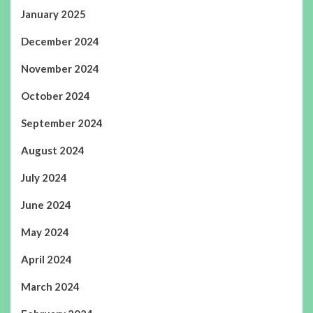
January 2025
December 2024
November 2024
October 2024
September 2024
August 2024
July 2024
June 2024
May 2024
April 2024
March 2024