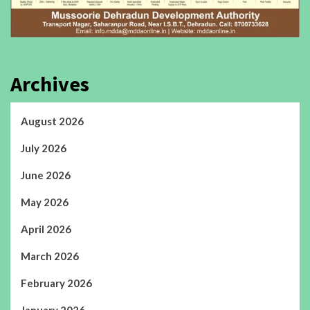
Archives
August 2026
July 2026
June 2026
May 2026
April 2026
March 2026
February 2026
January 2026