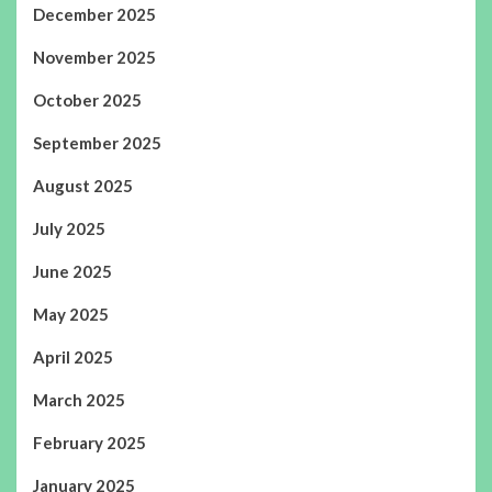
December 2025
November 2025
October 2025
September 2025
August 2025
July 2025
June 2025
May 2025
April 2025
March 2025
February 2025
January 2025