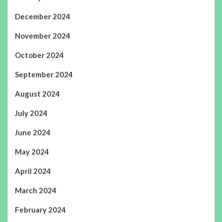
December 2024
November 2024
October 2024
September 2024
August 2024
July 2024
June 2024
May 2024
April 2024
March 2024
February 2024