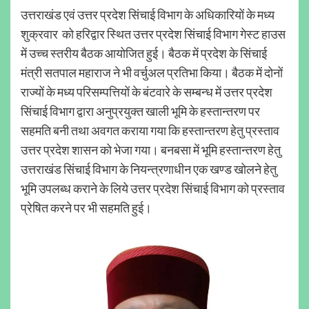
उत्तराखंड एवं उत्तर प्रदेश सिंचाई विभाग के अधिकारियों के मध्य
शुक्रवार को हरिद्वार स्थित उत्तर प्रदेश सिंचाई विभाग गेस्ट हाउस
में उच्च स्तरीय बैठक आयोजित हुई। बैठक में प्रदेश के सिंचाई
मंत्री सतपाल महाराज ने भी वर्चुअल प्रतिभा किया। बैठक में दोनों
राज्यों के मध्य परिसम्पत्तियों के बंटवारे के सम्बन्ध में उत्तर प्रदेश
सिंचाई विभाग द्वारा अनुप्रयुक्त खाली भूमि के हस्तान्तरण पर
सहमति बनी तथा अवगत कराया गया कि हस्तान्तरण हेतु प्रस्ताव
उत्तर प्रदेश शासन को भेजा गया। बनबसा में भूमि हस्तान्तरण हेतु
उत्तराखंड सिंचाई विभाग के नियन्त्रणाधीन एक खण्ड खोलने हेतु
भूमि उपलब्ध कराने के लिये उत्तर प्रदेश सिंचाई विभाग को प्रस्ताव
प्रेषित करने पर भी सहमति हुई।