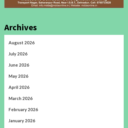
Archives
August 2026
July 2026
June 2026
May 2026
April 2026
March 2026
February 2026
January 2026