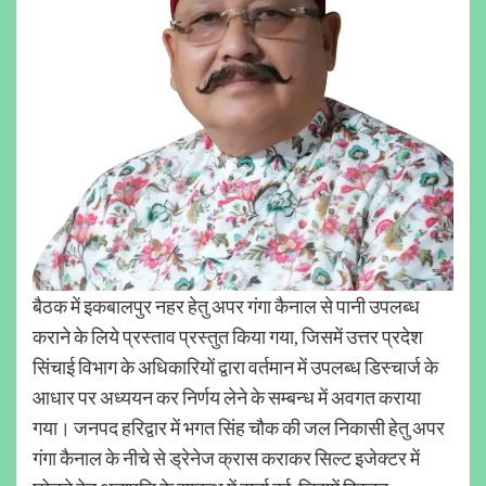
बैठक में इकबालपुर नहर हेतु अपर गंगा कैनाल से पानी उपलब्ध
कराने के लिये प्रस्ताव प्रस्तुत किया गया, जिसमें उत्तर प्रदेश
सिंचाई विभाग के अधिकारियों द्वारा वर्तमान में उपलब्ध डिस्चार्ज के
आधार पर अध्ययन कर निर्णय लेने के सम्बन्ध में अवगत कराया
गया। जनपद हरिद्वार में भगत सिंह चौक की जल निकासी हेतु अपर
गंगा कैनाल के नीचे से ड्रेनेज क्रास कराकर सिल्ट इजेक्टर में