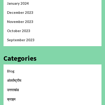
January 2024
December 2023
November 2023
October 2023
September 2023
Categories
Blog
अंतर्राष्ट्रीय
उत्तराखंड
क्राइम