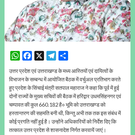
WhatsApp
Facebook
X
Telegram
Share
उत्तर प्रदेश एवं उत्तराखण्ड के मध्य आस्तियों एवं दायित्वों के
विभाजन के सम्बन्ध में आयोजित बैठक में वर्चुअल प्रतिभाग करते
हुए प्रदेश के सिंचाई मंत्री सतपाल महाराज ने कहा कि पूर्व में हुई
दोनों राज्यों के मुख्य सचिवों की बैठक में हरिद्वार उधमसिंहनगर एवं
चम्पावत की कुल 660.182 है० भूमि को उत्तराखण्ड को
हस्तान्तरण की सहमति बनी थी, किन्तु अभी तक तक इस संबंध में
कोई प्रगति नहीं हुई है। उन्होंने अधिकारियों को निर्देश दिए कि
तत्काल उत्तर प्रदेश से शासनादेश निर्गत करवायें जाएं।