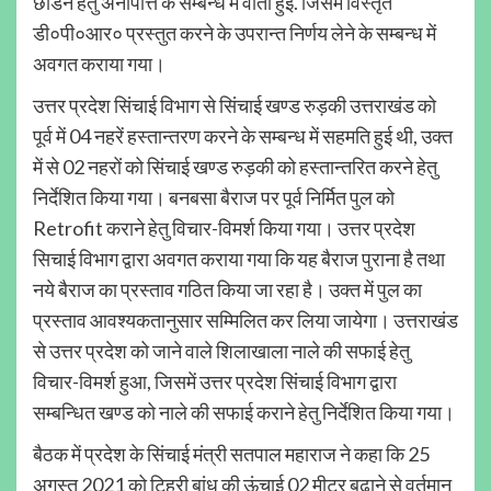
छोडने हेतु अनापत्ति के सम्बन्ध में वार्ता हुई. जिसमें विस्तृत
डी०पी०आर० प्रस्तुत करने के उपरान्त निर्णय लेने के सम्बन्ध में
अवगत कराया गया।
उत्तर प्रदेश सिंचाई विभाग से सिंचाई खण्ड रुड़की उत्तराखंड को
पूर्व में 04 नहरें हस्तान्तरण करने के सम्बन्ध में सहमति हुई थी, उक्त
में से 02 नहरों को सिंचाई खण्ड रुड़की को हस्तान्तरित करने हेतु
निर्देशित किया गया। बनबसा बैराज पर पूर्व निर्मित पुल को
Retrofit कराने हेतु विचार-विमर्श किया गया। उत्तर प्रदेश
सिचाई विभाग द्वारा अवगत कराया गया कि यह बैराज पुराना है तथा
नये बैराज का प्रस्ताव गठित किया जा रहा है। उक्त में पुल का
प्रस्ताव आवश्यकतानुसार सम्मिलित कर लिया जायेगा। उत्तराखंड
से उत्तर प्रदेश को जाने वाले शिलाखाला नाले की सफाई हेतु
विचार-विमर्श हुआ, जिसमें उत्तर प्रदेश सिंचाई विभाग द्वारा
सम्बन्धित खण्ड को नाले की सफाई कराने हेतु निर्देशित किया गया।
बैठक में प्रदेश के सिंचाई मंत्री सतपाल महाराज ने कहा कि 25
अगस्त 2021 को टिहरी बांध की ऊंचाई 02 मीटर बढ़ाने से वर्तमान