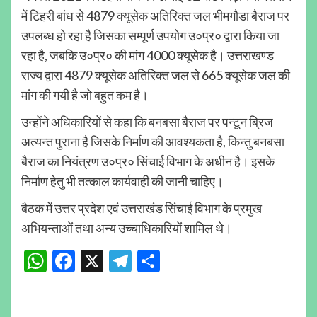
में टिहरी बांध से 4879 क्यूसेक अतिरिक्त जल भीमगौडा बैराज पर
उपलब्ध हो रहा है जिसका सम्पूर्ण उपयोग उ०प्र० द्वारा किया जा
रहा है, जबकि उ०प्र० की मांग 4000 क्यूसेक है। उत्तराखण्ड
राज्य द्वारा 4879 क्यूसेक अतिरिक्त जल से 665 क्यूसेक जल की
मांग की गयी है जो बहुत कम है।
उन्होंने अधिकारियों से कहा कि बनबसा बैराज पर पन्टून ब्रिज
अत्यन्त पुराना है जिसके निर्माण की आवश्यकता है, किन्तु बनबसा
बैराज का नियंत्रण उ०प्र० सिंचाई विभाग के अधीन है। इसके
निर्माण हेतु भी तत्काल कार्यवाही की जानी चाहिए।
बैठक में उत्तर प्रदेश एवं उत्तराखंड सिंचाई विभाग के प्रमुख
अभियन्ताओं तथा अन्य उच्चाधिकारियों शामिल थे।
WhatsApp
Facebook
X
Telegram
Share