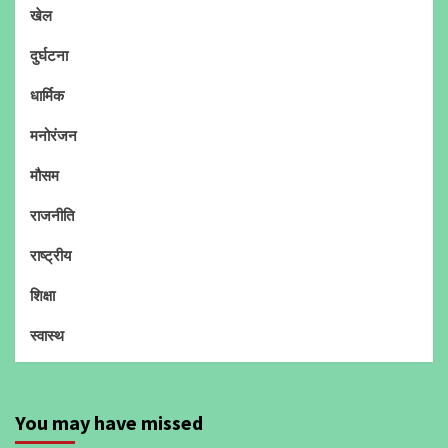
खेल
दुर्घटना
धार्मिक
मनोरंजन
मौसम
राजनीति
राष्ट्रीय
शिक्षा
स्वास्थ
You may have missed