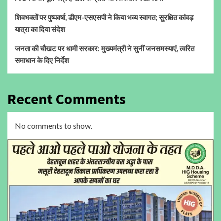
शिवभक्तों पर पुष्पवर्षा, डीएम-एसएसपी ने किया भव्य स्वागत; सुरक्षित कांवड़
यात्रा का दिया संदेश
जनता की चौखट पर धामी सरकार: मुख्यमंत्री ने सुनीं जनसमस्याएं, त्वरित
समाधान के दिए निर्देश
Recent Comments
No comments to show.