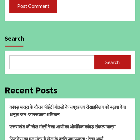
Search
Search
Recent Posts
कांवड़ यात्रा के दौरान पीईटी बोतलों के संग्रह एवं रीसाइक्लिंग को बढ़ावा देगा
अनूठा जन-जागरूकता अभियान
उत्तराखंड की खेल मंत्री रेखा आर्या का ओलंपिक कांवड़ संकल्प यात्रा
फिटनेस का मूल मंत्र है खेल के प्रति जागरूकता : रेखा आर्या