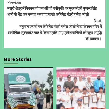
Continue
Previous
मसूरी क्षेत्र में विकास योजनाओं की स्वीकृति पर मुख्यमंत्री पुष्कर सिंह
Reading
धामी से भेंट कर उनका धन्यवाद करते कैबिनेट मंत्री गणेश जोशी
Next
हनुमान जयंती पर कैबिनेट मंत्री गणेश जोशी ने टपकेश्वर मंदिर में
आयोजित सुंदरकांड पाठ में किया प्रतिभाग,प्रदेश वासियों की सुख समृद्धि
की कामना।
More Stories