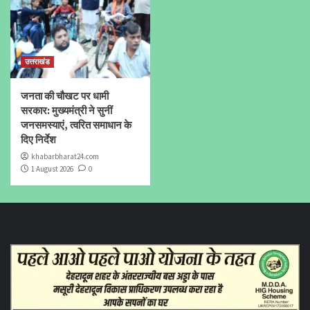
उत्तराखंड
जनता की चौखट पर धामी
सरकार: मुख्यमंत्री ने सुनीं
जनसमस्याएं, त्वरित समाधान के
दिए निर्देश
khabarbharat24.com
1 August 2026
0