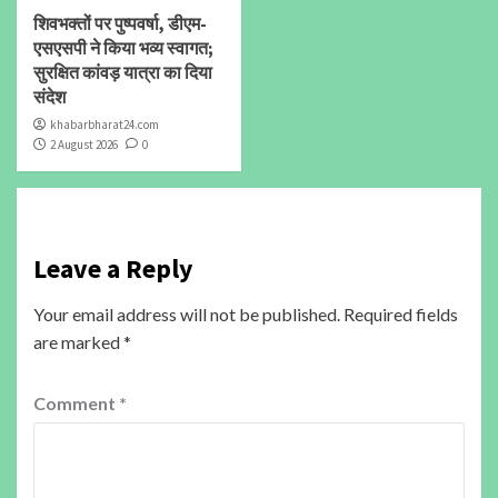
शिवभक्तों पर पुष्पवर्षा, डीएम-
एसएसपी ने किया भव्य स्वागत;
सुरक्षित कांवड़ यात्रा का दिया
संदेश
khabarbharat24.com
2 August 2026
0
Leave a Reply
Your email address will not be published.
Required fields
are marked
*
Comment
*