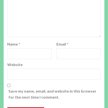
Name
*
Email
*
Website
Save my name, email, and website in this browser
for the next time I comment.