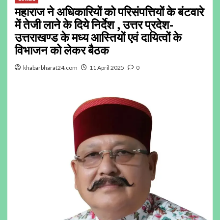
महाराज ने अधिकारियों को परिसंपत्तियों के बंटवारे
में तेजी लाने के दिये निर्देश , उत्तर प्रदेश-
उत्तराखण्ड के मध्य आस्तियों एवं दायित्वों के
विभाजन को लेकर बैठक
khabarbharat24.com
11 April 2025
0