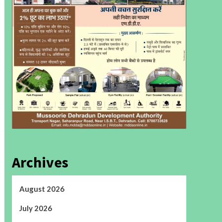
Archives
August 2026
July 2026