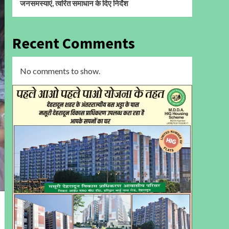
जनसमस्याएं, त्वरित समाधान के दिए निर्देश
Recent Comments
No comments to show.