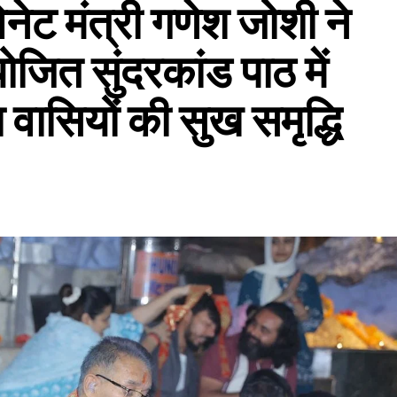
नेट मंत्री गणेश जोशी ने
ोजित सुंदरकांड पाठ में
 वासियों की सुख समृद्धि