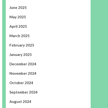
June 2025
May 2025
April 2025
March 2025
February 2025
January 2025
December 2024
November 2024
October 2024
September 2024
August 2024