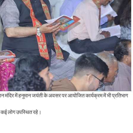
ान मंदिर में हनुमान जयंती के अवसर पर आयोजित कार्यक्रम में भी प्रतिभाग
 कई लोग उपस्थित रहे।