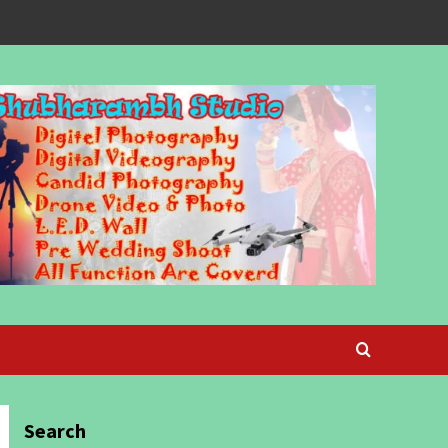
Search