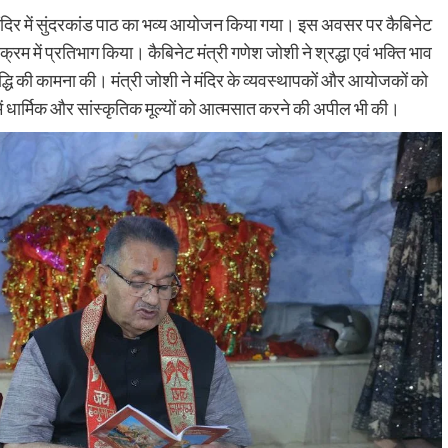
ंदिर में सुंदरकांड पाठ का भव्य आयोजन किया गया। इस अवसर पर कैबिनेट
क्रम में प्रतिभाग किया। कैबिनेट मंत्री गणेश जोशी ने श्रद्धा एवं भक्ति भाव
द्धि की कामना की। मंत्री जोशी ने मंदिर के व्यवस्थापकों और आयोजकों को
धार्मिक और सांस्कृतिक मूल्यों को आत्मसात करने की अपील भी की।