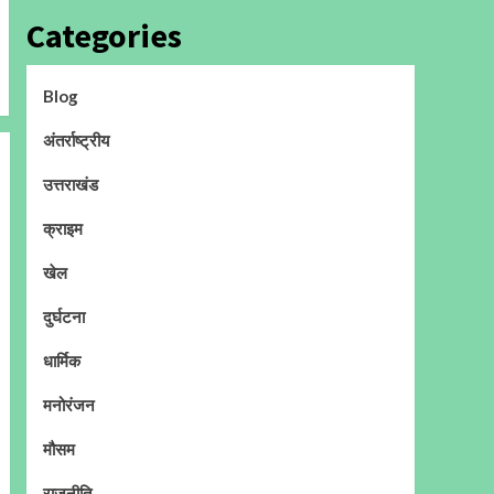
Categories
Blog
अंतर्राष्ट्रीय
उत्तराखंड
क्राइम
खेल
दुर्घटना
धार्मिक
मनोरंजन
मौसम
राजनीति