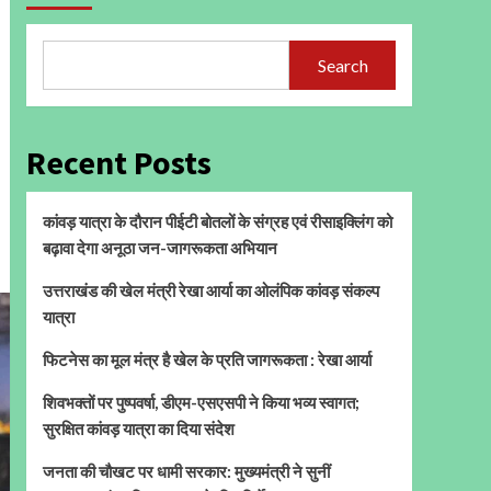
Search
Recent Posts
कांवड़ यात्रा के दौरान पीईटी बोतलों के संग्रह एवं रीसाइक्लिंग को
बढ़ावा देगा अनूठा जन-जागरूकता अभियान
उत्तराखंड की खेल मंत्री रेखा आर्या का ओलंपिक कांवड़ संकल्प
यात्रा
फिटनेस का मूल मंत्र है खेल के प्रति जागरूकता : रेखा आर्या
शिवभक्तों पर पुष्पवर्षा, डीएम-एसएसपी ने किया भव्य स्वागत;
सुरक्षित कांवड़ यात्रा का दिया संदेश
जनता की चौखट पर धामी सरकार: मुख्यमंत्री ने सुनीं