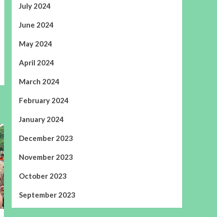
July 2024
June 2024
May 2024
April 2024
March 2024
February 2024
January 2024
December 2023
November 2023
October 2023
September 2023