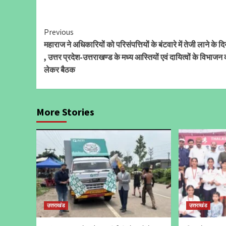
Continue
Previous
महाराज ने अधिकारियों को परिसंपत्तियों के बंटवारे में तेजी लाने के दिये
Reading
, उत्तर प्रदेश-उत्तराखण्ड के मध्य आस्तियों एवं दायित्वों के विभाजन
लेकर बैठक
More Stories
उत्तराखंड
उत्तराखंड