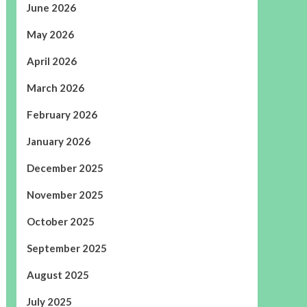
June 2026
May 2026
April 2026
March 2026
February 2026
January 2026
December 2025
November 2025
October 2025
September 2025
August 2025
July 2025