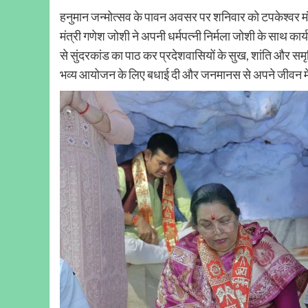
हनुमान जन्मोत्सव के पावन अवसर पर शनिवार को टपकेश्वर म
मंत्री गणेश जोशी ने अपनी धर्मपत्नी निर्मला जोशी के साथ कार्य
से सुंदरकांड का पाठ कर प्रदेशवासियों के सुख, शांति और समृ
भव्य आयोजन के लिए बधाई दी और जनमानस से अपने जीवन में 