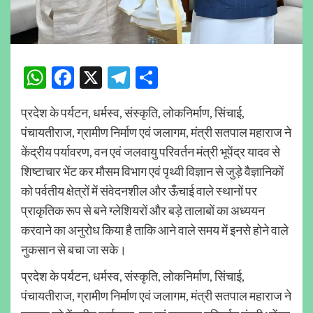
WhatsApp
Facebook
X
Telegram
Share
प्रदेश के पर्यटन, धर्मस्व, संस्कृति, लोकनिर्माण, सिंचाई,
पंचायतीराज, ग्रामीण निर्माण एवं जलागम, मंत्री सतपाल महाराज ने
केंद्रीय पर्यावरण, वन एवं जलवायु परिवर्तन मंत्री भूपेंद्र यादव से
शिष्टाचार भेंट कर मौसम विभाग एवं पृथ्वी विज्ञान से जुड़े वैज्ञानिकों
को पर्वतीय क्षेत्रों में संवेदनशील और ऊँचाई वाले स्थानों पर
प्राकृतिक रूप से बने ग्लेशियरों और बड़े तालाबों का अध्ययन
करवाने का अनुरोध किया है ताकि आने वाले समय में इनसे होने वाले
नुकसान से बचा जा सके।
प्रदेश के पर्यटन, धर्मस्व, संस्कृति, लोकनिर्माण, सिंचाई,
पंचायतीराज, ग्रामीण निर्माण एवं जलागम, मंत्री सतपाल महाराज ने