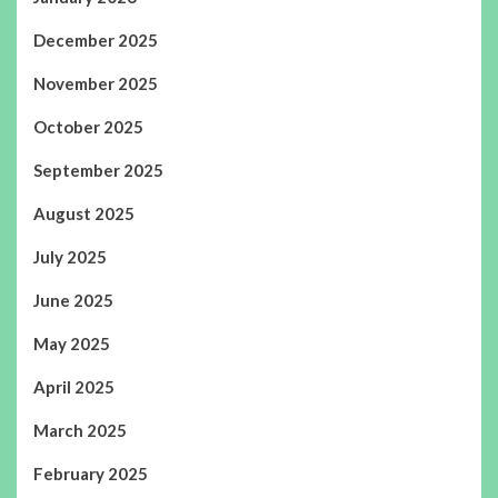
December 2025
November 2025
October 2025
September 2025
August 2025
July 2025
June 2025
May 2025
April 2025
March 2025
February 2025