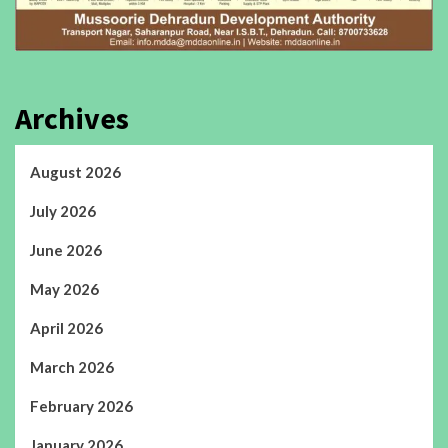
Archives
August 2026
July 2026
June 2026
May 2026
April 2026
March 2026
February 2026
January 2026