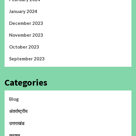
January 2024
December 2023
November 2023
October 2023
September 2023
Categories
Blog
अंतर्राष्ट्रीय
उत्तराखंड
क्राइम