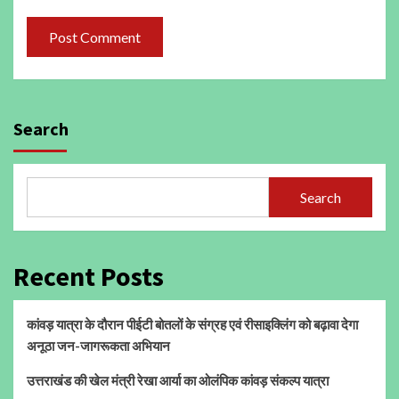
Search
Search
Recent Posts
कांवड़ यात्रा के दौरान पीईटी बोतलों के संग्रह एवं रीसाइक्लिंग को बढ़ावा देगा
अनूठा जन-जागरूकता अभियान
उत्तराखंड की खेल मंत्री रेखा आर्या का ओलंपिक कांवड़ संकल्प यात्रा