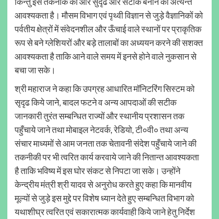
किन्तु इस तकनीक को और सुदृढ और सटीक बनाने की अत्यन्त
आवश्यकता है। मौसम विभाग एवं पृथ्वी विज्ञान से जुड़े वैज्ञानिकों को
पर्वतीय क्षेत्रों में संवेदनशील और ऊँचाई वाले स्थानों पर प्राकृतिक
रूप से बने ग्लेशियरों और बड़े तालाबों का अध्ययन करने की सशक्त
आवश्यकता है ताकि आने वाले समय में इनसे होने वाले नुकसान से
बचा जा सके।
श्री महाराज ने कहा कि उपग्रह आधारित मॉनिटरिंग सिस्टम को
सृदृढ किये जाने, बादल फटने व अन्य आपदाओं की सटीक
जानकारी तुरंत सम्बन्धित राज्यों और स्थानीय प्रशासन तक
पहुँचाये जाने तथा मोबाइल नेटवर्क, रेडियो, टी०वी० तथा अन्य
संचार माध्यमों से आम जनता तक चेतावनी संदेश पहुँचाये जाने की
तकनीकी पर भी त्वरित कार्य करवाये जाने की नितान्त आवश्यकता
है ताकि भविष्य में इस घोर संकट से निपटा जा सके। उन्होंने
केन्द्रीय मंत्री श्री यादव से अनुरोध करते हुए कहा कि मानवीय
मूल्यों से जुड़े इस मुद्दे पर विशेष ध्यान देते हुए सम्बन्धित विभाग को
यथाशीघ्र त्वरित एवं सकारात्मक कार्यवाही किये जाने हेतु निर्देश