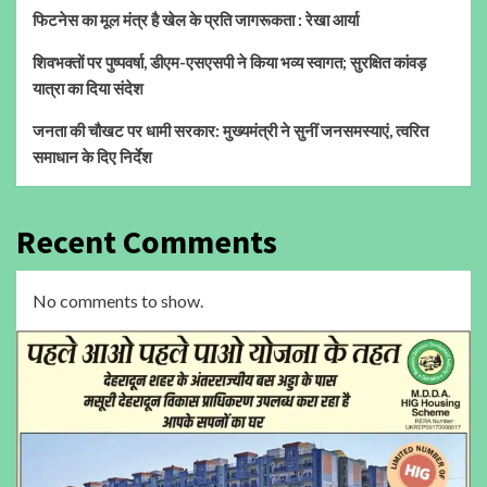
फिटनेस का मूल मंत्र है खेल के प्रति जागरूकता : रेखा आर्या
शिवभक्तों पर पुष्पवर्षा, डीएम-एसएसपी ने किया भव्य स्वागत; सुरक्षित कांवड़
यात्रा का दिया संदेश
जनता की चौखट पर धामी सरकार: मुख्यमंत्री ने सुनीं जनसमस्याएं, त्वरित
समाधान के दिए निर्देश
Recent Comments
No comments to show.