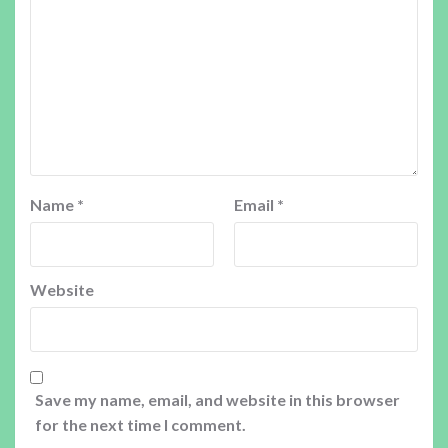
Name
*
Email
*
Website
Save my name, email, and website in this browser
for the next time I comment.