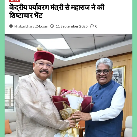
केंद्रीय पर्यावरण मंत्री से महाराज ने की
शिष्टाचार भेंट
khabarbharat24.com
11 September 2025
0