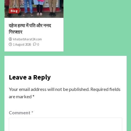
Blog
दहेज हत्या में पति और ननद
गिरफ्तार
khabarbharat24.com
1 August 2026
0
Leave a Reply
Your email address will not be published.
Required fields
are marked
*
Comment
*