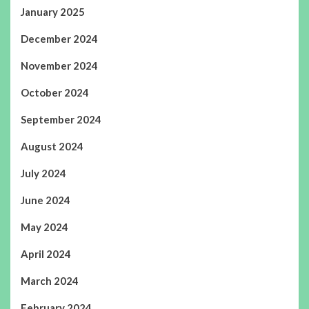
January 2025
December 2024
November 2024
October 2024
September 2024
August 2024
July 2024
June 2024
May 2024
April 2024
March 2024
February 2024