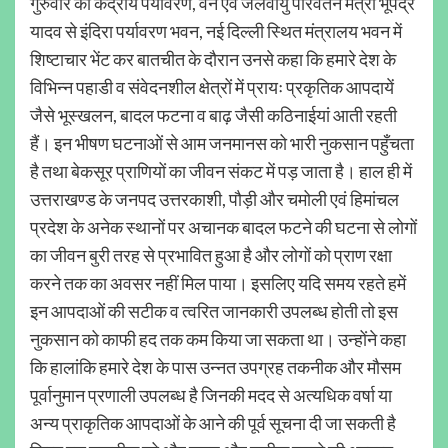
गुरुवार को केंद्रीय पर्यावरण, वन एवं जलवायु परिवर्तन मंत्री भूपेंद्र
यादव से इंदिरा पर्यावरण भवन, नई दिल्ली स्थित मंत्रालय भवन में
शिष्टाचार भेंट कर बातचीत के दौरान उनसे कहा कि हमारे देश के
विभिन्न पहाडी व संवेदनशील क्षेत्रों में प्रायः प्रकृतिक आपदायें
जैसे भूस्खलन, बादल फटना व बाढ़ जैसी कठिनाईयां आती रहती
हैं। इन भीषण घटनाओं से आम जनमानस को भारी नुकसान पहुँचता
है तथा बेकसूर प्राणियों का जीवन संकट में पड़ जाता है। हाल ही में
उत्तराखण्ड के जनपद उत्तरकाशी, पौड़ी और चमोली एवं हिमांचल
प्रदेश के अनेक स्थानों पर अचानक बादल फटने की घटना से लोगों
का जीवन बुरी तरह से प्रभावित हुआ है और लोगों को प्राण रक्षा
करने तक का अवसर नहीं मिल पाया। इसलिए यदि समय रहते हमें
इन आपदाओं की सटीक व त्वरित जानकारी उपलब्ध होती तो इस
नुकसान को काफी हद तक कम किया जा सकता था। उन्होंने कहा
कि हालांकि हमारे देश के पास उन्नत उपग्रह तकनीक और मौसम
पूर्वानुमान प्रणाली उपलब्ध है जिनकी मदद से अत्यधिक वर्षा या
अन्य प्राकृतिक आपदाओं के आने की पूर्व सूचना दी जा सकती है