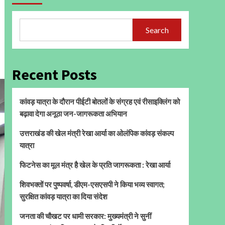
Search
Recent Posts
कांवड़ यात्रा के दौरान पीईटी बोतलों के संग्रह एवं रीसाइक्लिंग को
बढ़ावा देगा अनूठा जन-जागरूकता अभियान
उत्तराखंड की खेल मंत्री रेखा आर्या का ओलंपिक कांवड़ संकल्प
यात्रा
फिटनेस का मूल मंत्र है खेल के प्रति जागरूकता : रेखा आर्या
शिवभक्तों पर पुष्पवर्षा, डीएम-एसएसपी ने किया भव्य स्वागत;
सुरक्षित कांवड़ यात्रा का दिया संदेश
जनता की चौखट पर धामी सरकार: मुख्यमंत्री ने सुनीं