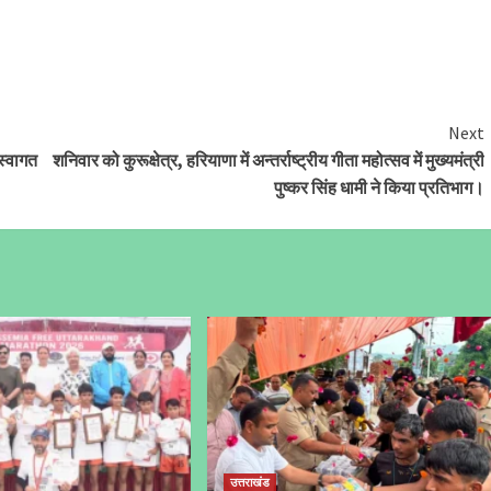
Next
 स्वागत
शनिवार को कुरूक्षेत्र, हरियाणा में अन्तर्राष्ट्रीय गीता महोत्सव में मुख्यमंत्री
पुष्कर सिंह धामी ने किया प्रतिभाग।
उत्तराखंड