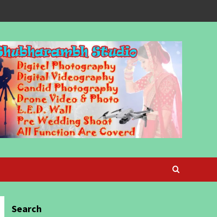
Search