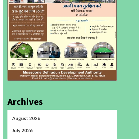
Archives
August 2026
July 2026