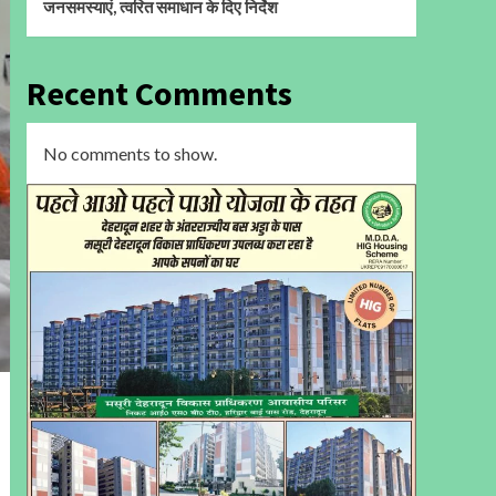
जनसमस्याएं, त्वरित समाधान के दिए निर्देश
Recent Comments
No comments to show.