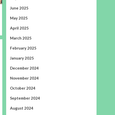
June 2025
May 2025
April 2025
March 2025
February 2025
January 2025
December 2024
November 2024
October 2024
September 2024
August 2024