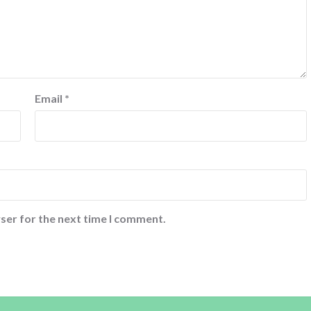
Email
*
ser for the next time I comment.