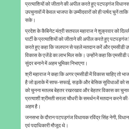
प्रत्याशियों को जीताने की अपील करते हुए पटपड़गंज विधानस
उपचुनावों में केवल भाजपा के उम्मीदवारों को ही पार्षद चुनें ता
सके।
प्रदेश के कैबिनेट मंत्री सतपाल महाराज ने शुक्रवार को द
पार्टी के प्रत्याशियों को जीताने की अपील करते हुए पटपड़गं
करते हुए कहा कि जलपान से पहले मतदान करें और एमसीडी उपचुनाव
विकास के एजेंडे का लाभ मिल सके। उन्होंने कहा कि एमसीडी 
सुंदर बनाने में अहम भूमिका निभाएगा।
श्री महाराज ने कहा कि अगर एमसीडी में विकास चाहिए तो भाजपा
है जो इलाके में साफ-सफाई, सड़कें और बेसिक सुविधाओं को स
को चुनना मतलब बेहतर रखरखाव और बेहतर विकास का चुनाव करन
प्रत्याशी श्रीमती सरला चौधरी के समर्थन में मतदान करने क
अहम है।
जनसभा के दौरान पटपड़गंज विधायक रविंद्र सिंह नेगी, विधानस
एवं पदाधिकारी मौजूद थे।