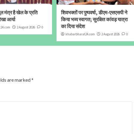
 मंत्र है खेल के प्रति
शिवभक्तों पर पुष्पवर्षा, डीएम-एसएसपी ने
ेखा आर्या
किया भव्य स्वागत; सुरक्षित कांवड़ यात्रा
का दिया संदेश
t24.com
2 August 2026
0
khabarbharat24.com
2 August 2026
0
elds are marked
*