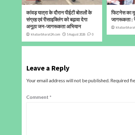
कांवड़ यात्रा के दौरान पीईटी बोतलों के
फिटनेस का मूल
संग्रह एवं रीसाइक्लिंग को बढ़ावा देगा
जागरूकता : र
अनूठा जन-जागरूकता अभियान
khabarbhara
khabarbharat24.com
5 August 2026
0
Leave a Reply
Your email address will not be published.
Required fi
Comment
*