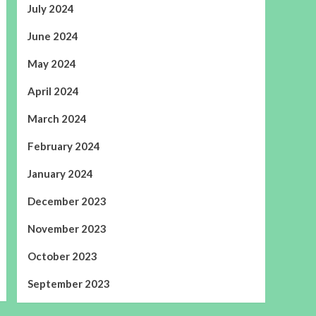
July 2024
June 2024
May 2024
April 2024
March 2024
February 2024
January 2024
December 2023
November 2023
October 2023
September 2023