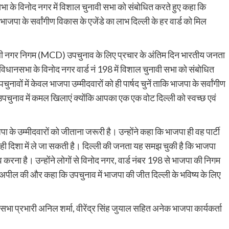
भा के विनोद नगर में विशाल चुनावी सभा को संबोधित करते हुए कहा कि
कि भाजपा के सर्वांगीण विकास के एजेंडे का लाभ दिल्ली के हर वार्ड को मिल
िल्ली नगर निगम (MCD) उपचुनाव के लिए प्रचार के अंतिम दिन भारतीय जनता
ज विधानसभा के विनोद नगर वार्ड नं 198 में विशाल चुनावी सभा को संबोधित
ों में केवल भाजपा उम्मीदवारों को ही पार्षद चुनें ताकि भाजपा के सर्वांगीण
उपचुनाव में कमल खिलाएं क्योंकि आपका एक एक वोट दिल्ली को स्वच्छ एवं
 के उम्मीदवारों को जीताना जरूरी है। उन्होंने कहा कि भाजपा ही वह पार्टी
ही दिशा में ले जा सकती है। दिल्ली की जनता यह समझ चुकी है कि भाजपा
ा है। उन्होंने लोगों से विनोद नगर, वार्ड नंबर 198 से भाजपा की निगम
ी अपील की और कहा कि उपचुनाव में भाजपा की जीत दिल्ली के भविष्य के लिए
भा प्रभारी अनिल शर्मा, वीरेंद्र सिंह जुयाल सहित अनेक भाजपा कार्यकर्ता