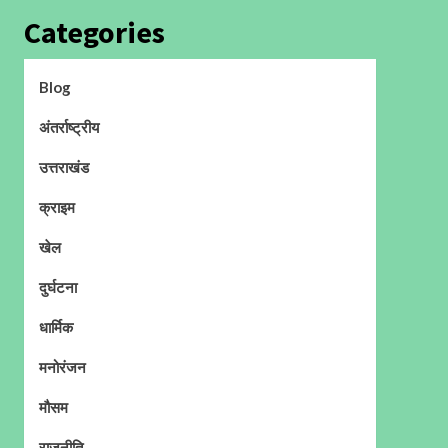
Categories
Blog
अंतर्राष्ट्रीय
उत्तराखंड
क्राइम
खेल
दुर्घटना
धार्मिक
मनोरंजन
मौसम
राजनीति