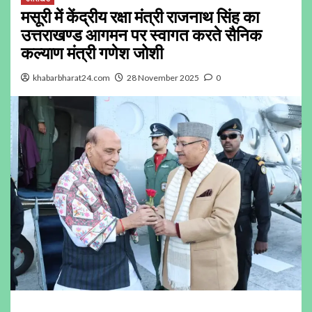
मसूरी में केंद्रीय रक्षा मंत्री राजनाथ सिंह का
उत्तराखण्ड आगमन पर स्वागत करते सैनिक
कल्याण मंत्री गणेश जोशी
khabarbharat24.com
28 November 2025
0