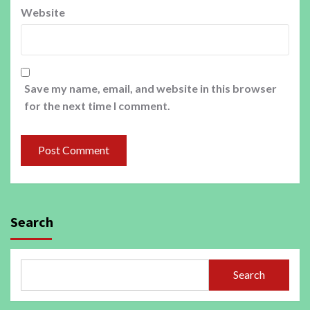
Website
Save my name, email, and website in this browser
for the next time I comment.
Search
Search