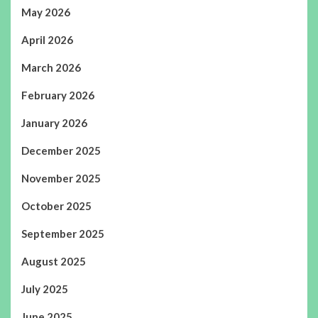
May 2026
April 2026
March 2026
February 2026
January 2026
December 2025
November 2025
October 2025
September 2025
August 2025
July 2025
June 2025