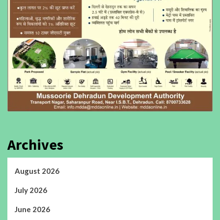
Archives
August 2026
July 2026
June 2026