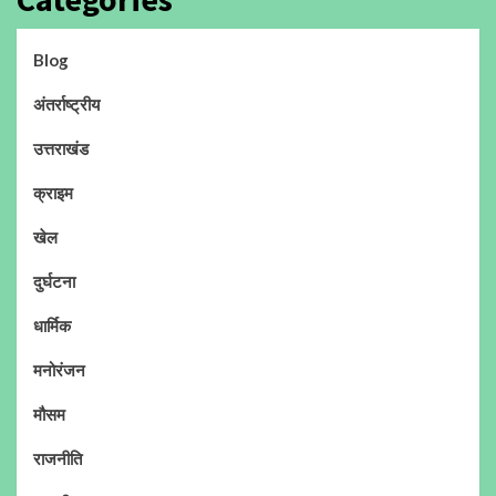
Blog
अंतर्राष्ट्रीय
उत्तराखंड
क्राइम
खेल
दुर्घटना
धार्मिक
मनोरंजन
मौसम
राजनीति