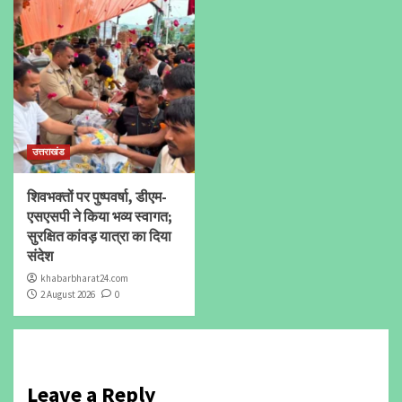
उत्तराखंड
शिवभक्तों पर पुष्पवर्षा, डीएम-
एसएसपी ने किया भव्य स्वागत;
सुरक्षित कांवड़ यात्रा का दिया
संदेश
khabarbharat24.com
2 August 2026
0
Leave a Reply