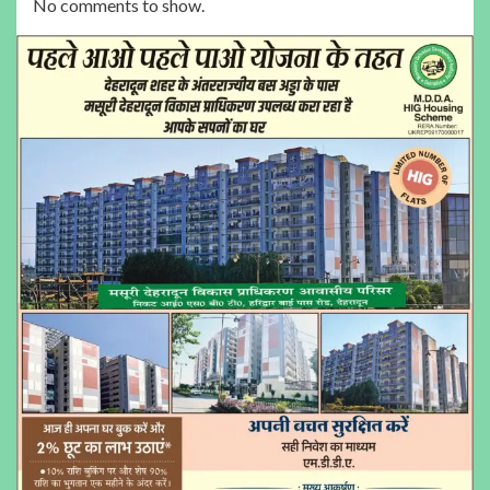
No comments to show.