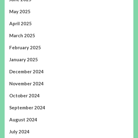
May 2025
April 2025
March 2025
February 2025
January 2025
December 2024
November 2024
October 2024
September 2024
August 2024
July 2024