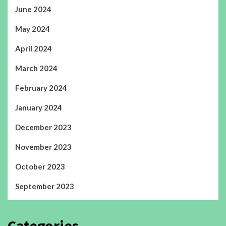
June 2024
May 2024
April 2024
March 2024
February 2024
January 2024
December 2023
November 2023
October 2023
September 2023
Categories