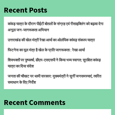
Recent Posts
कांवड़ यात्रा के दौरान पीईटी बोतलों के संग्रह एवं रीसाइक्लिंग को बढ़ावा देगा
अनूठा जन-जागरूकता अभियान
उत्तराखंड की खेल मंत्री रेखा आर्या का ओलंपिक कांवड़ संकल्प यात्रा
फिटनेस का मूल मंत्र है खेल के प्रति जागरूकता : रेखा आर्या
शिवभक्तों पर पुष्पवर्षा, डीएम-एसएसपी ने किया भव्य स्वागत; सुरक्षित कांवड़
यात्रा का दिया संदेश
जनता की चौखट पर धामी सरकार: मुख्यमंत्री ने सुनीं जनसमस्याएं, त्वरित
समाधान के दिए निर्देश
Recent Comments