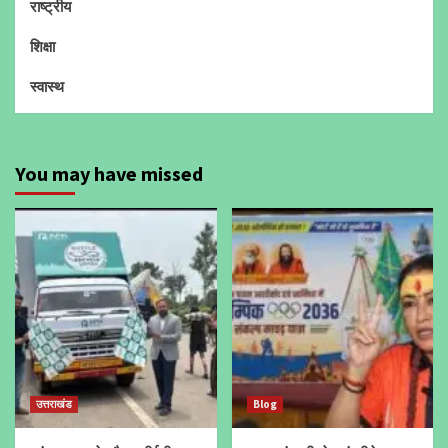
राष्ट्रीय
शिक्षा
स्वास्थ
You may have missed
उत्तराखंड
Blog