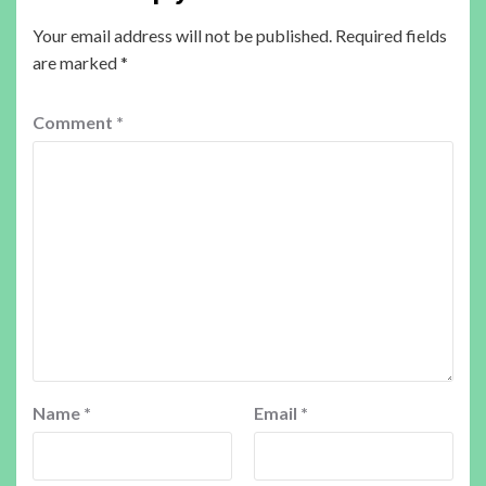
Your email address will not be published.
Required fields
are marked
*
Comment
*
Name
*
Email
*