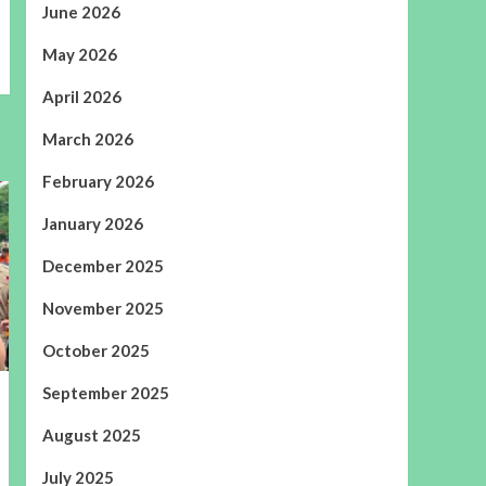
June 2026
May 2026
April 2026
March 2026
February 2026
January 2026
December 2025
November 2025
October 2025
September 2025
August 2025
July 2025