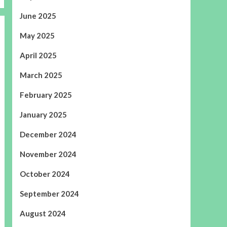
June 2025
May 2025
April 2025
March 2025
February 2025
January 2025
December 2024
November 2024
October 2024
September 2024
August 2024