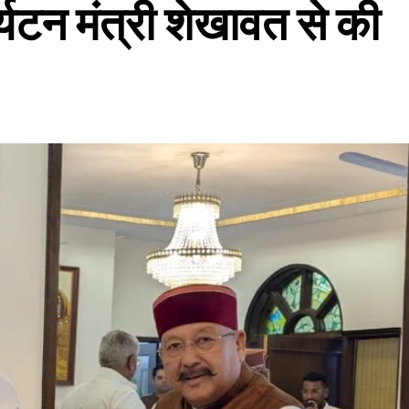
र्यटन मंत्री शेखावत से की