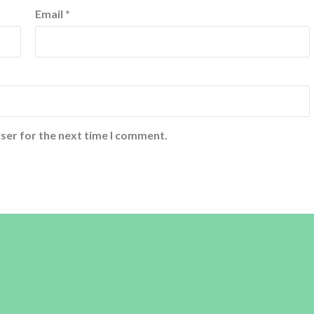
Email
*
ser for the next time I comment.