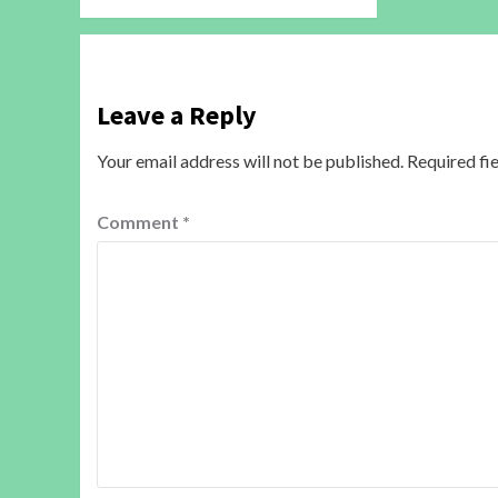
Leave a Reply
Your email address will not be published.
Required fi
Comment
*