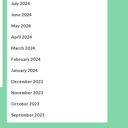
July 2024
June 2024
May 2024
April 2024
March 2024
February 2024
January 2024
December 2023
November 2023
October 2023
September 2023