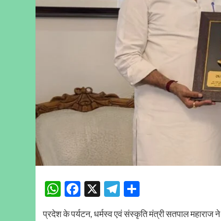
WhatsApp
Facebook
X
Telegram
Share
प्रदेश के पर्यटन, धर्मस्व एवं संस्कृति मंत्री सतपाल महाराज ने क