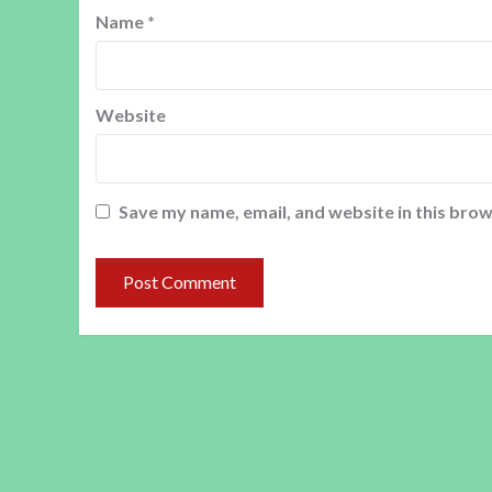
Name
*
Website
Save my name, email, and website in this brow