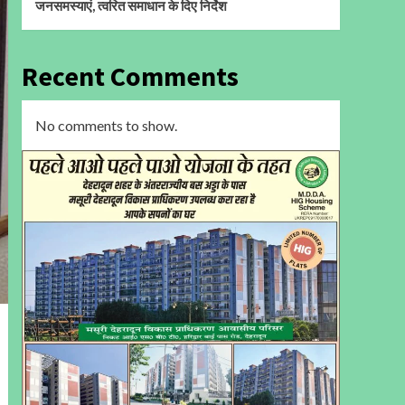
जनसमस्याएं, त्वरित समाधान के दिए निर्देश
Recent Comments
No comments to show.