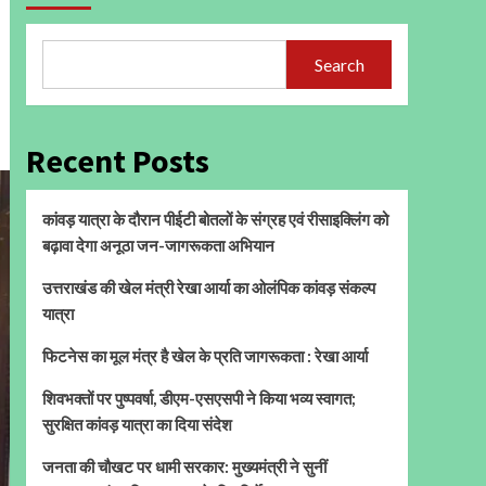
Search
Recent Posts
कांवड़ यात्रा के दौरान पीईटी बोतलों के संग्रह एवं रीसाइक्लिंग को
बढ़ावा देगा अनूठा जन-जागरूकता अभियान
उत्तराखंड की खेल मंत्री रेखा आर्या का ओलंपिक कांवड़ संकल्प
यात्रा
फिटनेस का मूल मंत्र है खेल के प्रति जागरूकता : रेखा आर्या
शिवभक्तों पर पुष्पवर्षा, डीएम-एसएसपी ने किया भव्य स्वागत;
सुरक्षित कांवड़ यात्रा का दिया संदेश
जनता की चौखट पर धामी सरकार: मुख्यमंत्री ने सुनीं