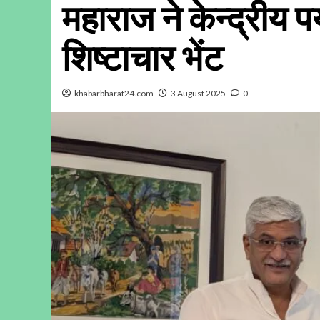
महाराज ने केन्द्रीय प
शिष्टाचार भेंट
khabarbharat24.com
3 August 2025
0