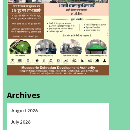
Archives
August 2026
July 2026