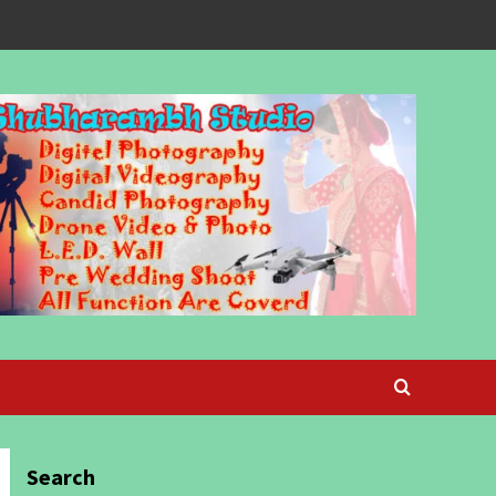
Search