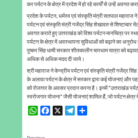
कर पर्यटन के क्षेत्र में प्रदेश में हो रहे कार्यों से उन्हें अवग
प्रदेश के पर्यटन, धर्मस्व एवं संस्कृति मंत्री सतपाल महाराज न
पर्यटन एवं संस्कृति मंत्री गजेंद्र सिंह शेखावत से शिष्टाचार भेंट कर 
अवगत कराते हुए उत्तराखंड को विश्व पर्यटन मानचित्र पर स्थापि
पर्यटन के क्षेत्र में अवस्थापना सुविधाओं को बढ़ाने का अनुरोध
पुष्कर सिंह धामी सरकार शीतकालीन चारधाम यात्रा को बढ़ावा 
अधिक से अधिक मदद दी जाये।
श्री महाराज ने केन्द्रीय पर्यटन एवं संस्कृति मंत्री गजेंद्र 
के अलावा पर्यटन के क्षेत्र में सरकार द्वारा कई योजनाएं और पहले
को रोजगार के अवसर प्रदान करना है। इनमें “उत्तराखंड पर्यट
स्वरोजगार योजना” जैसी योजनाएं शामिल हैं, जो पर्यटन क्षेत्र 
WhatsApp
Facebook
X
Telegram
Share
Previous