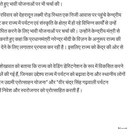
त कराते हुए भावी योजनाओं पर भी चर्चा की।
े रविवार को देहरादून लक्ष्मी रोड़ स्थित एक निजी आवास पर पहुंचे केन्द्रीय
राज्य में पर्यटन एवं संस्कृति के क्षेत्र में हो रहे विभिन्न कार्यों से उन्हें
त करने के लिए भावी योजनाओं पर चर्चा की। उन्होंने केन्द्रीय मंत्री से
 करते हुए कहा कि प्रधानमंत्री नरेन्द्र मोदी के विज़न के अनुरूप राज्य की
देने के लिए लगातार प्रयास कर रही है। इसलिए राज्य को केंद्र की ओर से
सिंह शेखावत को बताया कि राज्य को वेडिंग डेस्टिनेशन के रूप में विकसित करने
ं की गई हैं, जिनका उद्देश्य राज्य में पर्यटन को बढ़ावा देना और स्थानीय लोगों
न उद्यमी प्रोत्साहन योजना” और “वीर चंद्र सिंह गढ़वाली पर्यटन
में निवेश और स्वरोजगार को प्रोत्साहित करती हैं।
Next