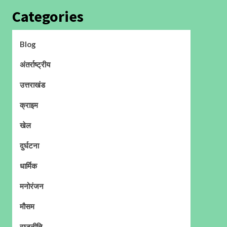
Categories
Blog
अंतर्राष्ट्रीय
उत्तराखंड
क्राइम
खेल
दुर्घटना
धार्मिक
मनोरंजन
मौसम
राजनीति