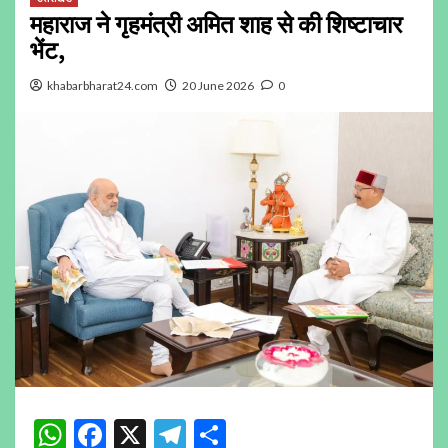
महाराज ने गृहमंत्री अमित शाह से की शिष्टाचार
भेंट,
khabarbharat24.com
20 June 2026
0
WhatsApp
Facebook
X
Telegram
Share