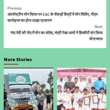
Continue
Previous
अंतर्राष्ट्रीय योग दिवस पर CSC के सैकड़ों केंद्रों में योग शिविर, पीएम
Reading
कार्यक्रम का होगा लाइव प्रसारण
Next
नंदा देवी की गोद में योग का संदेश, मंत्री रेखा आर्या ने हिमवीरों संग किया
योगाभ्यास
More Stories