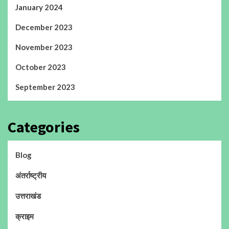
January 2024
December 2023
November 2023
October 2023
September 2023
Categories
Blog
अंतर्राष्ट्रीय
उत्तराखंड
क्राइम