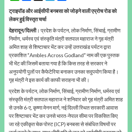
ट्राइपॉड और आईसीपी बनबसा को जोड़ने वाली एप्रोच रोड को
लेकर हुई विस्तृत चर्चा
देहरादून/दिल्ली
। प्रदेश के पर्यटन, लोक निर्माण, सिंचाई, ग्रामीण
निर्माण, धर्मस्व एवं संस्कृति मंत्री सतपाल महाराज ने गृह मंत्री
अमित शाह से शिष्टाचार भेंट कर उन्हें उत्तराखंड पर्यटन द्वारा
प्रकाशित “Ambles Across Godland” नाम की एक पुस्तक
भी भेंट की जिसमें बताया गया है कि किस तरह से सरकार ने
अनुपयोगी पुलों पर कैफेटेरिया बनाकर उनका सदुपयोग किया है।
गृह मंत्री ने इस कार्य की काफी सराहना भी की।
प्रदेश के पर्यटन, लोक निर्माण, सिंचाई, ग्रामीण निर्माण, धर्मस्व एवं
संस्कृति मंत्री सतपाल महाराज ने शनिवार को गृह मंत्री अमित शाह
से उनके 6-ए, कृष्णा मेनन मार्ग, नई दिल्ली स्थित सरकारी आवास
पर शिष्टाचार भेंट कर उनसे भारत-नेपाल सीमा पर विकसित किए
जा रहे एकीकृत चेक पोस्ट (ICP) बनबसा से संबंधित विषयों पर