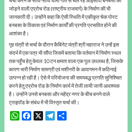
चर्चा करने के साथ-साथ धीमी गति से चल रहे आईसीपी बनबसा को
जोड़ने वाली एप्रोच रोड (राष्ट्रीय राजमार्ग) के निर्माण की भी
जानकारी दी। उन्होंने कहा कि ऐसी स्थिति में एकीकृत चेक पोस्ट
बनबसा के विकास एवं निर्माण कार्यों की प्रगति प्रभावित होने की
आशंका है।
गृह मंत्री से चर्चा के दौरान कैबिनेट मंत्री श्री महाराज ने उन्हें इस
संदर्भ में एक पत्र भी सौंपा जिसमें बताया कि वर्तमान में निर्माण स्थल
तक पहुँच हेतु केवल 10 टन क्षमता वाला एक पुल उपलब्ध है, जिसके
कारण भारी निर्माण सामग्री एवं मशीनरी के आवागमन में कठिनाई
उत्पन्न हो रही है। ऐसे में परियोजना की समयबद्ध प्रगति सुनिश्चित
करने हेतु एप्रोच रोड के निर्माण कार्य में तेजी लायी जानी आवश्यक
है। उन्होंने उनसे बनबसा और महेंद्र नगर के बीच बनने वाले
ट्राइपॉड के संबंध में भी विस्तृत चर्चा की।
WhatsApp
Facebook
X
Telegram
Share