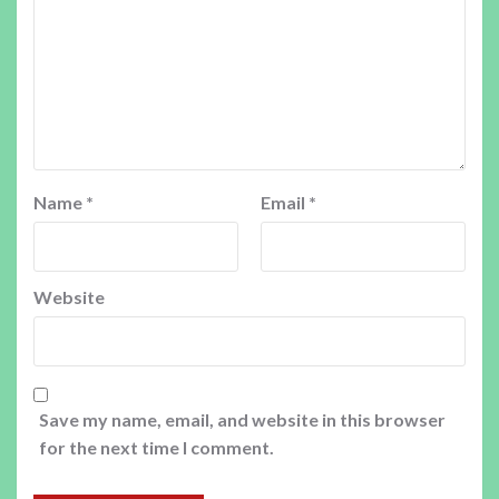
Name
*
Email
*
Website
Save my name, email, and website in this browser
for the next time I comment.