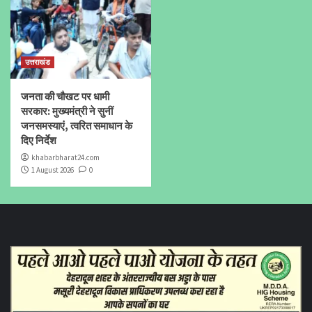
उत्तराखंड
जनता की चौखट पर धामी
सरकार: मुख्यमंत्री ने सुनीं
जनसमस्याएं, त्वरित समाधान के
दिए निर्देश
khabarbharat24.com
1 August 2026
0