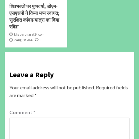
शिवभक्तों पर पुष्पवर्षा, डीएम-
एसएसपी ने किया भव्य स्वागत;
सुरक्षित कांवड़ यात्रा का दिया
संदेश
khabarbharat24.com
2 August 2026
0
Leave a Reply
Your email address will not be published.
Required fields
are marked
*
Comment
*