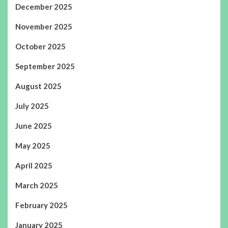
December 2025
November 2025
October 2025
September 2025
August 2025
July 2025
June 2025
May 2025
April 2025
March 2025
February 2025
January 2025