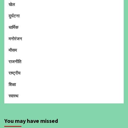
खेल
दुर्घटना
धार्मिक
मनोरंजन
मौसम
राजनीति
राष्ट्रीय
शिक्षा
स्वास्थ
You may have missed