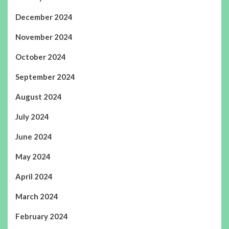
December 2024
November 2024
October 2024
September 2024
August 2024
July 2024
June 2024
May 2024
April 2024
March 2024
February 2024