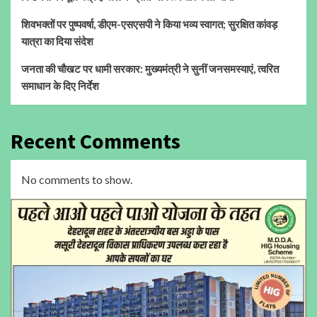
शिवभक्तों पर पुष्पवर्षा, डीएम-एसएसपी ने किया भव्य स्वागत; सुरक्षित कांवड़
यात्रा का दिया संदेश
जनता की चौखट पर धामी सरकार: मुख्यमंत्री ने सुनीं जनसमस्याएं, त्वरित
समाधान के दिए निर्देश
Recent Comments
No comments to show.