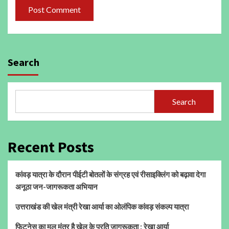
Search
Search
Recent Posts
कांवड़ यात्रा के दौरान पीईटी बोतलों के संग्रह एवं रीसाइक्लिंग को बढ़ावा देगा
अनूठा जन-जागरूकता अभियान
उत्तराखंड की खेल मंत्री रेखा आर्या का ओलंपिक कांवड़ संकल्प यात्रा
फिटनेस का मूल मंत्र है खेल के प्रति जागरूकता : रेखा आर्या