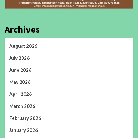
Archives
August 2026
July 2026
June 2026
May 2026
April 2026
March 2026
February 2026
January 2026