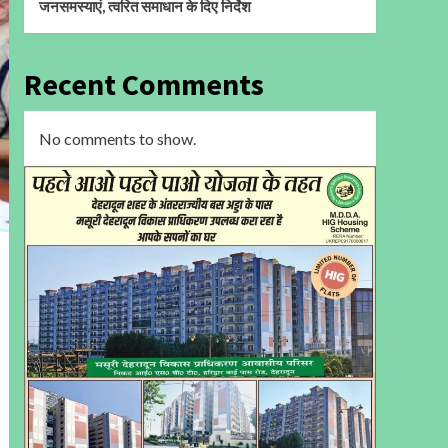
जनसमस्याएं, त्वरित समाधान के दिए निर्देश
Recent Comments
No comments to show.