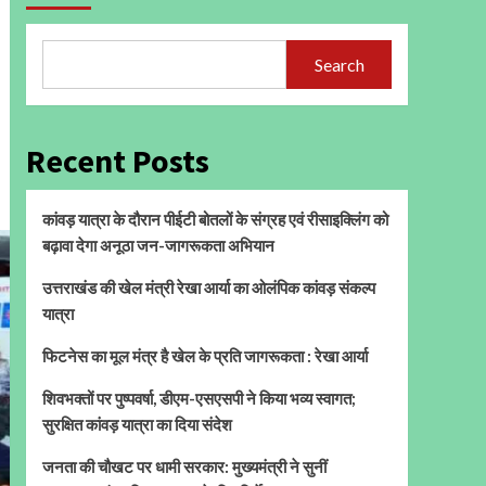
Search
Recent Posts
कांवड़ यात्रा के दौरान पीईटी बोतलों के संग्रह एवं रीसाइक्लिंग को
बढ़ावा देगा अनूठा जन-जागरूकता अभियान
उत्तराखंड की खेल मंत्री रेखा आर्या का ओलंपिक कांवड़ संकल्प
यात्रा
फिटनेस का मूल मंत्र है खेल के प्रति जागरूकता : रेखा आर्या
शिवभक्तों पर पुष्पवर्षा, डीएम-एसएसपी ने किया भव्य स्वागत;
सुरक्षित कांवड़ यात्रा का दिया संदेश
जनता की चौखट पर धामी सरकार: मुख्यमंत्री ने सुनीं