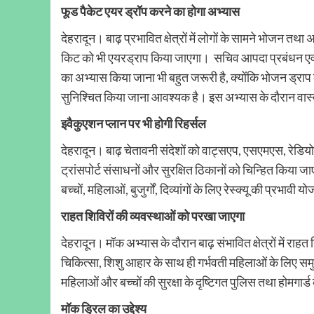
फूड पैकेट एयर ड्रॉप करने का होगा अभ्यास
देहरादून। बाढ़ प्रभावित क्षेत्रों में लोगों के सामने भोजन तथ
किट को भी एयरड्राप किया जाएगा। सचिव आपदा प्रबंधन एवं पु
का अभ्यास किया जाना भी बहुत जरूरी है, क्योंकि भोजन ड्राप कर
सुनिश्चित किया जाना आवश्यक है। इस अभ्यास के दौरान वास्
इवैकुएशन प्लान पर भी होगी रिहर्सल
देहरादून। बाढ़ चेतावनी संदेशों को वाट्सएप, एसएमएस, रेडियो
ट्रांसपोर्ट संसाधनों और सुरक्षित ठिकानों को चिन्हित किया जाए
बच्चों, महिलाओं, बुजुर्गों, दिव्यांगों के लिए रेस्क्यू की प्रभाव
राहत शिविरों की व्यवस्थाओं को परखा जाएगा
देहरादून। मॉक अभ्यास के दौरान बाढ़ संभावित क्षेत्रों में रा
चिकित्सा, शिशु आहार के साथ ही गर्भवती महिलाओं के लिए समुच
महिलाओं और बच्चों की सुरक्षा के दृष्टिगत पुलिस तथा होमगार्ड
मॉक ड्रिल का उद्देश्य