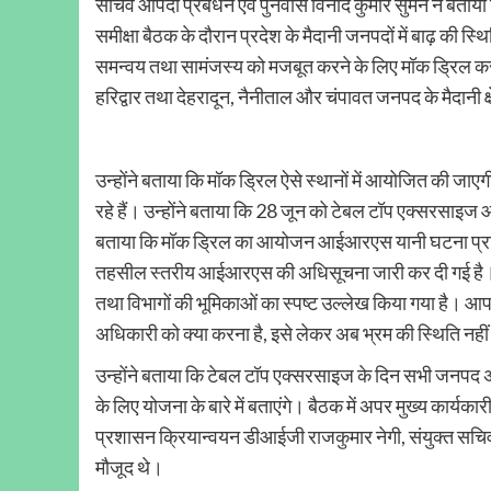
सचिव आपदा प्रबंधन एवं पुनर्वास विनोद कुमार सुमन ने बताया क
समीक्षा बैठक के दौरान प्रदेश के मैदानी जनपदों में बाढ़ की स्थ
समन्वय तथा सामंजस्य को मजबूत करने के लिए मॉक ड्रिल करान
हरिद्वार तथा देहरादून, नैनीताल और चंपावत जनपद के मैदानी क्
उन्होंने बताया कि मॉक ड्रिल ऐसे स्थानों में आयोजित की जाएग
रहे हैं। उन्होंने बताया कि 28 जून को टेबल टॉप एक्सरसाइ
बताया कि मॉक ड्रिल का आयोजन आईआरएस यानी घटना प्रतिक
तहसील स्तरीय आईआरएस की अधिसूचना जारी कर दी गई है। उन
तथा विभागों की भूमिकाओं का स्पष्ट उल्लेख किया गया है। आ
अधिकारी को क्या करना है, इसे लेकर अब भ्रम की स्थिति नहीं
उन्होंने बताया कि टेबल टॉप एक्सरसाइज के दिन सभी जनपद अ
के लिए योजना के बारे में बताएंगे। बैठक में अपर मुख्य कार्
प्रशासन क्रियान्वयन डीआईजी राजकुमार नेगी, संयुक्त सचिव 
मौजूद थे।