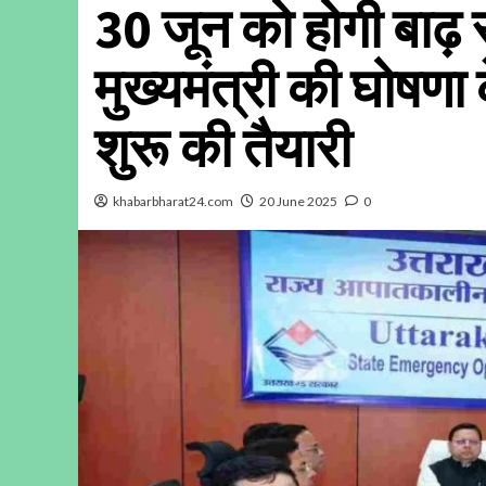
30 जून को होगी बाढ़ 
मुख्यमंत्री की घोषणा 
शुरू की तैयारी
khabarbharat24.com
20 June 2025
0