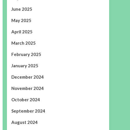
June 2025
May 2025
April 2025
March 2025
February 2025
January 2025
December 2024
November 2024
October 2024
September 2024
August 2024