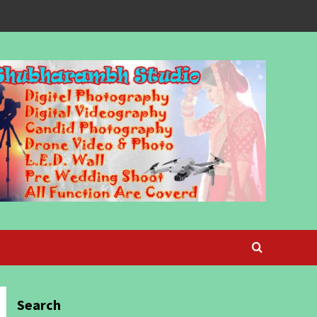
Search