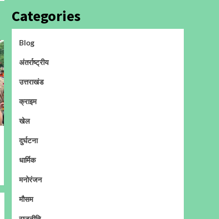
Categories
Blog
अंतर्राष्ट्रीय
उत्तराखंड
क्राइम
खेल
दुर्घटना
धार्मिक
मनोरंजन
मौसम
राजनीति