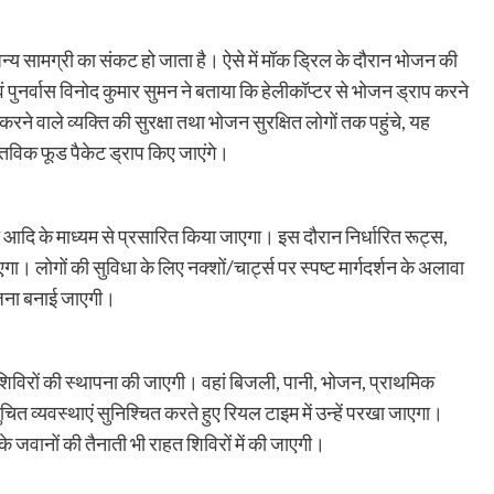
ा अन्य सामग्री का संकट हो जाता है। ऐसे में मॉक ड्रिल के दौरान भोजन की
नर्वास विनोद कुमार सुमन ने बताया कि हेलीकॉप्टर से भोजन ड्राप करने
ने वाले व्यक्ति की सुरक्षा तथा भोजन सुरक्षित लोगों तक पहुंचे, यह
तविक फूड पैकेट ड्राप किए जाएंगे।
 आदि के माध्यम से प्रसारित किया जाएगा। इस दौरान निर्धारित रूट्स,
गा। लोगों की सुविधा के लिए नक्शों/चार्ट्स पर स्पष्ट मार्गदर्शन के अलावा
ी योजना बनाई जाएगी।
हत शिविरों की स्थापना की जाएगी। वहां बिजली, पानी, भोजन, प्राथमिक
ित व्यवस्थाएं सुनिश्चित करते हुए रियल टाइम में उन्हें परखा जाएगा।
 के जवानों की तैनाती भी राहत शिविरों में की जाएगी।