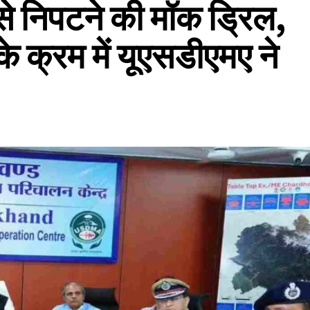
से निपटने की मॉक ड्रिल,
के क्रम में यूएसडीएमए ने