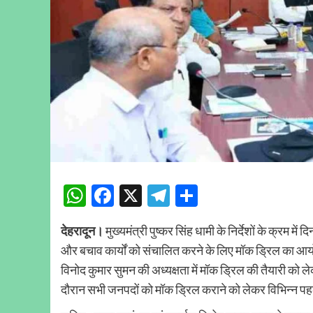
WhatsApp
Facebook
X
Telegram
Share
देहरादून।
मुख्यमंत्री पुष्कर सिंह धामी के निर्देशों के क्रम में 
और बचाव कार्यों को संचालित करने के लिए मॉक ड्रिल का आय
विनोद कुमार सुमन की अध्यक्षता में मॉक ड्रिल की तैयारी 
दौरान सभी जनपदों को मॉक ड्रिल कराने को लेकर विभिन्न पहलुओ