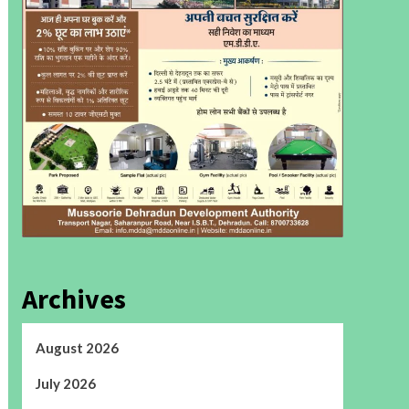
Archives
August 2026
July 2026