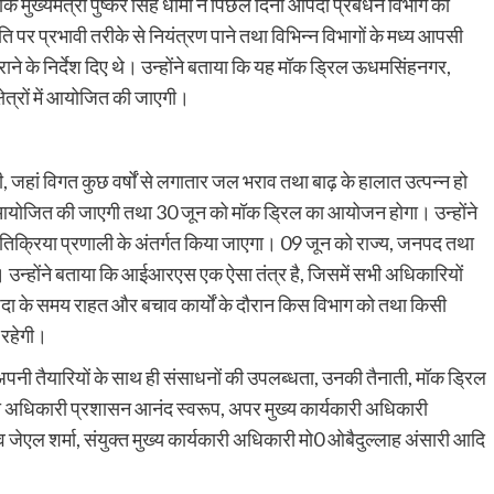
ि मुख्यमंत्री पुष्कर सिंह धामी ने पिछले दिनों आपदा प्रबंधन विभाग की
िति पर प्रभावी तरीके से नियंत्रण पाने तथा विभिन्न विभागों के मध्य आपसी
े के निर्देश दिए थे। उन्होंने बताया कि यह मॉक ड्रिल ऊधमसिंहनगर,
षेत्रों में आयोजित की जाएगी।
ी, जहां विगत कुछ वर्षों से लगातार जल भराव तथा बाढ़ के हालात उत्पन्न हो
ज आयोजित की जाएगी तथा 30 जून को मॉक ड्रिल का आयोजन होगा। उन्होंने
्रिया प्रणाली के अंतर्गत किया जाएगा। 09 जून को राज्य, जनपद तथा
्होंने बताया कि आईआरएस एक ऐसा तंत्र है, जिसमें सभी अधिकारियों
पदा के समय राहत और बचाव कार्यों के दौरान किस विभाग को तथा किसी
 रहेगी।
पनी तैयारियों के साथ ही संसाधनों की उपलब्धता, उनकी तैनाती, मॉक ड्रिल
यकारी अधिकारी प्रशासन आनंद स्वरूप, अपर मुख्य कार्यकारी अधिकारी
जेएल शर्मा, संयुक्त मुख्य कार्यकारी अधिकारी मो0 ओबैदुल्लाह अंसारी आदि