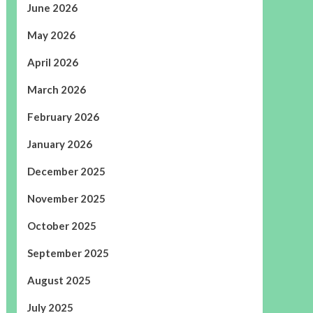
June 2026
May 2026
April 2026
March 2026
February 2026
January 2026
December 2025
November 2025
October 2025
September 2025
August 2025
July 2025