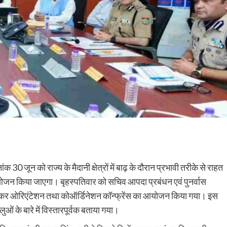
दिनांक 30 जून को राज्य के मैदानी क्षेत्रों में बाढ़ के दौरान प्रभावी तरीके से राहत
ोजन किया जाएगा। बृहस्पतिवार को सचिव आपदा प्रबंधन एवं पुनर्वास
को लेकर ओरिएंटेशन तथा कोऑर्डिनेशन कॉन्फ्रेंस का आयोजन किया गया। इस
ं के बारे में विस्तारपूर्वक बताया गया।