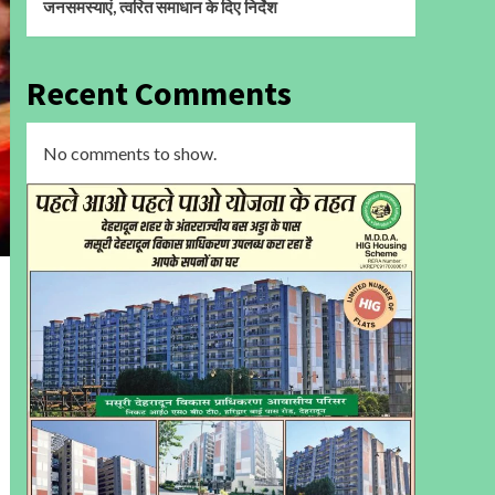
जनसमस्याएं, त्वरित समाधान के दिए निर्देश
Recent Comments
No comments to show.