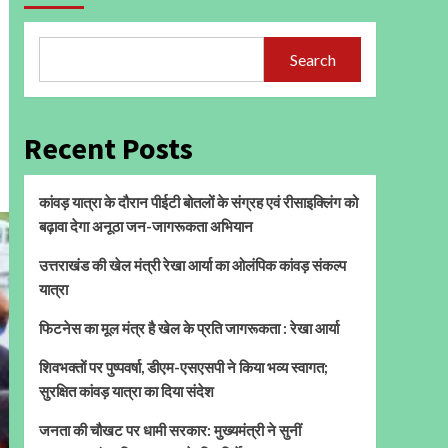
Search
Recent Posts
कांवड़ यात्रा के दौरान पीईटी बोतलों के संग्रह एवं रीसाइक्लिंग को
बढ़ावा देगा अनूठा जन-जागरूकता अभियान
उत्तराखंड की खेल मंत्री रेखा आर्या का ओलंपिक कांवड़ संकल्प
यात्रा
फिटनेस का मूल मंत्र है खेल के प्रति जागरूकता : रेखा आर्या
शिवभक्तों पर पुष्पवर्षा, डीएम-एसएसपी ने किया भव्य स्वागत;
सुरक्षित कांवड़ यात्रा का दिया संदेश
जनता की चौखट पर धामी सरकार: मुख्यमंत्री ने सुनीं