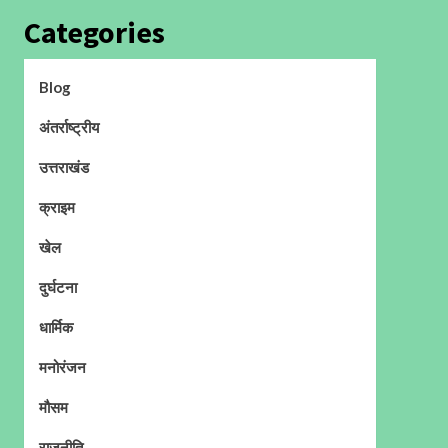
Categories
Blog
अंतर्राष्ट्रीय
उत्तराखंड
क्राइम
खेल
दुर्घटना
धार्मिक
मनोरंजन
मौसम
राजनीति