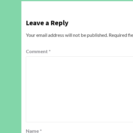
Leave a Reply
Your email address will not be published.
Required fi
Comment
*
Name
*