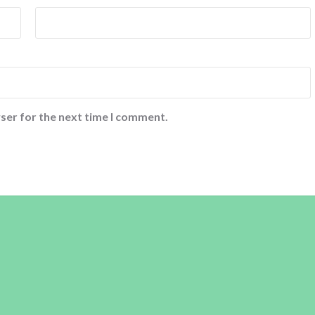
ser for the next time I comment.