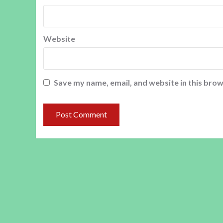
Website
Save my name, email, and website in this brow