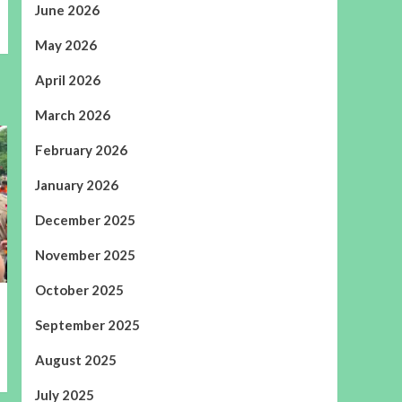
June 2026
May 2026
April 2026
March 2026
February 2026
January 2026
December 2025
November 2025
October 2025
September 2025
August 2025
July 2025