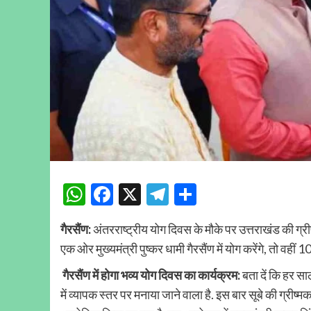
WhatsApp
Facebook
X
Telegram
Share
गैरसैंण:
अंतरराष्ट्रीय योग दिवस के मौके पर उत्तराखंड की ग्री
एक ओर मुख्यमंत्री पुष्कर धामी गैरसैंण में योग करेंगे, तो वहीं 1
गैरसैंण में होगा भव्य योग दिवस का कार्यक्रम:
बता दें कि हर स
में व्यापक स्तर पर मनाया जाने वाला है. इस बार सूबे की ग्रीष