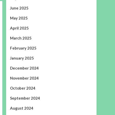
June 2025
May 2025
April 2025
March 2025
February 2025
January 2025
December 2024
November 2024
October 2024
September 2024
August 2024