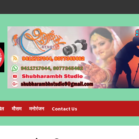
ेल
मौसम
मनोरंजन
Contact Us