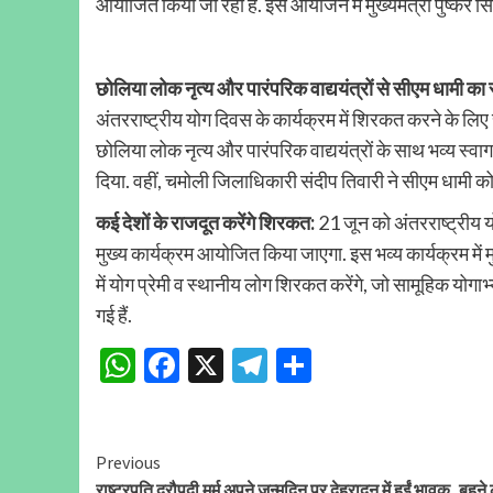
आयोजित किया जा रहा है. इस आयोजन में मुख्यमंत्री पुष्कर सिंह
छोलिया लोक नृत्य और पारंपरिक वाद्ययंत्रों से सीएम धामी का 
अंतरराष्ट्रीय योग दिवस के कार्यक्रम में शिरकत करने के लिए स
छोलिया लोक नृत्य और पारंपरिक वाद्ययंत्रों के साथ भव्य स
दिया. वहीं, चमोली जिलाधिकारी संदीप तिवारी ने सीएम धामी क
कई देशों के राजदूत करेंगे शिरकत:
21 जून को अंतरराष्ट्रीय 
मुख्य कार्यक्रम आयोजित किया जाएगा. इस भव्य कार्यक्रम में मु
में योग प्रेमी व स्थानीय लोग शिरकत करेंगे, जो सामूहिक यो
गई हैं.
WhatsApp
Facebook
X
Telegram
Share
Continue
Previous
राष्ट्रपति द्रौपदी मुर्मू अपने जन्मदिन पर देहरादून में हुईं भावुक, बहने