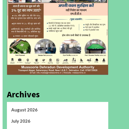
Archives
August 2026
July 2026