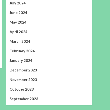
July 2024
June 2024
May 2024
April 2024
March 2024
February 2024
January 2024
December 2023
November 2023
October 2023
September 2023