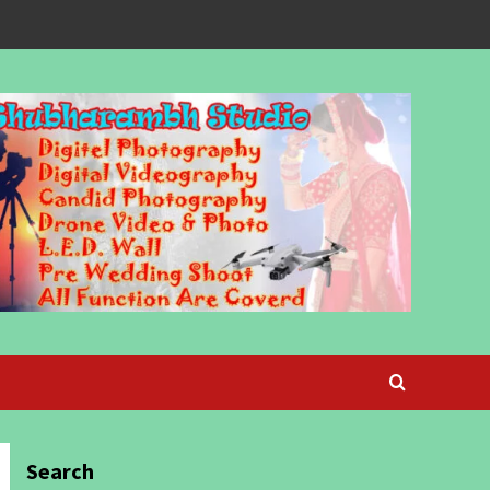
Search