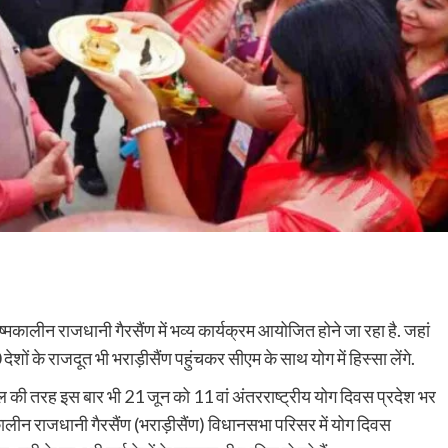
ष्मकालीन राजधानी गैरसैंण में भव्य कार्यक्रम आयोजित होने जा रहा है. जहां
0 देशों के राजदूत भी भराड़ीसैंण पहुंचकर सीएम के साथ योग में हिस्सा लेंगे.
ाल की तरह इस बार भी 21 जून को 11 वां अंतरराष्ट्रीय योग दिवस प्रदेश भर
्मकालीन राजधानी गैरसैंण (भराड़ीसैंण) विधानसभा परिसर में योग दिवस