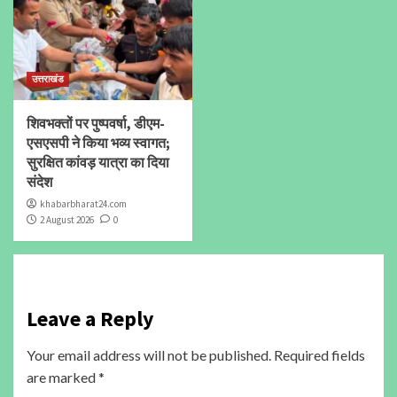
उत्तराखंड
शिवभक्तों पर पुष्पवर्षा, डीएम-
एसएसपी ने किया भव्य स्वागत;
सुरक्षित कांवड़ यात्रा का दिया
संदेश
khabarbharat24.com
2 August 2026
0
Leave a Reply
Your email address will not be published.
Required fields
are marked
*