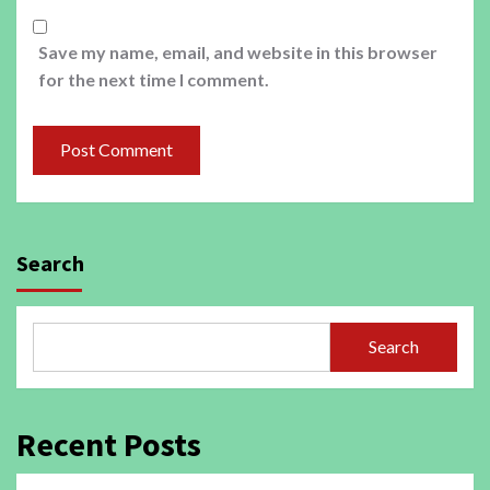
Save my name, email, and website in this browser
for the next time I comment.
Search
Search
Recent Posts