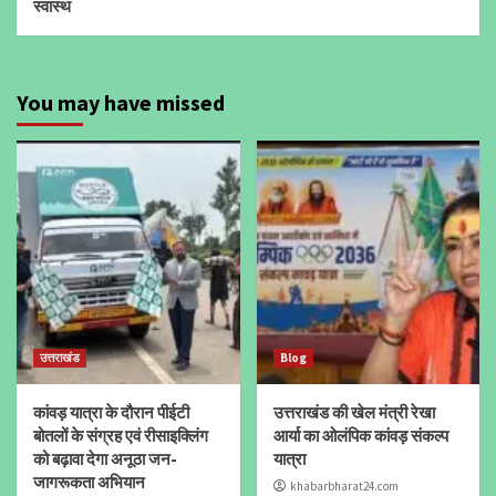
स्वास्थ
You may have missed
उत्तराखंड
Blog
कांवड़ यात्रा के दौरान पीईटी
उत्तराखंड की खेल मंत्री रेखा
बोतलों के संग्रह एवं रीसाइक्लिंग
आर्या का ओलंपिक कांवड़ संकल्प
को बढ़ावा देगा अनूठा जन-
यात्रा
जागरूकता अभियान
khabarbharat24.com