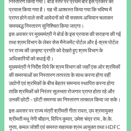
निस्तारण किया गया। बोर्ड स्तर पर प्रथम बार इस प्रकार का
प्रयास किया गया है। यह भी आश्वस्त किया गया कि भविष्य में
प्राप्त होने वाले सभी आवेदनों को भी ससमय अभियान चलाकर
समयबद्ध निस्तारण सुनिश्चित किया जाएगा।
इस अवसर पर मुख्यमंत्री ने बोर्ड के इस प्रयास की सराहना की गई
तथा श्रम विभाग के लेबर सेस मैनेजमेंट पोर्टल और ई-श्रम पोर्टल
पर राज्य की उत्कृष्ट प्रगति को देखते हुए श्रम विभाग के
अधिकारियों को बधाई दी।
मुख्यमंत्री ने निर्देश दिये कि श्रम विभाग को जहाँ एक ओर श्रमिकों
की समस्याओं का निस्तारण तत्परता के साथ करना होगा वहीं
उद्योगों एवं श्रमिकों के बीच बेहतर समन्वय स्थापित करना होगा
ताकि श्रमिकों को निरंतर सुलभता रोजगार प्राप्त होता रहे और
उनकी छोटी – छोटी समस्या का निस्तारण तत्काल किया जा सके।
इस अवसर पर राज्य मंत्री श्रीमती गीता रावत, उप श्रमायुक्त
श्रीमती मधु नेगी चौहान, विपिन कुमार, उमेश चंद्र राय , के.के.
गुप्ता, कमल जोशी एवं समस्त सहायक श्रम आयुक्त तथा HDFC