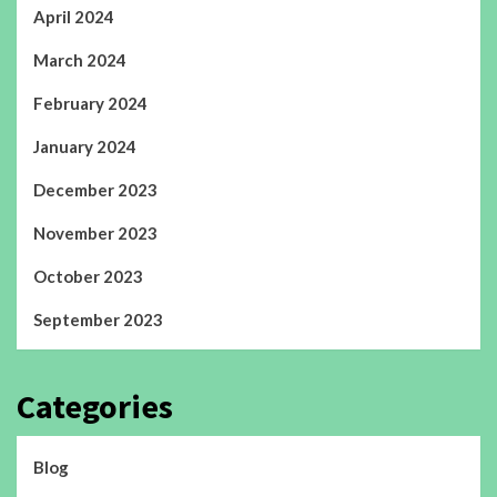
April 2024
March 2024
February 2024
January 2024
December 2023
November 2023
October 2023
September 2023
Categories
Blog