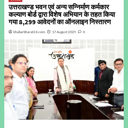
उत्तराखण्ड भवन एवं अन्य सन्निर्माण कर्मकार
कल्याण बोर्ड द्वारा विशेष अभियान के तहत किया
गया 8,299 आवेदनों का ऑनलाइन निस्तारण
khabarbharat24.com
17 August 2025
0