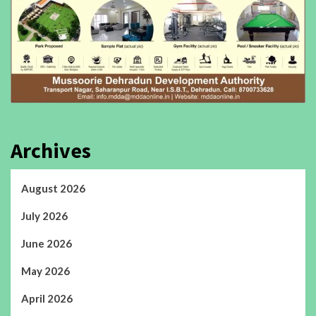
Archives
August 2026
July 2026
June 2026
May 2026
April 2026