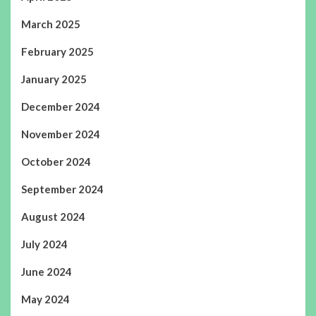
March 2025
February 2025
January 2025
December 2024
November 2024
October 2024
September 2024
August 2024
July 2024
June 2024
May 2024