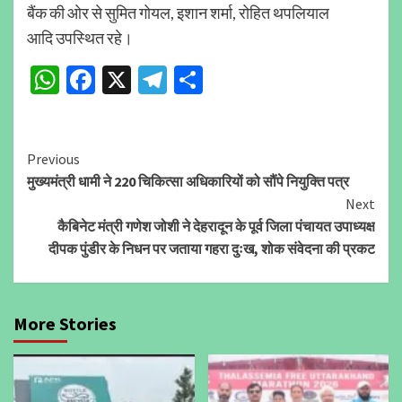
बैंक की ओर से सुमित गोयल, इशान शर्मा, रोहित थपलियाल
आदि उपस्थित रहे।
WhatsApp
Facebook
X
Telegram
Share
Continue
Previous
मुख्यमंत्री धामी ने 220 चिकित्सा अधिकारियों को सौंपे नियुक्ति पत्र
Reading
Next
कैबिनेट मंत्री गणेश जोशी ने देहरादून के पूर्व जिला पंचायत उपाध्यक्ष
दीपक पुंडीर के निधन पर जताया गहरा दुःख, शोक संवेदना की प्रकट
More Stories