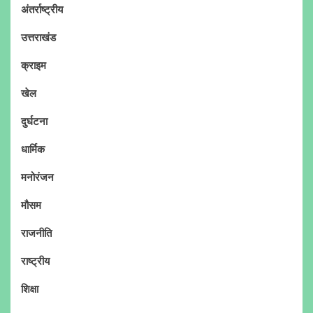
अंतर्राष्ट्रीय
उत्तराखंड
क्राइम
खेल
दुर्घटना
धार्मिक
मनोरंजन
मौसम
राजनीति
राष्ट्रीय
शिक्षा