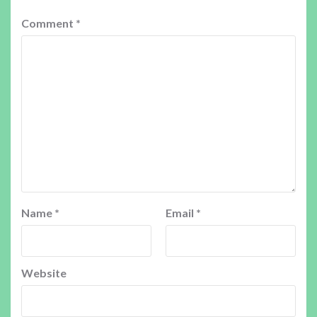
Comment
*
Name
*
Email
*
Website