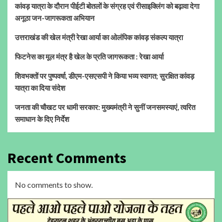
कांवड़ यात्रा के दौरान पीईटी बोतलों के संग्रह एवं रीसाइक्लिंग को बढ़ावा देगा
अनूठा जन-जागरूकता अभियान
उत्तराखंड की खेल मंत्री रेखा आर्या का ओलंपिक कांवड़ संकल्प यात्रा
फिटनेस का मूल मंत्र है खेल के प्रति जागरूकता : रेखा आर्या
शिवभक्तों पर पुष्पवर्षा, डीएम-एसएसपी ने किया भव्य स्वागत; सुरक्षित कांवड़
यात्रा का दिया संदेश
जनता की चौखट पर धामी सरकार: मुख्यमंत्री ने सुनीं जनसमस्याएं, त्वरित
समाधान के दिए निर्देश
Recent Comments
No comments to show.