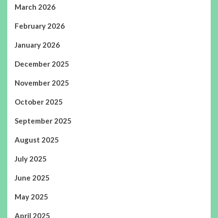
March 2026
February 2026
January 2026
December 2025
November 2025
October 2025
September 2025
August 2025
July 2025
June 2025
May 2025
April 2025