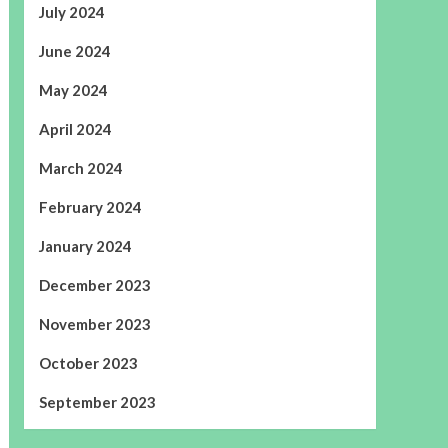
July 2024
June 2024
May 2024
April 2024
March 2024
February 2024
January 2024
December 2023
November 2023
October 2023
September 2023