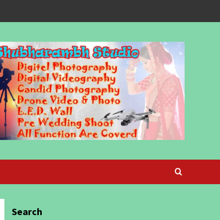
Search