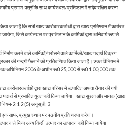
सकीय प्रमाण-पत्रों के साथ कार्यस्थल/प्रतिष्ठान में सदैव रक्षित करना
या जाता है कि सभी खाद्य कारोबारकर्ताओं द्वारा खाद्य प्रतिष्ठान में कार्यरत
जायेगा, जिसे कार्यस्थल पर प्रतिष्ठान के कार्मिकों द्वारा अनिवार्य रूप से
निर्माण करने वाले कार्मिकों/परोसने वाले कार्मिकों/खाद्य पदार्थ विक्रय
प्रकार की गन्दगी फैलाने को प्रतिबन्धित किया जाता है। उक्त विनियम में
ा एवं मानक अधिनियम 2006 के अधीन रू0 25,000 से रू0 1,00,000 तक
 खाद्य कारोबारकर्ताओं द्वारा खाद्य परिसर में उत्पादित अथवा तैयार की गयी
पदार्थ से प्रभावित युक्त नहीं किया जायेगा। खाद्य सुरक्षा और मानक (खाद्य
विनियम-2.1.2 (5) अनुसूची, 3
ति की एक साफ, प्रमुख स्थान पर पठनीय प्रति चस्पा करेगा।
्ट उत्पादन से भिन्न अन्य किसी उत्पाद का उत्पादन नही किया जायेगा।