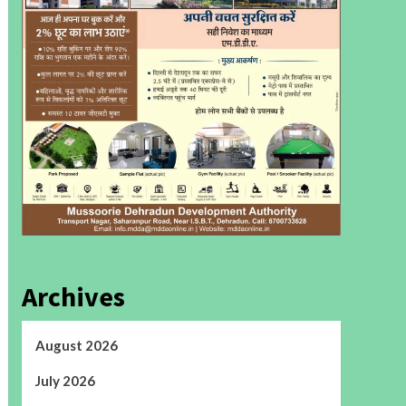
Archives
August 2026
July 2026