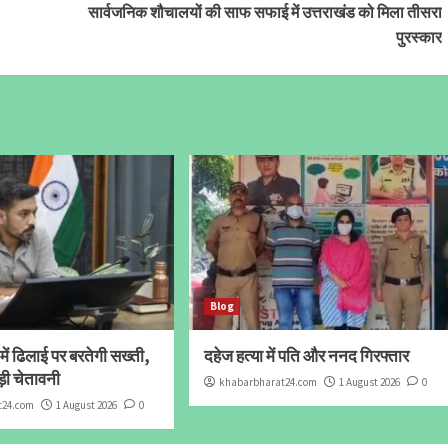
सार्वजनिक शौचालयों की साफ सफाई में उत्तराखंड को मिला तीसरा
पुरस्कार
Blog
में ढिलाई पर बरतेगी सख्ती,
दहेज हत्या में पति और ननद गिरफ्तार
ड़ी चेतावनी
khabarbharat24.com
1 August 2026
0
t24.com
1 August 2026
0