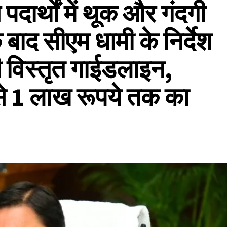
पदार्थों में थूक और गंदगी
बाद सीएम धामी के निर्देश
 विस्तृत गाईडलाइन,
से 1 लाख रूपये तक का