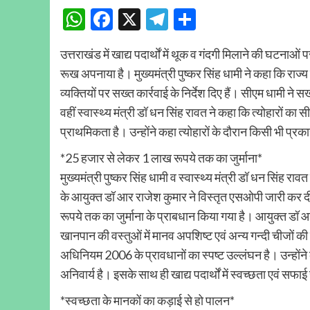
WhatsApp
Facebook
X
Telegram
Share
उत्तराखंड में खाद्य पदार्थाें में थूक व गंदगी मिलाने की घटनाओं
रूख अपनाया है। मुख्यमंत्री पुष्कर सिंह धामी ने कहा कि राज्
व्यक्तियों पर सख्त कार्रवाई के निर्देश दिए हैं। सीएम धामी ने
वहीं स्वास्थ्य मंत्री डॉ धन सिंह रावत ने कहा कि त्योहारों का
प्राथमिकता है। उन्होंने कहा त्योहारों के दौरान किसी भी प्र
*25 हजार से लेकर 1 लाख रूपये तक का जुर्माना*
मुख्यमंत्री पुष्कर सिंह धामी व स्वास्थ्य मंत्री डॉ धन सिंह राव
के आयुक्त डॉ आर राजेश कुमार ने विस्तृत एसओपी जारी कर दी
रूपये तक का जुर्माना के प्राबधान किया गया है। आयुक्त डॉ आर राज
खानपान की वस्तुओं में मानव अपशिष्ट एवं अन्य गन्दी चीजों की
अधिनियम 2006 के प्रावधानों का स्पष्ट उल्लंघन है। उन्होंने
अनिवार्य है। इसके साथ ही खाद्य पदार्थों में स्वच्छता एवं सफा
*स्वच्छता के मानकों का कड़ाई से हो पालन*