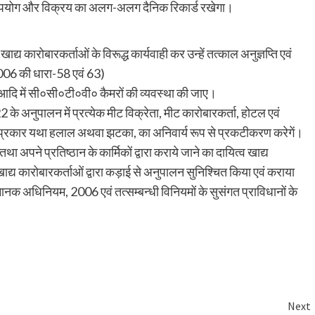
 का उपयोग और विक्रय का अलग-अलग दैनिक रिकार्ड रखेगा।
ाद्य कारोबारकर्ताओं के विरूद्ध कार्यवाही कर उन्हें तत्काल अनुज्ञप्ति एवं
06 की धारा-58 एवं 63)
ंट्स आदि में सी०सी०टी०वी० कैमरों की व्यवस्था की जाए।
े अनुपालन में प्रत्येक मीट विक्रेता, मीट कारोबारकर्ता, होटल एवं
ाद के प्रकार यथा हलाल अथवा झटका, का अनिवार्य रूप से प्रकटीकरण करेगें।
था अपने प्रतिष्ठान के कार्मिकों द्वारा कराये जाने का दायित्व खाद्य
त खाद्य कारोबारकर्ताओं द्वारा कड़ाई से अनुपालन सुनिश्चित किया एवं कराया
ं मानक अधिनियम, 2006 एवं तत्सम्बन्धी विनियमों के सुसंगत प्राविधानों के
Next