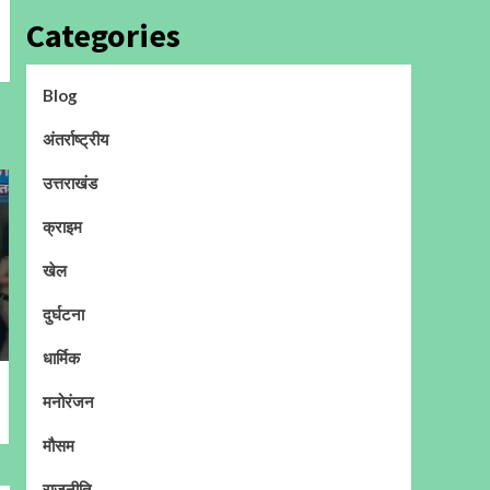
Categories
Blog
अंतर्राष्ट्रीय
उत्तराखंड
क्राइम
खेल
दुर्घटना
धार्मिक
मनोरंजन
मौसम
राजनीति