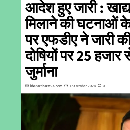
आदेश हुए जारी : खाद्य 
मिलाने की घटनाओं के 
पर एफडीए ने जारी की
दोषियों पर 25 हजार 
जुर्माना
khabarbharat24.com
16 October 2024
0