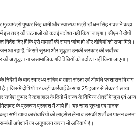
 पर मुख्यमंत्री पुष्कर सिंह धामी और स्वास्थ्य मंत्री डॉ धन सिंह रावत ने कड़ा
य में इस तरह की घटनाओं को कतई बर्दाश्त नहीं किया जाएगा। सीएम ने दोषी
 सख्त निर्देश दिए हैं कि ऐसे मामलों की सघन जांच हो और दोषियों को सजा मिले।
 सीजन आ रहा है, जिसमें सुरक्षा और शुद्धता उनकी सरकार की सर्वाेच्च
कार की अशुद्धता या असामाजिक गतिविधियों को बर्दाश्त नहीं किया जाएगा।
त के निर्देशों के बाद स्वास्थ्य सचिव व खाद्य संरक्षा एवं औषधि प्रशासन विभाग
 है। जिसमें दोषियों पर कड़ी कार्रवाई के साथ 25 हजार से लेकर 1 लाख
ेश कुमार ने कहा हाल के दिनों में राज्य के विभिन्न क्षेत्रों में जूस एवं अन्य
 मिलावट के प्रकरण प्रकाश में आये हैं। यह खाद्य सुरक्षा एव मानक
 कहा सभी खाद्य कारोबारियों को लाइसेंस लेना व उसकी शर्तों का पालन करना
ई सम्बंधी अपेक्षायें का अनुपालन करना भी अनिवार्य है।