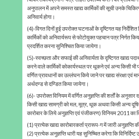
अनुपालन में अपने समस्त खाद्य कार्मिकों की सूची उनके चिकित्
अनिवार्य होगा।
(4)-विगत दिनों हुई उपरोक्त घटनाओं के दृष्टिगत यह निर्देशित कि
कार्मिकों को अनिवार्यरूप से फोटोयुक्त पहचान पत्र निर्गत किया 
प्रदर्शित करना सुनिश्चित किया जायेगा।
(5)-स्वच्छता और सफाई की अनिवार्यता के दृष्टिगत खाद्य पदार्थ 
करने वाले कार्मिकों कोकार्यस्थल पर थूकने एवं अन्य किसी भी 
वर्णित प्रावधानों का उल्लंघन किये जाने पर खाद्य संरक्ष
अर्थदण्ड से दण्डित किया जायेगा।
(6)- उपरोक्त विनियम में वर्णित अनुज्ञप्ति की शर्तों के अनुसार
किसी खाद्य सामग्री को मल, मूत्र, थूक अथवा किसी अन्य दूषित 
कारोबार के लिये अनुज्ञप्ति एवं पंजीकरण) विनियम 2011 का 
(1) प्रत्येक खाद्य कारोबारकर्ता प्रारूप-ग में जारी अनुज्ञप्
(2) प्रत्येक अनुज्ञप्ति धारी यह सुनिष्चित करेगा कि विनिर्दिष