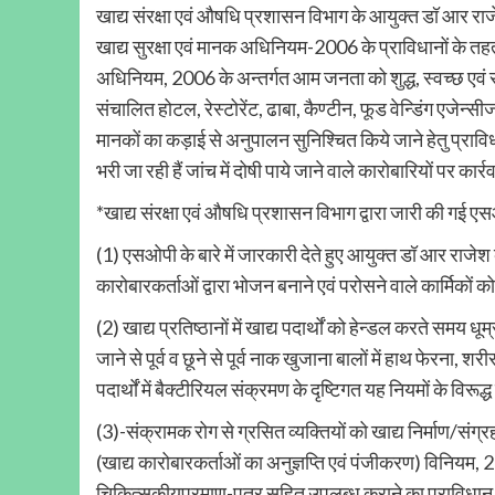
खाद्य संरक्षा एवं औषधि प्रशासन विभाग के आयुक्त डॉ आर राज
खाद्य सुरक्षा एवं मानक अधिनियम-2006 के प्राविधानों के तहत 
अधिनियम, 2006 के अन्तर्गत आम जनता को शुद्ध, स्वच्छ एवं सुरक्
संचालित होटल, रेस्टोरेंट, ढाबा, कैण्टीन, फूड वेन्डिंग एजेन्सीज, 
मानकों का कड़ाई से अनुपालन सुनिश्चित किये जाने हेतु प्रावि
भरी जा रही हैं जांच में दोषी पाये जाने वाले कारोबारियों पर कार्
*खाद्य संरक्षा एवं औषधि प्रशासन विभाग द्वारा जारी की ग
(1) एसओपी के बारे में जारकारी देते हुए आयुक्त डॉ आर राजेश क
कारोबारकर्ताओं द्वारा भोजन बनाने एवं परोसने वाले कार्मिकों
(2) खाद्य प्रतिष्ठानों में खाद्य पदार्थों को हेन्डल करते समय धूम
जाने से पूर्व व छूने से पूर्व नाक खुजाना बालों में हाथ फेरना, 
पदार्थों में बैक्टीरियल संक्रमण के दृष्टिगत यह नियमों के विरूद्ध
(3)-संक्रामक रोग से ग्रसित व्यक्तियों को खाद्य निर्माण/संग
(खाद्य कारोबारकर्ताओं का अनुज्ञप्ति एवं पंजीकरण) विनियम, 201
चिकित्सकीयप्रमाण-पत्र सहित उपलब्ध कराने का प्राविधान है