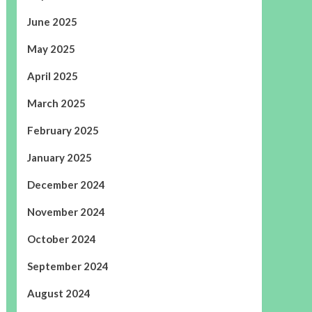
June 2025
May 2025
April 2025
March 2025
February 2025
January 2025
December 2024
November 2024
October 2024
September 2024
August 2024