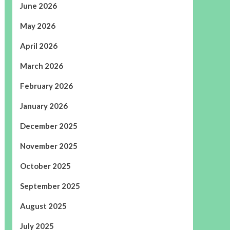
June 2026
May 2026
April 2026
March 2026
February 2026
January 2026
December 2025
November 2025
October 2025
September 2025
August 2025
July 2025