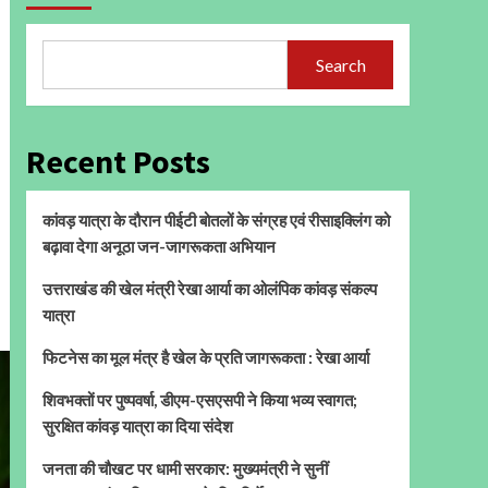
Search
Recent Posts
कांवड़ यात्रा के दौरान पीईटी बोतलों के संग्रह एवं रीसाइक्लिंग को
बढ़ावा देगा अनूठा जन-जागरूकता अभियान
उत्तराखंड की खेल मंत्री रेखा आर्या का ओलंपिक कांवड़ संकल्प
यात्रा
फिटनेस का मूल मंत्र है खेल के प्रति जागरूकता : रेखा आर्या
शिवभक्तों पर पुष्पवर्षा, डीएम-एसएसपी ने किया भव्य स्वागत;
सुरक्षित कांवड़ यात्रा का दिया संदेश
जनता की चौखट पर धामी सरकार: मुख्यमंत्री ने सुनीं