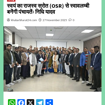
स्वयं का राजस्व स्रोत (OSR) से स्वावलम्बी
बनेंगी पंचायतेंः निधि यादव
khabarbharat24.com
27 November 2025
0
WhatsApp
Facebook
X
Telegram
Share