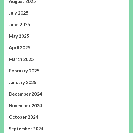
August 2025
July 2025
June 2025
May 2025
April 2025
March 2025
February 2025
January 2025
December 2024
November 2024
October 2024
September 2024