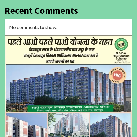
Recent Comments
No comments to show.