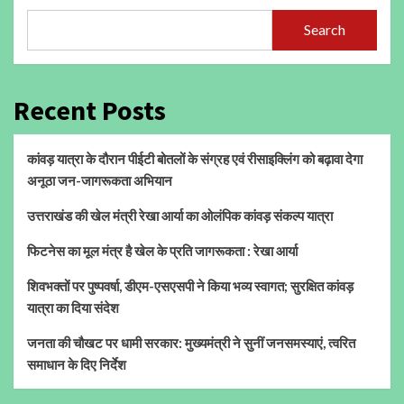
Search
Recent Posts
कांवड़ यात्रा के दौरान पीईटी बोतलों के संग्रह एवं रीसाइक्लिंग को बढ़ावा देगा
अनूठा जन-जागरूकता अभियान
उत्तराखंड की खेल मंत्री रेखा आर्या का ओलंपिक कांवड़ संकल्प यात्रा
फिटनेस का मूल मंत्र है खेल के प्रति जागरूकता : रेखा आर्या
शिवभक्तों पर पुष्पवर्षा, डीएम-एसएसपी ने किया भव्य स्वागत; सुरक्षित कांवड़
यात्रा का दिया संदेश
जनता की चौखट पर धामी सरकार: मुख्यमंत्री ने सुनीं जनसमस्याएं, त्वरित
समाधान के दिए निर्देश