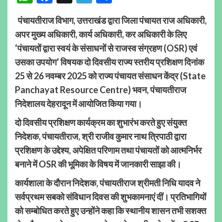
पंचायतीराज विभाग, उत्तराखंड द्वारा जिला पंचायत राज अधिकारी,
अपर मुख्य अधिकारी, कार्य अधिकारी, कर अधिकारी के लिए
‘पंचायतों द्वारा स्वयं के संसाधनों से राजस्व संग्रहण (OSR) एवं
उसका उपयोग’ विषयक दो दिवसीय राज्य स्तरीय प्रशिक्षण दिनांक
25 से 26 नवम्बर 2025 को राज्य पंचायत संसाधन केंद्र (State
Panchayat Resource Centre) भवन, पंचायतीराज
निदेशालय देहरादून में आयोजित किया गया।
दो दिवसीय प्रशिक्षण कार्यक्रम का शुभारंभ करते हुए संयुक्त
निदेशक, पंचायतीराज, श्री राजीव कुमार नाथ त्रिपाठी द्वारा
प्रशिक्षण के उद्देश्य, अपेक्षित परिणाम तथा पंचायतों को आत्मनिर्भर
बनाने में OSR की भूमिका के विषय में जानकारी साझा की।
कार्यशाला के दौरान निदेशक, पंचायतीराज श्रीमती निधि यादव ने
सर्वप्रथम सबको संविधान दिवस की शुभकामनाएं दीं। प्रतिभागियों
को सम्बोधित करते हुए उन्होंने कहा कि स्थानीय शासन तभी सशक्त