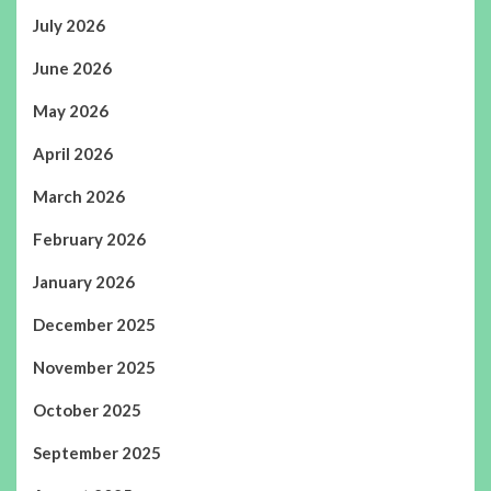
July 2026
June 2026
May 2026
April 2026
March 2026
February 2026
January 2026
December 2025
November 2025
October 2025
September 2025