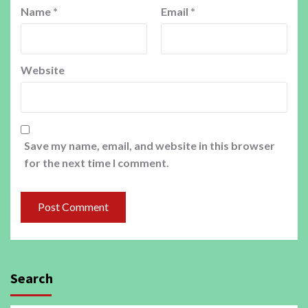
Name
*
Email
*
Website
Save my name, email, and website in this browser
for the next time I comment.
Search