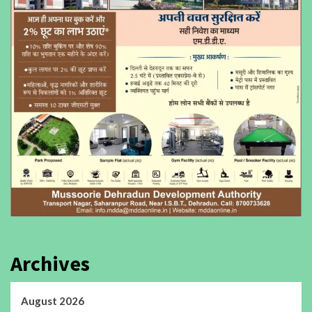
Archives
August 2026