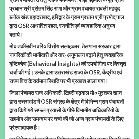
प्रधान श्री प्रीतम सिंह राणा और ग्राम पंचायत रावली महदूद
ब्लॉक खंड बहादराबाद, हरिद्वार के ग्राम प्रधान श्री प्रमोद पाल
द्वारा OSR आधारित पहल, रणनीति एवं व्यावहारिक अनुभव
बताये।
मो० तकीउद्दीन वरि० वित्तीय सलाहकार, तेलंगाना सरकार द्वारा
नागरिकों की भागीदारी और कर-अनुपालन बढ़ाने हेतु व्यवहारिक
दृष्टिकोण (Behavioral Insights) की उपयोगिता पर विस्तृत
चर्चा की गई। उनके द्वारा उत्तराखंड राज्य के OSR, केंद्रीय एवं
राज्य वित्त के वर्तमान स्थिति पर भी प्रकाश डाला गया।
जिला पंचायत राज अधिकारी, टिहरी गढ़वाल मो० मुस्तफा खान
द्वारा उत्तराखंड में OSR संग्रह के क्षेत्र में विभिन्न ग्राम पंचायतों
द्वारा किये गये सफल प्रयासों के पीछे विभागीय अधिकारियों के
सहयोग और समन्वय पर चर्चा की जो अन्य ग्राम पंचायतों के लिए
प्रेरणादायक है।