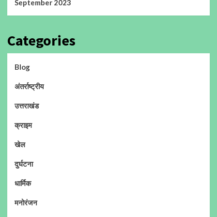
September 2023
Categories
Blog
अंतर्राष्ट्रीय
उत्तराखंड
क्राइम
खेल
दुर्घटना
धार्मिक
मनोरंजन