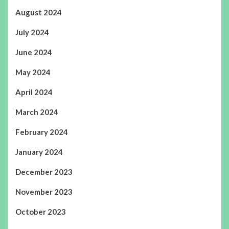
August 2024
July 2024
June 2024
May 2024
April 2024
March 2024
February 2024
January 2024
December 2023
November 2023
October 2023