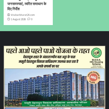
जनसमस्याएं, त्वरित समाधान के
दिए निर्देश
khabarbharat24.com
1 August 2026
0