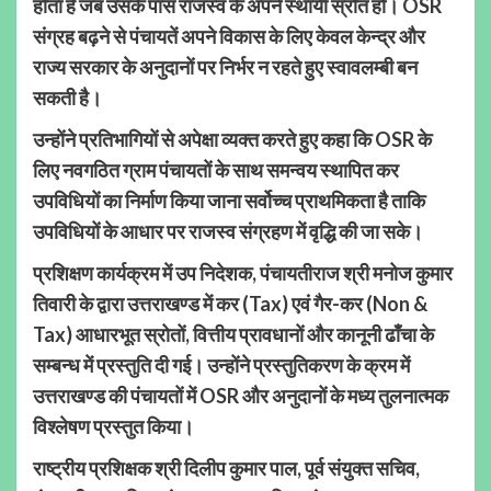
होता है जब उसके पास राजस्व के अपने स्थायी स्रोत हों। OSR
संग्रह बढ़ने से पंचायतें अपने विकास के लिए केवल केन्द्र और
राज्य सरकार के अनुदानों पर निर्भर न रहते हुए स्वावलम्बी बन
सकती है।
उन्होंने प्रतिभागियों से अपेक्षा व्यक्त करते हुए कहा कि OSR के
लिए नवगठित ग्राम पंचायतों के साथ समन्वय स्थापित कर
उपविधियों का निर्माण किया जाना सर्वोच्च प्राथमिकता है ताकि
उपविधियों के आधार पर राजस्व संग्रहण में वृद्धि की जा सके।
प्रशिक्षण कार्यक्रम में उप निदेशक, पंचायतीराज श्री मनोज कुमार
तिवारी के द्वारा उत्तराखण्ड में कर (Tax) एवं गैर-कर (Non &
Tax) आधारभूत स्रोतों, वित्तीय प्रावधानों और कानूनी ढाँचा के
सम्बन्ध में प्रस्तुति दी गई। उन्होंने प्रस्तुतिकरण के क्रम में
उत्तराखण्ड की पंचायतों में OSR और अनुदानों के मध्य तुलनात्मक
विश्लेषण प्रस्तुत किया।
राष्ट्रीय प्रशिक्षक श्री दिलीप कुमार पाल, पूर्व संयुक्त सचिव,