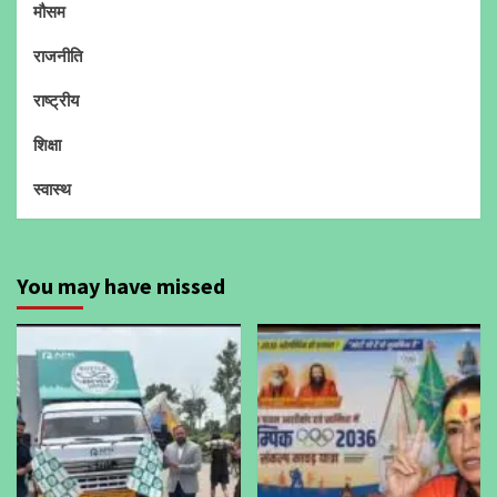
मौसम
राजनीति
राष्ट्रीय
शिक्षा
स्वास्थ
You may have missed