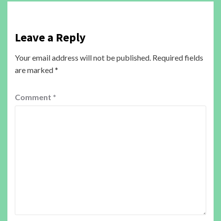
Leave a Reply
Your email address will not be published.
Required fields
are marked
*
Comment
*