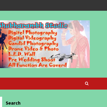
Search