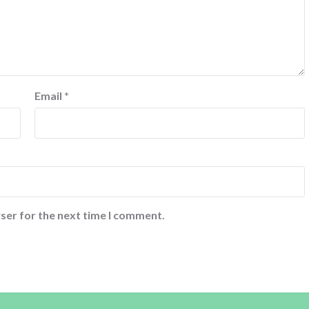
Email
*
ser for the next time I comment.