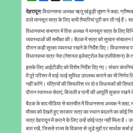
देहरादून:
विधानसभा अध्यक्ष ऋतु खंडूड़ी भूषण ने कहा, ग्रीष्म
वाले मानसून सत्र के लिए सभी तैयारियां पूरी कर ली गई हैं। सत
विधानसभा सभागार में विस अध्यक्ष ने मानसून सत्र के लिए विभिन
व्यवस्थाओं की समीक्षा की। बैठक में सत्र को सुचारु संचालन 
दौरान कड़ी सुरक्षा व्यवस्था रखने के निर्देश दिए। विधानसभा 
विधानसभा सत्र नेवा (नेशनल इलेक्ट्रोल वेब एप्लीकेशन) के
इसके लिए आईटीडीए को विशेष निर्देश दिए गए। संचार कंपनियो
में पूरे परिसर में वाई-फाई सुविधा उपलब्ध कराने का भी निर्णय
नहीं करेंगे। मंत्रियों की सिफारिश पर दो व विधायकों की सिफा
दौरान स्वास्थ्य सेवाएं, बिजली व पानी की आपूर्ति सुचारु रखने क
बैठक के बाद मीडिया से बातचीत में विधानसभा अध्यक्ष ने कहा, म
मौसम को देखते हुए सरकार सत्र का स्थान बदलने का कोई निर्णय
सत्र देहरादून में कराने के लिए उन्हें कोई पत्र नहीं मिला है
बात रखें, जिससे राज्य के विकास से जुड़े मुद्दों पर सार्थक चर्चा