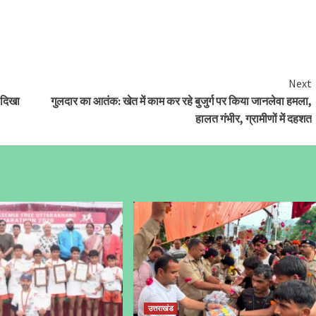
Next
ं दिखा
गुलदार का आतंक: खेत में काम कर रहे बुजुर्ग पर किया जानलेवा हमला,
हालत गंभीर, ग्रामीणों में दहशत
उत्तराखंड