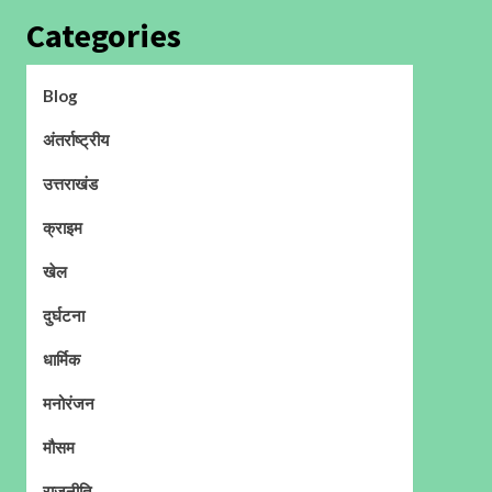
Categories
Blog
अंतर्राष्ट्रीय
उत्तराखंड
क्राइम
खेल
दुर्घटना
धार्मिक
मनोरंजन
मौसम
राजनीति