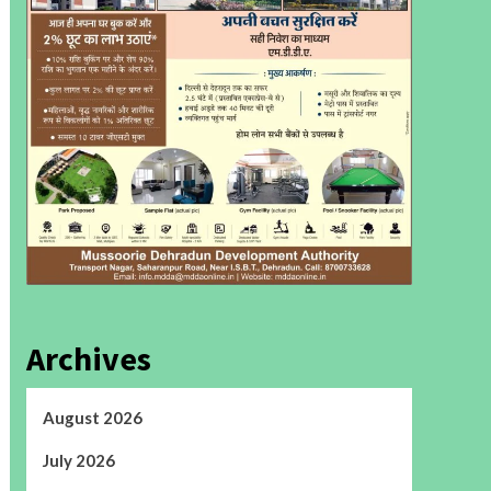
Archives
August 2026
July 2026