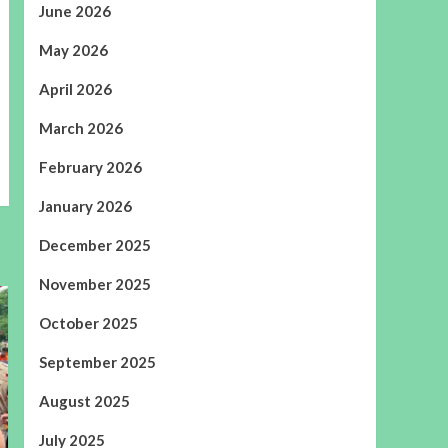
June 2026
May 2026
April 2026
March 2026
February 2026
January 2026
December 2025
November 2025
October 2025
September 2025
August 2025
July 2025