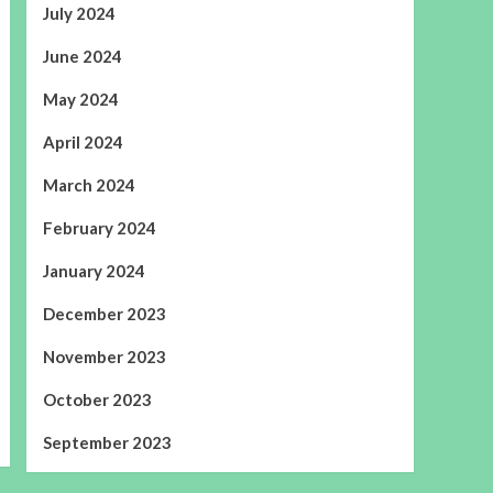
July 2024
June 2024
May 2024
April 2024
March 2024
February 2024
January 2024
December 2023
November 2023
October 2023
September 2023