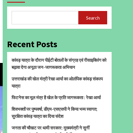
Search
Recent Posts
कांवड़ यात्रा के दौरान पीईटी बोतलों के संग्रह एवं रीसाइक्लिंग को
बढ़ावा देगा अनूठा जन-जागरूकता अभियान
उत्तराखंड की खेल मंत्री रेखा आर्या का ओलंपिक कांवड़ संकल्प
यात्रा
फिटनेस का मूल मंत्र है खेल के प्रति जागरूकता : रेखा आर्या
शिवभक्तों पर पुष्पवर्षा, डीएम-एसएसपी ने किया भव्य स्वागत;
सुरक्षित कांवड़ यात्रा का दिया संदेश
जनता की चौखट पर धामी सरकार: मुख्यमंत्री ने सुनीं