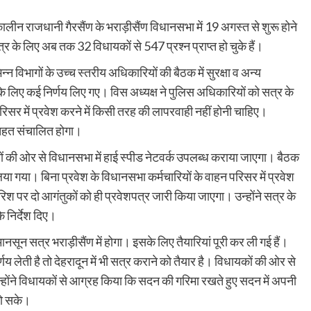
कालीन राजधानी गैरसैंण के भराड़ीसैंण विधानसभा में 19 अगस्त से शुरू होने
्र के लिए अब तक 32 विधायकों से 547 प्रश्न प्राप्त हो चुके हैं।
्न विभागों के उच्च स्तरीय अधिकारियों की बैठक में सुरक्षा व अन्य
के लिए कई निर्णय लिए गए। विस अध्यक्ष ने पुलिस अधिकारियों को सत्र के
परिसर में प्रवेश करने में किसी तरह की लापरवाही नहीं होनी चाहिए।
 तहत संचालित होगा।
ं की ओर से विधानसभा में हाई स्पीड नेटवर्क उपलब्ध कराया जाएगा। बैठक
 लिया गया। बिना प्रवेश के विधानसभा कर्मचारियों के वाहन परिसर में प्रवेश
रिश पर दो आगंतुकों को ही प्रवेशपत्र जारी किया जाएगा। उन्होंने सत्र के
े निर्देश दिए।
ानसून सत्र भराड़ीसैंण में होगा। इसके लिए तैयारियां पूरी कर ली गई हैं।
 लेती है तो देहरादून में भी सत्र कराने को तैयार है। विधायकों की ओर से
। उन्होंने विधायकों से आग्रह किया कि सदन की गरिमा रखते हुए सदन में अपनी
 हो सके।