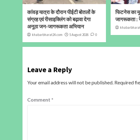
कांवड़ यात्रा के दौरान पीईटी बोतलों के
फिटनेस का मूल
संग्रह एवं रीसाइक्लिंग को बढ़ावा देगा
जागरूकता : र
अनूठा जन-जागरूकता अभियान
khabarbhara
khabarbharat24.com
5 August 2026
0
Leave a Reply
Your email address will not be published.
Required fi
Comment
*