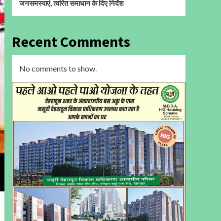
जनसमस्याएं, त्वरित समाधान के दिए निर्देश
Recent Comments
No comments to show.