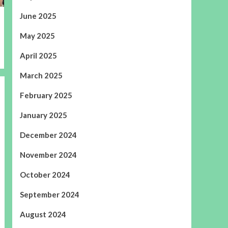
June 2025
May 2025
April 2025
March 2025
February 2025
January 2025
December 2024
November 2024
October 2024
September 2024
August 2024