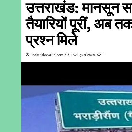
उत्तराखंड: मानसून सत्
तैयारियों पूरीं, अब 
प्रश्न मिले
khabarbharat24.com
16 August 2025
0