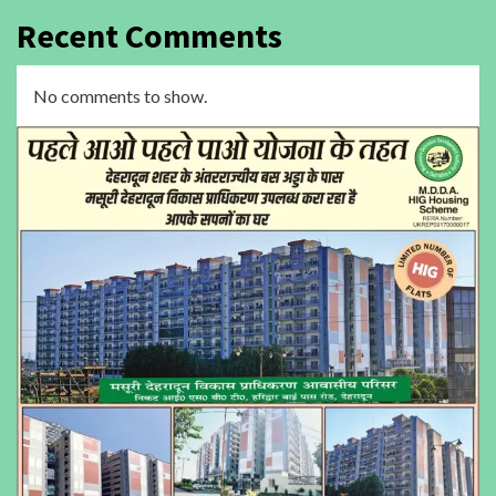
Recent Comments
No comments to show.