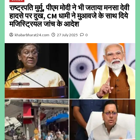
राष्ट्रपति मुर्मू, पीएम मोदी ने भी जताया मनसा देवी
हादसे पर दुख, CM धामी ने मुआवजे के साथ दिये
मजिस्ट्रियल जांच के आदेश
khabarbharat24.com
27 July 2025
0