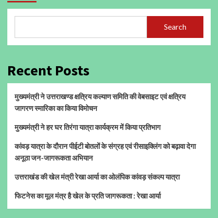
Search
Recent Posts
मुख्यमंत्री ने उत्तराखण्ड क्षत्रिय कल्याण समिति की वेबसाइट एवं क्षत्रिय
जागरण स्मारिका का किया विमोचन
मुख्यमंत्री ने हर घर तिरंगा यात्रा कार्यक्रम में किया प्रतिभाग
कांवड़ यात्रा के दौरान पीईटी बोतलों के संग्रह एवं रीसाइक्लिंग को बढ़ावा देगा
अनूठा जन-जागरूकता अभियान
उत्तराखंड की खेल मंत्री रेखा आर्या का ओलंपिक कांवड़ संकल्प यात्रा
फिटनेस का मूल मंत्र है खेल के प्रति जागरूकता : रेखा आर्या