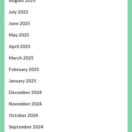
August 2025
July 2025
June 2025
May 2025
April 2025
March 2025
February 2025
January 2025
December 2024
November 2024
October 2024
September 2024