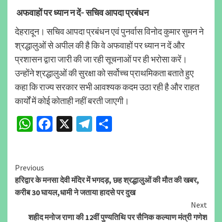
अफवाहों पर ध्यान न दें- सचिव आपदा प्रबंधन
देहरादून। सचिव आपदा प्रबंधन एवं पुनर्वास विनोद कुमार सुमन ने
श्रद्धालुओं से अपील की है कि वे अफवाहों पर ध्यान न दें और
प्रशासन द्वारा जारी की जा रही सूचनाओं पर ही भरोसा करें।
उन्होंने श्रद्धालुओं की सुरक्षा को सर्वोच्च प्राथमिकता बताते हुए
कहा कि राज्य सरकार सभी आवश्यक कदम उठा रही है और राहत
कार्यों में कोई कोताही नहीं बरती जाएगी।
WhatsApp
Facebook
X
Telegram
Share
Continue
Previous
हरिद्वार के मनसा देवी मंदिर में भगदड़, छह श्रद्धालुओं की मौत की खबर,
Reading
करीब 30 घायल,धामी ने जताया हादसे पर दुख
Next
शहीद मनोज राणा की 12वीं पुण्यतिथि पर सैनिक कल्याण मंत्री गणेश