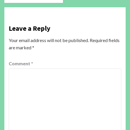
Leave a Reply
Your email address will not be published.
Required fields
are marked
*
Comment
*