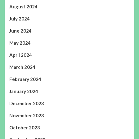
August 2024
July 2024
June 2024
May 2024
April 2024
March 2024
February 2024
January 2024
December 2023
November 2023
October 2023