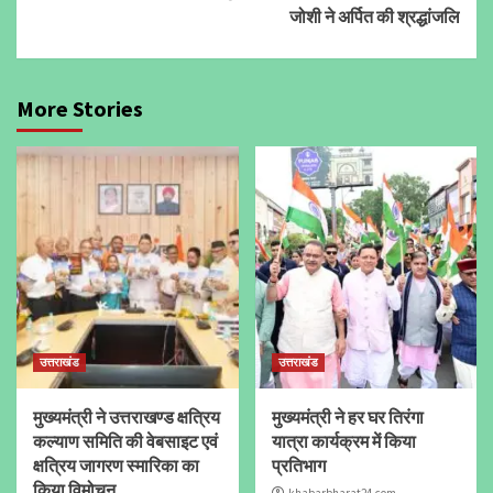
जोशी ने अर्पित की श्रद्धांजलि
More Stories
उत्तराखंड
उत्तराखंड
मुख्यमंत्री ने उत्तराखण्ड क्षत्रिय
मुख्यमंत्री ने हर घर तिरंगा
कल्याण समिति की वेबसाइट एवं
यात्रा कार्यक्रम में किया
क्षत्रिय जागरण स्मारिका का
प्रतिभाग
किया विमोचन
khabarbharat24.com