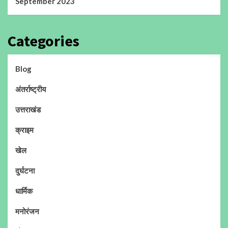
September 2023
Categories
Blog
अंतर्राष्ट्रीय
उत्तराखंड
क्राइम
खेल
दुर्घटना
धार्मिक
मनोरंजन