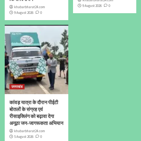
9 August 2026
0
khabarbharat24.com
9 August 2026
0
उत्तराखंड
कांवड़ यात्रा के दौरान पीईटी
बोतलों के संग्रह एवं
रीसाइक्लिंग को बढ़ावा देगा
अनूठा जन-जागरूकता अभियान
khabarbharat24.com
5 August 2026
0