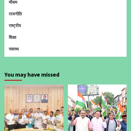
मौसम
राजनीति
राष्ट्रीय
शिक्षा
स्वास्थ
You may have missed