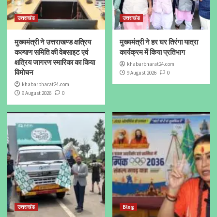
उत्तराखंड
उत्तराखंड
मुख्यमंत्री ने उत्तराखण्ड क्षत्रिय
मुख्यमंत्री ने हर घर तिरंगा यात्रा
कल्याण समिति की वेबसाइट एवं
कार्यक्रम में किया प्रतिभाग
क्षत्रिय जागरण स्मारिका का किया
khabarbharat24.com
विमोचन
9 August 2026
0
khabarbharat24.com
9 August 2026
0
उत्तराखंड
Blog