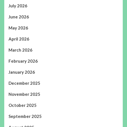
July 2026
June 2026
May 2026
April 2026
March 2026
February 2026
January 2026
December 2025
November 2025
October 2025
September 2025