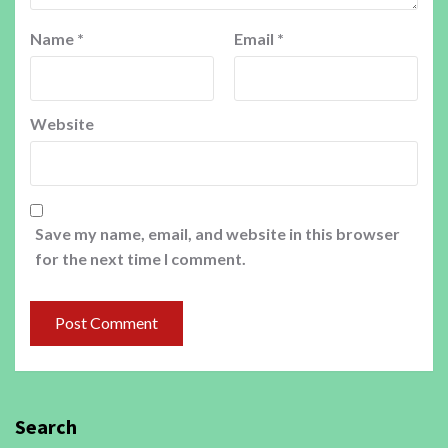
Name
*
Email
*
Website
Save my name, email, and website in this browser
for the next time I comment.
Search