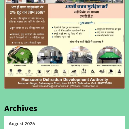
Archives
August 2026