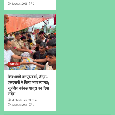
5 August 2026
0
उत्तराखंड
शिवभक्तों पर पुष्पवर्षा, डीएम-
एसएसपी ने किया भव्य स्वागत;
सुरक्षित कांवड़ यात्रा का दिया
संदेश
khabarbharat24.com
2 August 2026
0