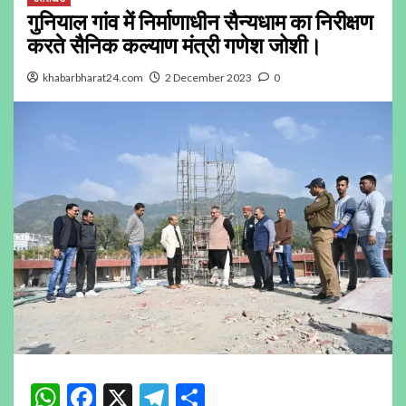
गुनियाल गांव में निर्माणाधीन सैन्यधाम का निरीक्षण
करते सैनिक कल्याण मंत्री गणेश जोशी।
khabarbharat24.com
2 December 2023
0
WhatsApp
Facebook
X
Telegram
Share