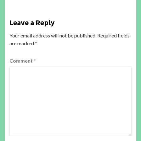
Leave a Reply
Your email address will not be published.
Required fields
are marked
*
Comment
*