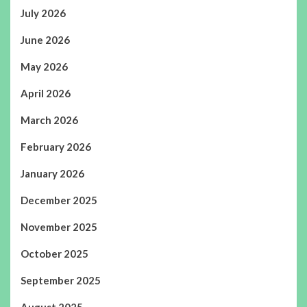
July 2026
June 2026
May 2026
April 2026
March 2026
February 2026
January 2026
December 2025
November 2025
October 2025
September 2025
August 2025