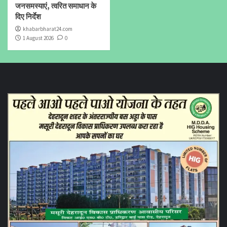
जनसमस्याएं, त्वरित समाधान के
दिए निर्देश
khabarbharat24.com
1 August 2026
0