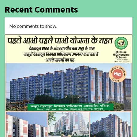
Recent Comments
No comments to show.