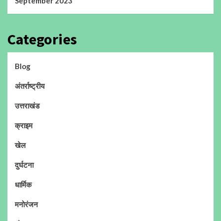
September 2023
Categories
Blog
अंतर्राष्ट्रीय
उत्तराखंड
क्राइम
खेल
दुर्घटना
धार्मिक
मनोरंजन