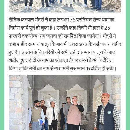
सैनिक कल्याण मंत्री ने कहा लगभग 75 प्रतिशत सैन्य धाम का
निर्माण कार्य पूर्ण हो चुका है। उन्होंने कहा किसी भी हाल में 25
फरवरी तक सैन्य धाम जनता को समर्पित किया जायेगा। मंत्री ने
कहा शहीद सम्मान यात्रा के बाद भी उत्तराखण्ड के कई जवान शहीद
हुए हैं। उन्होंने अधिकारियों को सभी शहीद सम्मान यात्रा के बाद
शहीद हुए शहीदों के नाम का आंकड़ा तैयार करने के भी निर्देशित
किया ताकि सभी का नाम सैन्यधाम में ससम्मान प्रदर्शित हो सके।