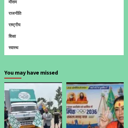
मौसम
राजनीति
राष्ट्रीय
शिक्षा
स्वास्थ
You may have missed