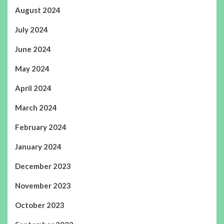
August 2024
July 2024
June 2024
May 2024
April 2024
March 2024
February 2024
January 2024
December 2023
November 2023
October 2023