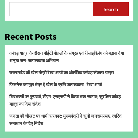
Search
Recent Posts
कांवड़ यात्रा के दौरान पीईटी बोतलों के संग्रह एवं रीसाइक्लिंग को बढ़ावा देगा
अनूठा जन-जागरूकता अभियान
उत्तराखंड की खेल मंत्री रेखा आर्या का ओलंपिक कांवड़ संकल्प यात्रा
फिटनेस का मूल मंत्र है खेल के प्रति जागरूकता : रेखा आर्या
शिवभक्तों पर पुष्पवर्षा, डीएम-एसएसपी ने किया भव्य स्वागत; सुरक्षित कांवड़
यात्रा का दिया संदेश
जनता की चौखट पर धामी सरकार: मुख्यमंत्री ने सुनीं जनसमस्याएं, त्वरित
समाधान के दिए निर्देश