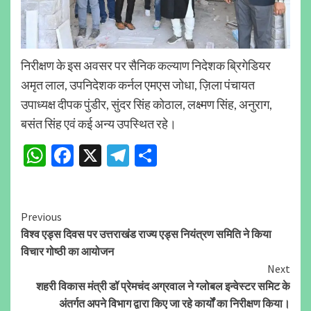
निरीक्षण के इस अवसर पर सैनिक कल्याण निदेशक ब्रिगेडियर
अमृत लाल, उपनिदेशक कर्नल एमएस जोधा, ज़िला पंचायत
उपाध्यक्ष दीपक पुंडीर, सुंदर सिंह कोठाल, लक्ष्मण सिंह, अनुराग,
बसंत सिंह एवं कई अन्य उपस्थित रहे।
WhatsApp
Facebook
X
Telegram
Share
Continue
Previous
विश्व एड्स दिवस पर उत्तराखंड राज्य एड्स नियंत्रण समिति ने किया
Reading
विचार गोष्ठी का आयोजन
Next
शहरी विकास मंत्री डॉ प्रेमचंद अग्रवाल ने ग्लोबल इन्वेस्टर समिट के
अंतर्गत अपने विभाग द्वारा किए जा रहे कार्यों का निरीक्षण किया।