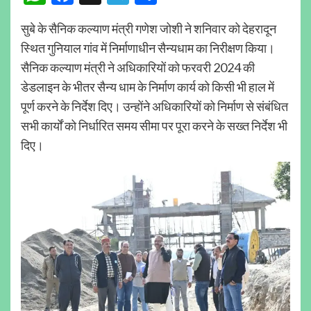
सुबे के सैनिक कल्याण मंत्री गणेश जोशी ने शनिवार को देहरादून
स्थित गुनियाल गांव में निर्माणाधीन सैन्यधाम का निरीक्षण किया।
सैनिक कल्याण मंत्री ने अधिकारियों को फरवरी 2024 की
डेडलाइन के भीतर सैन्य धाम के निर्माण कार्य को किसी भी हाल में
पूर्ण करने के निर्देश दिए। उन्होंने अधिकारियों को निर्माण से संबंधित
सभी कार्यों को निर्धारित समय सीमा पर पूरा करने के सख्त निर्देश भी
दिए।