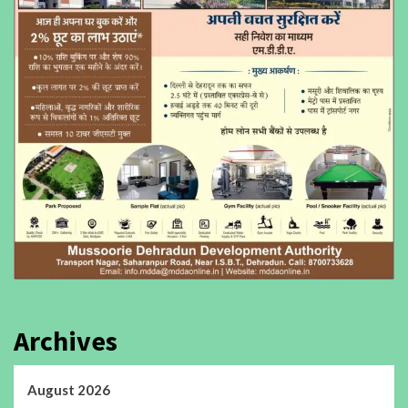
Archives
August 2026