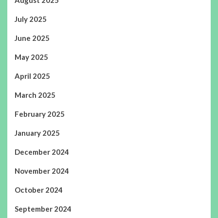
July 2025
June 2025
May 2025
April 2025
March 2025
February 2025
January 2025
December 2024
November 2024
October 2024
September 2024