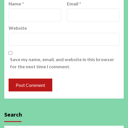
Name
*
Email
*
Website
Save my name, email, and website in this browser
for the next time I comment.
Search