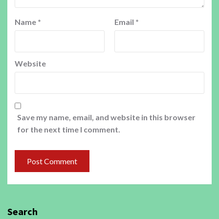
Name
*
Email
*
Website
Save my name, email, and website in this browser
for the next time I comment.
Search