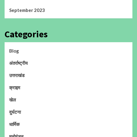
September 2023
Categories
Blog
अंतर्राष्ट्रीय
उत्तराखंड
क्राइम
खेल
दुर्घटना
धार्मिक
मनोरंजन