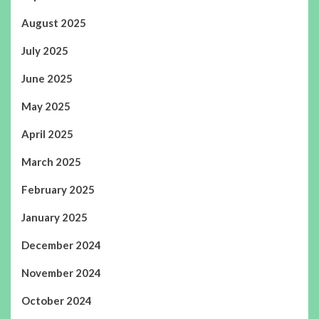
August 2025
July 2025
June 2025
May 2025
April 2025
March 2025
February 2025
January 2025
December 2024
November 2024
October 2024