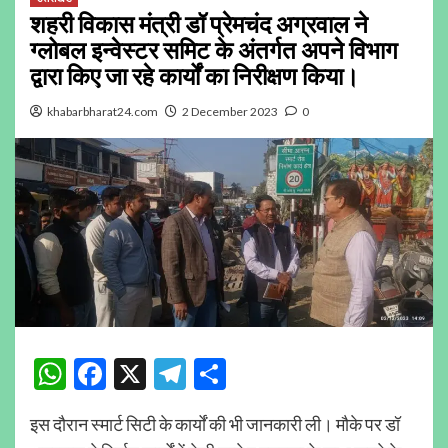
शहरी विकास मंत्री डॉ प्रेमचंद अग्रवाल ने
ग्लोबल इन्वेस्टर समिट के अंतर्गत अपने विभाग
द्वारा किए जा रहे कार्यों का निरीक्षण किया।
khabarbharat24.com
2 December 2023
0
WhatsApp
Facebook
X
Telegram
Share
इस दौरान स्मार्ट सिटी के कार्यों की भी जानकारी ली। मौके पर डॉ