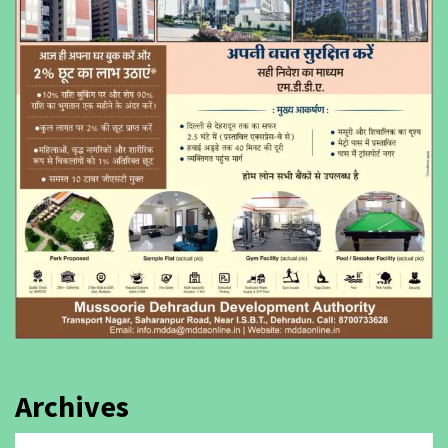
Archives