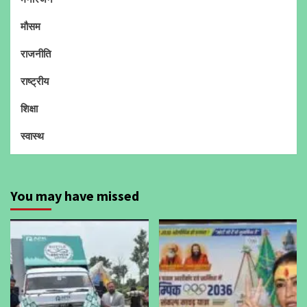
मौसम
राजनीति
राष्ट्रीय
शिक्षा
स्वास्थ
You may have missed