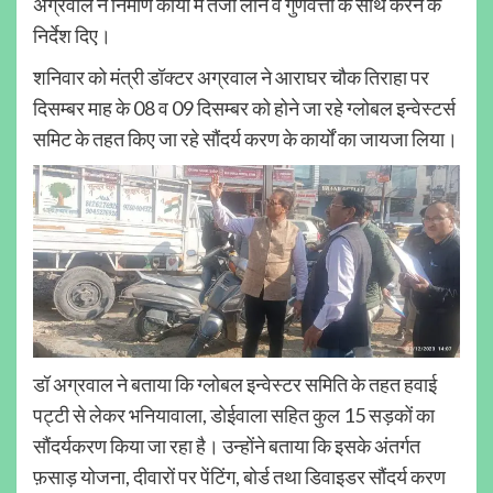
अग्रवाल ने निर्माण कार्यों में तेजी लाने व गुणवत्ता के साथ करने के
निर्देश दिए।
शनिवार को मंत्री डॉक्टर अग्रवाल ने आराघर चौक तिराहा पर
दिसम्बर माह के 08 व 09 दिसम्बर को होने जा रहे ग्लोबल इन्वेस्टर्स
समिट के तहत किए जा रहे सौंदर्य करण के कार्यों का जायजा लिया।
डॉ अग्रवाल ने बताया कि ग्लोबल इन्वेस्टर समिति के तहत हवाई
पट्टी से लेकर भनियावाला, डोईवाला सहित कुल 15 सड़कों का
सौंदर्यकरण किया जा रहा है। उन्होंने बताया कि इसके अंतर्गत
फ़साड़ योजना, दीवारों पर पेंटिंग, बोर्ड तथा डिवाइडर सौंदर्य करण