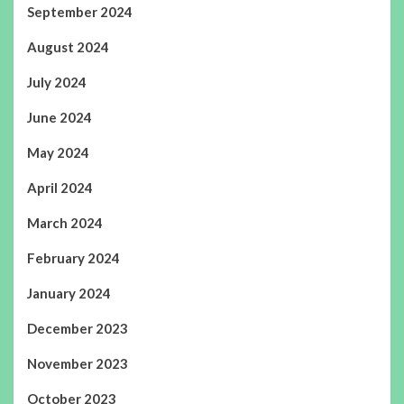
September 2024
August 2024
July 2024
June 2024
May 2024
April 2024
March 2024
February 2024
January 2024
December 2023
November 2023
October 2023