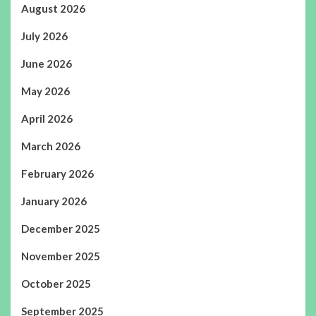
August 2026
July 2026
June 2026
May 2026
April 2026
March 2026
February 2026
January 2026
December 2025
November 2025
October 2025
September 2025