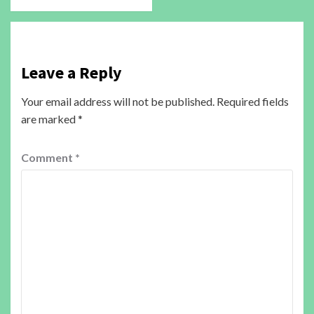
Leave a Reply
Your email address will not be published.
Required fields
are marked
*
Comment
*