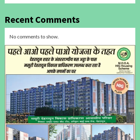
Recent Comments
No comments to show.