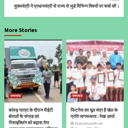
मुख्यमंत्री ने प्रधानमंत्री से राज्य से जुडे विभिन्न विषयों पर चर्चा की।
More Stories
उत्तराखंड
उत्तराखंड
कांवड़ यात्रा के दौरान पीईटी
फिटनेस का मूल मंत्र है खेल के
बोतलों के संग्रह एवं
प्रति जागरूकता : रेखा आर्या
रीसाइक्लिंग को बढ़ावा देगा
khabarbharat24.com