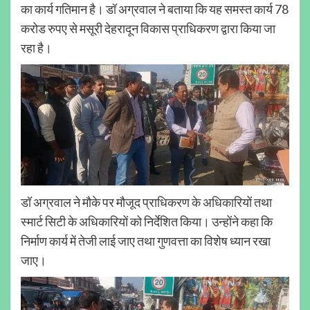
का कार्य गतिमान है। डॉ अग्रवाल ने बताया कि यह समस्त कार्य 78
करोड रुपए से मसूरी देहरादून विकास प्राधिकरण द्वारा किया जा
रहा है।
डॉ अग्रवाल ने मौके पर मौजूद प्राधिकरण के अधिकारियों तथा
स्मार्ट सिटी के अधिकारियों को निर्देशित किया। उन्होंने कहा कि
निर्माण कार्य में तेजी लाई जाए तथा गुणवत्ता का विशेष ध्यान रखा
जाए।