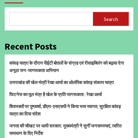
Search
Recent Posts
कांवड़ यात्रा के दौरान पीईटी बोतलों के संग्रह एवं रीसाइक्लिंग को बढ़ावा देगा
अनूठा जन-जागरूकता अभियान
उत्तराखंड की खेल मंत्री रेखा आर्या का ओलंपिक कांवड़ संकल्प यात्रा
फिटनेस का मूल मंत्र है खेल के प्रति जागरूकता : रेखा आर्या
शिवभक्तों पर पुष्पवर्षा, डीएम-एसएसपी ने किया भव्य स्वागत; सुरक्षित कांवड़
यात्रा का दिया संदेश
जनता की चौखट पर धामी सरकार: मुख्यमंत्री ने सुनीं जनसमस्याएं, त्वरित
समाधान के दिए निर्देश