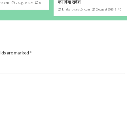
का दिया संदेश
t24.com
2 August 2026
0
khabarbharat24.com
2 August 2026
0
elds are marked
*