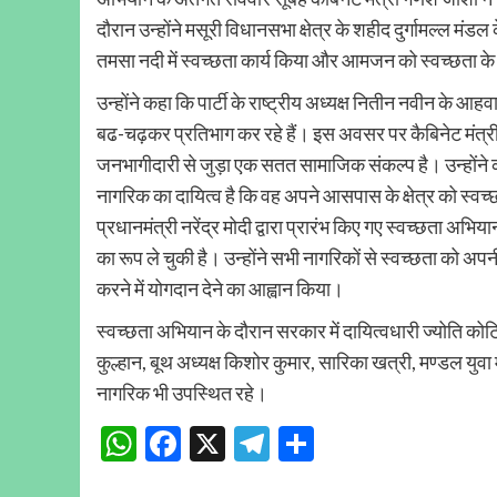
दौरान उन्होंने मसूरी विधानसभा क्षेत्र के शहीद दुर्गामल्ल मंडल
तमसा नदी में स्वच्छता कार्य किया और आमजन को स्वच्छता क
उन्होंने कहा कि पार्टी के राष्ट्रीय अध्यक्ष नितीन नवीन के आहव
बढ-चढ़कर प्रतिभाग कर रहे हैं। इस अवसर पर कैबिनेट मंत्र
जनभागीदारी से जुड़ा एक सतत सामाजिक संकल्प है। उन्होंने
नागरिक का दायित्व है कि वह अपने आसपास के क्षेत्र को स्वच्छ
प्रधानमंत्री नरेंद्र मोदी द्वारा प्रारंभ किए गए स्वच्छता 
का रूप ले चुकी है। उन्होंने सभी नागरिकों से स्वच्छता को अप
करने में योगदान देने का आह्वान किया।
स्वच्छता अभियान के दौरान सरकार में दायित्वधारी ज्योति कोट
कुल्हान, बूथ अध्यक्ष किशोर कुमार, सारिका खत्री, मण्डल युवा म
नागरिक भी उपस्थित रहे।
WhatsApp
Facebook
X
Telegram
Share