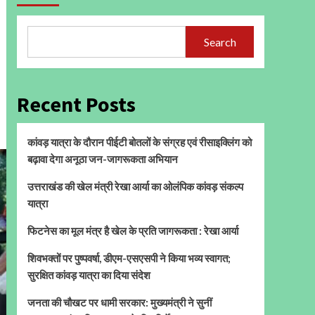
Search
Recent Posts
कांवड़ यात्रा के दौरान पीईटी बोतलों के संग्रह एवं रीसाइक्लिंग को
बढ़ावा देगा अनूठा जन-जागरूकता अभियान
उत्तराखंड की खेल मंत्री रेखा आर्या का ओलंपिक कांवड़ संकल्प
यात्रा
फिटनेस का मूल मंत्र है खेल के प्रति जागरूकता : रेखा आर्या
शिवभक्तों पर पुष्पवर्षा, डीएम-एसएसपी ने किया भव्य स्वागत;
सुरक्षित कांवड़ यात्रा का दिया संदेश
जनता की चौखट पर धामी सरकार: मुख्यमंत्री ने सुनीं