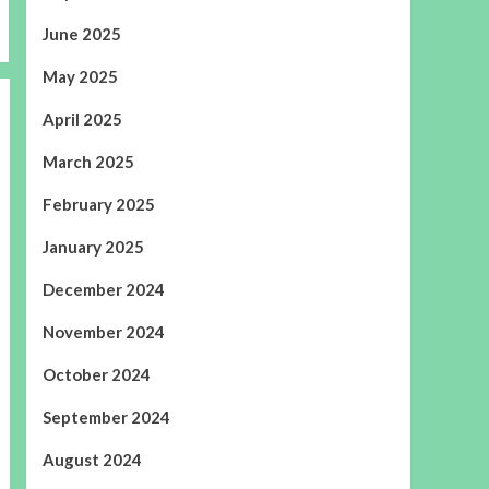
June 2025
May 2025
April 2025
March 2025
February 2025
January 2025
December 2024
November 2024
October 2024
September 2024
August 2024