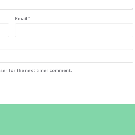
Email
*
ser for the next time I comment.