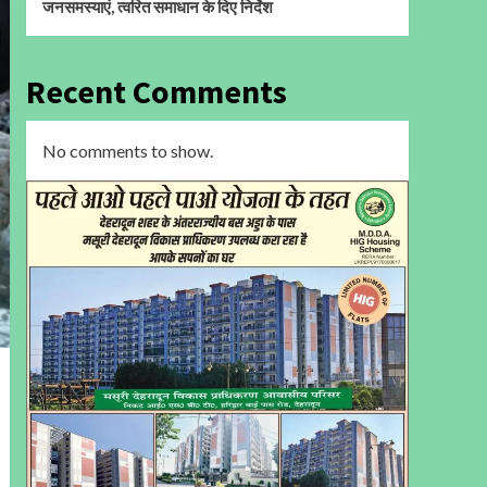
जनसमस्याएं, त्वरित समाधान के दिए निर्देश
Recent Comments
No comments to show.