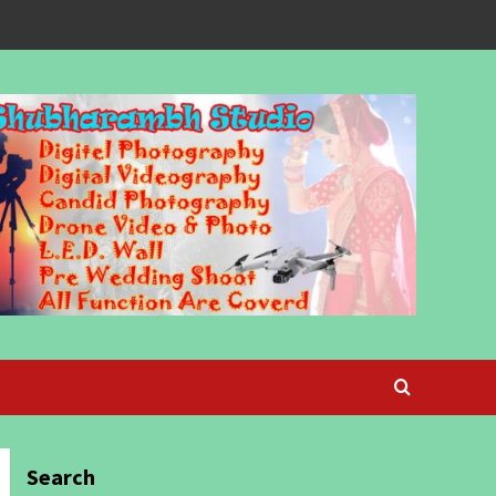
Search