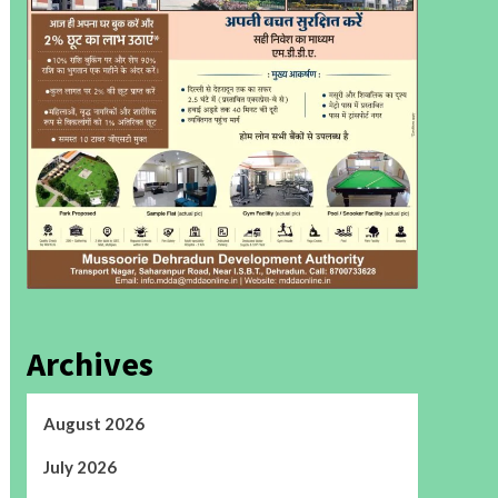
Archives
August 2026
July 2026