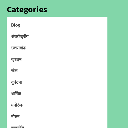
Categories
Blog
अंतर्राष्ट्रीय
उत्तराखंड
क्राइम
खेल
दुर्घटना
धार्मिक
मनोरंजन
मौसम
राजनीति