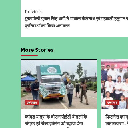
Continue
Previous
मुख्यमंत्री पुष्कर सिंह धामी ने भगवान भोलेनाथ एवं महाबली हनुमान 
Reading
प्रतिमाओं का किया अनावरण
More Stories
उत्तराखंड
उत्तराखंड
कांवड़ यात्रा के दौरान पीईटी बोतलों के
फिटनेस का मूल
संग्रह एवं रीसाइक्लिंग को बढ़ावा देगा
जागरूकता : र