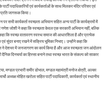
 के पार्टी पदाधिकारियों एवं कार्यकर्ताओं के साथ मिलकर मंदिर परिसर एवं
े प्रति जागरूक किया।
ान पर सभी कार्यकर्ता स्वच्छता अभियान सहित अन्य पार्टी के कार्यक्रमों में
ी गणेश जोशी ने कहा कि स्वच्छता केवल एक सरकारी अभियान नहीं, बल्कि
 कहा कि स्वच्छ वातावरण स्वस्थ समाज की आधारशिला है और प्रत्येक
 एवं सुंदर बनाए रखने में सक्रिय भूमिका निभाए। उन्होंने कहा कि
अभियान ने देशभर में जनजागरण का कार्य किया है और आज स्वच्छता जन आंदोलन
नी दैनिक दिनचर्या का हिस्सा बनाने तथा स्वच्छ भारत के संकल्प को साकार
िया, मण्डल प्रभारी समीर डोभाल, मण्डल महामंत्री मनोज क्षेत्री, अल्का
ार्चो अध्यक्ष मोहित खरोला सहित पार्टी पदाधिकारी, कार्यकर्ता एवं स्थानीय