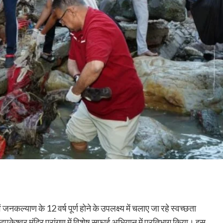
ं जनकल्याण के 12 वर्ष पूर्ण होने के उपलक्ष्य में चलाए जा रहे स्वच्छता
 टपकेश्वर मंदिर प्रांगण में विशेष सफाई अभियान में प्रतिभाग किया। इस