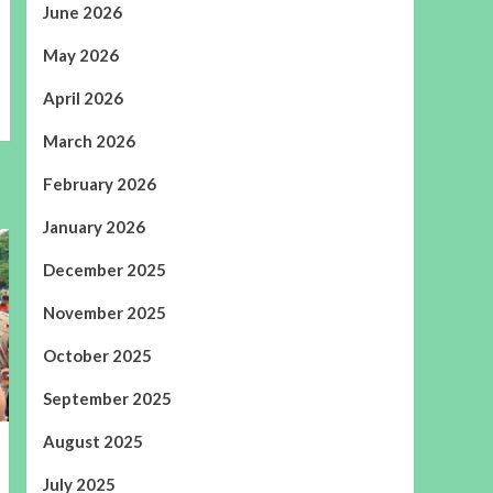
June 2026
May 2026
April 2026
March 2026
February 2026
January 2026
December 2025
November 2025
October 2025
September 2025
August 2025
July 2025