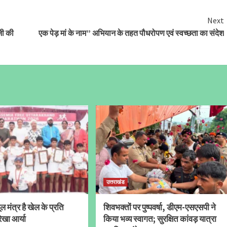
Next
जी की
एक पेड़ मां के नाम” अभियान के तहत पौधरोपण एवं स्वच्छता का संदेश
उत्तराखंड
 मंत्र है खेल के प्रति
शिवभक्तों पर पुष्पवर्षा, डीएम-एसएसपी ने
ेखा आर्या
किया भव्य स्वागत; सुरक्षित कांवड़ यात्रा