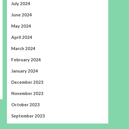
July 2024
June 2024
May 2024
April 2024
March 2024
February 2024
January 2024
December 2023
November 2023
October 2023
September 2023