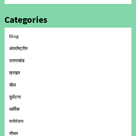
Categories
Blog
अंतर्राष्ट्रीय
उत्तराखंड
क्राइम
खेल
दुर्घटना
धार्मिक
मनोरंजन
मौसम