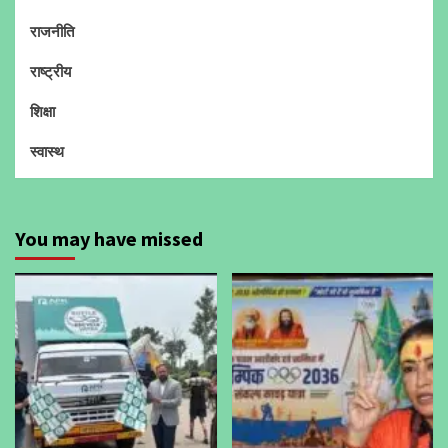
राजनीति
राष्ट्रीय
शिक्षा
स्वास्थ
You may have missed