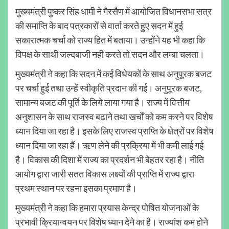
मुख्यमंत्री पुष्कर सिंह धामी ने गैरसैण में आयोजित विधानसभा सत्र
की समाप्ति के बाद पत्रकारों से वार्ता करते हुए सदन में हुई
सकारात्मक चर्चा को राज्य हित में बताया। उन्होंने यह भी कहा कि
विपक्ष के साथी जल्दबाजी नही करते तो सदन और लम्बा चलता।
मुख्यमंत्री ने कहा कि सदन में कई विधेयकों के साथ अनुपूरक बजट
पर चर्चा हुई तथा उन्हें स्वीकृति प्रदान की गई। अनुपूरक बजट,
सामान्य बजट की पूर्ति के लिये लाया गया है। राज्य में वित्तीय
अनुशासन के साथ राजस्व बढाने तथा खर्चों को कम करने पर विशेष
ध्यान दिया जा रहा है। इसके लिए राजस्व प्राप्ति के क्षेत्रों पर विशेष
ध्यान दिया जा रहा हैं। ऋण लेने की प्रक्रिया में भी कमी लाई गई
है। विकास की दिशा में राज्य का प्रदर्शन भी बेहतर रहा है। नीति
आयोग द्वारा जारी सतत विकास लक्ष्यों की प्राप्ति में राज्य द्वारा
प्रथम स्थान पर रहना इसका प्रमाण है।
मुख्यमंत्री ने कहा कि हमारा प्रयास केन्द्र पोषित योजनाओं के
प्रभावी क्रियान्वयन पर विशेष ध्यान देने का है। राज्यांश कम होने