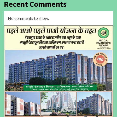
Recent Comments
No comments to show.