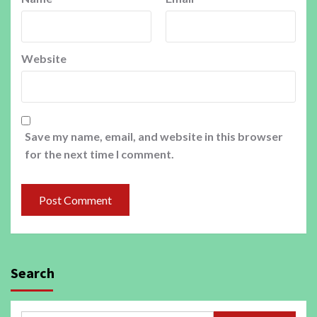
Website
Save my name, email, and website in this browser
for the next time I comment.
Search