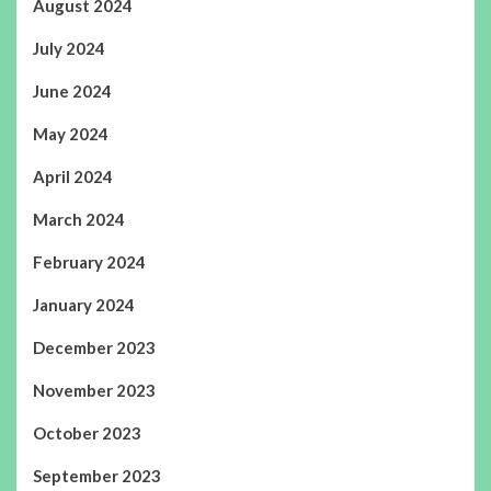
August 2024
July 2024
June 2024
May 2024
April 2024
March 2024
February 2024
January 2024
December 2023
November 2023
October 2023
September 2023