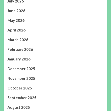
July 2026
June 2026
May 2026
April 2026
March 2026
February 2026
January 2026
December 2025
November 2025
October 2025
September 2025
August 2025