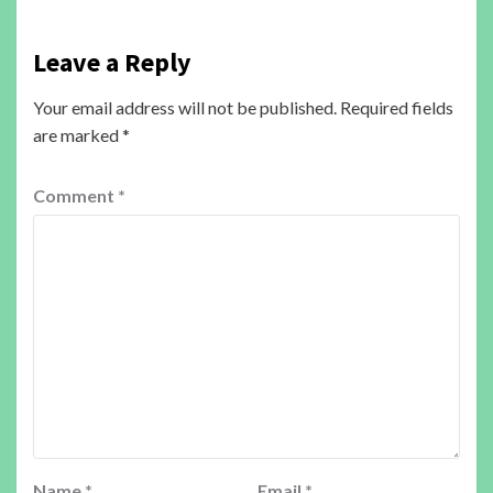
Leave a Reply
Your email address will not be published.
Required fields
are marked
*
Comment
*
Name
*
Email
*