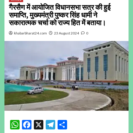
गैरसैण में आयोजित विधानसभा सत्र की हुई
समाप्ति, मुख्यमंत्री पुष्कर सिंह धामी ने
सकारात्मक चर्चा को राज्य हित में बताया।
khabarbharat24.com
23 August 2024
0
WhatsApp
Facebook
X
Telegram
Share