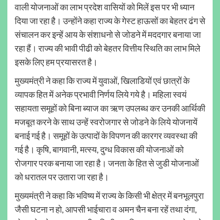
वाली योजनाओं का लाभ प्रदेश वासियों को मिलें इस पर भी ध्यान
दिया जा रहा है। उन्होंने कहा राज्य के गेस्ट हाऊसों का बेहतर ढंग से
संचालन कर इन्हें आय के संशाधनो से जोडने में मददगार बनाया जा
रहा हैं। राज्य की भावी पीढी को बेहतर वित्तीय स्थिति का लाभ मिले
इसके लिए हम प्रयासरत है।
मुख्यमंत्री ने कहा कि राज्य में युवाओं, खिलाडियों एवं छात्रों के
व्यापक हित में अनेक प्रभावी निर्णय लिये गये है। महिला स्वयं
सहायता समूहों को बिना ब्याज का ऋण उपलब्ध कर उनकी आर्थिकी
मजबूत करने के साथ उन्हें स्वरोजगार से जोडने के लिये योजनायें
बनाई गई है। समूहों के उत्पादों के विपणन की कारगर व्यवस्था की
गई है। कृषि, बागवानी, मत्स्य, दुग्ध विकास की योजनाओं को
रोजगार परक बनाया जा रहा है। जनता के हित से जुडी योजनाओं
को धरातल पर उतारा जा रहा है।
मुख्यमंत्री ने कहा कि भविष्य में राज्य के किसी भी क्षेत्र में बनभूलपुरा
जैसी घटना न हो, आपसी भाईचारा व अमन चैन बना रहें तथा दंगा,