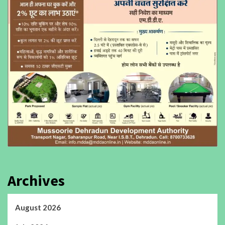
Archives
August 2026