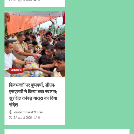
उत्तराखंड
शिवभक्तों पर पुष्पवर्षा, डीएम-
एसएसपी ने किया भव्य स्वागत;
सुरक्षित कांवड़ यात्रा का दिया
संदेश
khabarbharat24.com
2 August 2026
0