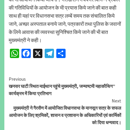
की गतिविधियों के आयोजन के भी प्रयास किये जाने की बात कही
साथ ही यहां पर विधानसभा सत्र लम्बें समय तक संचालित किये
जाने, अच्छा अस्पताल बनाये जाने, पत्रकारों तथा पुलिस के जवानों
के लिये आवास की व्यवस्था सुनिश्चित किये जाने की भी बात
मुख्यमंत्री ने कही।
WhatsApp
Facebook
X
Telegram
Share
Continue
Previous
खनसर घाटी स्थित माईथान पहुंचे मुख्यमंत्री, जन्माष्टमी महाकौथिग”
Reading
कार्यक्रम में किया प्रतिभाग
Next
मुख्यमंत्री ने गैरसैण में आयोजित विधानसभा के मानसून सत्र के सफल
आयोजन के लिए श्रमिकों, शासन व प्रशासन के अधिकारियों एवं कार्मिकों
को दिया धन्यवाद।