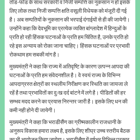
तोड-फोड के साथ सरकारी व निजी सम्पत्ति का नुकसान न हो इसके
लिए लोक तथा निजी सम्पत्ति क्षति वसूली विधेयक को मंजूरी दी गई
है। अब सम्पतियों के नुकसान की भरपाई दंगाईयों से ही की जायेगी।
उन्होंने कहा कि देवभूमि का प्रत्येक व्यक्ति बांग्लादेश में हिन्दुओं के
प्रति हो रही हिंसक घटनाओं के प्रति हम चिंतित है, उनके प्रति हो
रहे इस अन्याय को रोका जाना चाहिए। हिंसक घटनाओं पर प्रभावी
रोकथाम हम सबकी मांग है।
मुख्यमंत्री ने कहा कि राज्य में अतिवृष्टि के कारण उत्पन्न आपदा की
घटनाओं के प्रति हम संवेदनशील है। वे स्वयं राज्य के विभिन्न
आपदाग्रस्त क्षेत्रों का स्थलीय निरीक्षण कर स्थिति का जायजा ले
रहें है तथा प्रभावितों का दुःख दर्द बांटने में लगे है। पीडितों की हर
सम्भव मदद करने का प्रयास निरन्तर जारी है। इसके लिए धन की
कमी नही होने दी जायेगी।
मुख्यमंत्री ने कहा कि भराडीसैंण का ग्रीष्मकालीन राजधानी के
अनुरूप विकास हमारा लक्ष्य है, इसके लिए शीघ्र उच्च स्तरीय बैठक
का भी आयोजन किया जायेगा। भराडीसैण में वर्षभर विभिन्न प्रकार