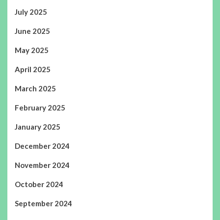
July 2025
June 2025
May 2025
April 2025
March 2025
February 2025
January 2025
December 2024
November 2024
October 2024
September 2024