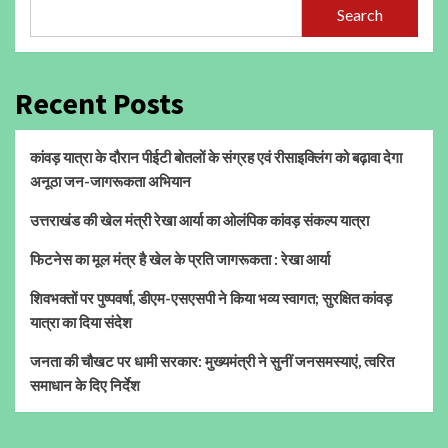
Search
Recent Posts
कांवड़ यात्रा के दौरान पीईटी बोतलों के संग्रह एवं रीसाइक्लिंग को बढ़ावा देगा
अनूठा जन-जागरूकता अभियान
उत्तराखंड की खेल मंत्री रेखा आर्या का ओलंपिक कांवड़ संकल्प यात्रा
फिटनेस का मूल मंत्र है खेल के प्रति जागरूकता : रेखा आर्या
शिवभक्तों पर पुष्पवर्षा, डीएम-एसएसपी ने किया भव्य स्वागत; सुरक्षित कांवड़
यात्रा का दिया संदेश
जनता की चौखट पर धामी सरकार: मुख्यमंत्री ने सुनीं जनसमस्याएं, त्वरित
समाधान के दिए निर्देश