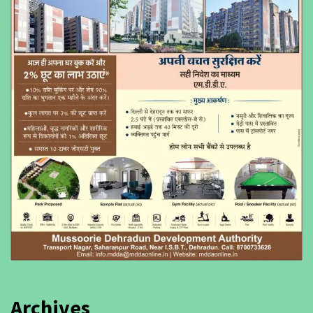
Archives