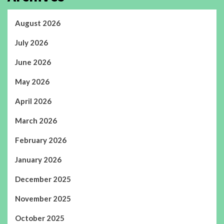
August 2026
July 2026
June 2026
May 2026
April 2026
March 2026
February 2026
January 2026
December 2025
November 2025
October 2025