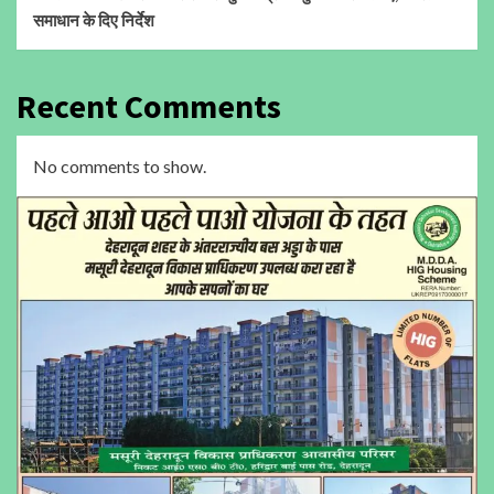
समाधान के दिए निर्देश
Recent Comments
No comments to show.