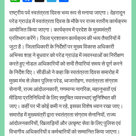
राष्ट्रीय पर्व स्वतंत्रता दिवस भव्य रूप से मनाया जाएगा। देहरादून
परेड ग्राउंड में स्वतंत्रता दिवस के मौके पर राज्य स्तरीय कार्यक्रम
आयोजित किया जाएगा। कार्यक्रम में प्रदेश के मुख्यमंत्री
प्रतिभाग करेंगे। जिला प्रशासन कार्यक्रम की भव्य तैयारियों में
जुटा है। जिलाधिकारी के निर्देशों पर मुख्य विकास अधिकारी
अभिनव शाह ने बुधवार को परेड ग्राउंड में व्यवस्थाओं का निरीक्षण
करते हुए नोडल अधिकारियों को सभी तैयारियां समय से पूर्ण करने
के निर्देश दिए। सीडीओ ने कहा कि स्वतंत्रता दिवस समारोह में
मुख्य मंच से लेकर पुलिस परेड, ध्वजारोहण, स्वतंत्रता संग्राम
सेनानी, राज्य आंदोलनकारी, गणमान्य नागरिक, महानुभावों एवं
मीडिया प्रतिनिधियों के लिए समुचित व्यवस्थाएं सुनिश्चित की
जाए। कहीं पर भी कोई कमी न रहे, इसका विशेष ध्यान रखा जाए।
समारोह में मुख्यमंत्री द्वारा स्वतंत्रता संग्राम सेनानियों, राज्य
आंदोलनकारियों, खिलाड़ियों और उत्कृष्ट सेवा के लिए पुलिस एवं
विभागीय अधिकारियों व कर्मचारियों को सम्मानित किया जाएगा।