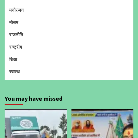
मनोरंजन
मौसम
राजनीति
राष्ट्रीय
शिक्षा
स्वास्थ
You may have missed