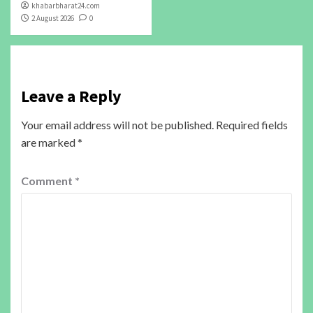
khabarbharat24.com
2 August 2026
0
Leave a Reply
Your email address will not be published.
Required fields
are marked
*
Comment
*