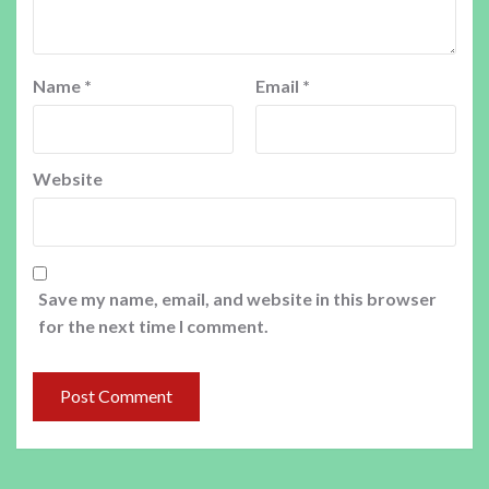
Name
*
Email
*
Website
Save my name, email, and website in this browser
for the next time I comment.