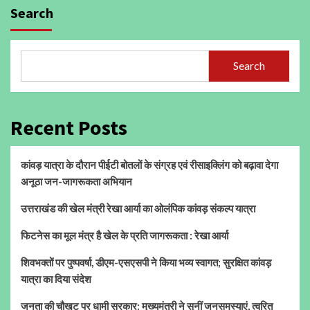
Search
Search
Recent Posts
कांवड़ यात्रा के दौरान पीईटी बोतलों के संग्रह एवं रीसाइक्लिंग को बढ़ावा देगा
अनूठा जन-जागरूकता अभियान
उत्तराखंड की खेल मंत्री रेखा आर्या का ओलंपिक कांवड़ संकल्प यात्रा
फिटनेस का मूल मंत्र है खेल के प्रति जागरूकता : रेखा आर्या
शिवभक्तों पर पुष्पवर्षा, डीएम-एसएसपी ने किया भव्य स्वागत; सुरक्षित कांवड़
यात्रा का दिया संदेश
जनता की चौखट पर धामी सरकार: मुख्यमंत्री ने सुनीं जनसमस्याएं, त्वरित