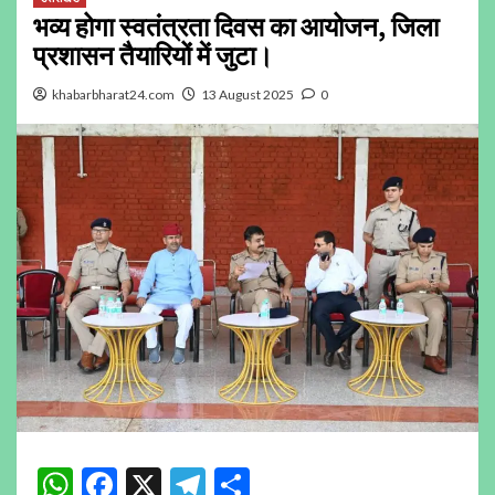
भव्य होगा स्वतंत्रता दिवस का आयोजन, जिला
प्रशासन तैयारियों में जुटा।
khabarbharat24.com
13 August 2025
0
WhatsApp
Facebook
X
Telegram
Share