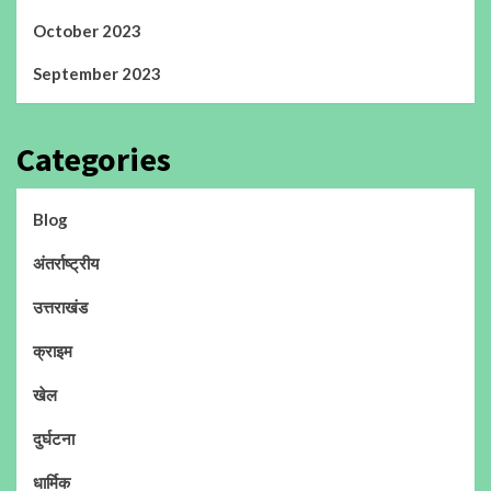
October 2023
September 2023
Categories
Blog
अंतर्राष्ट्रीय
उत्तराखंड
क्राइम
खेल
दुर्घटना
धार्मिक