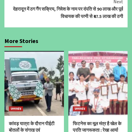
Next
देहरादून में ठग गैंग सक्रिय, निवेश के नाम पर दंपति से 90 लाख और पूर्व
विधायक की पत्नी से ₹47.5 लाख की ठगी
More Stories
उत्तराखंड
उत्तराखंड
कांवड़ यात्रा के दौरान पीईटी
फिटनेस का मूल मंत्र है खेल के
बोतलों के संग्रह एवं
प्रति जागरूकता : रेखा आर्या