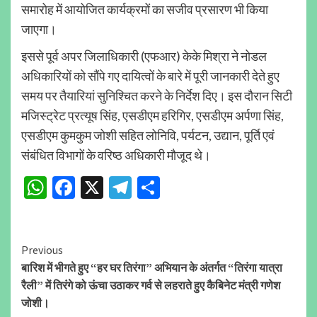
समारोह में आयोजित कार्यक्रमों का सजीव प्रसारण भी किया
जाएगा।
इससे पूर्व अपर जिलाधिकारी (एफआर) केके मिश्रा ने नोडल
अधिकारियों को सौंपे गए दायित्वों के बारे में पूरी जानकारी देते हुए
समय पर तैयारियां सुनिश्चित करने के निर्देश दिए। इस दौरान सिटी
मजिस्ट्रेट प्रत्यूष सिंह, एसडीएम हरिगिर, एसडीएम अर्पणा सिंह,
एसडीएम कुमकुम जोशी सहित लोनिवि, पर्यटन, उद्यान, पूर्ति एवं
संबंधित विभागों के वरिष्ठ अधिकारी मौजूद थे।
WhatsApp
Facebook
X
Telegram
Share
Continue
Previous
बारिश में भीगते हुए “हर घर तिरंगा” अभियान के अंतर्गत “तिरंगा यात्रा
Reading
रैली” में तिरंगे को ऊंचा उठाकर गर्व से लहराते हुए कैबिनेट मंत्री गणेश
जोशी।