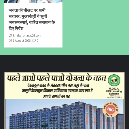
जनता की चौखट पर धामी
सरकार: मुख्यमंत्री ने सुनीं
जनसमस्याएं, त्वरित समाधान के
दिए निर्देश
khabarbharat24.com
1 August 2026
0