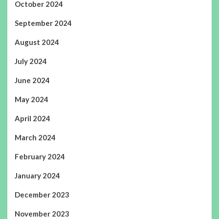
October 2024
September 2024
August 2024
July 2024
June 2024
May 2024
April 2024
March 2024
February 2024
January 2024
December 2023
November 2023