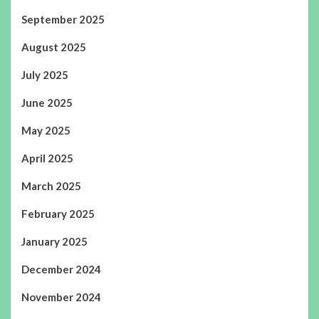
September 2025
August 2025
July 2025
June 2025
May 2025
April 2025
March 2025
February 2025
January 2025
December 2024
November 2024