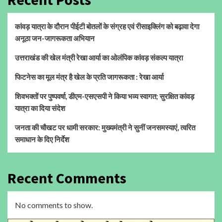
कांवड़ यात्रा के दौरान पीईटी बोतलों के संग्रह एवं रीसाइक्लिंग को बढ़ावा देगा
अनूठा जन-जागरूकता अभियान
उत्तराखंड की खेल मंत्री रेखा आर्या का ओलंपिक कांवड़ संकल्प यात्रा
फिटनेस का मूल मंत्र है खेल के प्रति जागरूकता : रेखा आर्या
शिवभक्तों पर पुष्पवर्षा, डीएम-एसएसपी ने किया भव्य स्वागत; सुरक्षित कांवड़
यात्रा का दिया संदेश
जनता की चौखट पर धामी सरकार: मुख्यमंत्री ने सुनीं जनसमस्याएं, त्वरित
समाधान के दिए निर्देश
Recent Comments
No comments to show.