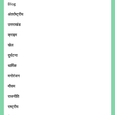
Blog
अंतर्राष्ट्रीय
उत्तराखंड
क्राइम
खेल
दुर्घटना
धार्मिक
मनोरंजन
मौसम
राजनीति
राष्ट्रीय