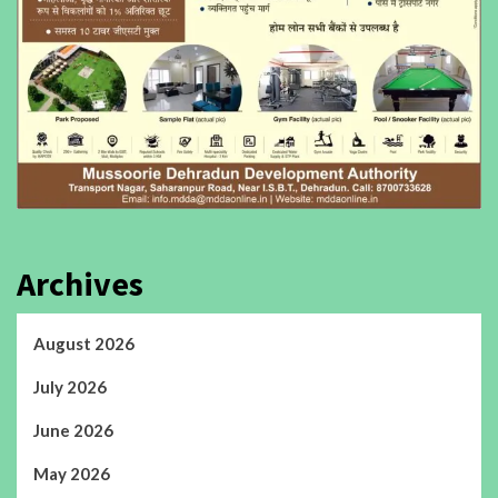
Archives
August 2026
July 2026
June 2026
May 2026