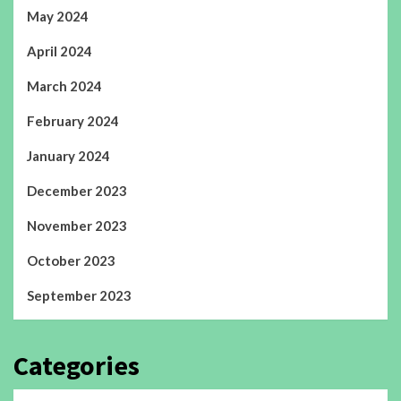
May 2024
April 2024
March 2024
February 2024
January 2024
December 2023
November 2023
October 2023
September 2023
Categories