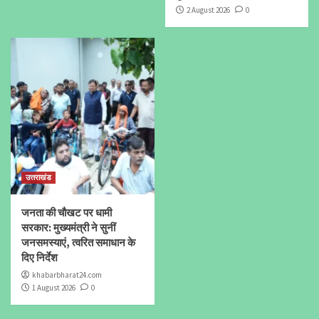
2 August 2026
0
उत्तराखंड
जनता की चौखट पर धामी
सरकार: मुख्यमंत्री ने सुनीं
जनसमस्याएं, त्वरित समाधान के
दिए निर्देश
khabarbharat24.com
1 August 2026
0