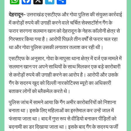
देहरादून–
उत्तराखंड एसटीएफ और गोवा पुलिस की संयुक्त कार्रवाई
में करोड़ों रुपये की उगाही करने वाले चर्चित सेक्सटॉर्शन गैंग के
फरार सरगना सलमान खान को देहरादून के नेहरू कॉलोनी क्षेत्र से
गिरफ्तार किया गया है। आरोपी पिछले तीन वर्षों से फरार चल रहा
था और गोवा पुलिस उसकी लगातार तलाश कर रही थी।
एसटीएफ के अनुसार, गोवा के मापुसा थाना क्षेत्र में दर्ज एक मामले में
सलमान खान पर अपने साथियों के साथ मिलकर एक बड़े कारोबारी
से करोड़ों रुपये की उगाही करने का आरोप है। आरोपी और उसके
गैंग के सदस्य खुद को दिल्ली नारकोटिक्स ब्यूरो का अधिकारी
बताकर लोगों को ब्लैकमेल करते थे।
पुलिस जांच में सामने आया कि गैंग अमीर कारोबारियों को निशाना
बनाता था। इसके लिए महिलाओं का इस्तेमाल कर उन्हें जाल में
फंसाया जाता था। बाद में गुप्त रूप से वीडियो बनाकर पीड़ितों को
बदनामी का डर दिखाया जाता था। इसके बाद गैंग के सदस्य फर्जी