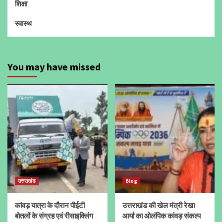
शिक्षा
स्वास्थ
You may have missed
उत्तराखंड
Blog
कांवड़ यात्रा के दौरान पीईटी
उत्तराखंड की खेल मंत्री रेखा
बोतलों के संग्रह एवं रीसाइक्लिंग
आर्या का ओलंपिक कांवड़ संकल्प