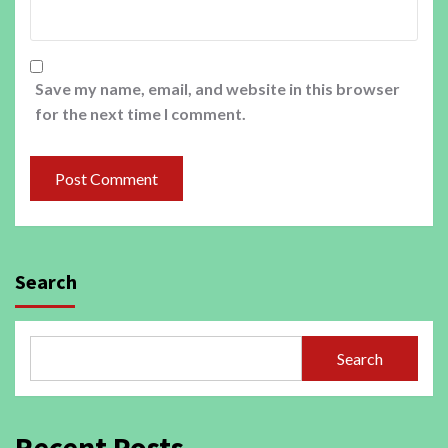
Save my name, email, and website in this browser
for the next time I comment.
Search
Search
Recent Posts