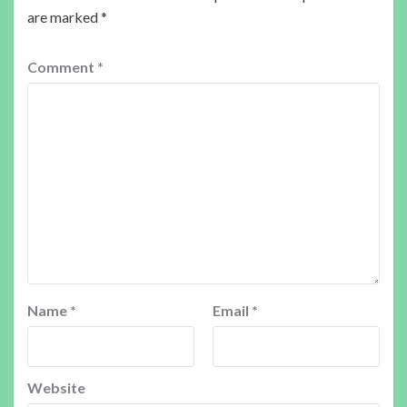
are marked
*
Comment
*
Name
*
Email
*
Website