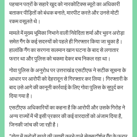
पहचान पत्रों के सहारे खुद को नारकोटिक्स ब्यूरो का अधिकारी
बताकर पीड़ितों को बंधक बनाते, मारपीट करते और उनसे मोटी
रकम वसूलते थे।
मामले में मुख्य भूमिका निभाने वाली निवेदिता शर्मा और भुवन अरोड़ा
समेत गैंग के कई सदस्यों को पहले ही गिरफ्तार किया जा चुका है।
हालांकि गैंग का सरगना सलमान खान घटना के बाद से लगातार
फरार था और पुलिस को चकमा देकर बच निकल रहा था।
गोवा पुलिस के अनुरोध पर उत्तराखंड एसटीएफ ने सटीक सूचना के
आधार पर आरोपी को देहरादून से गिरफ्तार कर लिया। गिरफ्तारी के
बाद उसे आगे की कानूनी कार्रवाई के लिए गोवा पुलिस के सुपुर्द कर
दिया गया है।
एसटीएफ अधिकारियों का कहना है कि आरोपी और उसके गिरोह ने
अन्य राज्यों में भी इसी प्रकार की कई वारदातों को अंजाम दिया है,
जिनकी जांच की जा रही है।
“गोवा में करोड़ों रुपये की उगाही करने वाले सेक्सटॉर्शन गैंग के फरार