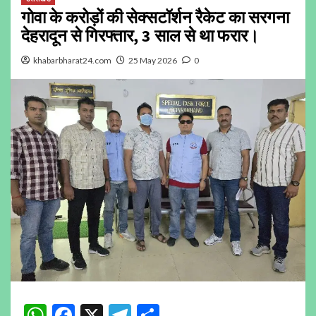
गोवा के करोड़ों की सेक्सटॉर्शन रैकेट का सरगना
देहरादून से गिरफ्तार, 3 साल से था फरार।
khabarbharat24.com
25 May 2026
0
WhatsApp
Facebook
X
Telegram
Share