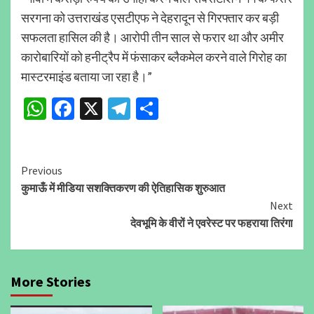
सरगना को उत्तराखंड एसटीएफ ने देहरादून से गिरफ्तार कर बड़ी
सफलता हासिल की है। आरोपी तीन साल से फरार था और अमीर
कारोबारियों को हनीट्रैप में फंसाकर ब्लैकमेल करने वाले गिरोह का
मास्टरमाइंड बताया जा रहा है।”
WhatsApp
Facebook
X
Telegram
Share
Continue
Previous
कुमाऊँ में मीडिया सशक्तिकरण की ऐतिहासिक शुरुआत
Reading
Next
देवभूमि के वीरों ने एवरेस्ट पर फहराया तिरंगा
More Stories