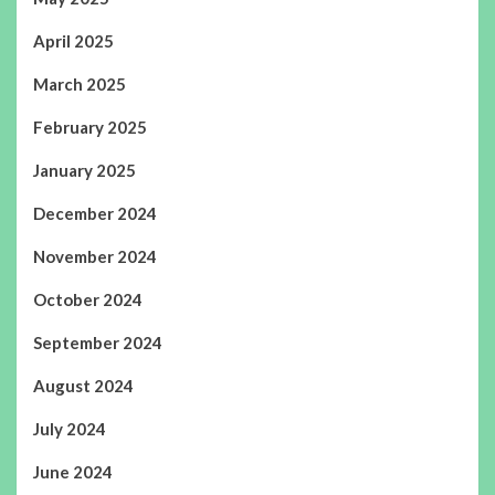
April 2025
March 2025
February 2025
January 2025
December 2024
November 2024
October 2024
September 2024
August 2024
July 2024
June 2024