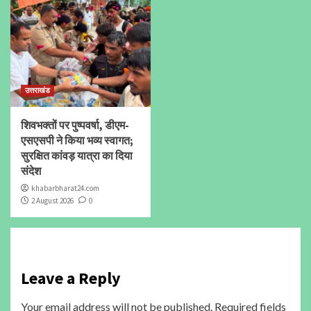
उत्तराखंड
शिवभक्तों पर पुष्पवर्षा, डीएम-
एसएसपी ने किया भव्य स्वागत;
सुरक्षित कांवड़ यात्रा का दिया
संदेश
khabarbharat24.com
2 August 2026
0
Leave a Reply
Your email address will not be published.
Required fields