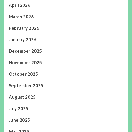
April 2026
March 2026
February 2026
January 2026
December 2025
November 2025
October 2025
September 2025
August 2025
July 2025
June 2025
May 2025