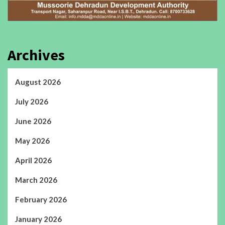
Archives
August 2026
July 2026
June 2026
May 2026
April 2026
March 2026
February 2026
January 2026