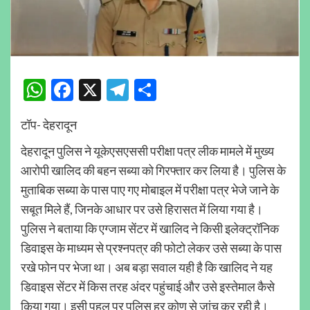
WhatsApp
Facebook
X
Telegram
Share
टॉप- देहरादून
देहरादून पुलिस ने यूकेएसएससी परीक्षा पत्र लीक मामले में मुख्य
आरोपी खालिद की बहन सब्या को गिरफ्तार कर लिया है। पुलिस के
मुताबिक सब्या के पास पाए गए मोबाइल में परीक्षा पत्र भेजे जाने के
सबूत मिले हैं, जिनके आधार पर उसे हिरासत में लिया गया है।
पुलिस ने बताया कि एग्जाम सेंटर में खालिद ने किसी इलेक्ट्रॉनिक
डिवाइस के माध्यम से प्रश्नपत्र की फोटो लेकर उसे सब्या के पास
रखे फोन पर भेजा था। अब बड़ा सवाल यही है कि खालिद ने यह
डिवाइस सेंटर में किस तरह अंदर पहुंचाई और उसे इस्तेमाल कैसे
किया गया। इसी पहलू पर पुलिस हर कोण से जांच कर रही है।