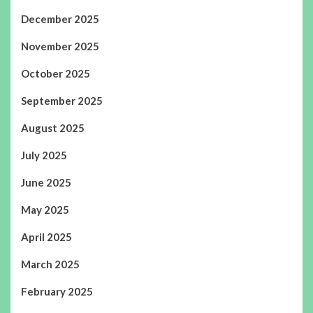
December 2025
November 2025
October 2025
September 2025
August 2025
July 2025
June 2025
May 2025
April 2025
March 2025
February 2025