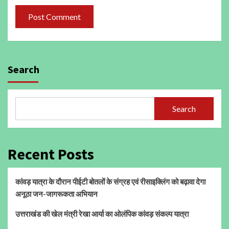
Search
Search
Recent Posts
कांवड़ यात्रा के दौरान पीईटी बोतलों के संग्रह एवं रीसाइक्लिंग को बढ़ावा देगा
अनूठा जन-जागरूकता अभियान
उत्तराखंड की खेल मंत्री रेखा आर्या का ओलंपिक कांवड़ संकल्प यात्रा