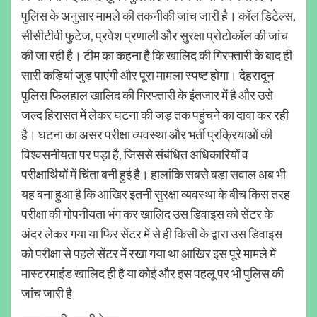
पुलिस के अनुसार मामले की तकनीकी जांच जारी है। कॉल डिटेल्स,
सीसीटीवी फुटेज, प्रवेश प्रणाली और सुरक्षा प्रोटोकॉल की जांच
की जा रही है। टीम का कहना है कि खालिद की गिरफ्तारी के बाद ही
सारी कड़ियां जुड़ पाएंगी और पूरा मामला स्पष्ट होगा। देहरादून
पुलिस फिलहाल खालिद की गिरफ्तारी के इंतजार में है और उसे
जल्द हिरासत में लेकर घटना की जड़ तक पहुंचने का दावा कर रही
है। घटना का असर परीक्षा व्यवस्था और भर्ती प्रक्रियाओं की
विश्वसनीयता पर पड़ा है, जिससे संबंधित अधिकारियों व
परीक्षार्थियों में चिंता बनी हुई है। हालांकि सबसे बड़ा सवाल अब भी
यह बना हुआ है कि आखिर इतनी सुरक्षा व्यवस्था के बीच किस तरह
परीक्षा की गोपनीयता भंग कर खालिद उस डिवाइस को सेंटर के
अंदर लेकर गया या फिर सेंटर में से ही किसी के द्वारा उस डिवाइस
को परीक्षा से पहले सेंटर में रखा गया था आखिर इस पूरे मामले में
मास्टरमाइंड खालिद ही है या कोई और इस पहलू पर भी पुलिस की
जांच जारी है