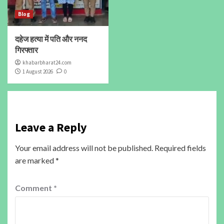
Blog
दहेज हत्या में पति और ननद
गिरफ्तार
khabarbharat24.com
1 August 2026
0
Leave a Reply
Your email address will not be published.
Required fields
are marked
*
Comment
*