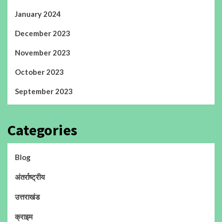
January 2024
December 2023
November 2023
October 2023
September 2023
Categories
Blog
अंतर्राष्ट्रीय
उत्तराखंड
क्राइम