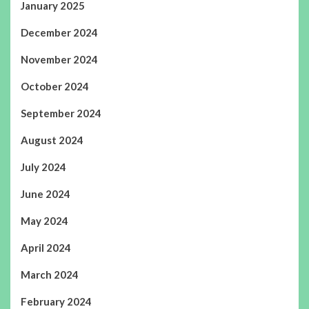
January 2025
December 2024
November 2024
October 2024
September 2024
August 2024
July 2024
June 2024
May 2024
April 2024
March 2024
February 2024