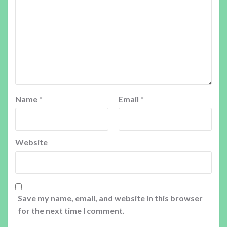
Name
*
Email
*
Website
Save my name, email, and website in this browser
for the next time I comment.