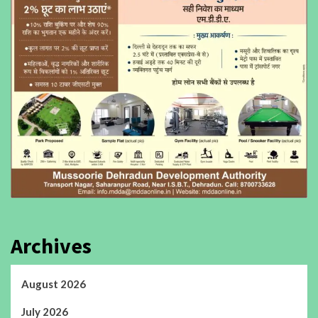
Archives
August 2026
July 2026