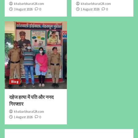
khabarbharat24.com
khabarbharat24.com
3 August 2026
0
1 August 2026
0
Blog
दहेज हत्या में पति और ननद
गिरफ्तार
khabarbharat24.com
1 August 2026
0