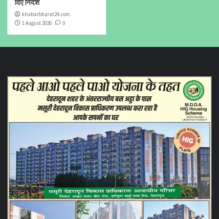
दिए निर्देश
khabarbharat24.com
1 August 2026
0