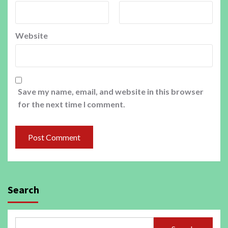
Website
Save my name, email, and website in this browser
for the next time I comment.
Search