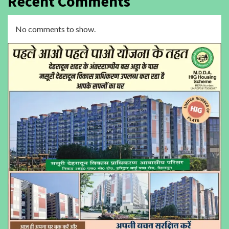
Recent Comments
No comments to show.