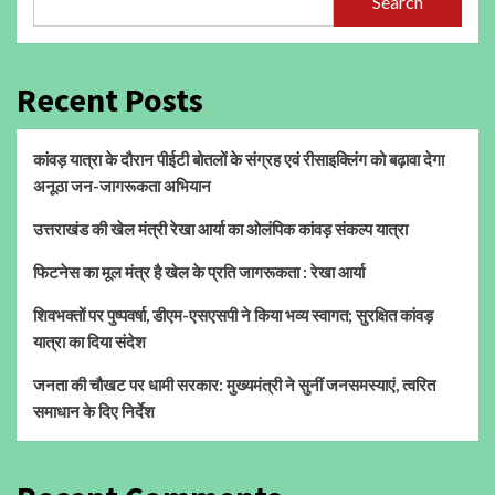
Search
Recent Posts
कांवड़ यात्रा के दौरान पीईटी बोतलों के संग्रह एवं रीसाइक्लिंग को बढ़ावा देगा
अनूठा जन-जागरूकता अभियान
उत्तराखंड की खेल मंत्री रेखा आर्या का ओलंपिक कांवड़ संकल्प यात्रा
फिटनेस का मूल मंत्र है खेल के प्रति जागरूकता : रेखा आर्या
शिवभक्तों पर पुष्पवर्षा, डीएम-एसएसपी ने किया भव्य स्वागत; सुरक्षित कांवड़
यात्रा का दिया संदेश
जनता की चौखट पर धामी सरकार: मुख्यमंत्री ने सुनीं जनसमस्याएं, त्वरित
समाधान के दिए निर्देश