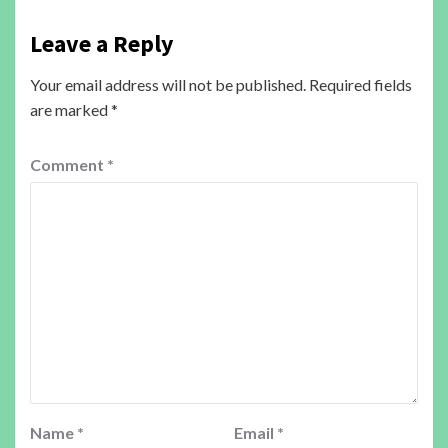
Leave a Reply
Your email address will not be published.
Required fields
are marked
*
Comment
*
Name
*
Email
*