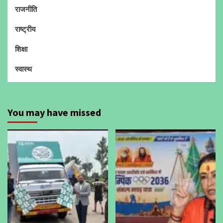
राजनीति
राष्ट्रीय
शिक्षा
स्वास्थ
You may have missed