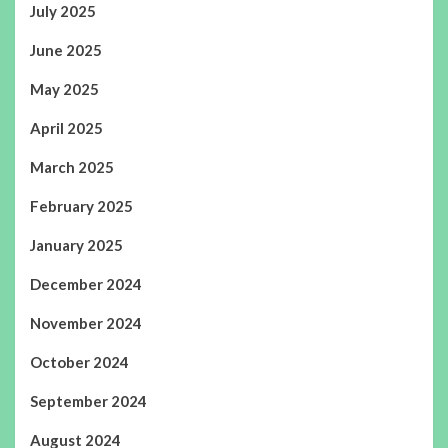
July 2025
June 2025
May 2025
April 2025
March 2025
February 2025
January 2025
December 2024
November 2024
October 2024
September 2024
August 2024