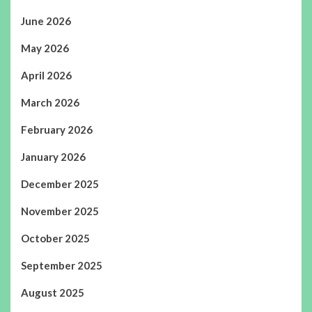
June 2026
May 2026
April 2026
March 2026
February 2026
January 2026
December 2025
November 2025
October 2025
September 2025
August 2025