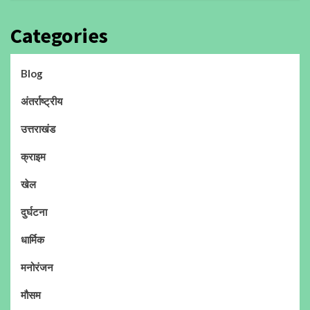
Categories
Blog
अंतर्राष्ट्रीय
उत्तराखंड
क्राइम
खेल
दुर्घटना
धार्मिक
मनोरंजन
मौसम