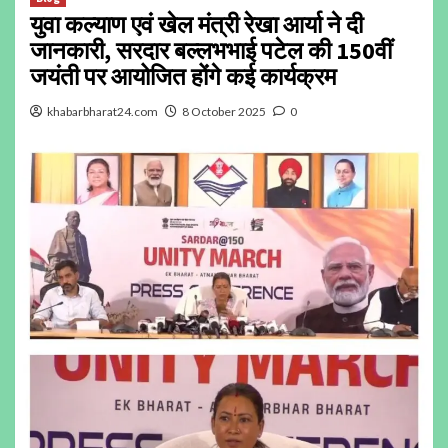
युवा कल्याण एवं खेल मंत्री रेखा आर्या ने दी
जानकारी, सरदार बल्लभभाई पटेल की 150वीं
जयंती पर आयोजित होंगे कई कार्यक्रम
khabarbharat24.com
8 October 2025
0