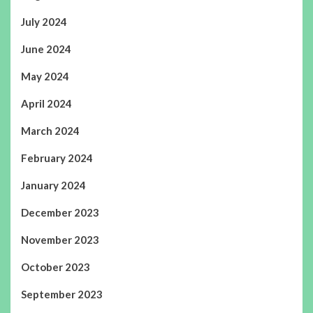
July 2024
June 2024
May 2024
April 2024
March 2024
February 2024
January 2024
December 2023
November 2023
October 2023
September 2023