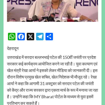
WhatsApp
Facebook
X
Telegram
Share
देहरादून
उत्तराखंड में सरदार बल्लभभाई पटेल की 150वीं जयंती पर प्रदेश
सरकार कई कार्यक्रम आयोजित करने जा रही है। युवा कल्याण एवं
खेल मंत्री रेखा आर्या ने इसको लेकर मीडिया को जानकारी दी। इस
दौरान विशेष प्रमुख खेल सचिव, खेल निदेशक भी मौजूद रहे। रेखा
आर्या ने कहा कि आगामी 31 अक्टूबर को सरदार पटेल की जयंती
को केंद्र और राज्य सरकार द्वारा एकता मार्च के रूप में मनाया जा रहा
है। उन्होंने कहा कि MY Bharat पोर्टल के माध्यम से युवा इसमें
प्रतिभाग कर सकते हैं।