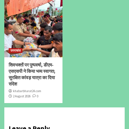
उत्तराखंड
शिवभक्तों पर पुष्पवर्षा, डीएम-
एसएसपी ने किया भव्य स्वागत;
सुरक्षित कांवड़ यात्रा का दिया
संदेश
khabarbharat24.com
2 August 2026
0
Leave a Reply