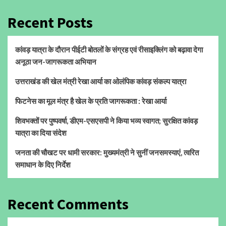
Recent Posts
कांवड़ यात्रा के दौरान पीईटी बोतलों के संग्रह एवं रीसाइक्लिंग को बढ़ावा देगा
अनूठा जन-जागरूकता अभियान
उत्तराखंड की खेल मंत्री रेखा आर्या का ओलंपिक कांवड़ संकल्प यात्रा
फिटनेस का मूल मंत्र है खेल के प्रति जागरूकता : रेखा आर्या
शिवभक्तों पर पुष्पवर्षा, डीएम-एसएसपी ने किया भव्य स्वागत; सुरक्षित कांवड़
यात्रा का दिया संदेश
जनता की चौखट पर धामी सरकार: मुख्यमंत्री ने सुनीं जनसमस्याएं, त्वरित
समाधान के दिए निर्देश
Recent Comments