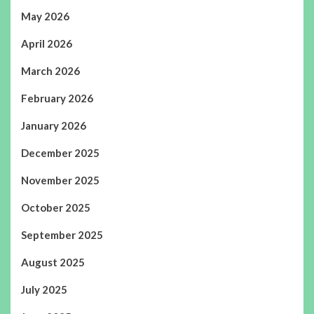
May 2026
April 2026
March 2026
February 2026
January 2026
December 2025
November 2025
October 2025
September 2025
August 2025
July 2025