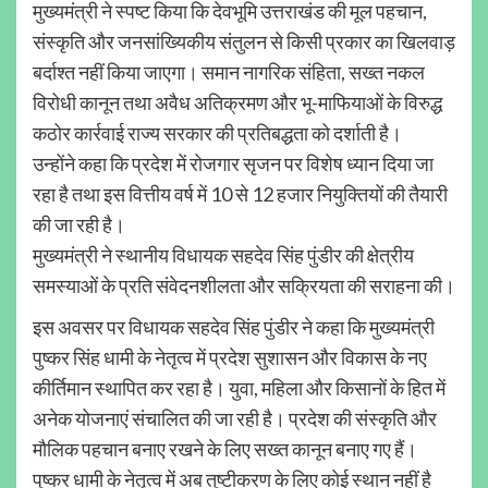
मुख्यमंत्री ने स्पष्ट किया कि देवभूमि उत्तराखंड की मूल पहचान,
संस्कृति और जनसांख्यिकीय संतुलन से किसी प्रकार का खिलवाड़
बर्दाश्त नहीं किया जाएगा। समान नागरिक संहिता, सख्त नकल
विरोधी कानून तथा अवैध अतिक्रमण और भू-माफियाओं के विरुद्ध
कठोर कार्रवाई राज्य सरकार की प्रतिबद्धता को दर्शाती है।
उन्होंने कहा कि प्रदेश में रोजगार सृजन पर विशेष ध्यान दिया जा
रहा है तथा इस वित्तीय वर्ष में 10 से 12 हजार नियुक्तियों की तैयारी
की जा रही है।
मुख्यमंत्री ने स्थानीय विधायक सहदेव सिंह पुंडीर की क्षेत्रीय
समस्याओं के प्रति संवेदनशीलता और सक्रियता की सराहना की।
इस अवसर पर विधायक सहदेव सिंह पुंडीर ने कहा कि मुख्यमंत्री
पुष्कर सिंह धामी के नेतृत्व में प्रदेश सुशासन और विकास के नए
कीर्तिमान स्थापित कर रहा है। युवा, महिला और किसानों के हित में
अनेक योजनाएं संचालित की जा रही है। प्रदेश की संस्कृति और
मौलिक पहचान बनाए रखने के लिए सख्त कानून बनाए गए हैं।
पुष्कर धामी के नेतृत्व में अब तुष्टीकरण के लिए कोई स्थान नहीं है