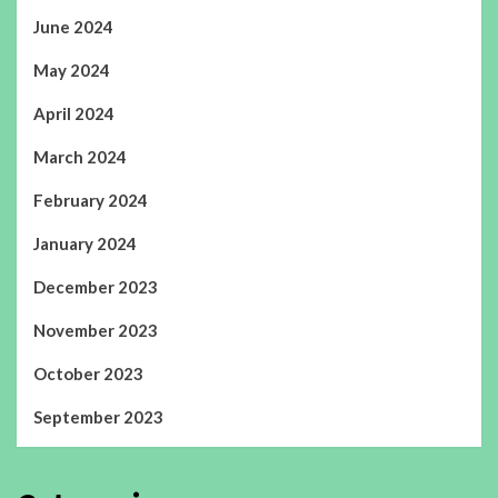
June 2024
May 2024
April 2024
March 2024
February 2024
January 2024
December 2023
November 2023
October 2023
September 2023