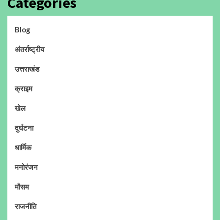
Categories
Blog
अंतर्राष्ट्रीय
उत्तराखंड
क्राइम
खेल
दुर्घटना
धार्मिक
मनोरंजन
मौसम
राजनीति