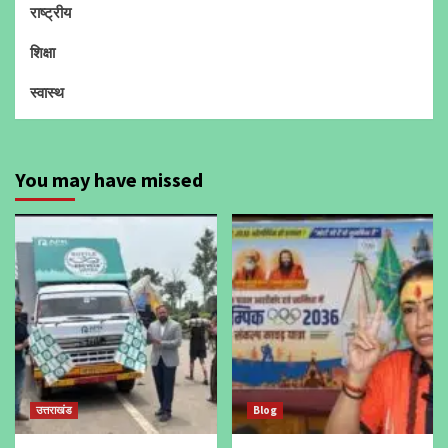
राष्ट्रीय
शिक्षा
स्वास्थ
You may have missed
उत्तराखंड
Blog