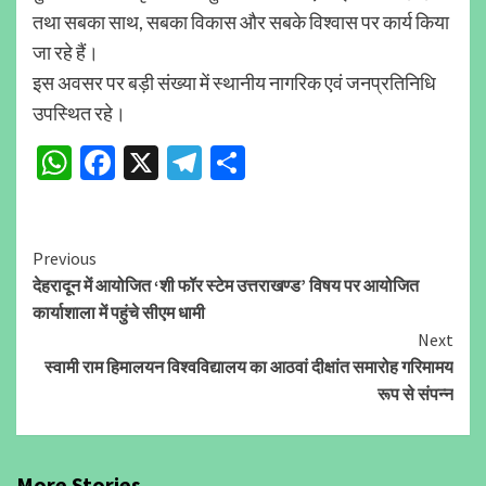
तथा सबका साथ, सबका विकास और सबके विश्वास पर कार्य किया
जा रहे हैं।
इस अवसर पर बड़ी संख्या में स्थानीय नागरिक एवं जनप्रतिनिधि
उपस्थित रहे।
WhatsApp
Facebook
X
Telegram
Share
Continue
Previous
देहरादून में आयोजित ‘शी फॉर स्टेम उत्तराखण्ड’ विषय पर आयोजित
Reading
कार्याशाला में पहुंचे सीएम धामी
Next
स्वामी राम हिमालयन विश्वविद्यालय का आठवां दीक्षांत समारोह गरिमामय
रूप से संपन्न
More Stories