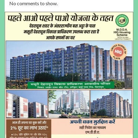
No comments to show.