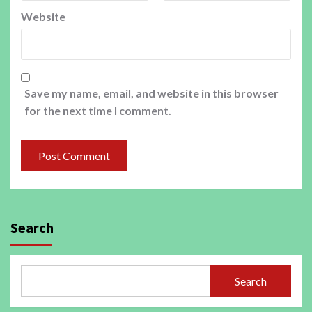
Website
Save my name, email, and website in this browser
for the next time I comment.
Search
Search