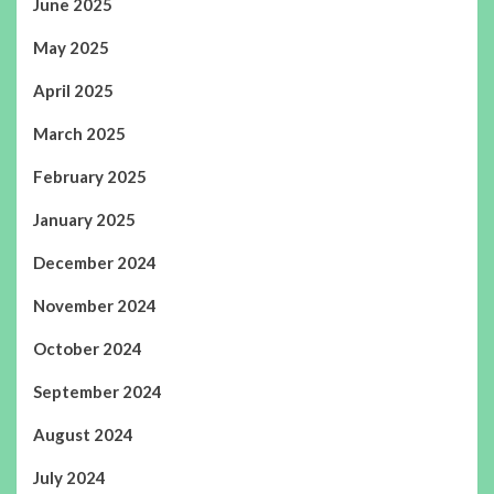
June 2025
May 2025
April 2025
March 2025
February 2025
January 2025
December 2024
November 2024
October 2024
September 2024
August 2024
July 2024