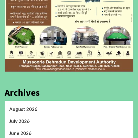
Archives
August 2026
July 2026
June 2026