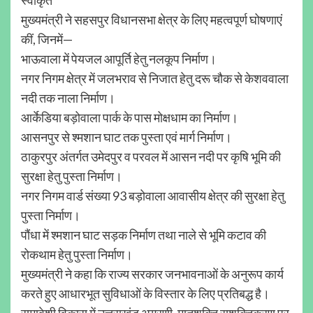
मुख्यमंत्री ने सहसपुर विधानसभा क्षेत्र के लिए महत्वपूर्ण घोषणाएं
कीं, जिनमें—
भाऊवाला में पेयजल आपूर्ति हेतु नलकूप निर्माण।
नगर निगम क्षेत्र में जलभराव से निजात हेतु दरू चौक से केशववाला
नदी तक नाला निर्माण।
आर्केडिया बड़ोवाला पार्क के पास मोक्षधाम का निर्माण।
आसनपुर से श्मशान घाट तक पुस्ता एवं मार्ग निर्माण।
ठाकुरपुर अंतर्गत उमेदपुर व परवल में आसन नदी पर कृषि भूमि की
सुरक्षा हेतु पुस्ता निर्माण।
नगर निगम वार्ड संख्या 93 बड़ोवाला आवासीय क्षेत्र की सुरक्षा हेतु
पुस्ता निर्माण।
पौंधा में श्मशान घाट सड़क निर्माण तथा नाले से भूमि कटाव की
रोकथाम हेतु पुस्ता निर्माण।
मुख्यमंत्री ने कहा कि राज्य सरकार जनभावनाओं के अनुरूप कार्य
करते हुए आधारभूत सुविधाओं के विस्तार के लिए प्रतिबद्ध है।
समावेशी विकास में उत्तराखंड अग्रणी, मातृशक्ति सशक्तिकरण पर