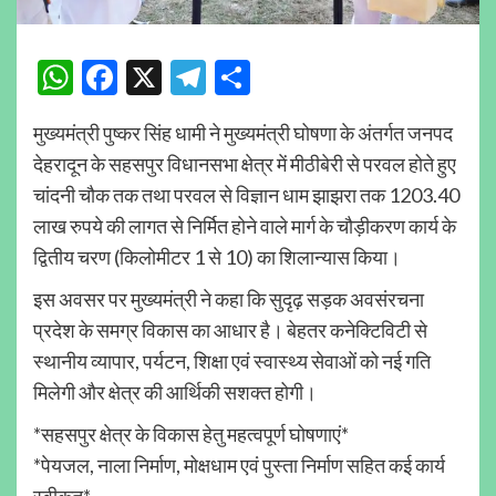
WhatsApp
Facebook
X
Telegram
Share
मुख्यमंत्री पुष्कर सिंह धामी ने मुख्यमंत्री घोषणा के अंतर्गत जनपद
देहरादून के सहसपुर विधानसभा क्षेत्र में मीठीबेरी से परवल होते हुए
चांदनी चौक तक तथा परवल से विज्ञान धाम झाझरा तक 1203.40
लाख रुपये की लागत से निर्मित होने वाले मार्ग के चौड़ीकरण कार्य के
द्वितीय चरण (किलोमीटर 1 से 10) का शिलान्यास किया।
इस अवसर पर मुख्यमंत्री ने कहा कि सुदृढ़ सड़क अवसंरचना
प्रदेश के समग्र विकास का आधार है। बेहतर कनेक्टिविटी से
स्थानीय व्यापार, पर्यटन, शिक्षा एवं स्वास्थ्य सेवाओं को नई गति
मिलेगी और क्षेत्र की आर्थिकी सशक्त होगी।
*सहसपुर क्षेत्र के विकास हेतु महत्वपूर्ण घोषणाएं*
*पेयजल, नाला निर्माण, मोक्षधाम एवं पुस्ता निर्माण सहित कई कार्य
स्वीकृत*