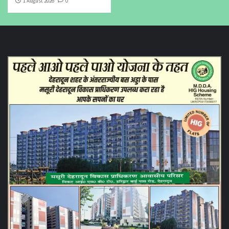
1 August 2026
0