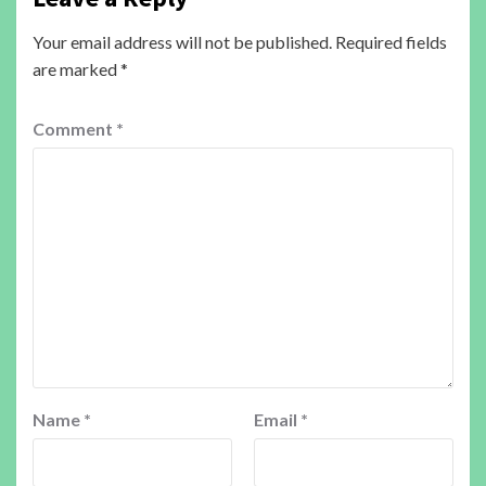
Your email address will not be published.
Required fields
are marked
*
Comment
*
Name
*
Email
*