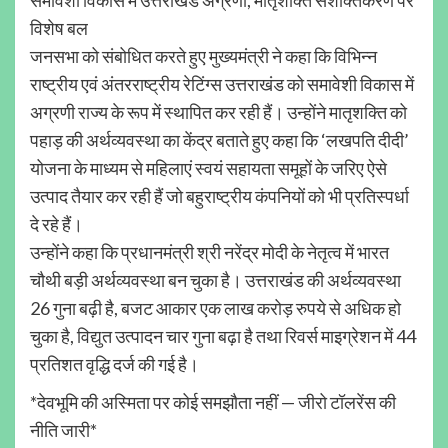
विशेष बल
जनसभा को संबोधित करते हुए मुख्यमंत्री ने कहा कि विभिन्न
राष्ट्रीय एवं अंतरराष्ट्रीय रेटिंग्स उत्तराखंड को समावेशी विकास में
अग्रणी राज्य के रूप में स्थापित कर रही हैं। उन्होंने मातृशक्ति को
पहाड़ की अर्थव्यवस्था का केंद्र बताते हुए कहा कि ‘लखपति दीदी’
योजना के माध्यम से महिलाएं स्वयं सहायता समूहों के जरिए ऐसे
उत्पाद तैयार कर रही हैं जो बहुराष्ट्रीय कंपनियों को भी प्रतिस्पर्धा
दे रहे हैं।
उन्होंने कहा कि प्रधानमंत्री श्री नरेंद्र मोदी के नेतृत्व में भारत
चौथी बड़ी अर्थव्यवस्था बन चुका है। उत्तराखंड की अर्थव्यवस्था
26 गुना बढ़ी है, बजट आकार एक लाख करोड़ रुपये से अधिक हो
चुका है, विद्युत उत्पादन चार गुना बढ़ा है तथा रिवर्स माइग्रेशन में 44
प्रतिशत वृद्धि दर्ज की गई है।
*देवभूमि की अस्मिता पर कोई समझौता नहीं — जीरो टॉलरेंस की
नीति जारी*