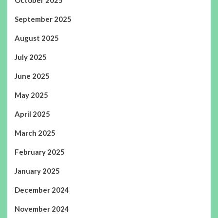
September 2025
August 2025
July 2025
June 2025
May 2025
April 2025
March 2025
February 2025
January 2025
December 2024
November 2024