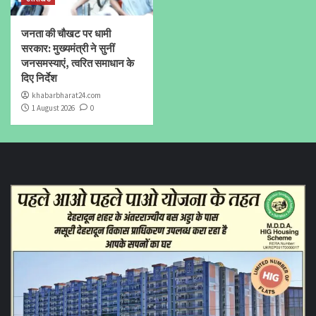
जनता की चौखट पर धामी
सरकार: मुख्यमंत्री ने सुनीं
जनसमस्याएं, त्वरित समाधान के
दिए निर्देश
khabarbharat24.com
1 August 2026
0