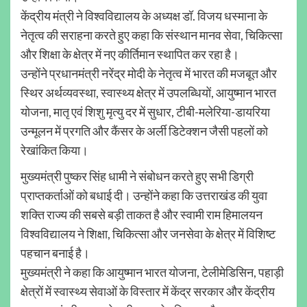
केंद्रीय मंत्री ने विश्वविद्यालय के अध्यक्ष डॉ. विजय धस्माना के
नेतृत्व की सराहना करते हुए कहा कि संस्थान मानव सेवा, चिकित्सा
और शिक्षा के क्षेत्र में नए कीर्तिमान स्थापित कर रहा है।
उन्होंने प्रधानमंत्री नरेंद्र मोदी के नेतृत्व में भारत की मजबूत और
स्थिर अर्थव्यवस्था, स्वास्थ्य क्षेत्र में उपलब्धियों, आयुष्मान भारत
योजना, मातृ एवं शिशु मृत्यु दर में सुधार, टीबी-मलेरिया-डायरिया
उन्मूलन में प्रगति और कैंसर के अर्ली डिटेक्शन जैसी पहलों को
रेखांकित किया।
मुख्यमंत्री पुष्कर सिंह धामी ने संबोधन करते हुए सभी डिग्री
प्राप्तकर्ताओं को बधाई दी। उन्होंने कहा कि उत्तराखंड की युवा
शक्ति राज्य की सबसे बड़ी ताकत है और स्वामी राम हिमालयन
विश्वविद्यालय ने शिक्षा, चिकित्सा और जनसेवा के क्षेत्र में विशिष्ट
पहचान बनाई है।
मुख्यमंत्री ने कहा कि आयुष्मान भारत योजना, टेलीमेडिसिन, पहाड़ी
क्षेत्रों में स्वास्थ्य सेवाओं के विस्तार में केंद्र सरकार और केंद्रीय