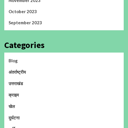
November 2023
October 2023
September 2023
Categories
Blog
अंतर्राष्ट्रीय
उत्तराखंड
क्राइम
खेल
दुर्घटना