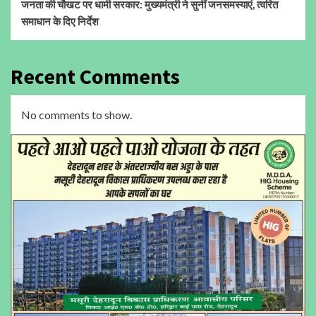
जनता की चौखट पर धामी सरकार: मुख्यमंत्री ने सुनीं जनसमस्याएं, त्वरित
समाधान के दिए निर्देश
Recent Comments
No comments to show.