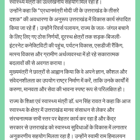
स्वास्थ्य मंत्री का उल्लेखनीय सहयोग मिल रहा है।
उन्होंने कहा कि “प्रधानमंत्री मोदी जी के उत्तराखंड के तीसरे
दशक” की अवधारणा के अनुरूप उत्तराखंड में विकास कार्य संपादित
किया जा रहे हैं। उन्होंने रिवर्स पलायन, राज्य के जल- जंगल बचाने
के लिए लिए गए ठोस निर्णयों, दूरस्थ क्षेत्रों तक सड़क-बिजली-
इंटरनेट कनेक्टिविटी की पहुंच, पर्यटन विकास, एसडीजी रैंकिंग,
मत्स्य विकास और ग्रामीण अर्थव्यवस्था में हो रहे सकारात्मक
बदलावों की से अवगत कराया।
मुख्यमंत्री ने छात्रों से आह्वान किया कि वे अपने ज्ञान, कौशल और
संवेदनशीलता का उपयोग राष्ट्र निर्माण में करें, ताकि उनके कार्यों में
करुणा, मानवता और सेवा की भावना स्पष्ट रूप से परिलक्षित हो।
राज्य के शिक्षा एवं स्वास्थ्य मंत्री डॉ. धन सिंह रावत ने कहा कि आज
स्वास्थ्य के क्षेत्र में उत्तराखंड मानव संसाधन से लेकर और
संरचनात्मक सभी स्तर पर बेहतर कार्य कर रहा है और केंद्र
सरकार से उत्तराखंड को स्वास्थ्य सुविधाओं के विकास में लगातार
अनुकरणीय सहयोग मिलता रहा है। उन्होंने स्वामी राम हिमालयन