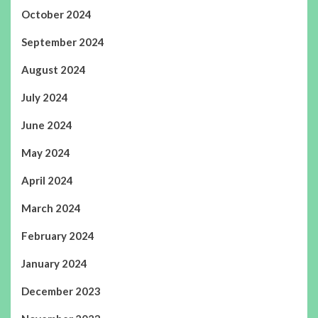
October 2024
September 2024
August 2024
July 2024
June 2024
May 2024
April 2024
March 2024
February 2024
January 2024
December 2023