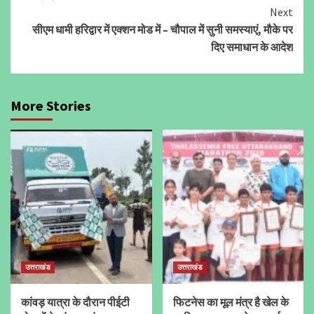
Next
सीएम धामी हरिद्वार में एक्शन मोड में – चौपाल में सुनी समस्याएं, मौके पर
दिए समाधान के आदेश
More Stories
उत्तराखंड
उत्तराखंड
कांवड़ यात्रा के दौरान पीईटी
फिटनेस का मूल मंत्र है खेल के