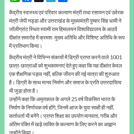
केंद्रीय स्वास्थ्य एवं परिवार कल्याण मंत्री तथा रसायन एवं उर्वरक
मंत्री जेपी नड्डा और उत्तराखंड के मुख्यमंत्री पुष्कर सिंह धामी ने
जॉलीग्रांट स्थित स्वामी राम हिमालयन विश्वविद्यालय के आठवें
दीक्षांत समारोह में क्रमशः मुख्य अतिथि और विशिष्ट अतिथि के रूप
में प्रतिभाग किया।
केंद्रीय मंत्री ने विभिन्न संकायों में डिग्री प्राप्त करने वाले 1001
छात्र-छात्राओं को शुभकामनाएं देते हुए कहा कि यह दीक्षांत केवल
एक शैक्षणिक पड़ाव नहीं, बल्कि जीवन की नई यात्रा की शुरुआत
है। डिग्री के साथ मानव निर्माण और समाज के प्रति उत्तरदायित्व
भी जुड़ा होता है।
उन्होंने कहा कि अमृतकाल के अगले 25 वर्ष विकसित भारत के
निर्माण के निर्णायक वर्ष होंगे, जिनमें आज के युवा साक्षी ही नहीं,
कर्ताधर्ता भी बनेंगे। प्राप्त शिक्षा का उपयोग मानवता, गरीब और
अंतिम पंक्ति में खड़े व्यक्ति के कल्याण के लिए करने का आह्वान
उन्होंने किया।