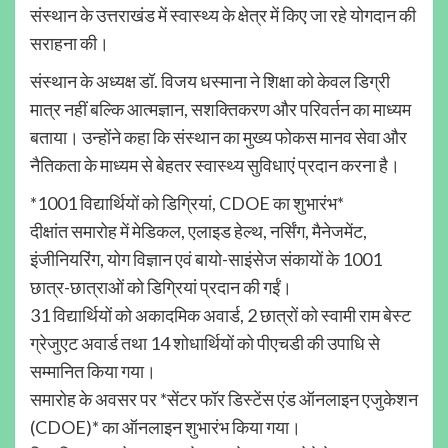
संस्थान के उत्तराखंड में स्वास्थ्य के क्षेत्र में किए जा रहे योगदान की
सराहना की।
संस्थान के अध्यक्ष डॉ. विजय धस्माना ने शिक्षा को केवल डिग्री
मात्र नहीं बल्कि आत्मज्ञान, सशक्तिकरण और परिवर्तन का माध्यम
बताया। उन्होंने कहा कि संस्थान का मुख्य फोकस मानव सेवा और
नैतिकता के माध्यम से बेहतर स्वास्थ्य सुविधाएं प्रदान करना है।
*1001 विद्यार्थियों को डिग्रियां, CDOE का शुभारंभ*
दीक्षांत समारोह में मेडिकल, एलाइड हेल्थ, नर्सिंग, मैनेजमेंट,
इंजीनियरिंग, योग विज्ञान एवं बायो-साइंसेज संकायों के 1001
छात्र-छात्राओं को डिग्रियां प्रदान की गईं।
31 विद्यार्थियों को अकादमिक अवार्ड, 2 छात्रों को स्वामी राम बेस्ट
ग्रेजुएट अवार्ड तथा 14 शोधार्थियों को पीएचडी की उपाधि से
सम्मानित किया गया।
समारोह के अवसर पर *सेंटर फॉर डिस्टेंस एंड ऑनलाइन एजुकेशन
(CDOE)* का ऑनलाइन शुभारंभ किया गया।