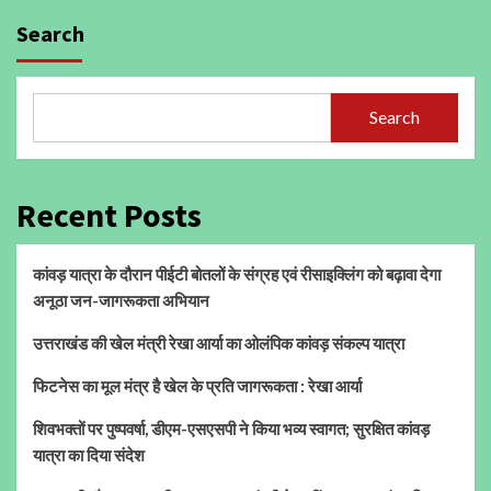
Search
Search
Recent Posts
कांवड़ यात्रा के दौरान पीईटी बोतलों के संग्रह एवं रीसाइक्लिंग को बढ़ावा देगा
अनूठा जन-जागरूकता अभियान
उत्तराखंड की खेल मंत्री रेखा आर्या का ओलंपिक कांवड़ संकल्प यात्रा
फिटनेस का मूल मंत्र है खेल के प्रति जागरूकता : रेखा आर्या
शिवभक्तों पर पुष्पवर्षा, डीएम-एसएसपी ने किया भव्य स्वागत; सुरक्षित कांवड़
यात्रा का दिया संदेश