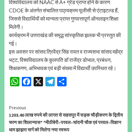
विश्वविद्यालय को NAAC से A+ ग्रेड प्राप्त होने के कारण
CDOE के अंतर्गत संचालित पाठ्यक्रम यूजीसी से एंटाइटल्ड हैं,
जिससे विद्यार्थियों को मान्यता प्राप्त गुणवत्तापूर्ण ऑनलाइन शिक्षा
मिलेगी।
कार्यक्रम में उत्तराखंड की समृद्ध सांस्कृतिक झलक भी प्रस्तुत की
गई।
इस अवसर पर सांसद त्रिवेंद्र सिंह रावत व राज्यसभा सांसद महेंद्र
भट्ट, विश्वविद्यालय के कुलपति डॉ राजेंद्र डोभाल, प्रबंधन,
शिक्षकगण, अभिभावक एवं बड़ी संख्या में विद्यार्थी उपस्थित रहे।
WhatsApp
Facebook
X
Telegram
Share
Continue
Previous
1203.40 लाख रुपये की लागत से सहसपुर में सड़क चौड़ीकरण के द्वितीय
Reading
चरण का शिलान्यास* *मीठीबेरी–परवल–चांदनी चौक एवं परवल–विज्ञान
धाम झाझरा मार्ग को मिलेगा नया स्वरूप