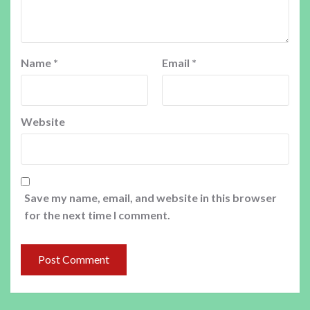
Name
*
Email
*
Website
Save my name, email, and website in this browser
for the next time I comment.