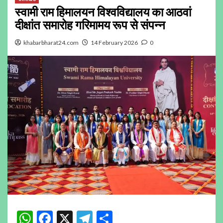
स्वामी राम हिमालयन विश्वविद्यालय का आठवां
दीक्षांत समारोह गरिमामय रूप से संपन्न
khabarbharat24.com
14 February 2026
0
WhatsApp
Facebook
X
Telegram
Share