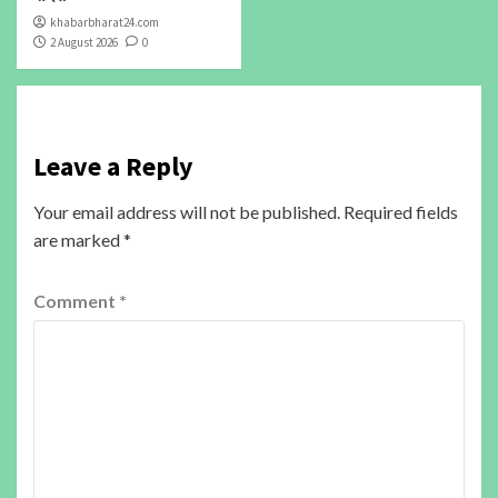
khabarbharat24.com
2 August 2026
0
Leave a Reply
Your email address will not be published.
Required fields
are marked
*
Comment
*