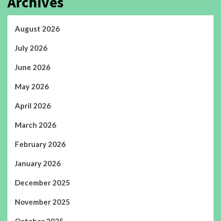
Archives
August 2026
July 2026
June 2026
May 2026
April 2026
March 2026
February 2026
January 2026
December 2025
November 2025
October 2025