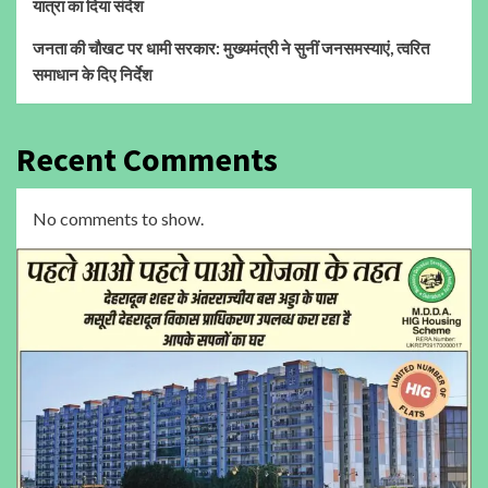
यात्रा का दिया संदेश
जनता की चौखट पर धामी सरकार: मुख्यमंत्री ने सुनीं जनसमस्याएं, त्वरित
समाधान के दिए निर्देश
Recent Comments
No comments to show.