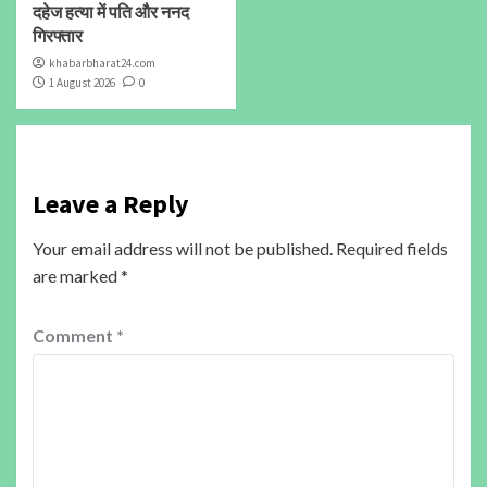
दहेज हत्या में पति और ननद
गिरफ्तार
khabarbharat24.com
1 August 2026
0
Leave a Reply
Your email address will not be published.
Required fields
are marked
*
Comment
*