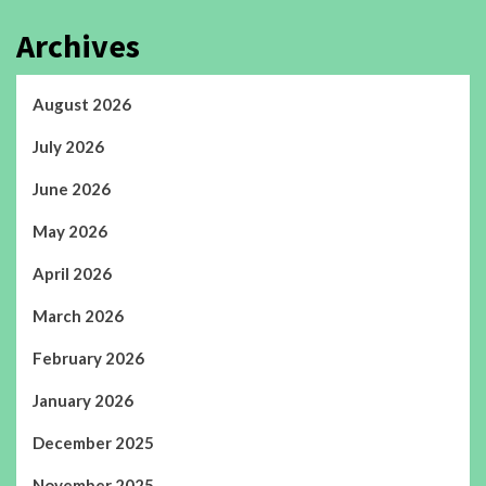
Archives
August 2026
July 2026
June 2026
May 2026
April 2026
March 2026
February 2026
January 2026
December 2025
November 2025