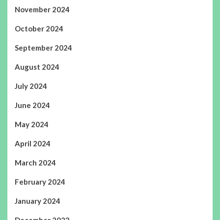
November 2024
October 2024
September 2024
August 2024
July 2024
June 2024
May 2024
April 2024
March 2024
February 2024
January 2024
December 2023