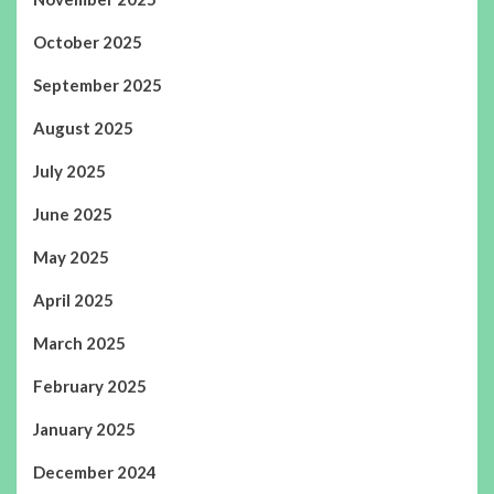
October 2025
September 2025
August 2025
July 2025
June 2025
May 2025
April 2025
March 2025
February 2025
January 2025
December 2024