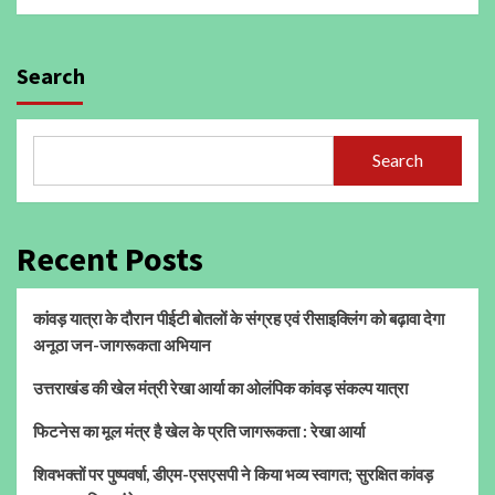
Search
Search
Recent Posts
कांवड़ यात्रा के दौरान पीईटी बोतलों के संग्रह एवं रीसाइक्लिंग को बढ़ावा देगा
अनूठा जन-जागरूकता अभियान
उत्तराखंड की खेल मंत्री रेखा आर्या का ओलंपिक कांवड़ संकल्प यात्रा
फिटनेस का मूल मंत्र है खेल के प्रति जागरूकता : रेखा आर्या
शिवभक्तों पर पुष्पवर्षा, डीएम-एसएसपी ने किया भव्य स्वागत; सुरक्षित कांवड़