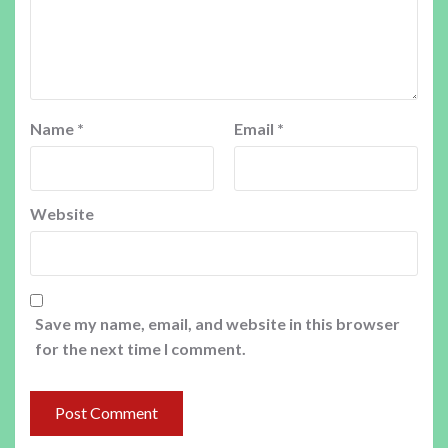
Name
*
Email
*
Website
Save my name, email, and website in this browser
for the next time I comment.