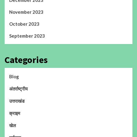
November 2023
October 2023
September 2023
Categories
Blog
अंतर्राष्ट्रीय
उत्तराखंड
क्राइम
खेल