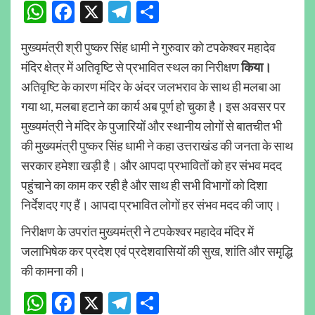
WhatsApp
Facebook
X
Telegram
Share
मुख्यमंत्री श्री पुष्कर सिंह धामी ने गुरुवार को टपकेश्वर महादेव
मंदिर क्षेत्र में अतिवृष्टि से प्रभावित स्थल का निरीक्षण
किया।
अतिवृष्टि के कारण मंदिर के अंदर जलभराव के साथ ही मलबा आ
गया था, मलबा हटाने का कार्य अब पूर्ण हो चुका है। इस अवसर पर
मुख्यमंत्री ने मंदिर के पुजारियों और स्थानीय लोगों से बातचीत भी
की मुख्यमंत्री पुष्कर सिंह धामी ने कहा उत्तराखंड की जनता के साथ
सरकार हमेशा खड़ी है। और आपदा प्रभावितों को हर संभव मदद
पहुंचाने का काम कर रही है और साथ ही सभी विभागों को दिशा
निर्देशदए गए हैं। आपदा प्रभावित लोगों हर संभव मदद की जाए।
निरीक्षण के उपरांत मुख्यमंत्री ने टपकेश्वर महादेव मंदिर में
जलाभिषेक कर प्रदेश एवं प्रदेशवासियों की सुख, शांति और समृद्धि
की कामना की।
WhatsApp
Facebook
X
Telegram
Share