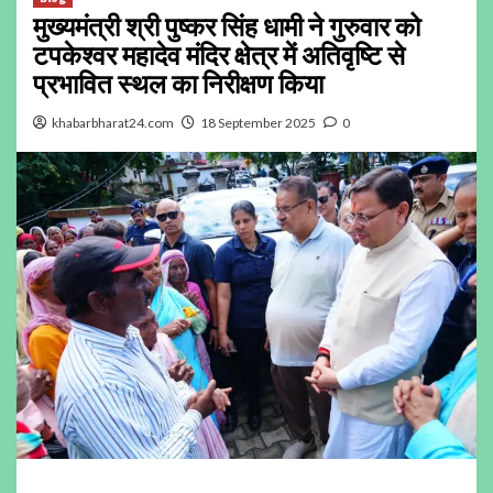
मुख्यमंत्री श्री पुष्कर सिंह धामी ने गुरुवार को
टपकेश्वर महादेव मंदिर क्षेत्र में अतिवृष्टि से
प्रभावित स्थल का निरीक्षण किया
khabarbharat24.com
18 September 2025
0