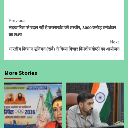
Continue
Previous
सहकारिता से बदल रही है उत्तराखंड की तस्वीर, 3000 करोड़ टर्नओवर
Reading
का लक्ष्य
Next
भारतीय किसान यूनियन (सर्व) ने किया विचार विमर्श संगोष्ठी का आयोजन
More Stories