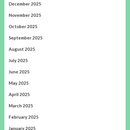
December 2025
November 2025
October 2025
September 2025
August 2025
July 2025
June 2025
May 2025
April 2025
March 2025
February 2025
January 2025