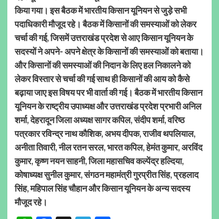
किया गया। इस बैठक में भारतीय किसान यूनियन से जुड़े सभी
पदाधिकारी मौजूद रहे। बैठक में किसानों की समस्याओं को लेकर
चर्चा की गई, जिसमें उत्तराखंड प्रदेश से आए किसान यूनियन के
सदस्यों ने अपने- अपने क्षेत्र के किसानों की समस्याओं को बताया।
और किसानों की समस्याओं की निदान के लिए हल निकालने को
लेकर विस्तार से चर्चा की गई साथ ही किसानों की आय को कैसे
बढ़ाया जाए इस विषय पर भी वार्ता की गई। बैठक में भारतीय किसान
यूनियन के राष्ट्रीय उपाध्यक्ष और उत्तराखंड प्रदेश प्रभारी अनिल
शर्मा, देहरादून जिला अध्यक्ष सागर कपिल, संदीप शर्मा, वरिष्ठ
पत्रकार रविन्द्र नाथ कौशिक, अभय दीपक, राजीव थपलियाल,
अनीता तिवारी, नील रतन सरल, भारत कपिल, हेमंत कुमार, अरविंद
कुमार, कृष्ण नयन साहनी, जिला महासचिव कल्पेंद्र हल्दिया,
कोषाध्यक्ष सुनील कुमार, संगठन महामंत्री गुरप्रीत सिंह, प्रहलाद
सिंह, महिपाल सिंह चौहान और किसान यूनियन के अन्य सदस्य
मौजूद रहे।