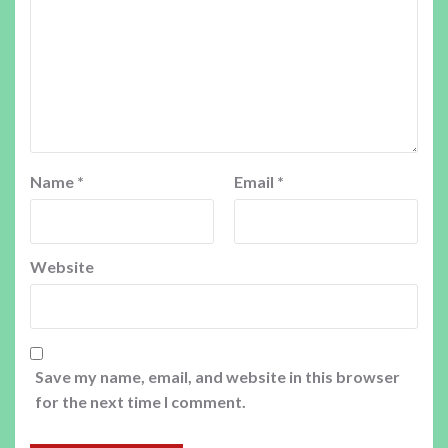
Name
*
Email
*
Website
Save my name, email, and website in this browser
for the next time I comment.