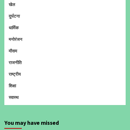
खेल
दुर्घटना
धार्मिक
मनोरंजन
मौसम
राजनीति
राष्ट्रीय
शिक्षा
स्वास्थ
You may have missed