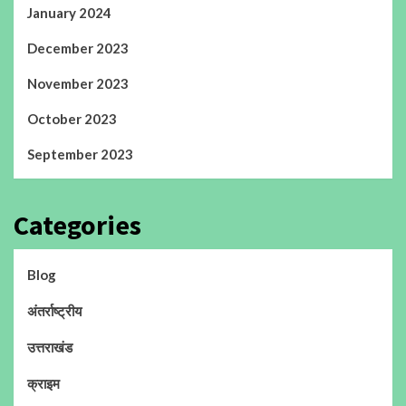
January 2024
December 2023
November 2023
October 2023
September 2023
Categories
Blog
अंतर्राष्ट्रीय
उत्तराखंड
क्राइम