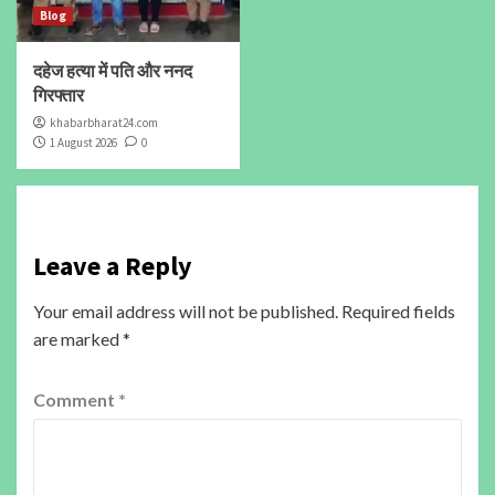
Blog
दहेज हत्या में पति और ननद
गिरफ्तार
khabarbharat24.com
1 August 2026
0
Leave a Reply
Your email address will not be published.
Required fields
are marked
*
Comment
*