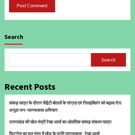
Search
Search
Recent Posts
कांवड़ यात्रा के दौरान पीईटी बोतलों के संग्रह एवं रीसाइक्लिंग को बढ़ावा देगा
अनूठा जन-जागरूकता अभियान
उत्तराखंड की खेल मंत्री रेखा आर्या का ओलंपिक कांवड़ संकल्प यात्रा
फिटनेस का मूल मंत्र है खेल के प्रति जागरूकता : रेखा आर्या