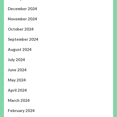
December 2024
November 2024
October 2024
September 2024
August 2024
July 2024
June 2024
May 2024
April 2024
March 2024
February 2024