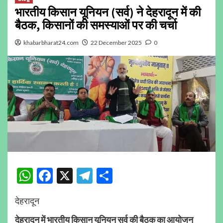
भारतीय किसान यूनियन (सर्व) ने देहरादून में की
बैठक, किसानों की समस्याओं पर की चर्चा
khabarbharat24.com
22 December 2025
0
WhatsApp
Facebook
X
Telegram
Share
देहरादून
देहरादून में भारतीय किसान यूनियन सर्व की बैठक का आयोजन