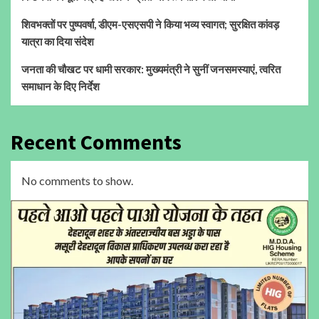
शिवभक्तों पर पुष्पवर्षा, डीएम-एसएसपी ने किया भव्य स्वागत; सुरक्षित कांवड़
यात्रा का दिया संदेश
जनता की चौखट पर धामी सरकार: मुख्यमंत्री ने सुनीं जनसमस्याएं, त्वरित
समाधान के दिए निर्देश
Recent Comments
No comments to show.