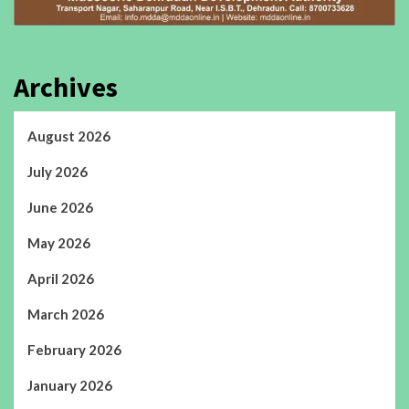
Archives
August 2026
July 2026
June 2026
May 2026
April 2026
March 2026
February 2026
January 2026