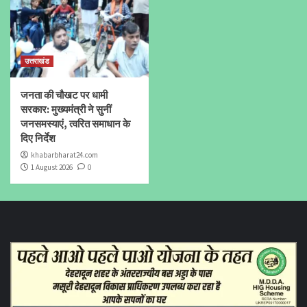
उत्तराखंड
जनता की चौखट पर धामी
सरकार: मुख्यमंत्री ने सुनीं
जनसमस्याएं, त्वरित समाधान के
दिए निर्देश
khabarbharat24.com
1 August 2026
0