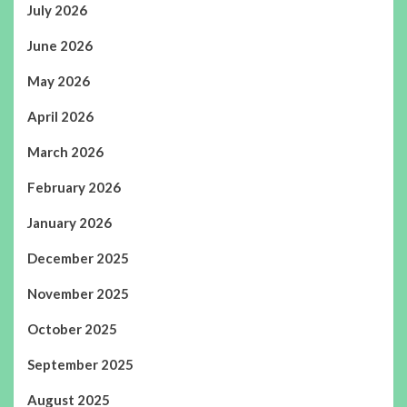
July 2026
June 2026
May 2026
April 2026
March 2026
February 2026
January 2026
December 2025
November 2025
October 2025
September 2025
August 2025