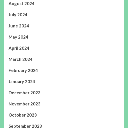
August 2024
July 2024
June 2024
May 2024
April 2024
March 2024
February 2024
January 2024
December 2023
November 2023
October 2023
September 2023