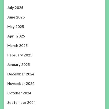
July 2025
June 2025
May 2025
April 2025
March 2025
February 2025
January 2025
December 2024
November 2024
October 2024
September 2024