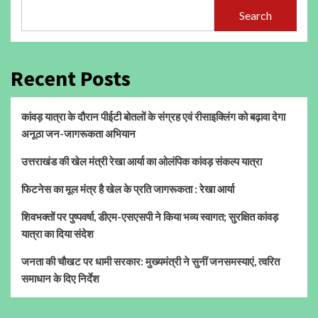
Search
Recent Posts
कांवड़ यात्रा के दौरान पीईटी बोतलों के संग्रह एवं रीसाइक्लिंग को बढ़ावा देगा
अनूठा जन-जागरूकता अभियान
उत्तराखंड की खेल मंत्री रेखा आर्या का ओलंपिक कांवड़ संकल्प यात्रा
फिटनेस का मूल मंत्र है खेल के प्रति जागरूकता : रेखा आर्या
शिवभक्तों पर पुष्पवर्षा, डीएम-एसएसपी ने किया भव्य स्वागत; सुरक्षित कांवड़
यात्रा का दिया संदेश
जनता की चौखट पर धामी सरकार: मुख्यमंत्री ने सुनीं जनसमस्याएं, त्वरित
समाधान के दिए निर्देश