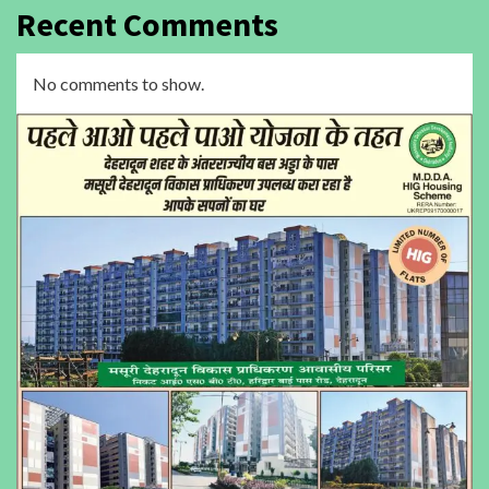
Recent Comments
No comments to show.