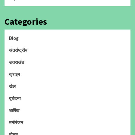
Categories
Blog
अंतर्राष्ट्रीय
उत्तराखंड
क्राइम
खेल
दुर्घटना
धार्मिक
मनोरंजन
मौसम