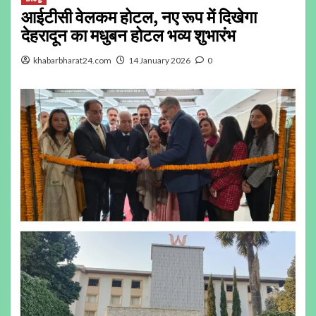
आईटीसी वेलकम होटल, नए रूप में दिखेगा
देहरादून का मधुबन होटल भव्य शुभारंभ
khabarbharat24.com
14 January 2026
0