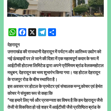
WhatsApp
Facebook
X
Telegram
Share
देहरादून
उत्तराखंड की राजधानी देहरादून में पर्यटन और आतिथ्य उद्योग को
नई ऊंचाइयों पर ले जाने की दिशा में एक महत्वपूर्ण कदम के रूप में
आईटीसी होटल्स लिमिटेड द्वारा अपने प्रीमियम ब्रांड वेलकमहोटल
मधुबन, देहरादून का भव्य शुभारंभ किया गया। यह होटल देहरादून
के राजपुर रोड के बीच स्थापित है।
इस अवसर पर होटल के प्रमोटर एवं संचालक मन्नू कोचर एवं हेमंत
कोचर ने संयुक्त रूप से कहा कि
“यह हमारे लिए गर्व और प्रसन्नता का विषय है कि हम देहरादून जैसे
तेजी से विकसित हो रहे शहर में आईटीसी जैसे प्रतिष्ठित ब्रांड के