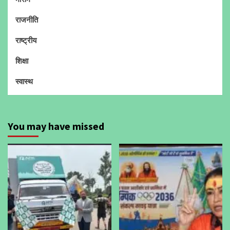
राजनीति
राष्ट्रीय
शिक्षा
स्वास्थ
You may have missed