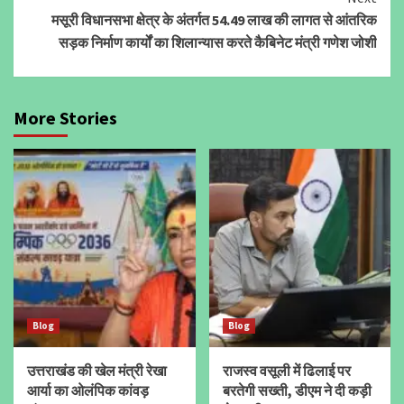
मसूरी विधानसभा क्षेत्र के अंतर्गत 54.49 लाख की लागत से आंतरिक
सड़क निर्माण कार्यों का शिलान्यास करते कैबिनेट मंत्री गणेश जोशी
More Stories
Blog
Blog
उत्तराखंड की खेल मंत्री रेखा
राजस्व वसूली में ढिलाई पर
आर्या का ओलंपिक कांवड़
बरतेगी सख्ती, डीएम ने दी कड़ी