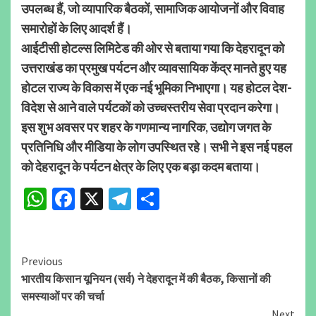
उपलब्ध हैं, जो व्यापारिक बैठकों, सामाजिक आयोजनों और विवाह
समारोहों के लिए आदर्श हैं।
आईटीसी होटल्स लिमिटेड की ओर से बताया गया कि देहरादून को
उत्तराखंड का प्रमुख पर्यटन और व्यावसायिक केंद्र मानते हुए यह
होटल राज्य के विकास में एक नई भूमिका निभाएगा। यह होटल देश-
विदेश से आने वाले पर्यटकों को उच्चस्तरीय सेवा प्रदान करेगा।
इस शुभ अवसर पर शहर के गणमान्य नागरिक, उद्योग जगत के
प्रतिनिधि और मीडिया के लोग उपस्थित रहे। सभी ने इस नई पहल
को देहरादून के पर्यटन क्षेत्र के लिए एक बड़ा कदम बताया।
WhatsApp
Facebook
X
Telegram
Share
Continue
Previous
भारतीय किसान यूनियन (सर्व) ने देहरादून में की बैठक, किसानों की
Reading
समस्याओं पर की चर्चा
Next