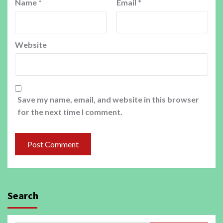
Name
*
Email
*
Website
Save my name, email, and website in this browser
for the next time I comment.
Search