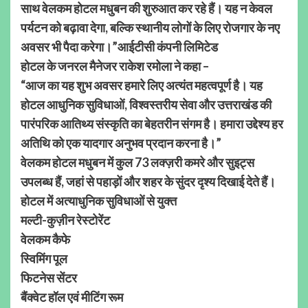
साथ वेलकम होटल मधुबन की शुरुआत कर रहे हैं। यह न केवल
पर्यटन को बढ़ावा देगा, बल्कि स्थानीय लोगों के लिए रोजगार के नए
अवसर भी पैदा करेगा।”आईटीसी कंपनी लिमिटेड
होटल के जनरल मैनेजर राकेश रमोला ने कहा –
“आज का यह शुभ अवसर हमारे लिए अत्यंत महत्वपूर्ण है। यह
होटल आधुनिक सुविधाओं, विश्वस्तरीय सेवा और उत्तराखंड की
पारंपरिक आतिथ्य संस्कृति का बेहतरीन संगम है। हमारा उद्देश्य हर
अतिथि को एक यादगार अनुभव प्रदान करना है।”
वेलकम होटल मधुबन में कुल 73 लक्ज़री कमरे और सुइट्स
उपलब्ध हैं, जहां से पहाड़ों और शहर के सुंदर दृश्य दिखाई देते हैं।
होटल में अत्याधुनिक सुविधाओं से युक्त
मल्टी-कुज़ीन रेस्टोरेंट
वेलकम कैफे
स्विमिंग पूल
फिटनेस सेंटर
बैंक्वेट हॉल एवं मीटिंग रूम