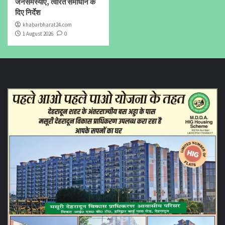
जनसमस्याएं, त्वरित समाधान के
दिए निर्देश
khabarbharat24.com
1 August 2026
0