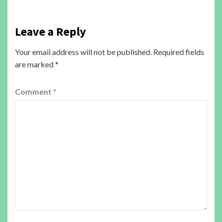
Leave a Reply
Your email address will not be published.
Required fields
are marked
*
Comment
*