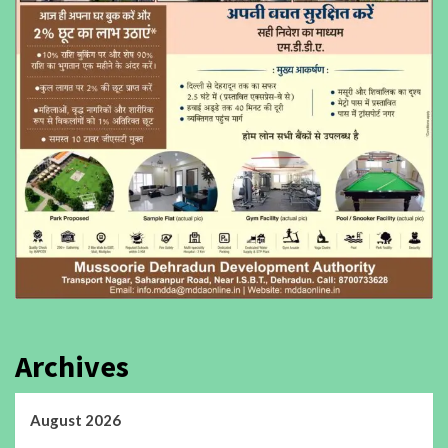
Archives
August 2026