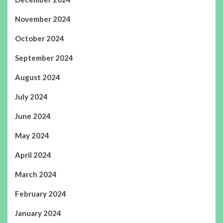
November 2024
October 2024
September 2024
August 2024
July 2024
June 2024
May 2024
April 2024
March 2024
February 2024
January 2024