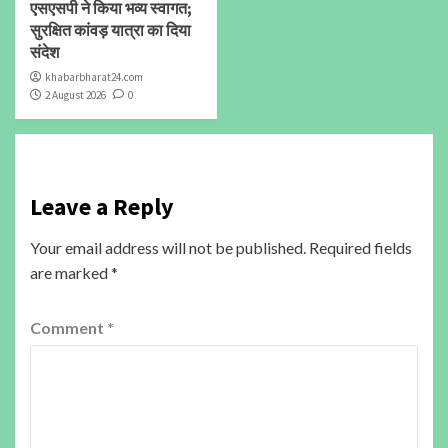
एसएसपी ने किया भव्य स्वागत;
सुरक्षित कांवड़ यात्रा का दिया
संदेश
khabarbharat24.com
2 August 2026
0
Leave a Reply
Your email address will not be published.
Required fields
are marked
*
Comment
*