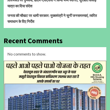
शिवभक्तों पर पुष्पवर्षा, डीएम-एसएसपी ने किया भव्य स्वागत; सुरक्षित कांवड़
यात्रा का दिया संदेश
जनता की चौखट पर धामी सरकार: मुख्यमंत्री ने सुनीं जनसमस्याएं, त्वरित
समाधान के दिए निर्देश
Recent Comments
No comments to show.