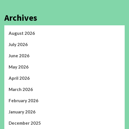
Archives
August 2026
July 2026
June 2026
May 2026
April 2026
March 2026
February 2026
January 2026
December 2025