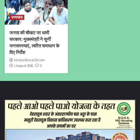
उत्तराखंड
जनता की चौखट पर धामी
सरकार: मुख्यमंत्री ने सुनीं
जनसमस्याएं, त्वरित समाधान के
दिए निर्देश
khabarbharat24.com
1 August 2026
0