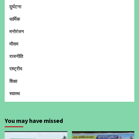
दुर्घटना
धार्मिक
मनोरंजन
मौसम
राजनीति
राष्ट्रीय
शिक्षा
स्वास्थ
You may have missed