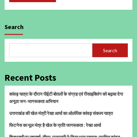
Search
Search
Recent Posts
कांवड़ यात्रा के दौरान पीईटी बोतलों के संग्रह एवं रीसाइक्लिंग को बढ़ावा देगा
अनूठा जन-जागरूकता अभियान
उत्तराखंड की खेल मंत्री रेखा आर्या का ओलंपिक कांवड़ संकल्प यात्रा
फिटनेस का मूल मंत्र है खेल के प्रति जागरूकता : रेखा आर्या