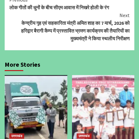
Continue
लोक गीतों की धुनों के बीच सीएम आवास में निखरे होली के रंग
Reading
Next
केन्द्रीय गृह एवं सहकारिता मंत्री अमित शाह का 7 मार्च, 2026 को
हरिद्वार बैरागी कैम्प में प्रस्तावित भ्रमण कार्यक्रम की तैयारियों का
मुख्यमंत्री ने किया स्थलीय निरीक्षण
More Stories
उत्तराखंड
उत्तराखंड