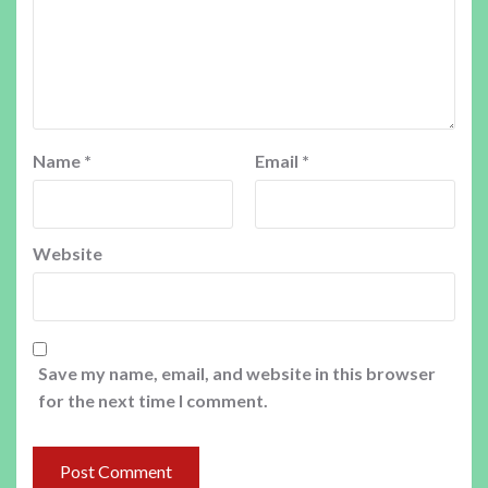
Name
*
Email
*
Website
Save my name, email, and website in this browser
for the next time I comment.