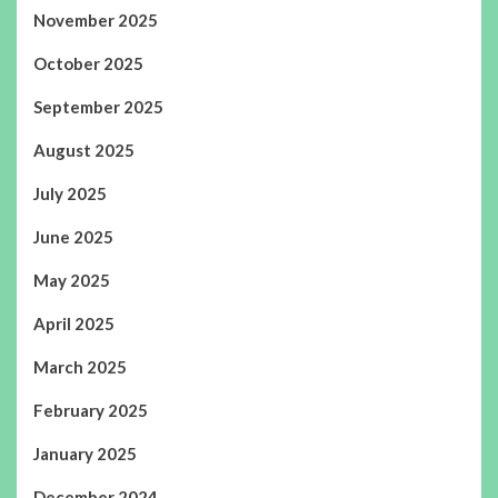
November 2025
October 2025
September 2025
August 2025
July 2025
June 2025
May 2025
April 2025
March 2025
February 2025
January 2025
December 2024