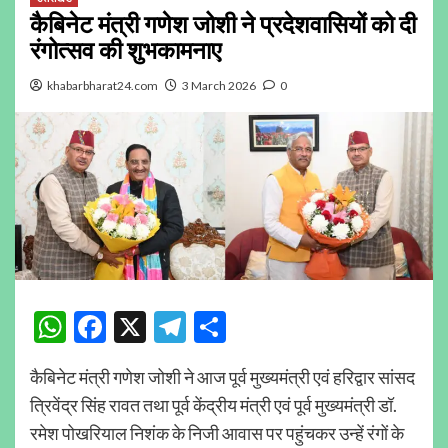
कैबिनेट मंत्री गणेश जोशी ने प्रदेशवासियों को दी
रंगोत्सव की शुभकामनाए
khabarbharat24.com
3 March 2026
0
WhatsApp
Facebook
X
Telegram
Share
कैबिनेट मंत्री गणेश जोशी ने आज पूर्व मुख्यमंत्री एवं हरिद्वार सांसद
त्रिवेंद्र सिंह रावत तथा पूर्व केंद्रीय मंत्री एवं पूर्व मुख्यमंत्री डॉ.
रमेश पोखरियाल निशंक के निजी आवास पर पहुंचकर उन्हें रंगों के