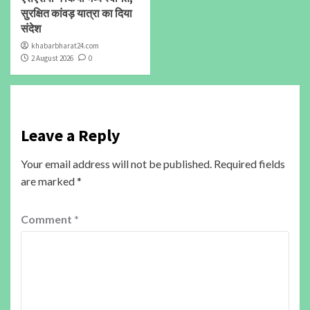
सुरक्षित कांवड़ यात्रा का दिया
संदेश
khabarbharat24.com
2 August 2026
0
Leave a Reply
Your email address will not be published.
Required fields
are marked
*
Comment
*