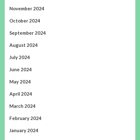
November 2024
October 2024
September 2024
August 2024
July 2024
June 2024
May 2024
April 2024
March 2024
February 2024
January 2024