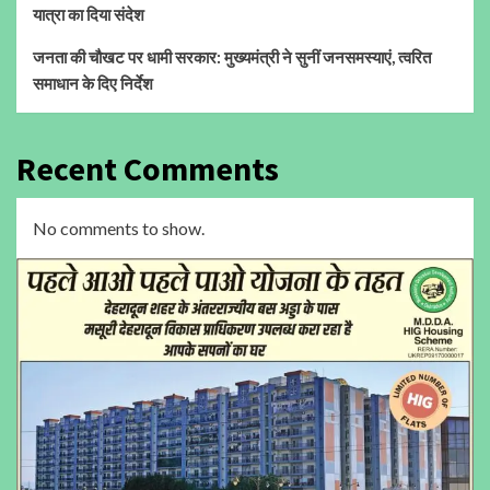
यात्रा का दिया संदेश
जनता की चौखट पर धामी सरकार: मुख्यमंत्री ने सुनीं जनसमस्याएं, त्वरित
समाधान के दिए निर्देश
Recent Comments
No comments to show.