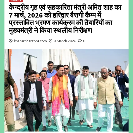
केन्द्रीय गृह एवं सहकारिता मंत्री अमित शाह का
7 मार्च, 2026 को हरिद्वार बैरागी कैम्प में
प्रस्तावित भ्रमण कार्यक्रम की तैयारियों का
मुख्यमंत्री ने किया स्थलीय निरीक्षण
khabarbharat24.com
3 March 2026
0