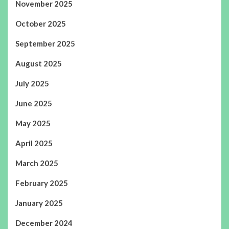
November 2025
October 2025
September 2025
August 2025
July 2025
June 2025
May 2025
April 2025
March 2025
February 2025
January 2025
December 2024