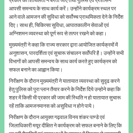
आपसी समन्वय के साथ कार्य करें। उन्होंने कार्यक्रम स्थल पर
आने वाले आमजन की सुविधा को सर्वाेच्च प्राथमिकता देने के निर्देश
दिए। साथ ही, चिकित्सा सुविधा, आपातकालीन सेवाओं एवं
अग्निशमन व्यवस्था को पूर्ण रूप से तत्पर रखने को कहा।
मुख्यमंत्री ने कहा कि राज्य सरकार द्वारा आयोजित कार्यक्रमों में
अनुशासन, पारदर्शिता एवं सुचारू संचालन सर्वाेपरि है। उन्होंने सभी
विभागों को आपसी समन्वय के साथ कार्य करते हुए कार्यक्रम को
सफल बनाने का आह्वान किया।
निरीक्षण के दौरान मुख्यमंत्री ने यातायात व्यवस्था को सुदृढ करने
हेतु पुलिस को पुरा प्लान तैयार करने के निर्देश दिये उन्होने कहा कि
शहर में किसी भी प्रकार की जाम की स्थिति न हो यातायात सुचारू
रहें ताकि आमजनमानस को असुविधा न होने पाये।
निरीक्षण के दौरान आयुक्त गढ़वाल विनय शंकर पाण्डे एवं
जिलाधिकारी मयूर दीक्षित ने कार्यक्रम को सफल बनाने के लिए कि