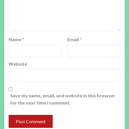
Name
*
Email
*
Website
Save my name, email, and website in this browser
for the next time I comment.