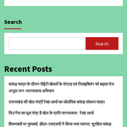
Search
Search
Recent Posts
कांवड़ यात्रा के दौरान पीईटी बोतलों के संग्रह एवं रीसाइक्लिंग को बढ़ावा देगा
अनूठा जन-जागरूकता अभियान
उत्तराखंड की खेल मंत्री रेखा आर्या का ओलंपिक कांवड़ संकल्प यात्रा
फिटनेस का मूल मंत्र है खेल के प्रति जागरूकता : रेखा आर्या
शिवभक्तों पर पुष्पवर्षा, डीएम-एसएसपी ने किया भव्य स्वागत; सुरक्षित कांवड़