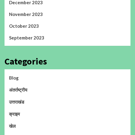
December 2023
November 2023
October 2023
September 2023
Categories
Blog
अंतर्राष्ट्रीय
उत्तराखंड
क्राइम
खेल