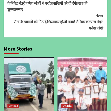
कैबिनेट मंत्री गणेश जोशी ने प्रदेशवासियों को दी रंगोत्सव की
Reading
शुभकामनाए
Next
सेना के जवानों को मिठाई खिलाकर होली मनाते सैनिक कल्याण मंत्री
गणेश जोशी
More Stories
उत्तराखंड
उत्तराखंड