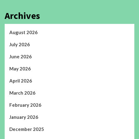
Archives
August 2026
July 2026
June 2026
May 2026
April 2026
March 2026
February 2026
January 2026
December 2025