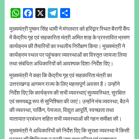
WhatsApp
Facebook
X
Telegram
Share
मुख्यमंत्री पुष्कर सिंह धामी ने मंगलवार को हरिद्वार स्थित बैरागी कैंप
में केंद्रीय गृह एवं सहकारिता मंत्री अमित शाह के प्रस्तावित भ्रमण
कार्यक्रम की तैयारियों का स्थलीय निरीक्षण किया। मुख्यमंत्री ने
कार्यक्रम स्थल पर पहुंचकर व्यवस्थाओं का विस्तृत जायजा लिया
तथा संबंधित अधिकारियों को आवश्यक दिशा-निर्देश दिए।
मुख्यमंत्री ने कहा कि केंद्रीय गृह एवं सहकारिता मंत्री का
उत्तराखण्ड आगमन राज्य के लिए महत्वपूर्ण अवसर है। उन्होंने
निर्देश दिए कि कार्यक्रम की सभी व्यवस्थाएं सुव्यवस्थित, सुरक्षित
एवं समयबद्ध रूप से सुनिश्चित की जाएं। उन्होंने मंच व्यवस्था, बैठने
की व्यवस्था, पार्किंग, पेयजल, विद्युत आपूर्ति, स्वच्छता तथा
यातायात प्रबंधन सहित सभी व्यवस्थाओं की गहन समीक्षा की।
मुख्यमंत्री ने अधिकारियों को निर्देश दिए कि सुरक्षा व्यवस्था में किसी
प्रकार की शिथिलता न बरती जाए तथा पुलिस एवं प्रशासन