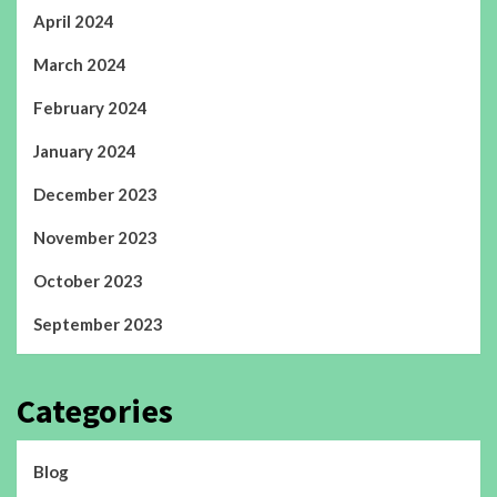
April 2024
March 2024
February 2024
January 2024
December 2023
November 2023
October 2023
September 2023
Categories
Blog