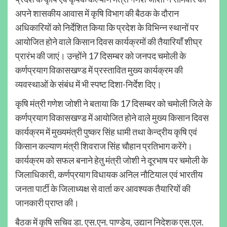
अपने शासकीय आवास में कृषि विभाग की बैठक के दौरान
अधिकारियों को निर्देशित किया कि प्रदेश के विभिन्न स्थानों पर
आयोजित होने वाले किसान दिवस कार्यक्रमों की तैयारियाँ शीघ्र
प्रारंभ की जाएं। उन्होंने 17 दिसम्बर को जनपद चमोली के
कर्णप्रयाग विकासखण्ड में प्रस्तावित मुख्य कार्यक्रम की
व्यवस्थाओं के संबंध में भी स्पष्ट दिशा-निर्देश दिए।
कृषि मंत्री गणेश जोशी ने बताया कि 17 दिसम्बर को चमोली जिले के
कर्णप्रयाग विकासखण्ड में आयोजित होने वाले मुख्य किसान दिवस
कार्यक्रम में मुख्यमंत्री पुष्कर सिंह धामी तथा केन्द्रीय कृषि एवं
किसान कल्याण मंत्री शिवराज सिंह चौहान प्रतिभाग करेंगे।
कार्यक्रम को सफल बनाने हेतु मंत्री जोशी ने दूरभाष पर चमोली के
जिलाधिकारी, कर्णप्रयाग विधायक अनिल नौटियाल एवं भारतीय
जनता पार्टी के जिलाध्यक्ष से वार्ता कर आवश्यक तैयारियों की
जानकारी प्राप्त की।
बैठक में कृषि सचिव डा. एस.एन. पाण्डेय, उद्यान निदेशक एस.एल.