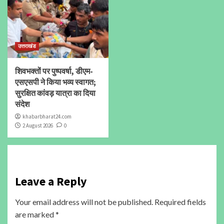
उत्तराखंड
शिवभक्तों पर पुष्पवर्षा, डीएम-
एसएसपी ने किया भव्य स्वागत;
सुरक्षित कांवड़ यात्रा का दिया
संदेश
khabarbharat24.com
2 August 2026
0
Leave a Reply
Your email address will not be published.
Required fields
are marked
*