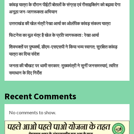
कांवड़ यात्रा के दौरान पीईटी बोतलों के संग्रह एवं रीसाइक्लिंग को बढ़ावा देगा
अनूठा जन-जागरूकता अभियान
उत्तराखंड की खेल मंत्री रेखा आर्या का ओलंपिक कांवड़ संकल्प यात्रा
फिटनेस का मूल मंत्र है खेल के प्रति जागरूकता : रेखा आर्या
शिवभक्तों पर पुष्पवर्षा, डीएम-एसएसपी ने किया भव्य स्वागत; सुरक्षित कांवड़
यात्रा का दिया संदेश
जनता की चौखट पर धामी सरकार: मुख्यमंत्री ने सुनीं जनसमस्याएं, त्वरित
समाधान के दिए निर्देश
Recent Comments
No comments to show.