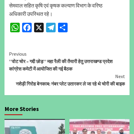
सेमवाल सहित कृषि एवं कृषक कल्याण विभाग के वरिष्ठ
अधिकारी उपस्थित रहे।
WhatsApp
Facebook
X
Telegram
Share
Continue
Previous
’’वोट चोर – गद्दी छोड़’’ महा रैली की तैयारी हेतु उत्तराखण्ड प्रदेश
Reading
कांग्रेस कमेटी में आयोजित की गई बैठक
Next
नशेड़ी गिरोह बेनकाब: नंबर प्लेट उतारकर ले जा रहे थे चोरी की बाइक
More Stories