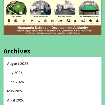
Archives
August 2026
July 2026
June 2026
May 2026
April 2026