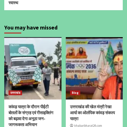
स्वास्थ
You may have missed
उत्तराखंड
Blog
कांवड़ यात्रा के दौरान पीईटी
उत्तराखंड की खेल मंत्री रेखा
बोतलों के संग्रह एवं रीसाइक्लिंग
आर्या का ओलंपिक कांवड़ संकल्प
को बढ़ावा देगा अनूठा जन-
यात्रा
जागरूकता अभियान
khabarbharat24.com