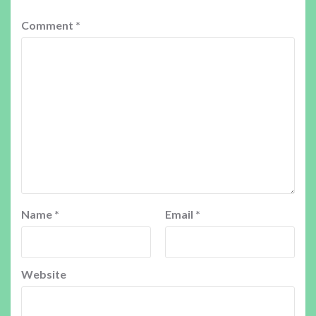
Comment
*
Name
*
Email
*
Website