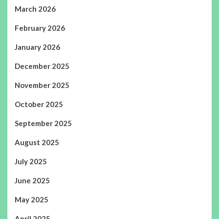
March 2026
February 2026
January 2026
December 2025
November 2025
October 2025
September 2025
August 2025
July 2025
June 2025
May 2025
April 2025