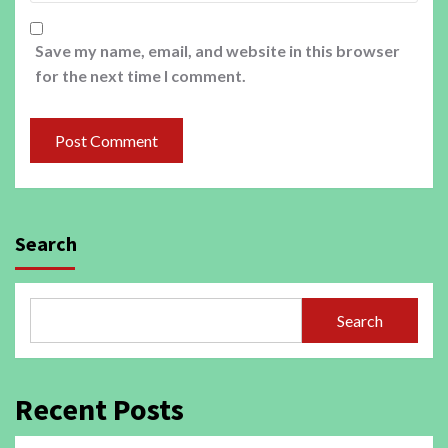
Save my name, email, and website in this browser
for the next time I comment.
Search
Search
Recent Posts