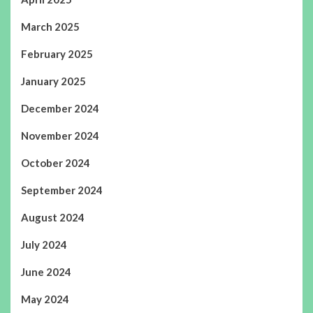
March 2025
February 2025
January 2025
December 2024
November 2024
October 2024
September 2024
August 2024
July 2024
June 2024
May 2024