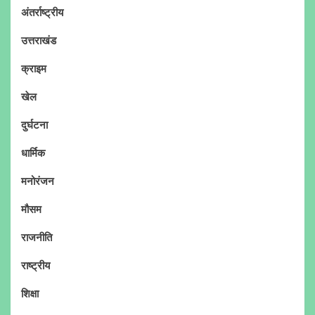
अंतर्राष्ट्रीय
उत्तराखंड
क्राइम
खेल
दुर्घटना
धार्मिक
मनोरंजन
मौसम
राजनीति
राष्ट्रीय
शिक्षा