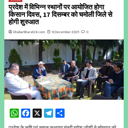
प्रदेश में विभिन्न स्थानों पर आयोजित होगा
किसान दिवस, 17 दिसम्बर को चमोली जिले से
होगी शुरुआत
khabarbharat24.com
8 December 2025
0
WhatsApp
Facebook
X
Telegram
Share
प्रदेश के कृषि एवं कृषक कल्याण मंत्री गणेश जोशी ने सोमवार को