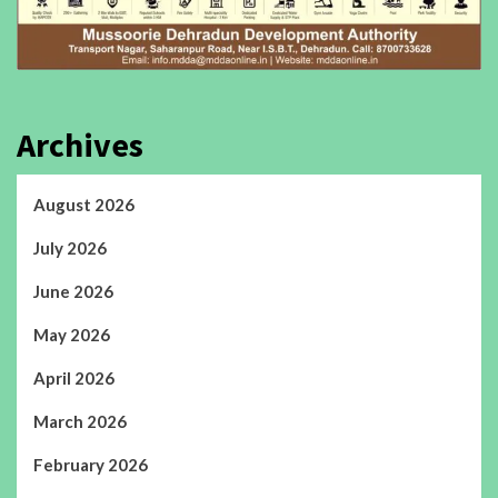
Archives
August 2026
July 2026
June 2026
May 2026
April 2026
March 2026
February 2026