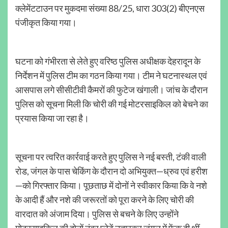
क्लेमेंटटाउन पर मुकदमा संख्या 88/25, धारा 303(2) बीएनएस
पंजीकृत किया गया।
घटना को गंभीरता से लेते हुए वरिष्ठ पुलिस अधीक्षक देहरादून के
निर्देशन में पुलिस टीम का गठन किया गया। टीम ने घटनास्थल एवं
आसपास लगे सीसीटीवी कैमरों की फुटेज खंगाली। जांच के दौरान
पुलिस को सूचना मिली कि चोरी की गई मोटरसाइकिल को बेचने का
प्रयास किया जा रहा है।
सूचना पर त्वरित कार्रवाई करते हुए पुलिस ने नई बस्ती, टंकी वाली
रोड, जंगल के पास चेकिंग के दौरान दो अभियुक्त—ध्रुव एवं हरीश
—को गिरफ्तार किया। पूछताछ में दोनों ने स्वीकार किया कि वे नशे
के आदी हैं और नशे की जरूरतों को पूरा करने के लिए चोरी की
वारदात को अंजाम दिया। पुलिस से बचने के लिए उन्होंने