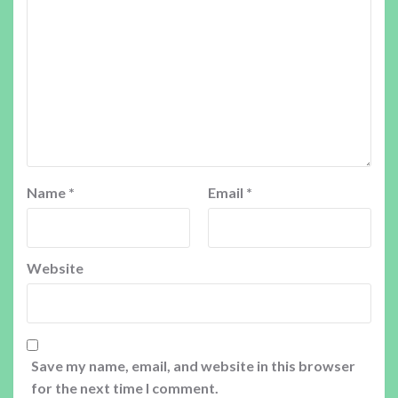
Name
*
Email
*
Website
Save my name, email, and website in this browser
for the next time I comment.