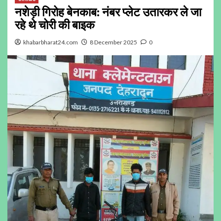
नशेड़ी गिरोह बेनकाब: नंबर प्लेट उतारकर ले जा
रहे थे चोरी की बाइक
khabarbharat24.com
8 December 2025
0