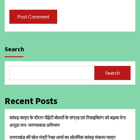
Search
Search
Recent Posts
कांवड़ यात्रा के दौरान पीईटी बोतलों के संग्रह एवं रीसाइक्लिंग को बढ़ावा देगा
अनूठा जन-जागरूकता अभियान
उत्तराखंड की खेल मंत्री रेखा आर्या का ओलंपिक कांवड़ संकल्प यात्रा