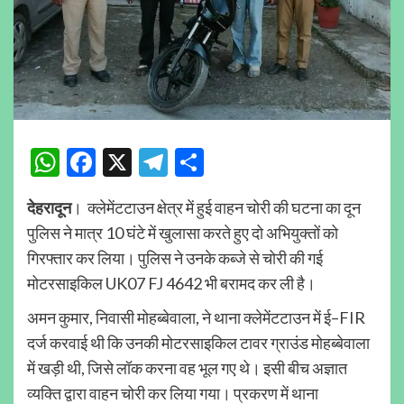
WhatsApp
Facebook
X
Telegram
Share
देहरादून
। क्लेमेंटटाउन क्षेत्र में हुई वाहन चोरी की घटना का दून
पुलिस ने मात्र 10 घंटे में खुलासा करते हुए दो अभियुक्तों को
गिरफ्तार कर लिया। पुलिस ने उनके कब्जे से चोरी की गई
मोटरसाइकिल UK07 FJ 4642 भी बरामद कर ली है।
अमन कुमार, निवासी मोहब्बेवाला, ने थाना क्लेमेंटटाउन में ई–FIR
दर्ज करवाई थी कि उनकी मोटरसाइकिल टावर ग्राउंड मोहब्बेवाला
में खड़ी थी, जिसे लॉक करना वह भूल गए थे। इसी बीच अज्ञात
व्यक्ति द्वारा वाहन चोरी कर लिया गया। प्रकरण में थाना