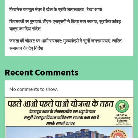
फिटनेस का मूल मंत्र है खेल के प्रति जागरूकता : रेखा आर्या
शिवभक्तों पर पुष्पवर्षा, डीएम-एसएसपी ने किया भव्य स्वागत; सुरक्षित कांवड़
यात्रा का दिया संदेश
जनता की चौखट पर धामी सरकार: मुख्यमंत्री ने सुनीं जनसमस्याएं, त्वरित
समाधान के दिए निर्देश
Recent Comments
No comments to show.