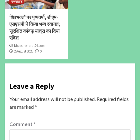
उत्तराखंड
शिवभक्तों पर पुष्पवर्षा, डीएम-
एसएसपी ने किया भव्य स्वागत;
सुरक्षित कांवड़ यात्रा का दिया
संदेश
khabarbharat24.com
2 August 2026
0
Leave a Reply
Your email address will not be published.
Required fields
are marked
*
Comment
*