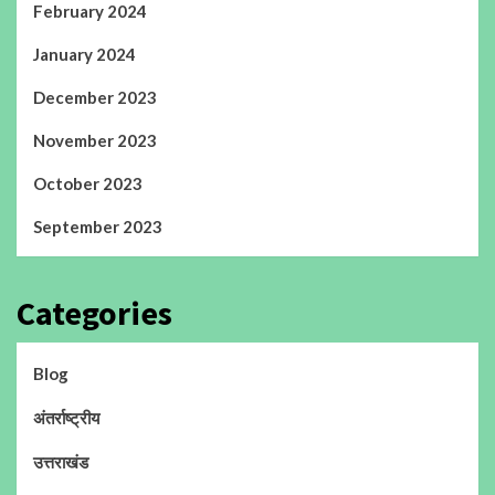
February 2024
January 2024
December 2023
November 2023
October 2023
September 2023
Categories
Blog
अंतर्राष्ट्रीय
उत्तराखंड