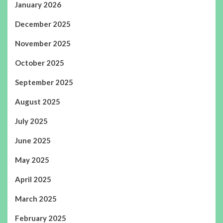
January 2026
December 2025
November 2025
October 2025
September 2025
August 2025
July 2025
June 2025
May 2025
April 2025
March 2025
February 2025