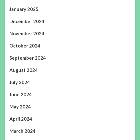
January 2025
December 2024
November 2024
October 2024
September 2024
August 2024
July 2024
June 2024
May 2024
April 2024
March 2024